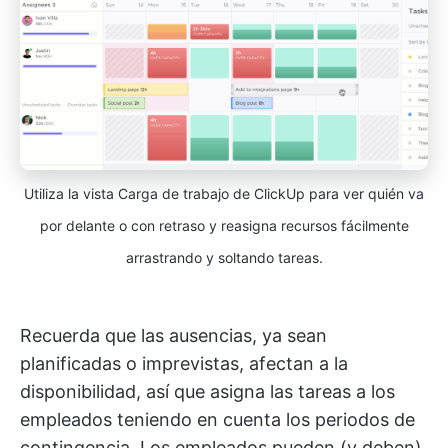
Utiliza la vista Carga de trabajo de ClickUp para ver quién va
por delante o con retraso y reasigna recursos fácilmente
arrastrando y soltando tareas.
Recuerda que las ausencias, ya sean
planificadas o imprevistas, afectan a la
disponibilidad, así que asigna las tareas a los
empleados teniendo en cuenta los periodos de
contingencia. Los empleados pueden (y deben)