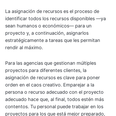
La asignación de recursos es el proceso de
identificar todos los recursos disponibles —ya
sean humanos o económicos— para un
proyecto y, a continuación, asignarlos
estratégicamente a tareas que les permitan
rendir al máximo.
Para las agencias que gestionan múltiples
proyectos para diferentes clientes, la
asignación de recursos es clave para poner
orden en el caos creativo. Emparejar a la
persona o recurso adecuado con el proyecto
adecuado hace que, al final, todos estén más
contentos. Tu personal puede trabajar en los
proyectos para los que está mejor preparado,