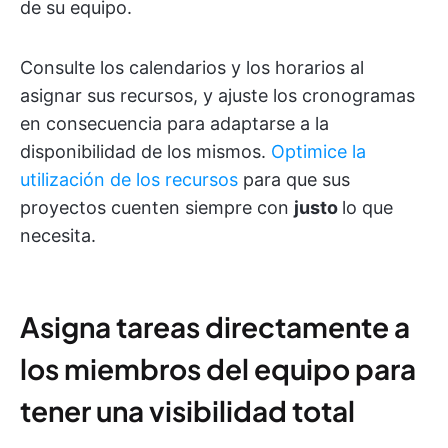
de su equipo.
Consulte los calendarios y los horarios al
asignar sus recursos, y ajuste los cronogramas
en consecuencia para adaptarse a la
disponibilidad de los mismos.
Optimice la
utilización de los recursos
para que sus
proyectos cuenten siempre con
justo
lo que
necesita.
Asigna tareas directamente a
los miembros del equipo para
tener una visibilidad total