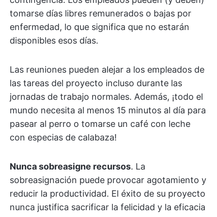
tomarse días libres remunerados o bajas por
enfermedad, lo que significa que no estarán
disponibles esos días.
Las reuniones pueden alejar a los empleados de
las tareas del proyecto incluso durante las
jornadas de trabajo normales. Además, ¡todo el
mundo necesita al menos 15 minutos al día para
pasear al perro o tomarse un café con leche
con especias de calabaza!
Nunca sobreasigne recursos
. La
sobreasignación puede provocar agotamiento y
reducir la productividad. El éxito de su proyecto
nunca justifica sacrificar la felicidad y la eficacia