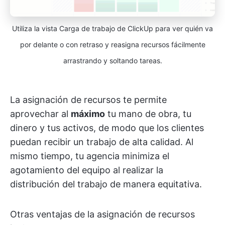
Utiliza la vista Carga de trabajo de ClickUp para ver quién va
por delante o con retraso y reasigna recursos fácilmente
arrastrando y soltando tareas.
La asignación de recursos te permite
aprovechar al
máximo
tu mano de obra, tu
dinero y tus activos, de modo que los clientes
puedan recibir un trabajo de alta calidad. Al
mismo tiempo, tu agencia minimiza el
agotamiento del equipo al realizar la
distribución del trabajo de manera equitativa.
Otras ventajas de la asignación de recursos