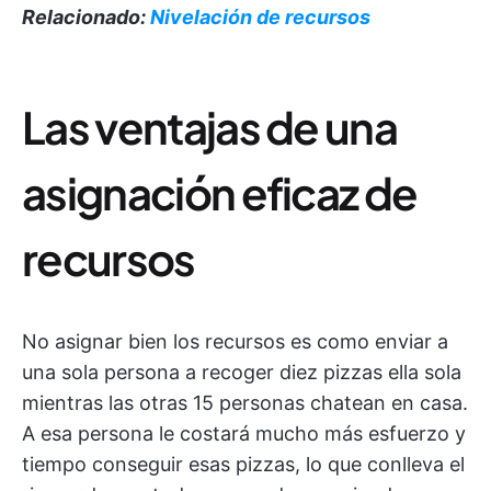
Relacionado:
Nivelación de recursos
Las ventajas de una
asignación eficaz de
recursos
No asignar bien los recursos es como enviar a
una sola persona a recoger diez pizzas ella sola
mientras las otras 15 personas chatean en casa.
A esa persona le costará mucho más esfuerzo y
tiempo conseguir esas pizzas, lo que conlleva el