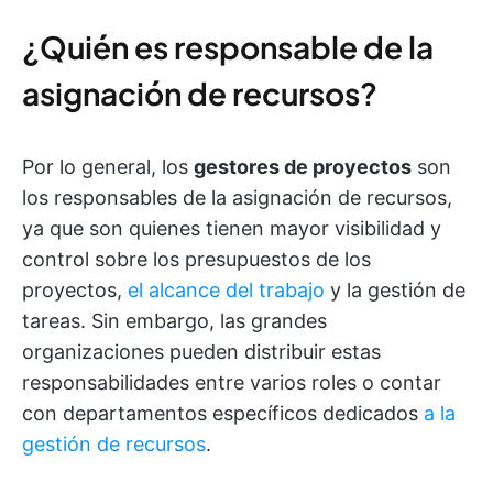
¿Quién es responsable de la
asignación de recursos?
Por lo general, los
gestores de proyectos
son
los responsables de la asignación de recursos,
ya que son quienes tienen mayor visibilidad y
control sobre los presupuestos de los
proyectos,
el alcance del trabajo
y la gestión de
tareas. Sin embargo, las grandes
organizaciones pueden distribuir estas
responsabilidades entre varios roles o contar
con departamentos específicos dedicados
a la
gestión de recursos
.