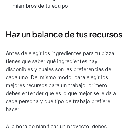
miembros de tu equipo
Haz un balance de tus recursos
Antes de elegir los ingredientes para tu pizza,
tienes que saber qué ingredientes hay
disponibles y cuáles son las preferencias de
cada uno. Del mismo modo, para elegir los
mejores recursos para un trabajo, primero
debes entender qué es lo que mejor se le da a
cada persona y qué tipo de trabajo prefiere
hacer.
A la hora de planificar un proyecto, debes