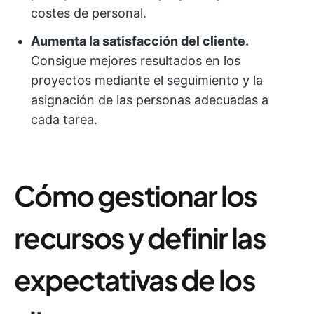
costes de personal.
Aumenta la satisfacción del cliente.
Consigue mejores resultados en los
proyectos mediante el seguimiento y la
asignación de las personas adecuadas a
cada tarea.
Cómo gestionar los
recursos y definir las
expectativas de los