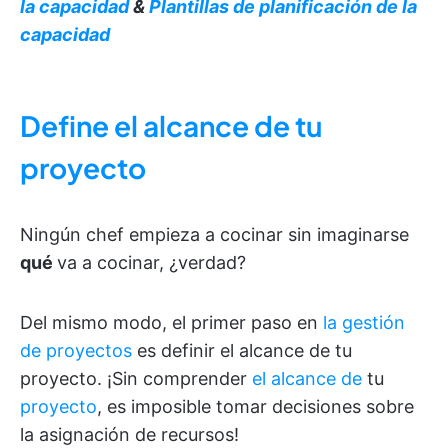
la capacidad
&
Plantillas de planificación de la
capacidad
Define el alcance de tu
proyecto
Ningún chef empieza a cocinar sin imaginarse
qué
va a cocinar, ¿verdad?
Del mismo modo, el primer paso en
la gestión
de proyectos
es definir el alcance de tu
proyecto. ¡Sin comprender
el alcance de
tu
proyecto
, es imposible tomar decisiones sobre
la asignación de recursos!