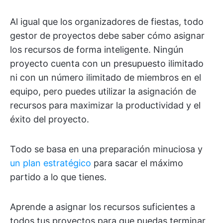
Al igual que los organizadores de fiestas, todo
gestor de proyectos debe saber cómo asignar
los recursos de forma inteligente. Ningún
proyecto cuenta con un presupuesto ilimitado
ni con un número ilimitado de miembros en el
equipo, pero puedes utilizar la asignación de
recursos para maximizar la productividad y el
éxito del proyecto.
Todo se basa en una preparación minuciosa y
un plan estratégico
para sacar el máximo
partido a lo que tienes.
Aprende a asignar los recursos suficientes a
todos tus proyectos para que puedas terminar