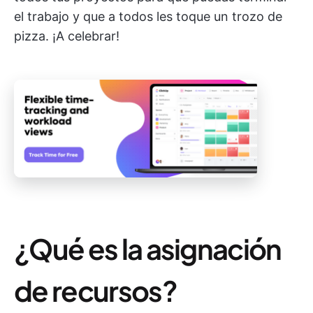
el trabajo y que a todos les toque un trozo de
pizza. ¡A celebrar!
¿Qué es la asignación
de recursos?