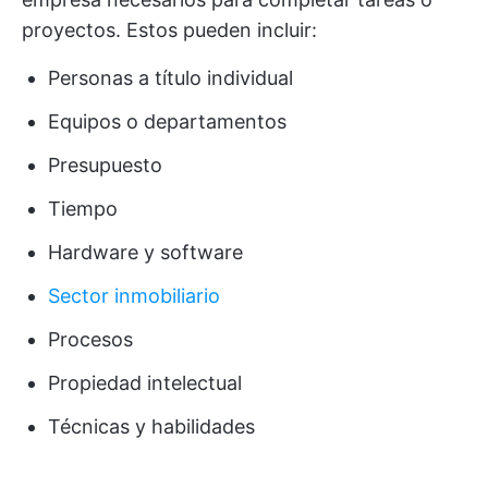
proyectos. Estos pueden incluir:
Personas a título individual
Equipos o departamentos
Presupuesto
Tiempo
Hardware y software
Sector inmobiliario
Procesos
Propiedad intelectual
Técnicas y habilidades