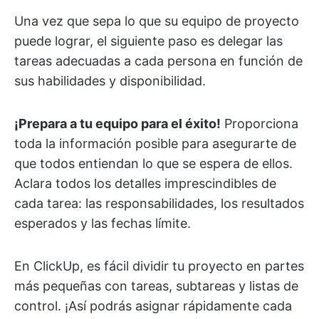
Una vez que sepa lo que su equipo de proyecto
puede lograr, el siguiente paso es delegar las
tareas adecuadas a cada persona en función de
sus habilidades y disponibilidad.
¡Prepara a tu equipo para el éxito!
Proporciona
toda la información posible para asegurarte de
que todos entiendan lo que se espera de ellos.
Aclara todos los detalles imprescindibles de
cada tarea: las responsabilidades, los resultados
esperados y las fechas límite.
En ClickUp, es fácil dividir tu proyecto en partes
más pequeñas con tareas, subtareas y listas de
control. ¡Así podrás asignar rápidamente cada