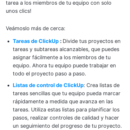
tarea a los miembros de tu equipo con solo
unos clics!
Veámoslo más de cerca:
Tareas de ClickUp
:
Divide tus proyectos en
tareas y subtareas alcanzables, que puedes
asignar fácilmente a los miembros de tu
equipo. Ahora tu equipo puede trabajar en
todo el proyecto paso a paso.
Listas de control de ClickUp
: Crea listas de
tareas sencillas que tu equipo pueda marcar
rápidamente a medida que avanza en las
tareas. Utiliza estas listas para planificar los
pasos, realizar controles de calidad y hacer
un seguimiento del progreso de tu proyecto.