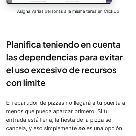
Asigna varias personas a la misma tarea en ClickUp
Planifica teniendo en cuenta
las dependencias para evitar
el uso excesivo de recursos
con límite
El repartidor de pizzas no llegará a tu puerta a
menos que pueda aparcar primero. Si tu
entrada está llena, la fiesta de la pizza se
cancela, y eso simplemente
no
es una opción.