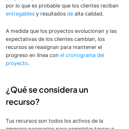
por lo que es probable que los clientes reciban
entregables
y resultados
de
alta calidad.
A medida que los proyectos evolucionan y las
expectativas de los clientes cambian, los
recursos se reasignan para mantener el
progreso en línea con
el cronograma del
proyecto
.
¿Qué se considera un
recurso?
Tus recursos son todos los activos de la
empresa necesarios para completar tareas o