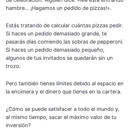
hambre… ¡Hagamos un pedido de pizzas!».
Estás tratando de calcular cuántas pizzas pedir.
Si haces un pedido demasiado grande, te
pasarás días comiendo las sobras de pepperoni.
Si haces un pedido demasiado pequeño,
algunos de tus invitados se quedarán sin un
trozo.
Pero también tienes límites debido al espacio en
la encimera y el dinero que tienes en la cartera.
¿Cómo se puede satisfacer a todo el mundo y,
al mismo tiempo, sacar el máximo valor de tu
inversión?