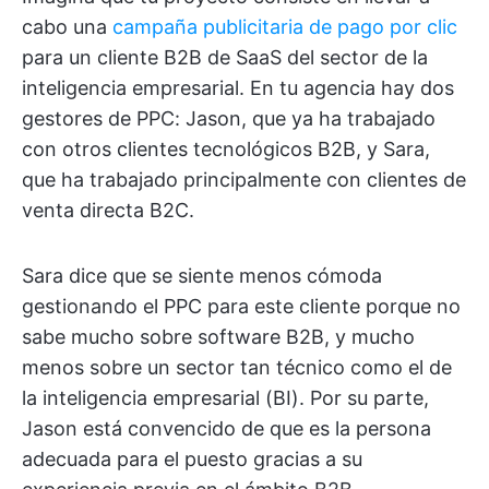
cabo una
campaña publicitaria de pago por clic
para un cliente B2B de SaaS del sector de la
inteligencia empresarial. En tu agencia hay dos
gestores de PPC: Jason, que ya ha trabajado
con otros clientes tecnológicos B2B, y Sara,
que ha trabajado principalmente con clientes de
venta directa B2C.
Sara dice que se siente menos cómoda
gestionando el PPC para este cliente porque no
sabe mucho sobre software B2B, y mucho
menos sobre un sector tan técnico como el de
la inteligencia empresarial (BI). Por su parte,
Jason está convencido de que es la persona
adecuada para el puesto gracias a su