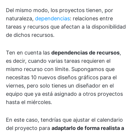
Del mismo modo, los proyectos tienen, por
naturaleza,
dependencias
: relaciones entre
tareas y recursos que afectan a la disponibilidad
de dichos recursos.
Ten en cuenta las
dependencias de recursos
,
es decir, cuando varias tareas requieren el
mismo recurso con límite. Supongamos que
necesitas 10 nuevos diseños gráficos para el
viernes, pero solo tienes un diseñador en el
equipo que ya está asignado a otros proyectos
hasta el miércoles.
En este caso, tendrías que ajustar el calendario
del proyecto para
adaptarlo de forma realista a