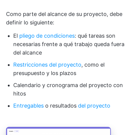
Como parte del alcance de su proyecto, debe
definir lo siguiente:
El
pliego de condiciones
: qué tareas son
necesarias frente a qué trabajo queda fuera
del alcance
Restricciones del proyecto
, como el
presupuesto y los plazos
Calendario y cronograma del proyecto con
hitos
Entregables
o resultados
del proyecto