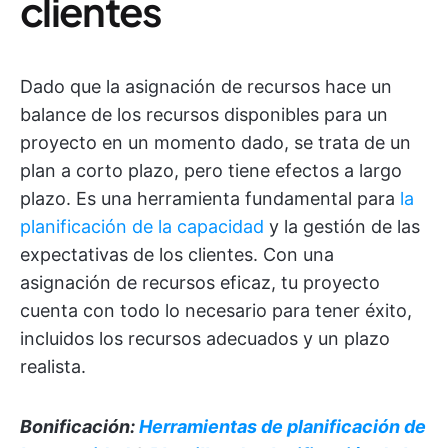
clientes
Dado que la asignación de recursos hace un
balance de los recursos disponibles para un
proyecto en un momento dado, se trata de un
plan a corto plazo, pero tiene efectos a largo
plazo. Es una herramienta fundamental para
la
planificación de la capacidad
y la gestión de las
expectativas de los clientes. Con una
asignación de recursos eficaz, tu proyecto
cuenta con todo lo necesario para tener éxito,
incluidos los recursos adecuados y un plazo
realista.
Bonificación:
Herramientas de planificación de