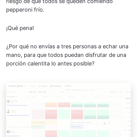
riesgo de que todos se queden comiendo
pepperoni frío.
¡Qué pena!
¿Por qué no envías a tres personas a echar una
mano, para que todos puedan disfrutar de una
porción calentita lo antes posible?