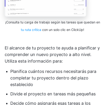
¡Consulta tu carga de trabajo según las tareas que quedan en
tu ruta crítica
con un solo clic en ClickUp!
El alcance de tu proyecto te ayuda a planificar y
comprender un nuevo proyecto a alto nivel.
Utiliza esta información para:
Planifica cuántos recursos necesitarás para
completar tu proyecto dentro del plazo
establecido
Divide el proyecto en tareas más pequeñas
Decide cómo asignarás esas tareas a los