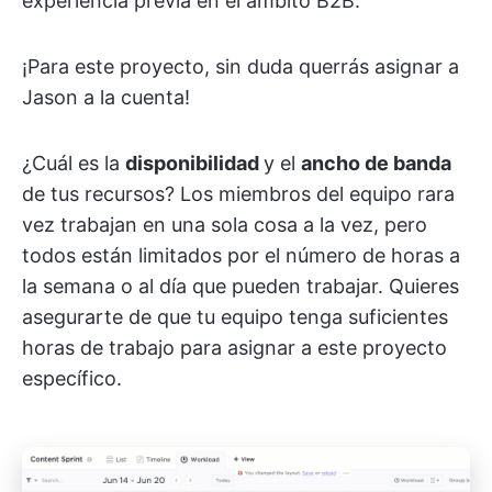
experiencia previa en el ámbito B2B.
¡Para este proyecto, sin duda querrás asignar a
Jason a la cuenta!
¿Cuál es la
disponibilidad
y el
ancho de banda
de tus recursos? Los miembros del equipo rara
vez trabajan en una sola cosa a la vez, pero
todos están limitados por el número de horas a
la semana o al día que pueden trabajar. Quieres
asegurarte de que tu equipo tenga suficientes
horas de trabajo para asignar a este proyecto
específico.