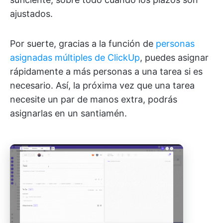
ajustados.
Por suerte, gracias a la función de
personas
asignadas múltiples de ClickUp
, puedes asignar
rápidamente a más personas a una tarea si es
necesario. Así, la próxima vez que una tarea
necesite un par de manos extra, podrás
asignarlas en un santiamén.