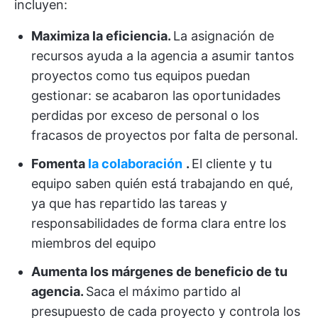
incluyen:
Maximiza la eficiencia.
La asignación de
recursos ayuda a la agencia a asumir tantos
proyectos como tus equipos puedan
gestionar: se acabaron las oportunidades
perdidas por exceso de personal o los
fracasos de proyectos por falta de personal.
Fomenta
la colaboración
.
El cliente y tu
equipo saben quién está trabajando en qué,
ya que has repartido las tareas y
responsabilidades de forma clara entre los
miembros del equipo
Aumenta los márgenes de beneficio de tu
agencia.
Saca el máximo partido al
presupuesto de cada proyecto y controla los