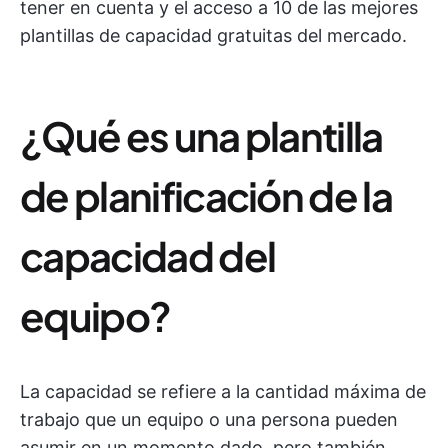
tener en cuenta y el acceso a 10 de las mejores
plantillas de capacidad gratuitas del mercado.
¿Qué es una plantilla
de planificación de la
capacidad del
equipo?
La capacidad se refiere a la cantidad máxima de
trabajo que un equipo o una persona pueden
asumir en un momento dado, pero también