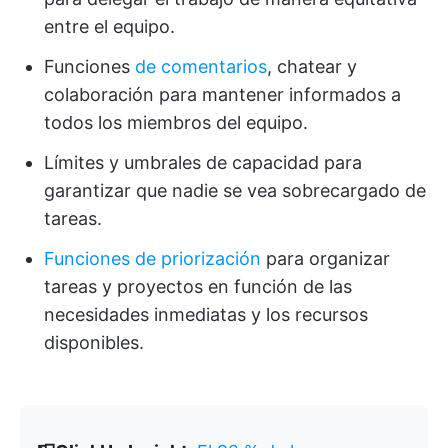
entre el equipo.
Funciones
de comentarios
, chatear y
colaboración para mantener informados a
todos los miembros del equipo.
Límites y umbrales de capacidad para
garantizar que nadie se vea sobrecargado de
tareas.
Funciones de priorización
para organizar
tareas y proyectos en función de las
necesidades inmediatas y los recursos
disponibles.