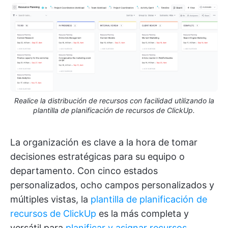
Realice la distribución de recursos con facilidad utilizando la
plantilla de planificación de recursos de ClickUp.
La organización es clave a la hora de tomar
decisiones estratégicas para su equipo o
departamento. Con cinco estados
personalizados, ocho campos personalizados y
múltiples vistas, la
plantilla de planificación de
recursos de ClickUp
es la más completa y
versátil para
planificar y asignar recursos
.