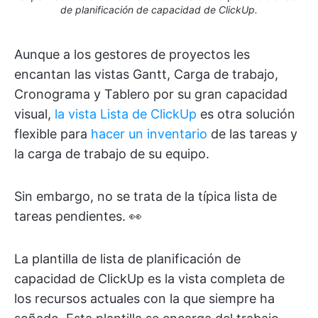
de planificación de capacidad de ClickUp.
Aunque a los gestores de proyectos les
encantan las vistas Gantt, Carga de trabajo,
Cronograma y Tablero por su gran capacidad
visual,
la vista Lista de ClickUp
es otra solución
flexible para
hacer un inventario
de las tareas y
la carga de trabajo de su equipo.
Sin embargo, no se trata de la típica lista de
tareas pendientes. 👀
La plantilla de lista de planificación de
capacidad de ClickUp es la vista completa de
los recursos actuales con la que siempre ha