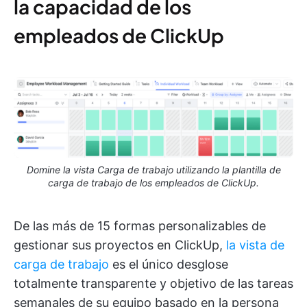
la capacidad de los
empleados de ClickUp
Domine la vista Carga de trabajo utilizando la plantilla de
carga de trabajo de los empleados de ClickUp.
De las más de 15 formas personalizables de
gestionar sus proyectos en ClickUp,
la vista de
carga de trabajo
es el único desglose
totalmente transparente y objetivo de las tareas
semanales de su equipo basado en la persona