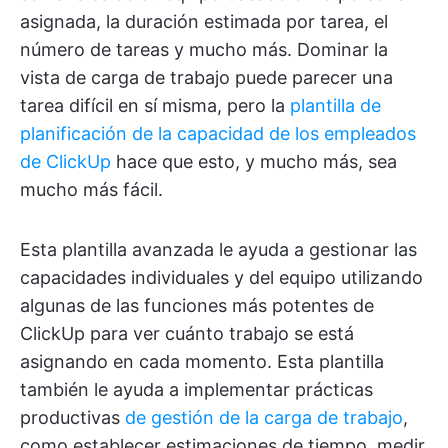
asignada, la duración estimada por tarea, el
número de tareas y mucho más. Dominar la
vista de carga de trabajo puede parecer una
tarea difícil en sí misma, pero la
plantilla de
planificación de la capacidad de los empleados
de ClickUp
hace que esto, y mucho más, sea
mucho más fácil.
Esta plantilla avanzada le ayuda a gestionar las
capacidades individuales y del equipo utilizando
algunas de las funciones más potentes de
ClickUp para ver cuánto trabajo se está
asignando en cada momento. Esta plantilla
también le ayuda a implementar prácticas
productivas
de gestión de la carga de trabajo
,
como establecer estimaciones de tiempo, medir