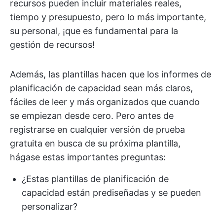
recursos pueden incluir materiales reales,
tiempo y presupuesto, pero lo más importante,
su personal, ¡que es fundamental para la
gestión de recursos!
Además, las plantillas hacen que los informes de
planificación de capacidad sean más claros,
fáciles de leer y más organizados que cuando
se empiezan desde cero. Pero antes de
registrarse en cualquier versión de prueba
gratuita en busca de su próxima plantilla,
hágase estas importantes preguntas:
¿Estas plantillas de planificación de
capacidad están prediseñadas y se pueden
personalizar?