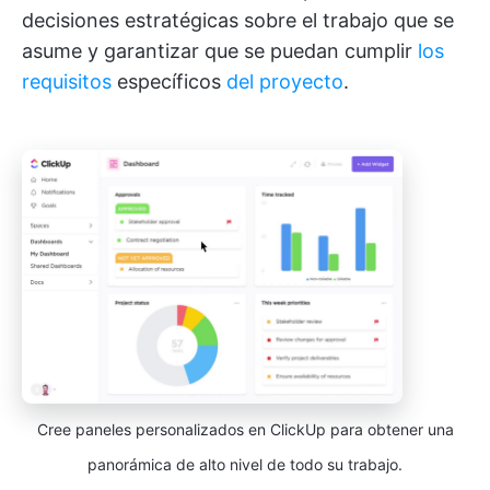
decisiones estratégicas sobre el trabajo que se
asume y garantizar que se puedan cumplir
los
requisitos
específicos
del proyecto
.
Cree paneles personalizados en ClickUp para obtener una
panorámica de alto nivel de todo su trabajo.