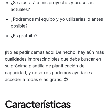
¿Se ajustará a mis proyectos y procesos
actuales?
¿Podremos mi equipo y yo utilizarlas lo antes
posible?
¿Es gratuito?
¡No es pedir demasiado! De hecho, hay aún más
cualidades imprescindibles que debe buscar en
su próxima plantilla de planificación de
capacidad, y nosotros podemos ayudarle a
acceder a todas ellas gratis. 😎
Características