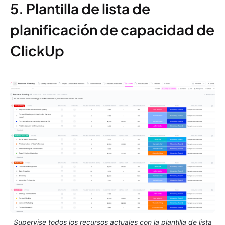
5. Plantilla de lista de
planificación de capacidad de
ClickUp
Supervise todos los recursos actuales con la plantilla de lista