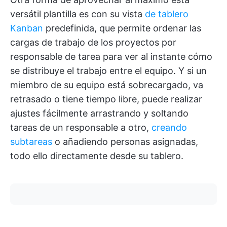
versátil plantilla es con su vista
de tablero
Kanban
predefinida, que permite ordenar las
cargas de trabajo de los proyectos por
responsable de tarea para ver al instante cómo
se distribuye el trabajo entre el equipo. Y si un
miembro de su equipo está sobrecargado, va
retrasado o tiene tiempo libre, puede realizar
ajustes fácilmente arrastrando y soltando
tareas de un responsable a otro,
creando
subtareas
o añadiendo personas asignadas,
todo ello directamente desde su tablero.