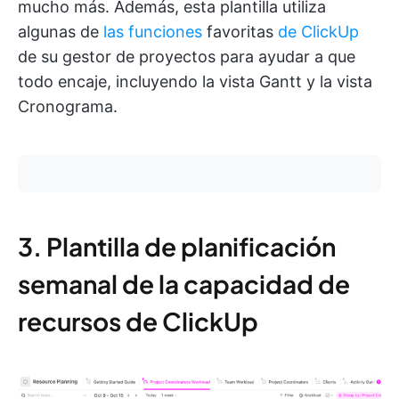
mucho más. Además, esta plantilla utiliza
algunas de
las funciones
favoritas
de ClickUp
de su gestor de proyectos para ayudar a que
todo encaje, incluyendo la vista Gantt y la vista
Cronograma.
3. Plantilla de planificación
semanal de la capacidad de
recursos de ClickUp