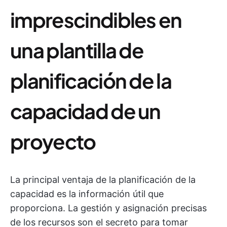
imprescindibles en
una plantilla de
planificación de la
capacidad de un
proyecto
La principal ventaja de la planificación de la
capacidad es la información útil que
proporciona. La gestión y asignación precisas
de los recursos son el secreto para tomar