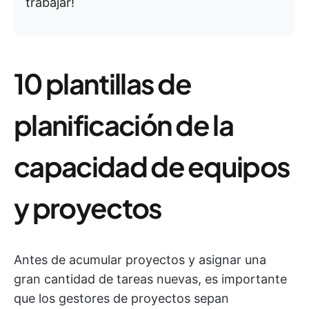
trabajar!
10 plantillas de
planificación de la
capacidad de equipos
y proyectos
Antes de acumular proyectos y asignar una
gran cantidad de tareas nuevas, es importante
que los gestores de proyectos sepan