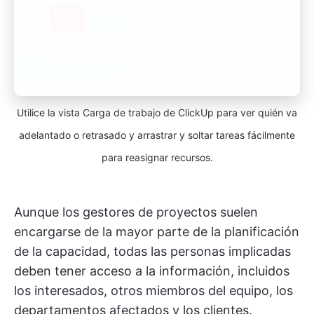
Utilice la vista Carga de trabajo de ClickUp para ver quién va
adelantado o retrasado y arrastrar y soltar tareas fácilmente
para reasignar recursos.
Aunque los gestores de proyectos suelen
encargarse de la mayor parte de la planificación
de la capacidad, todas las personas implicadas
deben tener acceso a la información, incluidos
los interesados, otros miembros del equipo, los
departamentos afectados y los clientes.