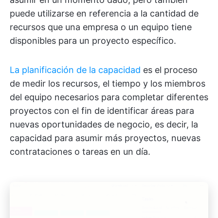
puede utilizarse en referencia a la cantidad de
recursos que una empresa o un equipo tiene
disponibles para un proyecto específico.
La planificación de la capacidad
es el proceso
de medir los recursos, el tiempo y los miembros
del equipo necesarios para completar diferentes
proyectos con el fin de identificar áreas para
nuevas oportunidades de negocio, es decir, la
capacidad para asumir más proyectos, nuevas
contrataciones o tareas en un día.