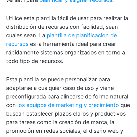
Utilice esta plantilla fácil de usar para realizar la
distribución de recursos con facilidad, sean
cuales sean. La
plantilla de planificación de
recursos
es la herramienta ideal para crear
rápidamente sistemas organizados en torno a
todo tipo de recursos.
Esta plantilla se puede personalizar para
adaptarse a cualquier caso de uso y viene
preconfigurada para alinearse de forma natural
con
los equipos de marketing y crecimiento
que
buscan establecer plazos claros y productivos
para tareas como la creación de marca, la
promoción en redes sociales, el diseño web y