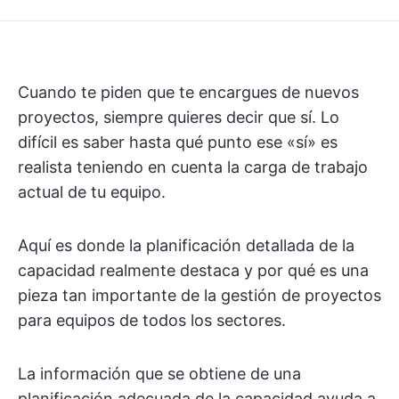
Cuando te piden que te encargues de nuevos
proyectos, siempre quieres decir que sí. Lo
difícil es saber hasta qué punto ese «sí» es
realista teniendo en cuenta la carga de trabajo
actual de tu equipo.
Aquí es donde la planificación detallada de la
capacidad realmente destaca y por qué es una
pieza tan importante de la gestión de proyectos
para equipos de todos los sectores.
La información que se obtiene de una
planificación adecuada de la capacidad ayuda a