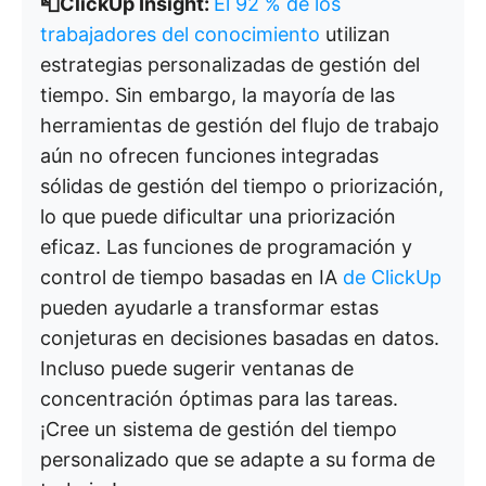
📮ClickUp Insight:
El 92 % de los
trabajadores del conocimiento
utilizan
estrategias personalizadas de gestión del
tiempo. Sin embargo, la mayoría de las
herramientas de gestión del flujo de trabajo
aún no ofrecen funciones integradas
sólidas de gestión del tiempo o priorización,
lo que puede dificultar una priorización
eficaz. Las funciones de programación y
control de tiempo basadas en IA
de ClickUp
pueden ayudarle a transformar estas
conjeturas en decisiones basadas en datos.
Incluso puede sugerir ventanas de
concentración óptimas para las tareas.
¡Cree un sistema de gestión del tiempo
personalizado que se adapte a su forma de