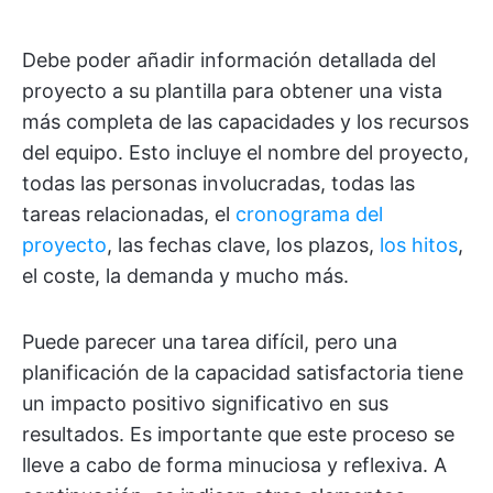
Debe poder añadir información detallada del
proyecto a su plantilla para obtener una vista
más completa de las capacidades y los recursos
del equipo. Esto incluye el nombre del proyecto,
todas las personas involucradas, todas las
tareas relacionadas, el
cronograma del
proyecto
, las fechas clave, los plazos,
los hitos
,
el coste, la demanda y mucho más.
Puede parecer una tarea difícil, pero una
planificación de la capacidad satisfactoria tiene
un impacto positivo significativo en sus
resultados. Es importante que este proceso se
lleve a cabo de forma minuciosa y reflexiva. A