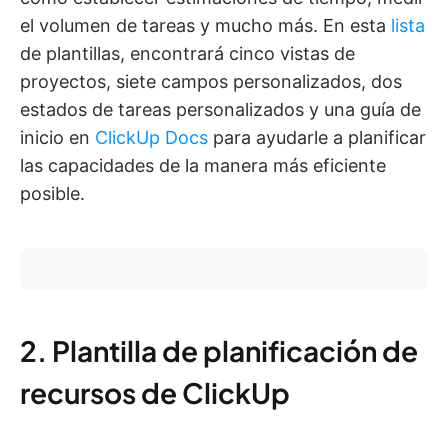
el volumen de tareas y mucho más. En esta
lista
de plantillas, encontrará cinco vistas de
proyectos, siete campos personalizados, dos
estados de tareas personalizados y una guía de
inicio en
ClickUp Docs
para ayudarle a planificar
las capacidades de la manera más eficiente
posible.
2. Plantilla de planificación de
recursos de ClickUp