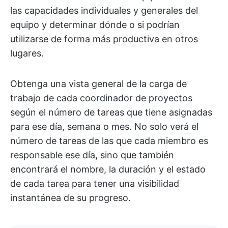
las capacidades individuales y generales del
equipo y determinar dónde o si podrían
utilizarse de forma más productiva en otros
lugares.
Obtenga una vista general de la carga de
trabajo de cada coordinador de proyectos
según el número de tareas que tiene asignadas
para ese día, semana o mes. No solo verá el
número de tareas de las que cada miembro es
responsable ese día, sino que también
encontrará el nombre, la duración y el estado
de cada tarea para tener una visibilidad
instantánea de su progreso.