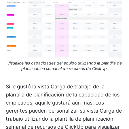
Visualice las capacidades del equipo utilizando la plantilla de
planificación semanal de recursos de ClickUp.
Si le gustó la vista Carga de trabajo de la
plantilla de planificación de la capacidad de los
empleados, aquí le gustará aún más. Los
gerentes pueden personalizar su vista Carga de
trabajo utilizando la plantilla de planificación
semanal de recursos de ClickUp para visualizar