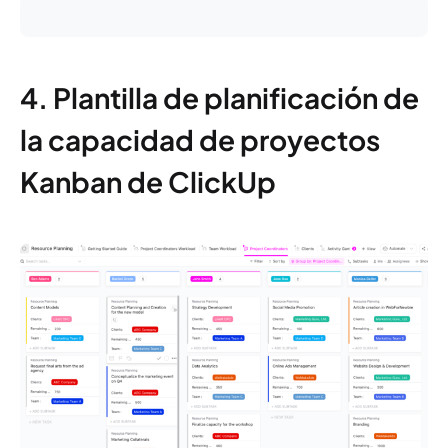
4. Plantilla de planificación de
la capacidad de proyectos
Kanban de ClickUp