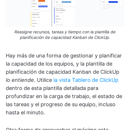
Reasigne recursos, tareas y tiempo con la plantilla de
planificación de capacidad Kanban de ClickUp.
Hay más de una forma de gestionar y planificar
la capacidad de los equipos, y la plantilla de
planificación de capacidad Kanban de ClickUp
lo entiende
. Utilice
la vista Tablero de ClickUp
dentro de esta plantilla detallada para
profundizar en la carga de trabajo, el estado de
las tareas y el progreso de su equipo, incluso
hasta el minuto.
Otra forma de aprovechar al máximo esta