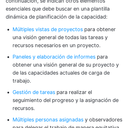
continuación, se indican otros elementos
esenciales que debe buscar en una plantilla
dinámica de planificación de la capacidad:
Múltiples vistas de proyectos
para obtener
una visión general de todas las tareas y
recursos necesarios en un proyecto.
Paneles y elaboración de informes
para
obtener una visión general de su proyecto y
de las capacidades actuales de carga de
trabajo.
Gestión de tareas
para realizar el
seguimiento del progreso y la asignación de
recursos.
Múltiples personas asignadas
y observadores
para delegar el trabajo de manera equitativa