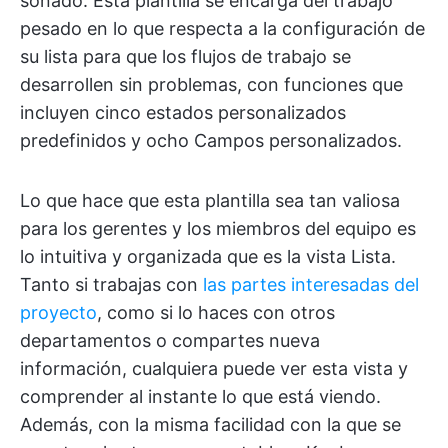
soñado. Esta plantilla se encarga del trabajo
pesado en lo que respecta a la configuración de
su lista para que los flujos de trabajo se
desarrollen sin problemas, con funciones que
incluyen cinco estados personalizados
predefinidos y ocho Campos personalizados.
Lo que hace que esta plantilla sea tan valiosa
para los gerentes y los miembros del equipo es
lo intuitiva y organizada que es la vista Lista.
Tanto si trabajas con
las partes interesadas del
proyecto
, como si lo haces con otros
departamentos o compartes nueva
información, cualquiera puede ver esta vista y
comprender al instante lo que está viendo.
Además, con la misma facilidad con la que se