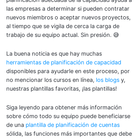
las empresas a determinar si pueden contratar
nuevos miembros o aceptar nuevos proyectos,
al tiempo que se vigila de cerca la carga de
trabajo de su equipo actual. Sin presión. 😅
La buena noticia es que hay muchas
herramientas de planificación de capacidad
disponibles para ayudarle en este proceso, por
no mencionar los cursos en línea,
los blogs
y,
nuestras plantillas favoritas, ¡las plantillas!
Siga leyendo para obtener más información
sobre cómo todo su equipo puede beneficiarse
de una
plantilla de planificación de cuentas
sólida, las funciones más importantes que debe