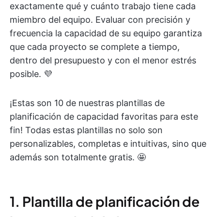
exactamente qué y cuánto trabajo tiene cada
miembro del equipo. Evaluar con precisión y
frecuencia la capacidad de su equipo garantiza
que cada proyecto se complete a tiempo,
dentro del presupuesto y con el menor estrés
posible. 💜
¡Estas son 10 de nuestras plantillas de
planificación de capacidad favoritas para este
fin! Todas estas plantillas no solo son
personalizables, completas e intuitivas, sino que
además son totalmente gratis. 🤩
1. Plantilla de planificación de