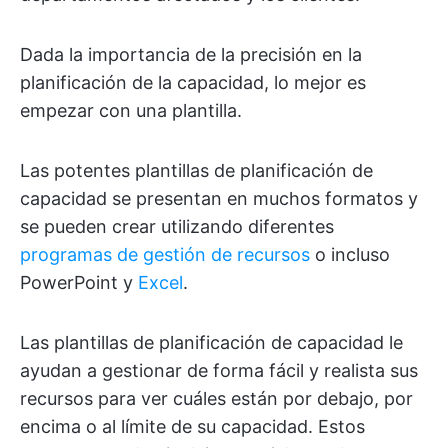
Dada la importancia de la precisión en la
planificación de la capacidad, lo mejor es
empezar con una plantilla.
Las potentes plantillas de planificación de
capacidad se presentan en muchos formatos y
se pueden crear utilizando diferentes
programas de gestión de recursos
o incluso
PowerPoint y
Excel
.
Las plantillas de planificación de capacidad le
ayudan a gestionar de forma fácil y realista sus
recursos para ver cuáles están por debajo, por
encima o al límite de su capacidad. Estos