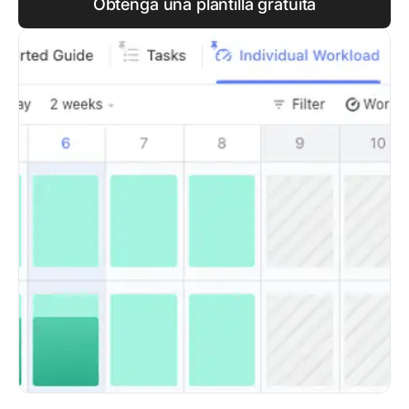
Obtenga una plantilla gratuita