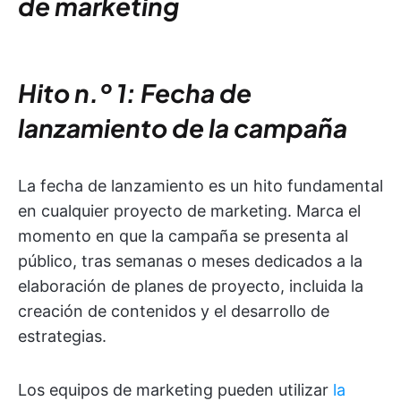
de marketing
Hito n.º 1: Fecha de
lanzamiento de la campaña
La fecha de lanzamiento es un hito fundamental
en cualquier proyecto de marketing. Marca el
momento en que la campaña se presenta al
público, tras semanas o meses dedicados a la
elaboración de planes de proyecto, incluida la
creación de contenidos y el desarrollo de
estrategias.
Los equipos de marketing pueden utilizar
la