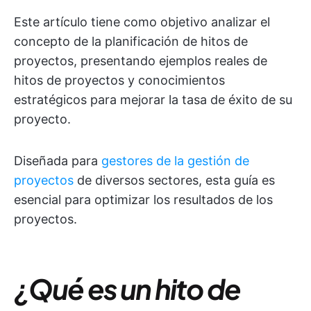
Este artículo tiene como objetivo analizar el
concepto de la planificación de hitos de
proyectos, presentando ejemplos reales de
hitos de proyectos y conocimientos
estratégicos para mejorar la tasa de éxito de su
proyecto.
Diseñada para
gestores de la gestión de
proyectos
de diversos sectores, esta guía es
esencial para optimizar los resultados de los
proyectos.
¿Qué es un hito de