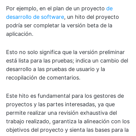
Por ejemplo, en el plan de un proyecto
de
desarrollo de software
, un hito del proyecto
podría ser completar la versión beta de la
aplicación.
Esto no solo significa que la versión preliminar
está lista para las pruebas; indica un cambio del
desarrollo a las pruebas de usuario y la
recopilación de comentarios.
Este hito es fundamental para los gestores de
proyectos y las partes interesadas, ya que
permite realizar una revisión exhaustiva del
trabajo realizado, garantiza la alineación con los
objetivos del proyecto y sienta las bases para la