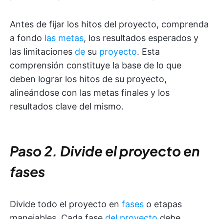
Antes de fijar los hitos del proyecto, comprenda
a fondo
las metas
, los resultados esperados y
las limitaciones
de
su
proyecto
. Esta
comprensión constituye la base de lo que
deben lograr los hitos de su proyecto,
alineándose con las metas finales y los
resultados clave del mismo.
Paso 2. Divide el proyecto en
fases
Divide todo el proyecto en
fases
o etapas
manejables. Cada fase
del proyecto
debe