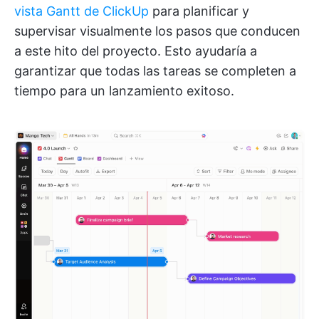
vista Gantt de ClickUp
para planificar y
supervisar visualmente los pasos que conducen
a este hito del proyecto. Esto ayudaría a
garantizar que todas las tareas se completen a
tiempo para un lanzamiento exitoso.