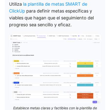
Utiliza
la plantilla de metas SMART de
ClickUp
para definir metas específicas y
viables que hagan que el seguimiento del
progreso sea sencillo y eficaz.
Establece metas claras y factibles con la plantilla de