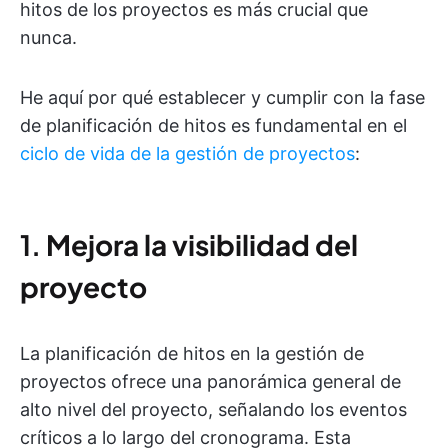
hitos de los proyectos es más crucial que
nunca.
He aquí por qué establecer y cumplir con la fase
de planificación de hitos es fundamental en el
ciclo de vida de la gestión de proyectos
:
1.
Mejora la visibilidad del
proyecto
La planificación de hitos en la gestión de
proyectos ofrece una panorámica general de
alto nivel del proyecto, señalando los eventos
críticos a lo largo del cronograma. Esta