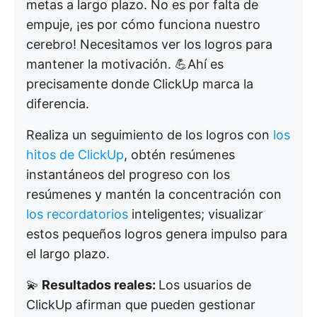
metas a largo plazo. No es por falta de
empuje, ¡es por cómo funciona nuestro
cerebro! Necesitamos ver los logros para
mantener la motivación. 💪Ahí es
precisamente donde ClickUp marca la
diferencia.
Realiza un seguimiento de los logros con
los
hitos de ClickUp
, obtén resúmenes
instantáneos del progreso con los
resúmenes y mantén la concentración con
los recordatorios
inteligentes; visualizar
estos pequeños logros genera impulso para
el largo plazo.
💫
Resultados reales:
Los usuarios de
ClickUp afirman que pueden gestionar