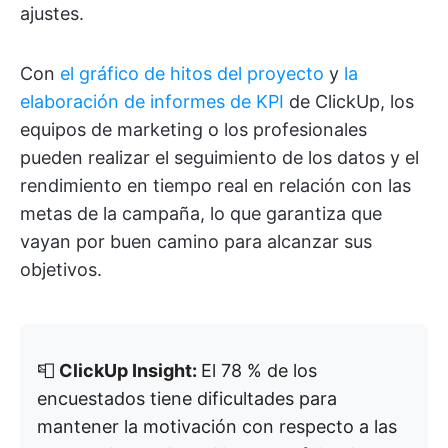
ajustes.
Con
el gráfico de hitos del proyecto
y
la
elaboración de informes de KPI
de ClickUp, los
equipos de marketing o los profesionales
pueden realizar el seguimiento de los datos y el
rendimiento en tiempo real en relación con las
metas de la campaña, lo que garantiza que
vayan por buen camino para alcanzar sus
objetivos.
📮
ClickUp Insight:
El 78 % de los
encuestados tiene dificultades para
mantener la motivación con respecto a las