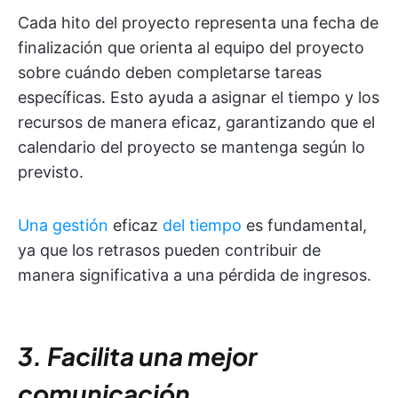
Cada hito del proyecto representa una fecha de
finalización que orienta al equipo del proyecto
sobre cuándo deben completarse tareas
específicas. Esto ayuda a asignar el tiempo y los
recursos de manera eficaz, garantizando que el
calendario del proyecto se mantenga según lo
previsto.
Una gestión
eficaz
del tiempo
es fundamental,
ya que los retrasos pueden contribuir de
manera significativa a una pérdida de ingresos.
3. Facilita una mejor
comunicación