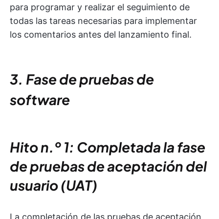
para programar y realizar el seguimiento de
todas las tareas necesarias para implementar
los comentarios antes del lanzamiento final.
3. Fase de pruebas de
software
Hito n.º 1: Completada la fase
de pruebas de aceptación del
usuario (UAT)
La completación de las pruebas de aceptación