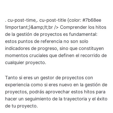
. cu-post-time,. cu-post-title {color: #7b68ee
!important;}&amp;lt;br /> Comprender los hitos
de la gestión de proyectos es fundamental:
estos puntos de referencia no son solo
indicadores de progreso, sino que constituyen
momentos cruciales que definen el recorrido de
cualquier proyecto.
Tanto si eres un gestor de proyectos con
experiencia como si eres nuevo en la gestión de
proyectos, podrás aprovechar estos hitos para
hacer un seguimiento de la trayectoria y el éxito
de tu proyecto.