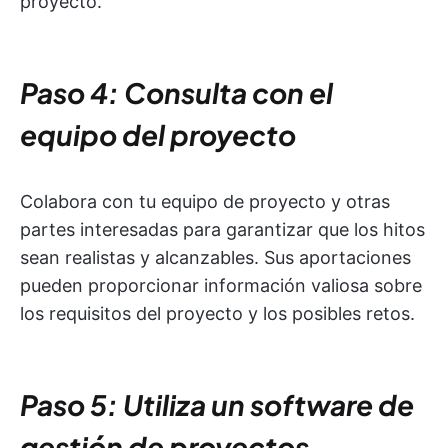
proyecto.
Paso 4: Consulta con el
equipo del proyecto
Colabora con tu equipo de proyecto y otras
partes interesadas para garantizar que los hitos
sean realistas y alcanzables. Sus aportaciones
pueden proporcionar información valiosa sobre
los requisitos del proyecto y los posibles retos.
Paso 5: Utiliza un software de
gestión de proyectos