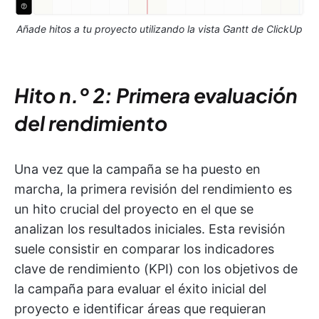
Añade hitos a tu proyecto utilizando la vista Gantt de ClickUp
Hito n.º 2: Primera evaluación
del rendimiento
Una vez que la campaña se ha puesto en
marcha, la primera revisión del rendimiento es
un hito crucial del proyecto en el que se
analizan los resultados iniciales. Esta revisión
suele consistir en comparar los indicadores
clave de rendimiento (KPI) con los objetivos de
la campaña para evaluar el éxito inicial del
proyecto e identificar áreas que requieran