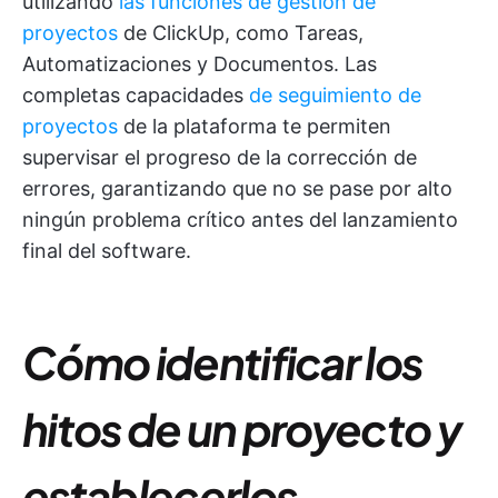
utilizando
las funciones de gestión de
proyectos
de ClickUp, como Tareas,
Automatizaciones y Documentos. Las
completas capacidades
de seguimiento de
proyectos
de la plataforma te permiten
supervisar el progreso de la corrección de
errores, garantizando que no se pase por alto
ningún problema crítico antes del lanzamiento
final del software.
Cómo identificar los
hitos de un proyecto y
establecerlos