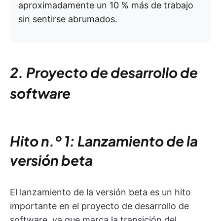
aproximadamente un 10 % más de trabajo
sin sentirse abrumados.
2. Proyecto de desarrollo de
software
Hito n.º 1: Lanzamiento de la
versión beta
El lanzamiento de la versión beta es un hito
importante en el proyecto de desarrollo de
software, ya que marca la transición del