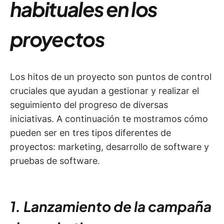
habituales en los
proyectos
Los hitos de un proyecto son puntos de control
cruciales que ayudan a gestionar y realizar el
seguimiento del progreso de diversas
iniciativas. A continuación te mostramos cómo
pueden ser en tres tipos diferentes de
proyectos: marketing, desarrollo de software y
pruebas de software.
1. Lanzamiento de la campaña