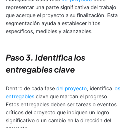
representar una parte significativa del trabajo
que acerque el proyecto a su finalización. Esta
segmentación ayuda a establecer hitos
específicos, medibles y alcanzables.
Paso 3. Identifica los
entregables clave
Dentro de cada fase
del proyecto
, identifica
los
entregables
clave que marcan el progreso.
Estos entregables deben ser tareas o eventos
críticos del proyecto que indiquen un logro
significativo o un cambio en la dirección del