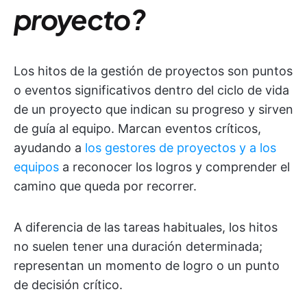
proyecto?
Los hitos de la gestión de proyectos son puntos
o eventos significativos dentro del ciclo de vida
de un proyecto que indican su progreso y sirven
de guía al equipo. Marcan eventos críticos,
ayudando a
los gestores de proyectos y a los
equipos
a reconocer los logros y comprender el
camino que queda por recorrer.
A diferencia de las tareas habituales, los hitos
no suelen tener una duración determinada;
representan un momento de logro o un punto
de decisión crítico.