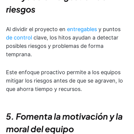
riesgos
Al dividir el proyecto en
entregables
y puntos
de control
clave, los hitos ayudan a detectar
posibles riesgos y problemas de forma
temprana.
Este enfoque proactivo permite a los equipos
mitigar los riesgos antes de que se agraven, lo
que ahorra tiempo y recursos.
5. Fomenta la motivación y la
moral del equipo