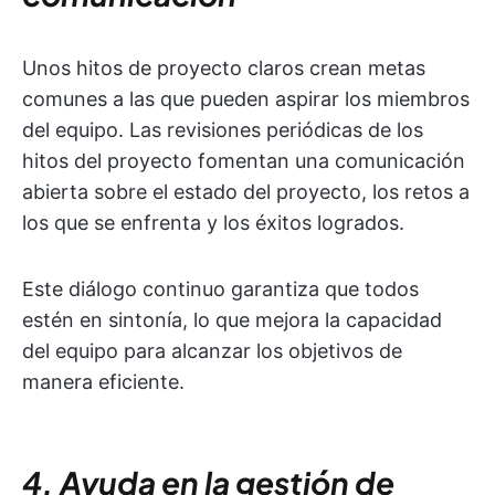
Unos hitos de proyecto claros crean metas
comunes a las que pueden aspirar los miembros
del equipo. Las revisiones periódicas de los
hitos del proyecto fomentan una comunicación
abierta sobre el estado del proyecto, los retos a
los que se enfrenta y los éxitos logrados.
Este diálogo continuo garantiza que todos
estén en sintonía, lo que mejora la capacidad
del equipo para alcanzar los objetivos de
manera eficiente.
4. Ayuda en la gestión de