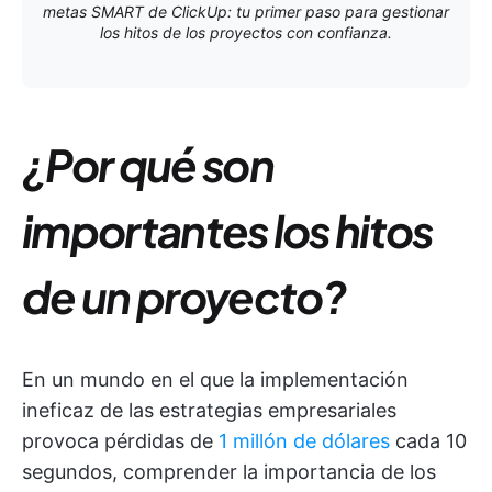
metas SMART de ClickUp: tu primer paso para gestionar
los hitos de los proyectos con confianza.
¿Por qué son
importantes los hitos
de un proyecto?
En un mundo en el que la implementación
ineficaz de las estrategias empresariales
provoca pérdidas de
1 millón de dólares
cada 10
segundos, comprender la importancia de los