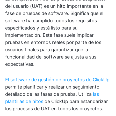
del usuario (UAT) es un hito importante en la
fase de pruebas de software. Significa que el
software ha cumplido todos los requisitos
especificados y está listo para su
implementación. Esta fase suele implicar
pruebas en entornos reales por parte de los
usuarios finales para garantizar que la
funcionalidad del software se ajusta a sus
expectativas.
El software de gestión de proyectos de ClickUp
permite planificar y realizar un seguimiento
detallado de las fases de prueba. Utiliza
las
plantillas de hitos
de ClickUp para estandarizar
los procesos de UAT en todos los proyectos.