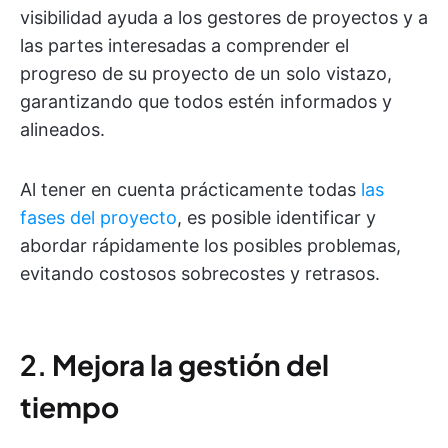
visibilidad ayuda a los gestores de proyectos y a
las partes interesadas a comprender el
progreso de su proyecto de un solo vistazo,
garantizando que todos estén informados y
alineados.
Al tener en cuenta prácticamente todas
las
fases del proyecto
, es posible identificar y
abordar rápidamente los posibles problemas,
evitando costosos sobrecostes y retrasos.
2.
Mejora la gestión del
tiempo