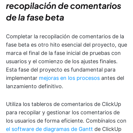
recopilación de comentarios
de la fase beta
Completar la recopilación de comentarios de la
fase beta es otro hito esencial del proyecto, que
marca el final de la fase inicial de pruebas con
usuarios y el comienzo de los ajustes finales.
Esta fase del proyecto es fundamental para
implementar
mejoras en los procesos
antes del
lanzamiento definitivo.
Utiliza los tableros de comentarios de ClickUp
para recopilar y gestionar los comentarios de
los usuarios de forma eficiente. Combínalos con
el software de diagramas de Gantt
de ClickUp