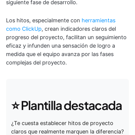
siguiente fase de desarrollo.
Los hitos, especialmente con
herramientas
como ClickUp
, crean indicadores claros del
progreso del proyecto, facilitan un seguimiento
eficaz y infunden una sensación de logro a
medida que el equipo avanza por las fases
complejas del proyecto.
⭐ Plantilla destacada
¿Te cuesta establecer hitos de proyecto
claros que realmente marquen la diferencia?