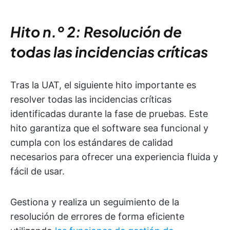
Hito n.º 2: Resolución de
todas las incidencias críticas
Tras la UAT, el siguiente hito importante es
resolver todas las incidencias críticas
identificadas durante la fase de pruebas. Este
hito garantiza que el software sea funcional y
cumpla con los estándares de calidad
necesarios para ofrecer una experiencia fluida y
fácil de usar.
Gestiona y realiza un seguimiento de la
resolución de errores de forma eficiente