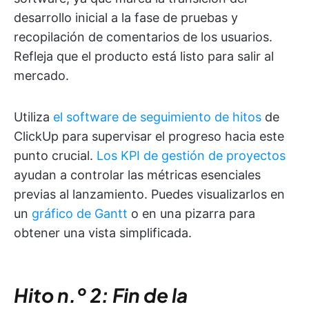
desarrollo inicial a la fase de pruebas y
recopilación de comentarios de los usuarios.
Refleja que el producto está listo para salir al
mercado.
Utiliza
el software de seguimiento de hitos
de
ClickUp para supervisar el progreso hacia este
punto crucial.
Los KPI de gestión de proyectos
ayudan a controlar las métricas esenciales
previas al lanzamiento. Puedes visualizarlos en
un
gráfico de Gantt
o en una pizarra para
obtener una vista simplificada.
Hito n.º 2: Fin de la