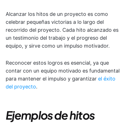
Alcanzar los hitos de un proyecto es como
celebrar pequeñas victorias a lo largo del
recorrido del proyecto. Cada hito alcanzado es
un testimonio del trabajo y el progreso del
equipo, y sirve como un impulso motivador.
Reconocer estos logros es esencial, ya que
contar con un equipo motivado es fundamental
para mantener el impulso y garantizar
el éxito
del proyecto
.
Ejemplos de hitos