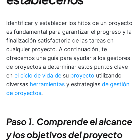
Identificar y establecer los hitos de un proyecto
es fundamental para garantizar el progreso y la
finalización satisfactoria de las tareas en
cualquier proyecto. A continuación, te
ofrecemos una guía para ayudar a los gestores
de proyectos a determinar estos puntos clave
en
el ciclo de vida de
su
proyecto
utilizando
diversas
herramientas
y estrategias
de gestión
de proyectos
.
Paso 1. Comprende el alcance
y los objetivos del proyecto