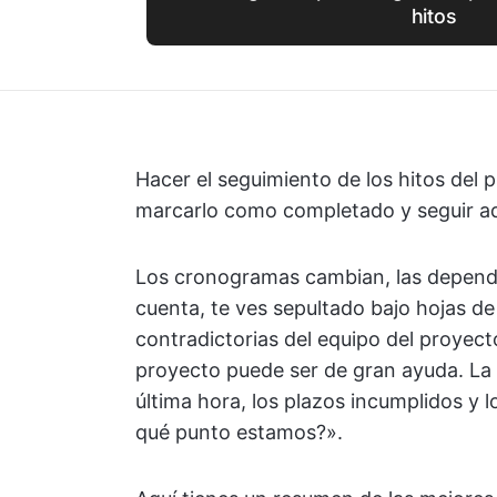
hitos
Hacer el seguimiento de los hitos del p
marcarlo como completado y seguir ade
Los cronogramas cambian, las depende
cuenta, te ves sepultado bajo hojas de
contradictorias del equipo del proyecto
proyecto puede ser de gran ayuda. La 
última hora, los plazos incumplidos y 
qué punto estamos?».