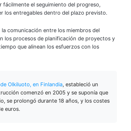
r fácilmente el seguimiento del progreso,
r los entregables dentro del plazo previsto.
n la comunicación entre los miembros del
zan los procesos de planificación de proyectos y
 tiempo que alinean los esfuerzos con los
 de Olkiluoto, en Finlandia
, estableció un
strucción comenzó en 2005 y se suponía que
o, se prolongó durante 18 años, y los costes
e euros.