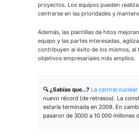
proyectos. Los equipos pueden realiza
centrarse en las prioridades y mantene
Además, las plantillas de hitos mejora
equipo y las partes interesadas, agili
contribuyen al éxito de los mismos, al
objetivos empresariales más amplios.
🔍 ¿Sabías que...?
La central nuclear
nuevo récord (de retrasos). La con
estaría terminada en 2009. En cambi
pasaron de 3000 a 10 000 millones d