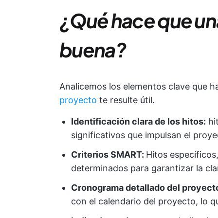
¿Qué hace que una 
buena?
Analicemos los elementos clave que 
proyecto
te resulte útil.
Identificación clara de los hitos:
hi
significativos que impulsan el proye
Criterios SMART:
Hitos específicos
determinados para garantizar la clar
Cronograma detallado del proyect
con el calendario del proyecto, lo q