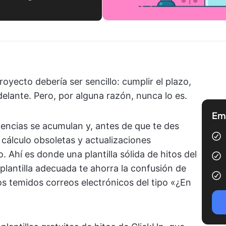
royecto debería ser sencillo: cumplir el plazo,
lante. Pero, por alguna razón, nunca lo es.
Emp
ncias se acumulan y, antes de que te des
 cálculo obsoletas y actualizaciones
. Ahí es donde una plantilla sólida de hitos del
plantilla adecuada te ahorra la confusión de
los temidos correos electrónicos del tipo «¿En