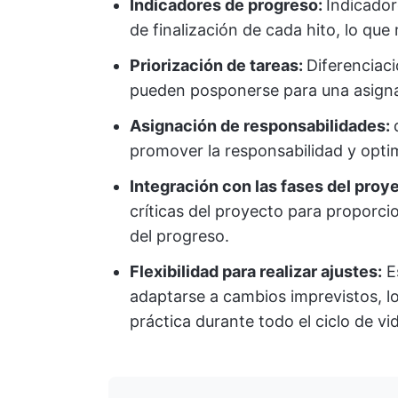
Indicadores de progreso:
Indicador
de finalización de cada hito, lo que
Priorización de tareas:
Diferenciaci
pueden posponerse para una asigna
Asignación de responsabilidades:
promover la responsabilidad y optimi
Integración con las fases del proy
críticas del proyecto para proporc
del progreso.
Flexibilidad para realizar ajustes:
E
adaptarse a cambios imprevistos, lo 
práctica durante todo el ciclo de vi