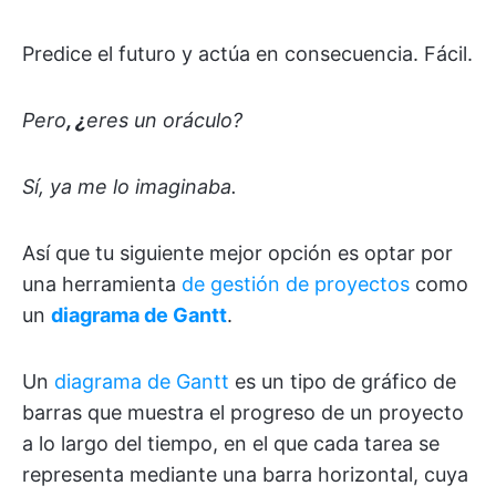
Predice el futuro y actúa en consecuencia. Fácil.
Pero
, ¿
eres
un oráculo?
Sí, ya me lo imaginaba.
Así que tu siguiente mejor opción es optar por
una herramienta
de gestión de proyectos
como
un
diagrama de Gantt
.
Un
diagrama de Gantt
es un tipo de gráfico de
barras que muestra el progreso de un proyecto
a lo largo del tiempo, en el que cada tarea se
representa mediante una barra horizontal, cuya