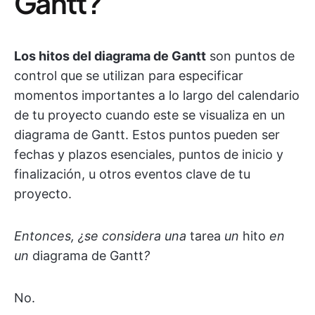
Gantt?
Los hitos del diagrama de Gantt
son puntos de
control que se utilizan para especificar
momentos importantes a lo largo del calendario
de tu proyecto cuando este se visualiza en un
diagrama de Gantt. Estos puntos pueden ser
fechas y plazos esenciales, puntos de inicio y
finalización, u otros eventos clave de tu
proyecto.
Entonces, ¿se considera una
tarea
un
hito
en
un
diagrama de Gantt
?
No.