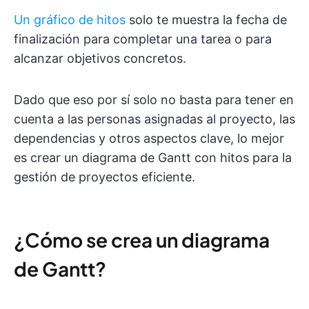
Un gráfico de hitos
solo te muestra la fecha de
finalización para completar una tarea o para
alcanzar objetivos concretos.
Dado que eso por sí solo no basta para tener en
cuenta a las personas asignadas al proyecto, las
dependencias y otros aspectos clave, lo mejor
es crear un diagrama de Gantt con hitos para la
gestión de proyectos eficiente.
¿Cómo se crea un diagrama
de Gantt?