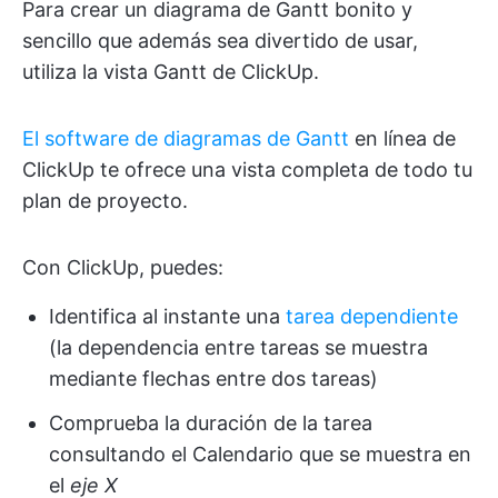
Para crear un diagrama de Gantt bonito y
sencillo que además sea divertido de usar,
utiliza la vista Gantt de ClickUp.
El software de diagramas de Gantt
en línea de
ClickUp te ofrece una vista completa de todo tu
plan de proyecto.
Con ClickUp, puedes:
Identifica al instante una
tarea dependiente
(la dependencia entre tareas se muestra
mediante flechas entre dos tareas)
Comprueba la duración de la tarea
consultando el Calendario que se muestra en
el
eje X