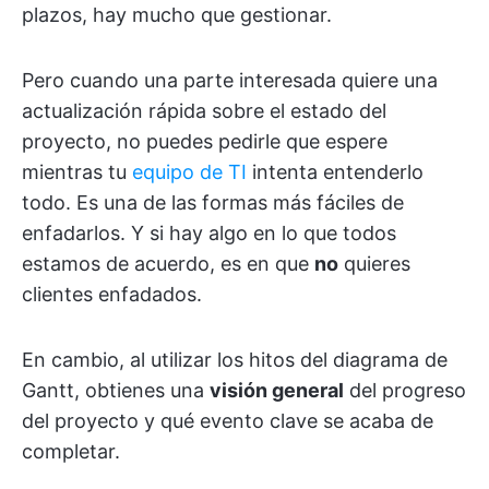
plazos, hay mucho que gestionar.
Pero cuando una parte interesada quiere una
actualización rápida sobre el estado del
proyecto, no puedes pedirle que espere
mientras tu
equipo de TI
intenta entenderlo
todo. Es una de las formas más fáciles de
enfadarlos. Y si hay algo en lo que todos
estamos de acuerdo, es en que
no
quieres
clientes enfadados.
En cambio, al utilizar los hitos del diagrama de
Gantt, obtienes una
visión general
del progreso
del proyecto y qué evento clave se acaba de
completar.