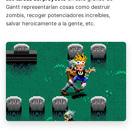
Gantt representarían cosas como destruir
zombis, recoger potenciadores increíbles,
salvar heroicamente a la gente, etc.