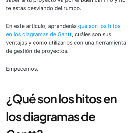
te estás desviando del rumbo.
En este artículo, aprenderás
qué son los hitos
en los diagramas de Gantt
, cuáles son sus
ventajas y cómo utilizarlos con una herramienta
de gestión de proyectos.
Empecemos.
¿Qué son los hitos en
los diagramas de