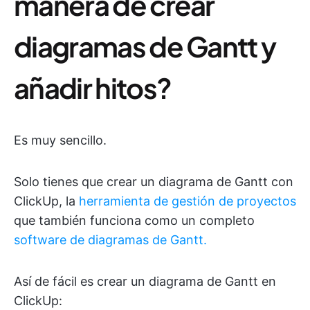
manera de crear
diagramas de Gantt y
añadir hitos?
Es muy sencillo.
Solo tienes que crear un diagrama de Gantt con
ClickUp, la
herramienta de gestión de proyectos
que también funciona como un completo
software de diagramas de Gantt.
Así de fácil es crear un diagrama de Gantt en
ClickUp: