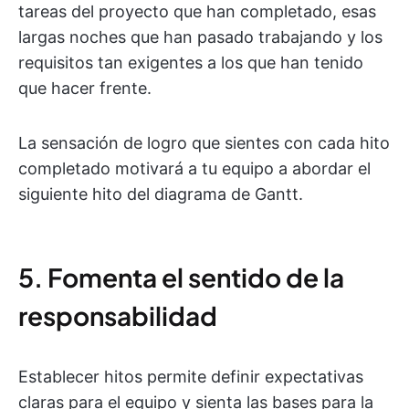
tareas del proyecto que han completado, esas
largas noches que han pasado trabajando y los
requisitos tan exigentes a los que han tenido
que hacer frente.
La sensación de logro que sientes con cada hito
completado motivará a tu equipo a abordar el
siguiente hito del diagrama de Gantt.
5. Fomenta el sentido de la
responsabilidad
Establecer hitos permite definir expectativas
claras para el equipo y sienta las bases para la