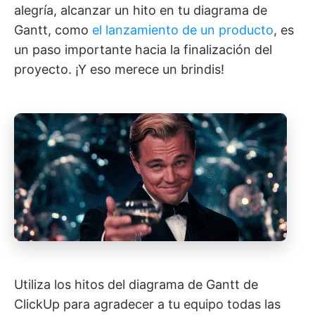
alegría, alcanzar un hito en tu diagrama de
Gantt, como
el lanzamiento de un producto
, es
un paso importante hacia la finalización del
proyecto. ¡Y eso merece un brindis!
Utiliza los hitos del diagrama de Gantt de
ClickUp para agradecer a tu equipo todas las