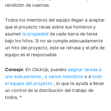
rendición de cuentas.
Todos los miembros del equipo llegan a aceptar
que el proyecto recae sobre sus hombros y
asumen
la propiedad
de cada barra de tarea
bajo los hitos. Si no se cumple adecuadamente
un hito del proyecto, este se retrasa y el jefe de
equipo es el responsable.
Consejo
: En ClickUp, puedes
asignar tareas a
una sola persona
,
a varios miembros
o a
todo
el equipo del proyecto
, lo que te ayuda a llevar
un control de la distribución del trabajo de
todos. *