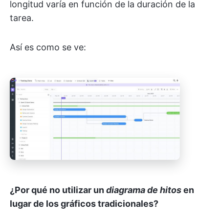
longitud varía en función de la duración de la
tarea.
Así es como se ve:
¿Por qué no utilizar un
diagrama de hitos
en
lugar de los gráficos tradicionales?