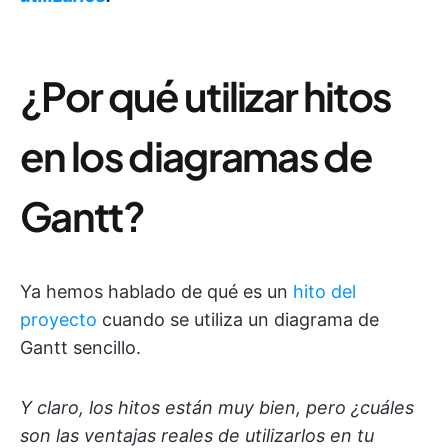
¿Por qué utilizar hitos
en los diagramas de
Gantt?
Ya hemos hablado de qué es un
hito del
proyecto
cuando se utiliza un diagrama de
Gantt sencillo.
Y claro, los hitos están muy bien, pero ¿cuáles
son las ventajas reales de utilizarlos en tu