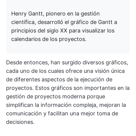
Henry Gantt, pionero en la gestión
científica, desarrolló el gráfico de Gantt a
principios del siglo XX para visualizar los
calendarios de los proyectos.
Desde entonces, han surgido diversos gráficos,
cada uno de los cuales ofrece una visión única
de diferentes aspectos de la ejecución de
proyectos. Estos gráficos son importantes en la
gestión de proyectos moderna porque
simplifican la información compleja, mejoran la
comunicación y facilitan una mejor toma de
decisiones.