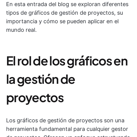
En esta entrada del blog se exploran diferentes
tipos de gráficos de gestión de proyectos, su
importancia y cómo se pueden aplicar en el
mundo real.
El rol de los gráficos en
la gestión de
proyectos
Los gráficos de gestión de proyectos son una
herramienta fundamental para cualquier gestor