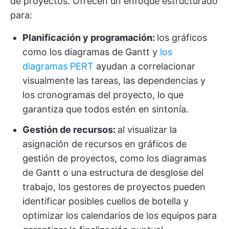
de proyectos. Ofrecen un enfoque estructurado
para:
Planificación y programación:
los gráficos
como los diagramas de Gantt y
los
diagramas PERT
ayudan a correlacionar
visualmente las tareas, las dependencias y
los cronogramas del proyecto, lo que
garantiza que todos estén en sintonía.
Gestión de recursos:
al visualizar la
asignación de recursos en gráficos de
gestión de proyectos, como los diagramas
de Gantt o una estructura de desglose del
trabajo, los gestores de proyectos pueden
identificar posibles cuellos de botella y
optimizar los calendarios de los equipos para