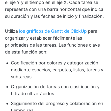
el eje Y y el tiempo en el eje X. Cada tarea se
representa con una barra horizontal que indica
su duración y las fechas de inicio y finalización.
Utiliza
los gráficos de Gantt de ClickUp
para
organizar y establecer fácilmente las
prioridades de las tareas. Las funciones clave
de esta función son:
Codificación por colores y categorización
mediante espacios, carpetas, listas, tareas y
subtareas.
Organización de tareas con clasificación y
filtrado ultrarrápidos
Seguimiento del progreso y colaboración en
tiempo real