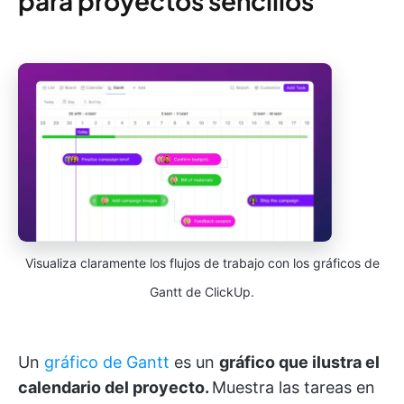
para proyectos sencillos
Visualiza claramente los flujos de trabajo con los gráficos de
Gantt de ClickUp.
Un
gráfico de Gantt
es un
gráfico que ilustra el
calendario del proyecto.
Muestra las tareas en