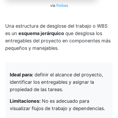
vía
Forbes
Una estructura de desglose del trabajo o WBS
es un
esquema jerárquico
que desglosa los
entregables del proyecto en componentes más
pequeños y manejables.
Ideal para:
definir el alcance del proyecto,
identificar los entregables y asignar la
propiedad de las tareas.
Limitaciones:
No es adecuado para
visualizar flujos de trabajo y dependencias.