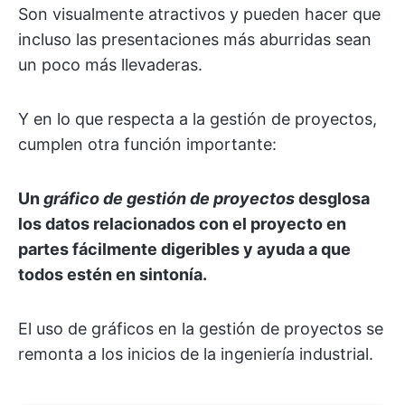
Son visualmente atractivos y pueden hacer que
incluso las presentaciones más aburridas sean
un poco más llevaderas.
Y en lo que respecta a la gestión de proyectos,
cumplen otra función importante:
Un
gráfico de gestión de proyectos
desglosa
los datos relacionados con el proyecto en
partes fácilmente digeribles y ayuda a que
todos estén en sintonía.
El uso de gráficos en la gestión de proyectos se
remonta a los inicios de la ingeniería industrial.