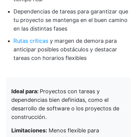
Dependencias de tareas para garantizar que
tu proyecto se mantenga en el buen camino
en las distintas fases
Rutas críticas
y margen de demora para
anticipar posibles obstáculos y destacar
tareas con horarios flexibles
Ideal para:
Proyectos con tareas y
dependencias bien definidas, como el
desarrollo de software o los proyectos de
construcción.
Limitaciones:
Menos flexible para