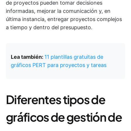
de proyectos pueden tomar decisiones
informadas, mejorar la comunicación y, en
última instancia, entregar proyectos complejos
a tiempo y dentro del presupuesto.
Lea también:
11 plantillas gratuitas de
gráficos PERT para proyectos y tareas
Diferentes tipos de
gráficos de gestión de