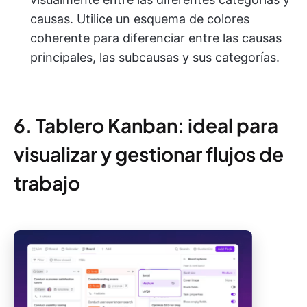
causas. Utilice un esquema de colores
coherente para diferenciar entre las causas
principales, las subcausas y sus categorías.
6. Tablero Kanban: ideal para
visualizar y gestionar flujos de
trabajo