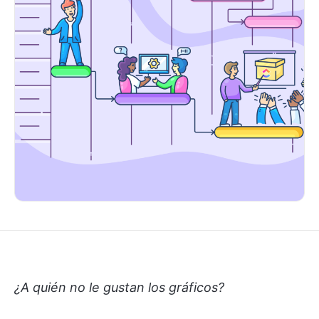
¿A quién no le gustan los gráficos?