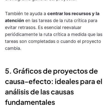
También te ayuda a
centrar los recursos y la
atención
en las tareas de la ruta crítica para
evitar retrasos. Es esencial reevaluar
periódicamente la ruta crítica a medida que las
tareas son completadas o cuando el proyecto
cambia.
5. Gráficos de proyectos de
causa-efecto: ideales para el
análisis de las causas
fundamentales