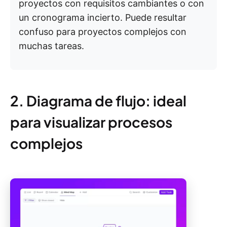
proyectos con requisitos cambiantes o con
un cronograma incierto. Puede resultar
confuso para proyectos complejos con
muchas tareas.
2. Diagrama de flujo: ideal
para visualizar procesos
complejos