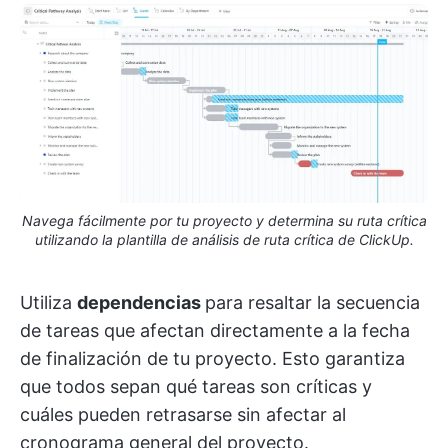
Navega fácilmente por tu proyecto y determina su ruta crítica
utilizando la plantilla de análisis de ruta crítica de ClickUp.
Utiliza
dependencias
para resaltar la secuencia
de tareas que afectan directamente a la fecha
de finalización de tu proyecto. Esto garantiza
que todos sepan qué tareas son críticas y
cuáles pueden retrasarse sin afectar al
cronograma general del proyecto.