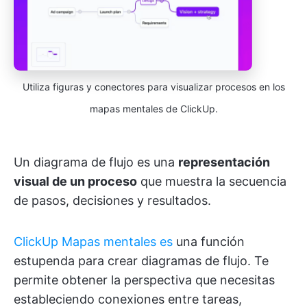
Utiliza figuras y conectores para visualizar procesos en los
mapas mentales de ClickUp.
Un diagrama de flujo es una
representación
visual de un proceso
que muestra la secuencia
de pasos, decisiones y resultados.
ClickUp Mapas mentales es
una función
estupenda para crear diagramas de flujo. Te
permite obtener la perspectiva que necesitas
estableciendo conexiones entre tareas,