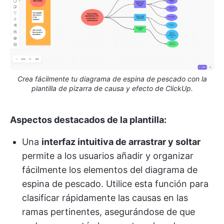
Crea fácilmente tu diagrama de espina de pescado con la
plantilla de pizarra de causa y efecto de ClickUp.
Aspectos destacados de la plantilla:
Una
interfaz intuitiva de arrastrar y soltar
permite a los usuarios añadir y organizar
fácilmente los elementos del diagrama de
espina de pescado. Utilice esta función para
clasificar rápidamente las causas en las
ramas pertinentes, asegurándose de que