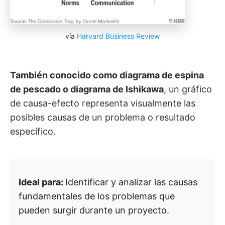
vía
Harvard Business Review
También conocido como diagrama de espina
de pescado o diagrama de Ishikawa
, un gráfico
de causa-efecto representa visualmente las
posibles causas de un problema o resultado
específico.
Ideal para:
Identificar y analizar las causas
fundamentales de los problemas que
pueden surgir durante un proyecto.