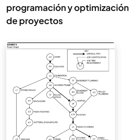
programación y optimización
de proyectos