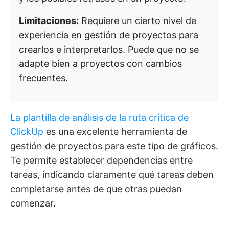
Limitaciones:
Requiere un cierto nivel de
experiencia en gestión de proyectos para
crearlos e interpretarlos. Puede que no se
adapte bien a proyectos con cambios
frecuentes.
La plantilla de análisis de la ruta crítica de
ClickUp
es una excelente herramienta de
gestión de proyectos para este tipo de gráficos.
Te permite establecer dependencias entre
tareas, indicando claramente qué tareas deben
completarse antes de que otras puedan
comenzar.