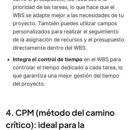
prioridad de las tareas, lo que hace que el
WBS se adapte mejor a las necesidades de tu
proyecto. También puedes utilizar campos
personalizados para realizar el seguimiento
de la asignación de recursos y el presupuesto
directamente dentro del WBS.
Integra el control de tiempo
en el WBS para
controlar el tiempo dedicado a cada tarea, lo
que garantiza una mejor gestión del tiempo
del proyecto.
4. CPM (método del camino
crítico): ideal para la