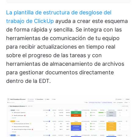
La plantilla de estructura de desglose del
trabajo de ClickUp
ayuda a crear este esquema
de forma rápida y sencilla. Se integra con las
herramientas de comunicación de tu equipo
para recibir actualizaciones en tiempo real
sobre el progreso de las tareas y con
herramientas de almacenamiento de archivos
para gestionar documentos directamente
dentro de la EDT.