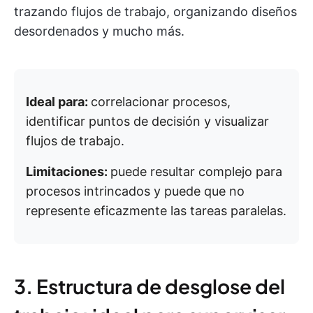
trazando flujos de trabajo, organizando diseños
desordenados y mucho más.
Ideal para:
correlacionar procesos,
identificar puntos de decisión y visualizar
flujos de trabajo.
Limitaciones:
puede resultar complejo para
procesos intrincados y puede que no
represente eficazmente las tareas paralelas.
3. Estructura de desglose del