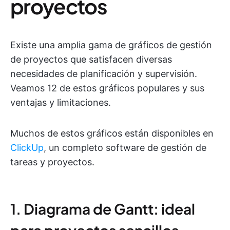
proyectos
Existe una amplia gama de gráficos de gestión
de proyectos que satisfacen diversas
necesidades de planificación y supervisión.
Veamos 12 de estos gráficos populares y sus
ventajas y limitaciones.
Muchos de estos gráficos están disponibles en
ClickUp
, un completo software de gestión de
tareas y proyectos.
1. Diagrama de Gantt: ideal