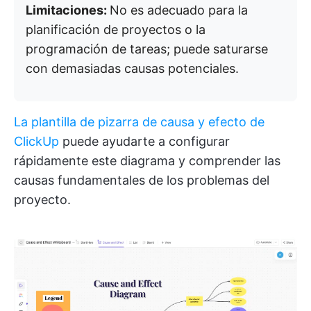
Limitaciones:
No es adecuado para la
planificación de proyectos o la
programación de tareas; puede saturarse
con demasiadas causas potenciales.
La plantilla de pizarra de causa y efecto de
ClickUp
puede ayudarte a configurar
rápidamente este diagrama y comprender las
causas fundamentales de los problemas del
proyecto.