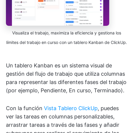
Visualiza el trabajo, maximiza la eficiencia y gestiona los
límites del trabajo en curso con un tablero Kanban de ClickUp.
Un tablero Kanban es un sistema visual de
gestión del flujo de trabajo que utiliza columnas
para representar las diferentes fases del trabajo
(por ejemplo, Pendiente, En curso, Terminado).
Con la función
Vista Tablero ClickUp
, puedes
ver las tareas en columnas personalizables,
arrastrar tareas a través de las fases y añadir