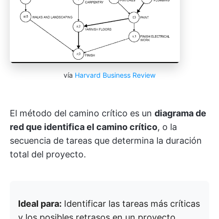
vía
Harvard Business Review
El método del camino crítico es un
diagrama de
red que identifica el camino crítico
, o la
secuencia de tareas que determina la duración
total del proyecto.
Ideal para:
Identificar las tareas más críticas
y los posibles retrasos en un proyecto.