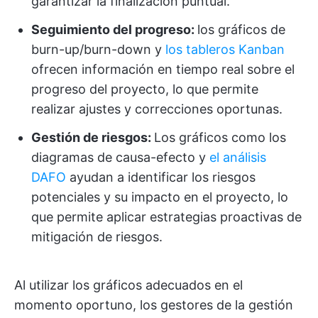
garantizar la finalización puntual.
Seguimiento del progreso:
los gráficos de
burn-up/burn-down y
los tableros Kanban
ofrecen información en tiempo real sobre el
progreso del proyecto, lo que permite
realizar ajustes y correcciones oportunas.
Gestión de riesgos:
Los gráficos como los
diagramas de causa-efecto y
el análisis
DAFO
ayudan a identificar los riesgos
potenciales y su impacto en el proyecto, lo
que permite aplicar estrategias proactivas de
mitigación de riesgos.
Al utilizar los gráficos adecuados en el
momento oportuno, los gestores de la gestión