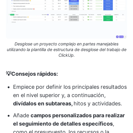
Desglose un proyecto complejo en partes manejables
utilizando la plantilla de estructura de desglose del trabajo de
ClickUp.
💡Consejos rápidos:
Empiece por definir los principales resultados
en el nivel superior y, a continuación,
divídalos en subtareas,
hitos y actividades.
Añade
campos personalizados para realizar
el seguimiento de detalles específicos
,
como el presupuesto, los recursos o la