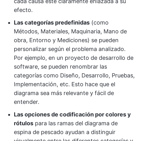
cada causa esté claramente enlazada a su
efecto.
Las categorías predefinidas
(como
Métodos, Materiales, Maquinaria, Mano de
obra, Entorno y Mediciones) se pueden
personalizar según el problema analizado.
Por ejemplo, en un proyecto de desarrollo de
software, se pueden renombrar las
categorías como Diseño, Desarrollo, Pruebas,
Implementación, etc. Esto hace que el
diagrama sea más relevante y fácil de
entender.
Las opciones de codificación por colores y
rótulos
para las ramas del diagrama de
espina de pescado ayudan a distinguir
visualmente entre las diferentes categorías y