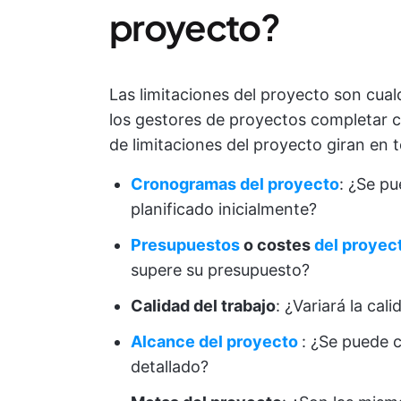
proyecto?
Las limitaciones del proyecto son cualq
los gestores de proyectos completar 
de limitaciones del proyecto giran en t
Cronogramas del proyecto
: ¿Se pu
planificado inicialmente?
Presupuestos
o costes
del proyec
supere su presupuesto?
Calidad del trabajo
: ¿Variará la cal
Alcance del proyecto
: ¿Se puede 
detallado?