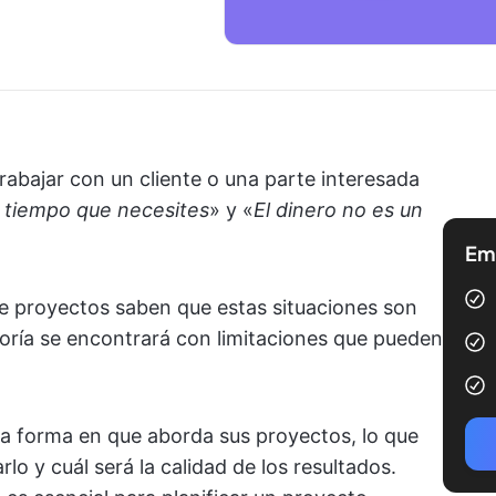
abajar con un cliente o una parte interesada
 tiempo que necesites
» y «
El dinero no es un
Emp
e proyectos saben que estas situaciones son
oría se encontrará con limitaciones que pueden
 la forma en que aborda sus proyectos, lo que
o y cuál será la calidad de los resultados.