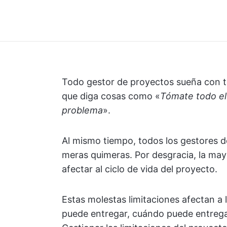
Todo gestor de proyectos sueña con tr
que diga cosas como «
Tómate todo el
problema
».
Al mismo tiempo, todos los gestores d
meras quimeras. Por desgracia, la may
afectar al ciclo de vida del proyecto.
Estas molestas limitaciones afectan a
puede entregar, cuándo puede entregarl