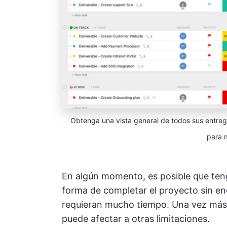
Obtenga una vista general de todos sus entreg
para 
En algún momento, es posible que ten
forma de completar el proyecto sin en
requieran mucho tiempo. Una vez más, s
puede afectar a otras limitaciones.