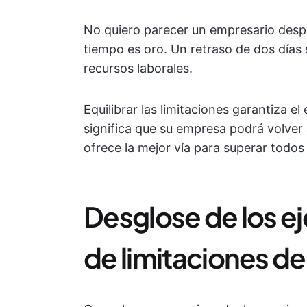
No quiero parecer un empresario despi
tiempo es oro. Un retraso de dos días 
recursos laborales.
Equilibrar las limitaciones garantiza el
significa que su empresa podrá volver
ofrece la mejor vía para superar todo
Desglose de los 
de limitaciones d