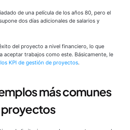
adado de una película de los años 80, pero el
supone dos días adicionales de salarios y
 éxito del proyecto a nivel financiero, lo que
 a aceptar trabajos como este. Básicamente, le
s
los KPI de gestión de proyectos
.
ejemplos más comunes
e proyectos