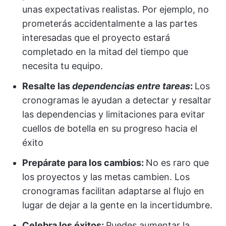
unas expectativas realistas. Por ejemplo, no
prometerás accidentalmente a las partes
interesadas que el proyecto estará
completado en la mitad del tiempo que
necesita tu equipo.
Resalte las
dependencias entre tareas
:
Los
cronogramas le ayudan a detectar y resaltar
las dependencias y limitaciones para evitar
cuellos de botella en su progreso hacia el
éxito
Prepárate para los cambios:
No es raro que
los proyectos y las metas cambien. Los
cronogramas facilitan adaptarse al flujo en
lugar de dejar a la gente en la incertidumbre.
Celebra los éxitos:
Puedes aumentar la