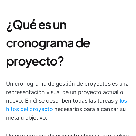
¿Qué es un
cronograma de
proyecto?
Un cronograma de gestión de proyectos es una
representación visual de un proyecto actual o
nuevo. En él se describen todas las tareas y
los
hitos del proyecto
necesarios para alcanzar su
meta u objetivo.
Un cronograma de proyecto eficaz suele incluir: