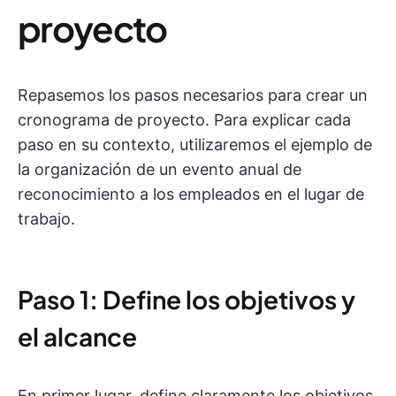
proyecto
Repasemos los pasos necesarios para crear un
cronograma de proyecto. Para explicar cada
paso en su contexto, utilizaremos el ejemplo de
la organización de un evento anual de
reconocimiento a los empleados en el lugar de
trabajo.
Paso 1: Define los objetivos y
el alcance
En primer lugar, define claramente los objetivos,