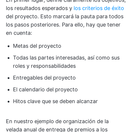
los resultados esperados y
los criterios de éxito
del proyecto. Esto marcará la pauta para todos
los pasos posteriores. Para ello, hay que tener
en cuenta:
Metas del proyecto
Todas las partes interesadas, así como sus
roles y responsabilidades
Entregables del proyecto
El calendario del proyecto
Hitos clave que se deben alcanzar
En nuestro ejemplo de organización de la
velada anual de entrega de premios a los