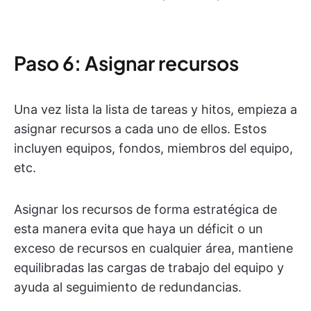
Paso 6: Asignar recursos
Una vez lista la lista de tareas y hitos, empieza a
asignar recursos a cada uno de ellos. Estos
incluyen equipos, fondos, miembros del equipo,
etc.
Asignar los recursos de forma estratégica de
esta manera evita que haya un déficit o un
exceso de recursos en cualquier área, mantiene
equilibradas las cargas de trabajo del equipo y
ayuda al seguimiento de redundancias.