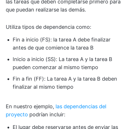
las tareas que deben completarse primero para
que puedan realizarse las demás.
Utiliza tipos de dependencia como:
Fin a inicio (FS): la tarea A debe finalizar
antes de que comience la tarea B
Inicio a inicio (SS): La tarea A y la tarea B
pueden comenzar al mismo tiempo
Fin a fin (FF): La tarea A y la tarea B deben
finalizar al mismo tiempo
En nuestro ejemplo,
las dependencias del
proyecto
podrían incluir:
El lugar debe reservarse antes de enviar las