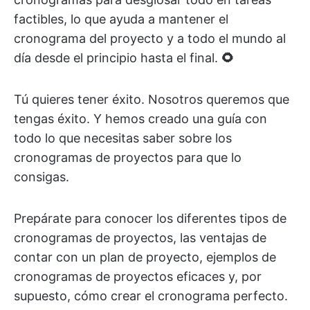
factibles, lo que ayuda a mantener el
cronograma del proyecto y a todo el mundo al
día desde el principio hasta el final.
🌻
Tú quieres tener éxito. Nosotros queremos que
tengas éxito. Y hemos creado una guía con
todo lo que necesitas saber sobre los
cronogramas de proyectos para que lo
consigas.
Prepárate para conocer los diferentes tipos de
cronogramas de proyectos, las ventajas de
contar con un plan de proyecto, ejemplos de
cronogramas de proyectos eficaces y, por
supuesto, cómo crear el cronograma perfecto.