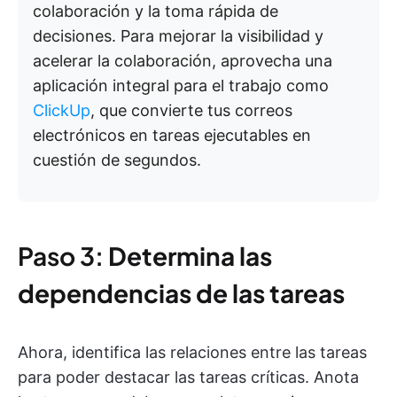
colaboración y la toma rápida de
decisiones. Para mejorar la visibilidad y
acelerar la colaboración, aprovecha una
aplicación integral para el trabajo como
ClickUp
, que convierte tus correos
electrónicos en tareas ejecutables en
cuestión de segundos.
Paso 3:
Determina las
dependencias de las tareas
Ahora, identifica las relaciones entre las tareas
para poder destacar las tareas críticas. Anota