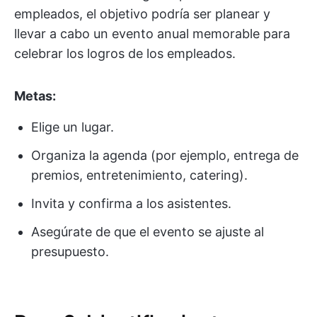
empleados, el objetivo podría ser planear y
llevar a cabo un evento anual memorable para
celebrar los logros de los empleados.
Metas:
Elige un lugar.
Organiza la agenda (por ejemplo, entrega de
premios, entretenimiento, catering).
Invita y confirma a los asistentes.
Asegúrate de que el evento se ajuste al
presupuesto.