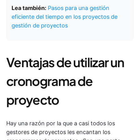
Lea también:
Pasos para una gestión
eficiente del tiempo en los proyectos de
gestión de proyectos
Ventajas de utilizar un
cronograma de
proyecto
Hay una razón por la que a casi todos los
gestores de proyectos les encantan los