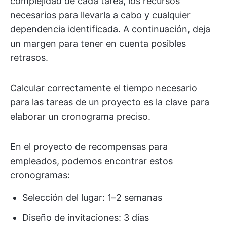
complejidad de cada tarea, los recursos
necesarios para llevarla a cabo y cualquier
dependencia identificada. A continuación, deja
un margen para tener en cuenta posibles
retrasos.
Calcular correctamente el tiempo necesario
para las tareas de un proyecto es la clave para
elaborar un cronograma preciso.
En el proyecto de recompensas para
empleados, podemos encontrar estos
cronogramas:
Selección del lugar: 1–2 semanas
Diseño de invitaciones: 3 días