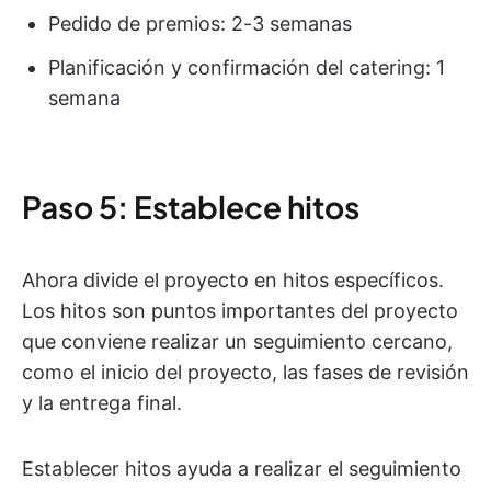
Pedido de premios: 2-3 semanas
Planificación y confirmación del catering: 1
semana
Paso 5: Establece hitos
Ahora divide el proyecto en hitos específicos.
Los hitos son puntos importantes del proyecto
que conviene realizar un seguimiento cercano,
como el inicio del proyecto, las fases de revisión
y la entrega final.
Establecer hitos ayuda a realizar el seguimiento