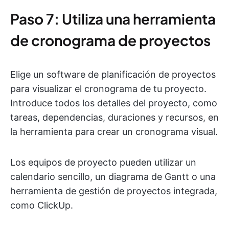
Paso 7: Utiliza una herramienta
de cronograma de proyectos
Elige un software de planificación de proyectos
para visualizar el cronograma de tu proyecto.
Introduce todos los detalles del proyecto, como
tareas, dependencias, duraciones y recursos, en
la herramienta para crear un cronograma visual.
Los equipos de proyecto pueden utilizar un
calendario sencillo, un diagrama de Gantt o una
herramienta de gestión de proyectos integrada,
como ClickUp.