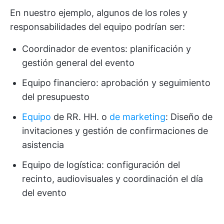
En nuestro ejemplo, algunos de los roles y
responsabilidades del equipo podrían ser:
Coordinador de eventos: planificación y
gestión general del evento
Equipo financiero: aprobación y seguimiento
del presupuesto
Equipo
de RR. HH. o
de marketing
: Diseño de
invitaciones y gestión de confirmaciones de
asistencia
Equipo de logística: configuración del
recinto, audiovisuales y coordinación el día
del evento