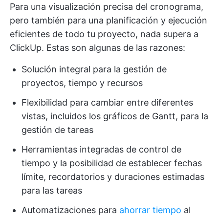
Para una visualización precisa del cronograma,
pero también para una planificación y ejecución
eficientes de todo tu proyecto, nada supera a
ClickUp. Estas son algunas de las razones:
Solución integral para la gestión de
proyectos, tiempo y recursos
Flexibilidad para cambiar entre diferentes
vistas, incluidos los gráficos de Gantt, para la
gestión de tareas
Herramientas integradas de control de
tiempo y la posibilidad de establecer fechas
límite, recordatorios y duraciones estimadas
para las tareas
Automatizaciones para
ahorrar tiempo
al