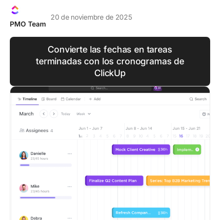
20 de noviembre de 2025
PMO Team
Convierte las fechas en tareas
terminadas con los cronogramas de
ClickUp