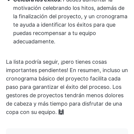
motivación celebrando los hitos, además de
la finalización del proyecto, y un cronograma
te ayuda a identificar los éxitos para que
puedas recompensar a tu equipo
adecuadamente.
La lista podría seguir, ¡pero tienes cosas
importantes pendientes! En resumen, incluso un
cronograma básico del proyecto facilita cada
paso para garantizar el éxito del proceso. Los
gestores de proyectos tendrán menos dolores
de cabeza y más tiempo para disfrutar de una
copa con su equipo.
🙌