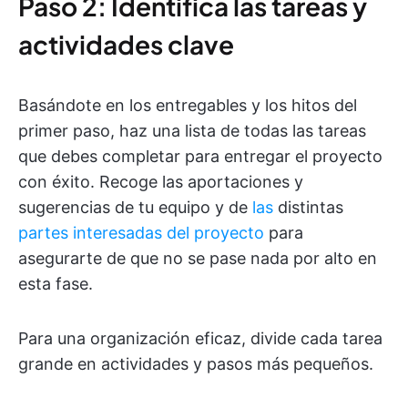
Paso 2: Identifica las tareas y
actividades clave
Basándote en los entregables y los hitos del
primer paso, haz una lista de todas las tareas
que debes completar para entregar el proyecto
con éxito. Recoge las aportaciones y
sugerencias de tu equipo y de
las
distintas
partes interesadas del proyecto
para
asegurarte de que no se pase nada por alto en
esta fase.
Para una organización eficaz, divide cada tarea
grande en actividades y pasos más pequeños.