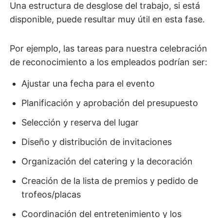
Una estructura de desglose del trabajo, si está
disponible, puede resultar muy útil en esta fase.
Por ejemplo, las tareas para nuestra celebración
de reconocimiento a los empleados podrían ser:
Ajustar una fecha para el evento
Planificación y aprobación del presupuesto
Selección y reserva del lugar
Diseño y distribución de invitaciones
Organización del catering y la decoración
Creación de la lista de premios y pedido de
trofeos/placas
Coordinación del entretenimiento y los