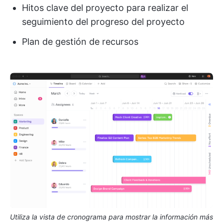
Hitos clave del proyecto para realizar el
seguimiento del progreso del proyecto
Plan de gestión de recursos
Utiliza la vista de cronograma para mostrar la información más