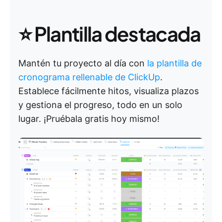
⭐ Plantilla destacada
Mantén tu proyecto al día con
la plantilla de
cronograma rellenable de ClickUp
.
Establece fácilmente hitos, visualiza plazos
y gestiona el progreso, todo en un solo
lugar. ¡Pruébala gratis hoy mismo!