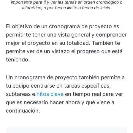
importante para ti y ver las tareas en orden cronológico o
alfabético, o por fecha límite o fecha de inicio.
El objetivo de un cronograma de proyecto es
permitirte tener una vista general y comprender
mejor el proyecto en su totalidad. También te
permite ver de un vistazo el progreso que está
teniendo.
Un cronograma de proyecto también permite a
tu equipo centrarse en tareas específicas,
subtareas e
hitos clave
en tiempo real para ver
qué es necesario hacer ahora y qué viene a
continuación.