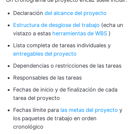
Declaración
del alcance del proyecto
Estructura de desglose del trabajo
(echa un
vistazo a estas
herramientas de WBS
)
Lista completa de tareas individuales y
entregables del proyecto
Dependencias o restricciones de las tareas
Responsables de las tareas
Fechas de inicio y de finalización de cada
tarea del proyecto
Fechas límite para
las metas del proyecto
y
los paquetes de trabajo en orden
cronológico