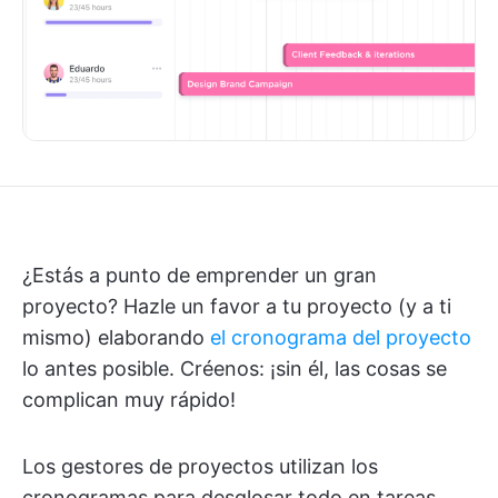
¿Estás a punto de emprender un gran
proyecto? Hazle un favor a tu proyecto (y a ti
mismo) elaborando
el cronograma del proyecto
lo antes posible. Créenos: ¡sin él, las cosas se
complican muy rápido!
Los gestores de proyectos utilizan los
cronogramas para desglosar todo en tareas