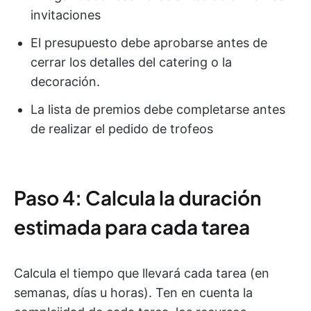
invitaciones
El presupuesto debe aprobarse antes de
cerrar los detalles del catering o la
decoración.
La lista de premios debe completarse antes
de realizar el pedido de trofeos
Paso 4: Calcula la duración
estimada para cada tarea
Calcula el tiempo que llevará cada tarea (en
semanas, días u horas). Ten en cuenta la