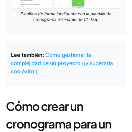
Planifica de forma inteligente con la plantilla de
cronograma rellenable de ClickUp
Lee también:
Cómo gestionar la
complejidad de un proyecto (¡y superarla
con éxito!)
Cómo crear un
cronograma para un