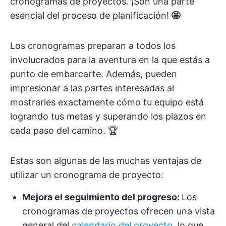
cronogramas de proyectos. ¡Son una parte
esencial del proceso de planificación!
🤩
Los cronogramas preparan a todos los
involucrados para la aventura en la que estás a
punto de embarcarte. Además, pueden
impresionar a las partes interesadas al
mostrarles exactamente cómo tu equipo está
logrando tus metas y superando los plazos en
cada paso del camino. 🏆
Estas son algunas de las muchas ventajas de
utilizar un cronograma de proyecto:
Mejora el seguimiento del progreso:
Los
cronogramas de proyectos ofrecen una vista
general del
calendario del proyecto
, lo que