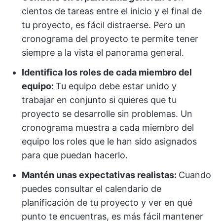
cientos de tareas entre el inicio y el final de
tu proyecto, es fácil distraerse. Pero un
cronograma del proyecto te permite tener
siempre a la vista el panorama general.
Identifica los roles de cada miembro del
equipo:
Tu equipo debe estar unido y
trabajar en conjunto si quieres que tu
proyecto se desarrolle sin problemas. Un
cronograma muestra a cada miembro del
equipo los roles que le han sido asignados
para que puedan hacerlo.
Mantén unas expectativas realistas:
Cuando
puedes consultar el calendario de
planificación de tu proyecto y ver en qué
punto te encuentras, es más fácil mantener