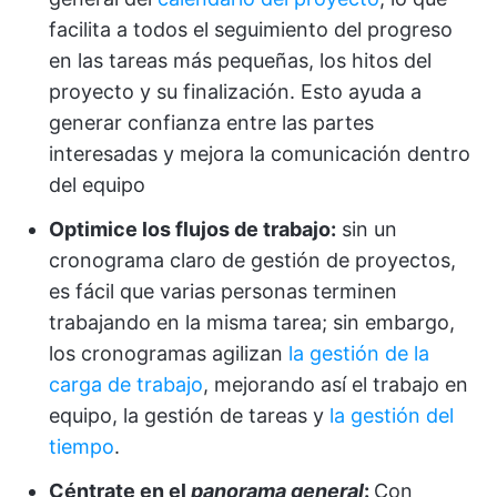
facilita a todos el seguimiento del progreso
en las tareas más pequeñas, los hitos del
proyecto y su finalización. Esto ayuda a
generar confianza entre las partes
interesadas y mejora la comunicación dentro
del equipo
Optimice los flujos de trabajo:
sin un
cronograma claro de gestión de proyectos,
es fácil que varias personas terminen
trabajando en la misma tarea; sin embargo,
los cronogramas agilizan
la gestión de la
carga de trabajo
, mejorando así el trabajo en
equipo, la gestión de tareas y
la gestión del
tiempo
.
Céntrate en el
panorama general
:
Con