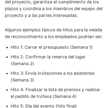
del proyecto, garantiza el cumplimiento de los
plazos y coordina a los miembros del equipo del
proyecto y a las partes interesadas.
Algunos ejemplos típicos de hitos para la velada
de reconocimiento a los empleados podrían ser:
Hito 1: Cerrar el presupuesto (Semana 1)
Hito 2: Confirmar la reserva del lugar
(Semana 2)
Hito 3: Envía invitaciones a los asistentes
(Semana 3)
Hito 4: Finalizar la lista de premios y realizar
el pedido de trofeos (Semana 4)
Hito 5: Día del evento (hito final)