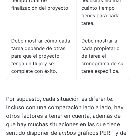
tiempo total de
necesitas estimar
finalización del proyecto.
cuánto tiempo
tienes para cada
tarea.
Debe mostrar cómo cada
Debe mostrar a
tarea depende de otras
cada propietario
para que el proyecto
de tarea el
tenga un flujo y se
cronograma de su
complete con éxito.
tarea específica.
Por supuesto, cada situación es diferente.
Incluso con una comparación lado a lado, hay
otros factores a tener en cuenta, además de
que hay muchas situaciones en las que tiene
sentido disponer de
ambos
gráficos PERT y de