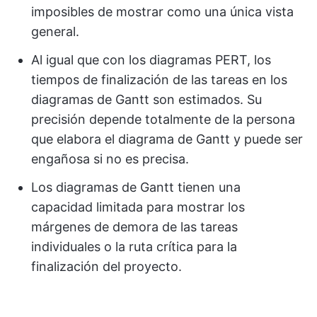
imposibles de mostrar como una única vista
general.
Al igual que con los diagramas PERT, los
tiempos de finalización de las tareas en los
diagramas de Gantt son estimados. Su
precisión depende totalmente de la persona
que elabora el diagrama de Gantt y puede ser
engañosa si no es precisa.
Los diagramas de Gantt tienen una
capacidad limitada para mostrar los
márgenes de demora de las tareas
individuales o la ruta crítica para la
finalización del proyecto.