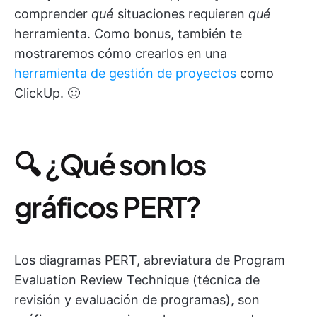
comprender
qué
situaciones requieren
qué
herramienta. Como bonus, también te
mostraremos cómo crearlos en una
herramienta de gestión de proyectos
como
ClickUp. 🙂
🔍 ¿Qué son los
gráficos PERT?
Los diagramas PERT, abreviatura de Program
Evaluation Review Technique (técnica de
revisión y evaluación de programas), son