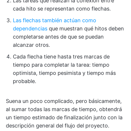
Las tareas que realizan la conexión entre
cada hito se representan como flechas.
Las flechas también actúan como
dependencias
que muestran qué hitos deben
completarse antes de que se puedan
alcanzar otros.
Cada flecha tiene hasta tres marcas de
tiempo para completar la tarea: tiempo
optimista, tiempo pesimista y tiempo más
probable.
Suena un poco complicado, pero básicamente,
al sumar todas las marcas de tiempo, obtendrá
un tiempo estimado de finalización junto con la
descripción general del flujo del proyecto.