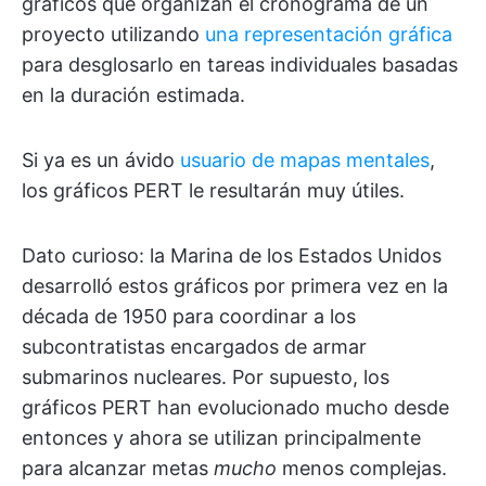
gráficos que organizan el cronograma de un
proyecto utilizando
una representación gráfica
para desglosarlo en tareas individuales basadas
en la duración estimada.
Si ya es un ávido
usuario de mapas mentales
,
los gráficos PERT le resultarán muy útiles.
Dato curioso: la Marina de los Estados Unidos
desarrolló estos gráficos por primera vez en la
década de 1950 para coordinar a los
subcontratistas encargados de armar
submarinos nucleares. Por supuesto, los
gráficos PERT han evolucionado mucho desde
entonces y ahora se utilizan principalmente
para alcanzar metas
mucho
menos complejas.