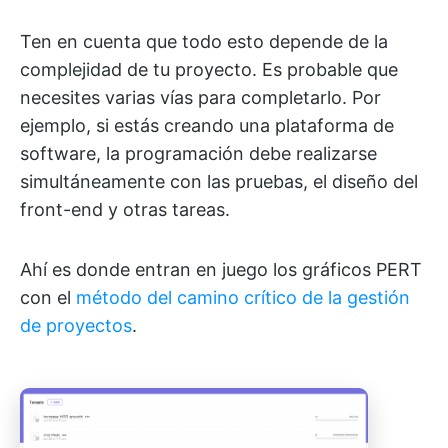
Ten en cuenta que todo esto depende de la
complejidad de tu proyecto. Es probable que
necesites varias vías para completarlo. Por
ejemplo, si estás creando una plataforma de
software, la programación debe realizarse
simultáneamente con las pruebas, el diseño del
front-end y otras tareas.
Ahí es donde entran en juego los gráficos PERT
con el
método del camino crítico de la gestión
de proyectos
.