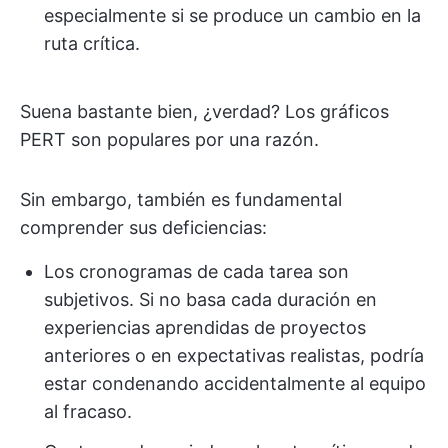
especialmente si se produce un cambio en la
ruta crítica.
Suena bastante bien, ¿verdad? Los gráficos
PERT son populares por una razón.
Sin embargo, también es fundamental
comprender sus deficiencias:
Los cronogramas de cada tarea son
subjetivos. Si no basa cada duración en
experiencias aprendidas de proyectos
anteriores o en expectativas realistas, podría
estar condenando accidentalmente al equipo
al fracaso.