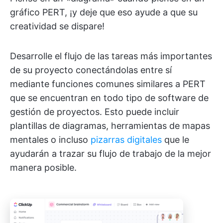
gráfico PERT, ¡y deje que eso ayude a que su
creatividad se dispare!
Desarrolle el flujo de las tareas más importantes
de su proyecto conectándolas entre sí
mediante funciones comunes similares a PERT
que se encuentran en todo tipo de software de
gestión de proyectos. Esto puede incluir
plantillas de diagramas, herramientas de mapas
mentales o incluso
pizarras digitales
que le
ayudarán a trazar su flujo de trabajo de la mejor
manera posible.