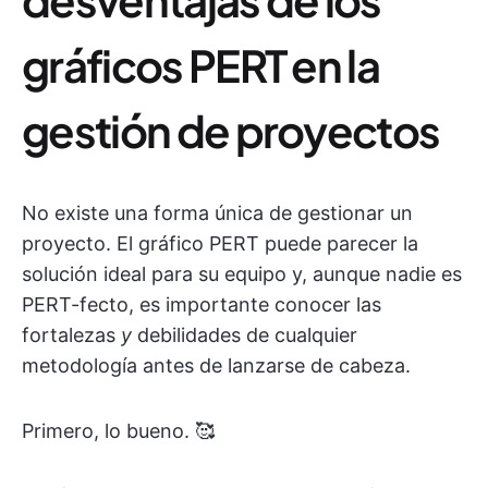
gráficos PERT en la
gestión de proyectos
No existe una forma única de gestionar un
proyecto. El gráfico PERT puede parecer la
solución ideal para su equipo y, aunque nadie es
PERT-fecto, es importante conocer las
fortalezas
y
debilidades de cualquier
metodología antes de lanzarse de cabeza.
Primero, lo bueno. 🥰