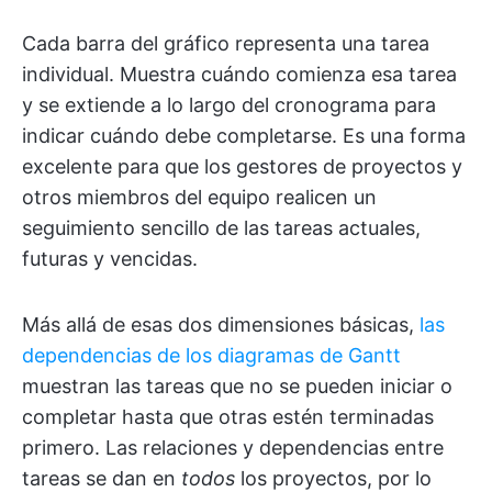
Cada barra del gráfico representa una tarea
individual. Muestra cuándo comienza esa tarea
y se extiende a lo largo del cronograma para
indicar cuándo debe completarse. Es una forma
excelente para que los gestores de proyectos y
otros miembros del equipo realicen un
seguimiento sencillo de las tareas actuales,
futuras y vencidas.
Más allá de esas dos dimensiones básicas,
las
dependencias de los diagramas de Gantt
muestran las tareas que no se pueden iniciar o
completar hasta que otras estén terminadas
primero. Las relaciones y dependencias entre
tareas se dan en
todos
los proyectos, por lo