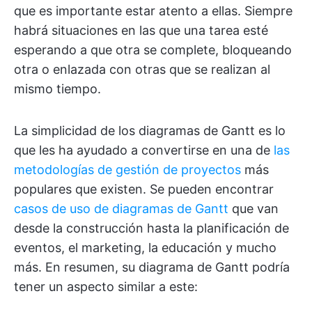
que es importante estar atento a ellas. Siempre
habrá situaciones en las que una tarea esté
esperando a que otra se complete, bloqueando
otra o enlazada con otras que se realizan al
mismo tiempo.
La simplicidad de los diagramas de Gantt es lo
que les ha ayudado a convertirse en una de
las
metodologías de gestión de proyectos
más
populares que existen. Se pueden encontrar
casos de uso de diagramas de Gantt
que van
desde la construcción hasta la planificación de
eventos, el marketing, la educación y mucho
más. En resumen, su diagrama de Gantt podría
tener un aspecto similar a este: