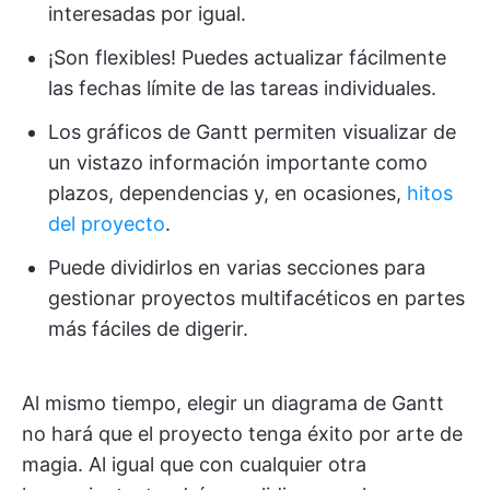
interesadas por igual.
¡Son flexibles! Puedes actualizar fácilmente
las fechas límite de las tareas individuales.
Los gráficos de Gantt permiten visualizar de
un vistazo información importante como
plazos, dependencias y, en ocasiones,
hitos
del proyecto
.
Puede dividirlos en varias secciones para
gestionar proyectos multifacéticos en partes
más fáciles de digerir.
Al mismo tiempo, elegir un diagrama de Gantt
no hará que el proyecto tenga éxito por arte de
magia. Al igual que con cualquier otra