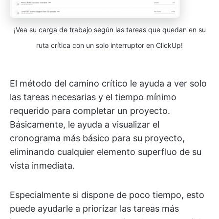
¡Vea su carga de trabajo según las tareas que quedan en su
ruta crítica con un solo interruptor en ClickUp!
El método del camino crítico le ayuda a ver solo
las tareas necesarias y el tiempo mínimo
requerido para completar un proyecto.
Básicamente, le ayuda a visualizar el
cronograma más básico para su proyecto,
eliminando cualquier elemento superfluo de su
vista inmediata.
Especialmente si dispone de poco tiempo, esto
puede ayudarle a priorizar las tareas más