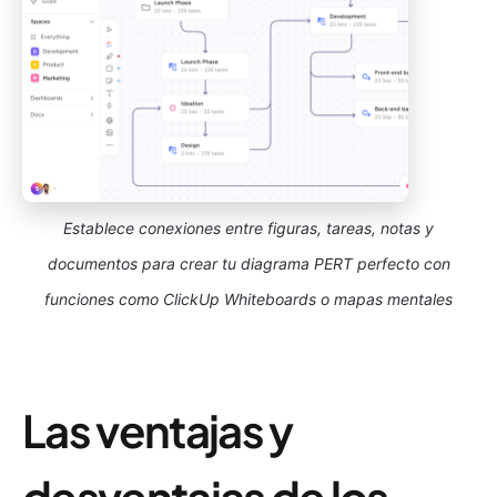
Establece conexiones entre figuras, tareas, notas y
documentos para crear tu diagrama PERT perfecto con
funciones como ClickUp Whiteboards o mapas mentales
Las ventajas y
desventajas de los