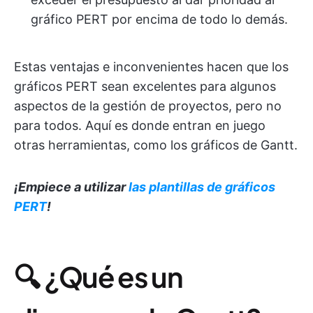
gráfico PERT por encima de todo lo demás.
Estas ventajas e inconvenientes hacen que los
gráficos PERT sean excelentes para algunos
aspectos de la gestión de proyectos, pero no
para todos. Aquí es donde entran en juego
otras herramientas, como los gráficos de Gantt.
¡Empiece a utilizar
las plantillas de gráficos
PERT
!
🔍 ¿Qué es un