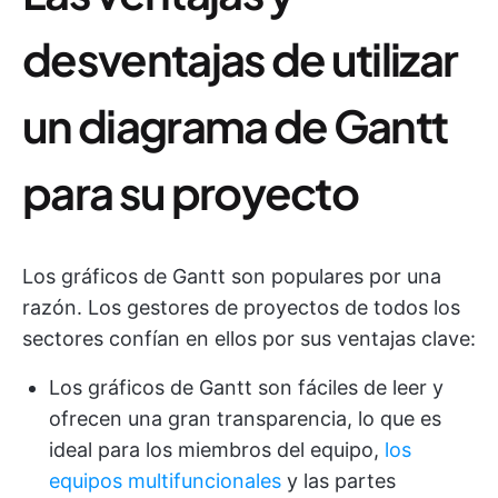
desventajas de utilizar
un diagrama de Gantt
para su proyecto
Los gráficos de Gantt son populares por una
razón. Los gestores de proyectos de todos los
sectores confían en ellos por sus ventajas clave:
Los gráficos de Gantt son fáciles de leer y
ofrecen una gran transparencia, lo que es
ideal para los miembros del equipo,
los
equipos multifuncionales
y las partes