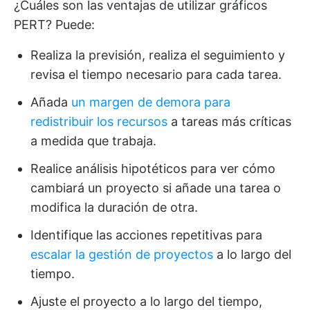
¿Cuáles son las ventajas de utilizar gráficos
PERT? Puede:
Realiza la previsión, realiza el seguimiento y
revisa el tiempo necesario para cada tarea.
Añada
un margen de demora para
redistribuir los recursos
a tareas más críticas
a medida que trabaja.
Realice análisis hipotéticos para ver cómo
cambiará un proyecto si añade una tarea o
modifica la duración de otra.
Identifique las acciones repetitivas para
escalar la gestión de proyectos
a lo largo del
tiempo.
Ajuste el proyecto a lo largo del tiempo,