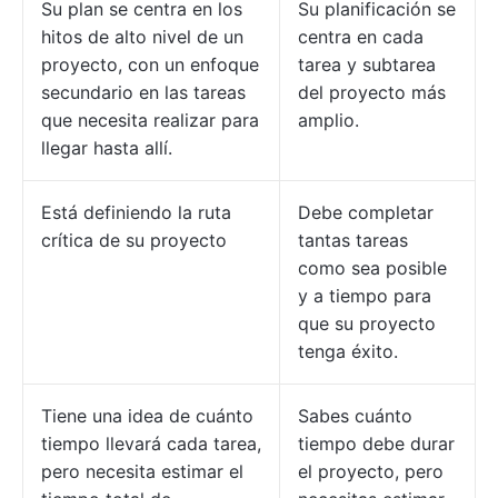
Su plan se centra en los
Su planificación se
hitos de alto nivel de un
centra en cada
proyecto, con un enfoque
tarea y subtarea
secundario en las tareas
del proyecto más
que necesita realizar para
amplio.
llegar hasta allí.
Está definiendo la ruta
Debe completar
crítica de su proyecto
tantas tareas
como sea posible
y a tiempo para
que su proyecto
tenga éxito.
Tiene una idea de cuánto
Sabes cuánto
tiempo llevará cada tarea,
tiempo debe durar
pero necesita estimar el
el proyecto, pero