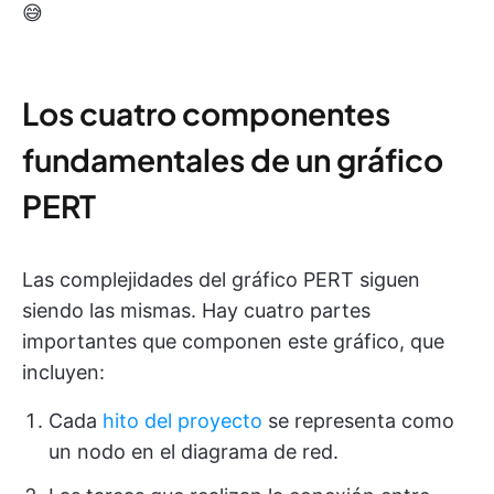
😅
Los cuatro componentes
fundamentales de un gráfico
PERT
Las complejidades del gráfico PERT siguen
siendo las mismas. Hay cuatro partes
importantes que componen este gráfico, que
incluyen:
Cada
hito del proyecto
se representa como
un nodo en el diagrama de red.