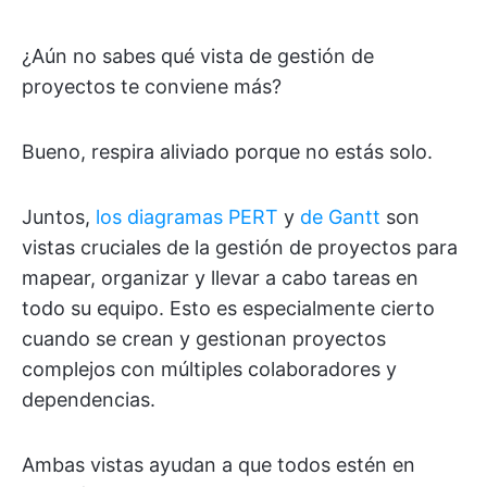
¿Aún no sabes qué vista de gestión de
proyectos te conviene más?
Bueno, respira aliviado porque no estás solo.
Juntos,
los diagramas
PERT
y
de Gantt
son
vistas cruciales de la gestión de proyectos para
mapear, organizar y llevar a cabo tareas en
todo su equipo. Esto es especialmente cierto
cuando se crean y gestionan proyectos
complejos con múltiples colaboradores y
dependencias.
Ambas vistas ayudan a que todos estén en