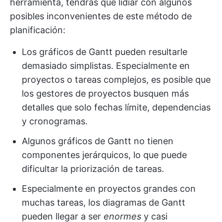
herramienta, tendrás que lidiar con algunos
posibles inconvenientes de este método de
planificación:
Los gráficos de Gantt pueden resultarle
demasiado simplistas. Especialmente en
proyectos o tareas complejos, es posible que
los gestores de proyectos busquen más
detalles que solo fechas límite, dependencias
y cronogramas.
Algunos gráficos de Gantt no tienen
componentes jerárquicos, lo que puede
dificultar la priorización de tareas.
Especialmente en proyectos grandes con
muchas tareas, los diagramas de Gantt
pueden llegar a ser
enormes
y casi