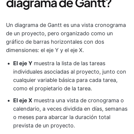
diagrama de Gantt?
Un diagrama de Gantt es una vista cronograma
de un proyecto, pero organizado como un
gráfico de barras horizontales con dos
dimensiones: el eje Y y el eje X.
El eje Y
muestra la lista de las tareas
individuales asociadas al proyecto, junto con
cualquier variable básica para cada tarea,
como el propietario de la tarea.
El eje X
muestra una vista de cronograma o
calendario, a veces dividida en días, semanas
o meses para abarcar la duración total
prevista de un proyecto.