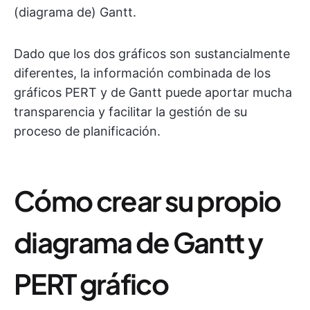
(diagrama de) Gantt.
Dado que los dos gráficos son sustancialmente
diferentes, la información combinada de los
gráficos PERT y de Gantt puede aportar mucha
transparencia y facilitar la gestión de su
proceso de planificación.
Cómo crear su propio
diagrama de Gantt y
PERT gráfico