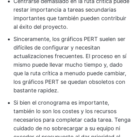
Centrarse demasiado en la ruta crítica puede
restar importancia a tareas secundarias
importantes que también pueden contribuir
al éxito del proyecto.
Sinceramente, los gráficos PERT suelen ser
difíciles de configurar y necesitan
actualizaciones frecuentes. El proceso en sí
mismo puede llevar mucho tiempo y, dado
que la ruta crítica a menudo puede cambiar,
los gráficos PERT se quedan obsoletos con
bastante rapidez.
Si bien el cronograma es importante,
también lo son los costes y los recursos
necesarios para completar cada tarea. Tenga
cuidado de no sobrecargar a su equipo ni
exceder el presupuesto al dar prioridad al