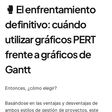
🥊 El enfrentamiento
definitivo: cuándo
utilizar gráficos PERT
frente a gráficos de
Gantt
Entonces, ¿cómo elegir?
Basándose en las ventajas y desventajas de
ambos estilos de gestión de proyectos, este