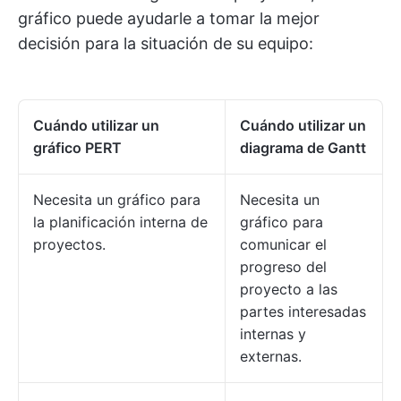
gráfico puede ayudarle a tomar la mejor
decisión para la situación de su equipo:
Cuándo utilizar un
Cuándo utilizar un
gráfico PERT
diagrama de Gantt
Necesita un gráfico para
Necesita un
la planificación interna de
gráfico para
proyectos.
comunicar el
progreso del
proyecto a las
partes interesadas
internas y
externas.