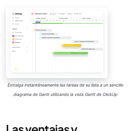
Extraiga instantáneamente las tareas de su lista a un sencillo
diagrama de Gantt utilizando la vista Gantt de ClickUp
Las ventajas y