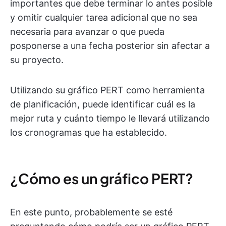
importantes que debe terminar lo antes posible
y omitir cualquier tarea adicional que no sea
necesaria para avanzar o que pueda
posponerse a una fecha posterior sin afectar a
su proyecto.
Utilizando su gráfico PERT como herramienta
de planificación, puede identificar cuál es la
mejor ruta y cuánto tiempo le llevará utilizando
los cronogramas que ha establecido.
¿Cómo es un gráfico PERT?
En este punto, probablemente se esté