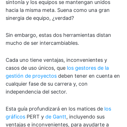
sintonía y los equipos se mantengan unidos
hacia la misma meta. Suena como una gran
sinergia de equipo, ¿verdad?
Sin embargo, estas dos herramientas distan
mucho de ser intercambiables.
Cada uno tiene ventajas, inconvenientes y
casos de uso únicos, que
los gestores de la
gestión de proyectos
deben tener en cuenta en
cualquier fase de su carrera y, con
independencia del sector.
Esta guía profundizará en los matices de
los
gráficos
PERT y
de Gantt
, incluyendo sus
ventajas e inconvenientes, para ayudarte a