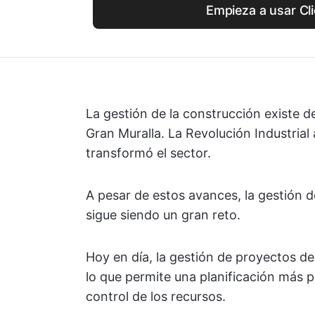
Empieza a usar Cl
La gestión de la construcción existe d
Gran Muralla. La Revolución Industrial 
transformó el sector.
A pesar de estos avances, la gestión 
sigue siendo un gran reto.
Hoy en día, la gestión de proyectos d
lo que permite una planificación más 
control de los recursos.