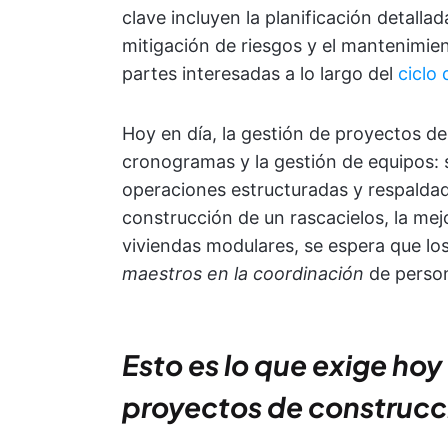
clave incluyen la planificación detalla
mitigación de riesgos y el mantenimie
partes interesadas a lo largo del
ciclo
Hoy en día, la gestión de proyectos de
cronogramas y la gestión de equipos: 
operaciones estructuradas y respaldad
construcción de un rascacielos, la mej
viviendas modulares, se espera que lo
maestros en la coordinación
de person
Esto es lo que exige hoy 
proyectos de construcc