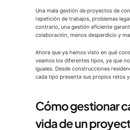
Una mala gestión de proyectos de con
repetición de trabajos, problemas lega
contrario, una gestión eficiente garan
colaboración, menos desperdicio y ma
Ahora que ya hemos visto en qué consi
veamos los diferentes tipos, ya que n
iguales. Desde construcciones residenc
cada tipo presenta sus propios retos y 
Cómo gestionar ca
vida de un proyec