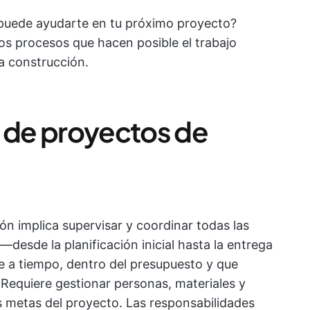
puede ayudarte en tu próximo proyecto?
os procesos que hacen posible el trabajo
a construcción.
n de proyectos de
n implica supervisar y coordinar todas las
desde la planificación inicial hasta la entrega
e a tiempo, dentro del presupuesto y que
 Requiere gestionar personas, materiales y
las metas del proyecto. Las responsabilidades