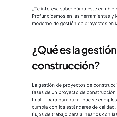
¿Te interesa saber cómo este cambio 
Profundicemos en las herramientas y l
moderno de gestión de proyectos en l
¿Qué es la gestió
construcción?
La gestión de proyectos de construcció
fases de un proyecto de construcción —
final— para garantizar que se complet
cumpla con los estándares de calidad.
flujos de trabajo para alinearlos con 