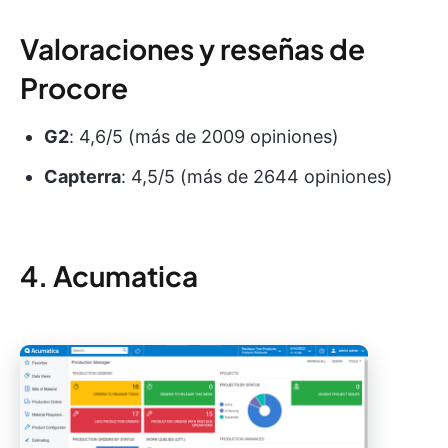
Valoraciones y reseñas de
Procore
G2
: 4,6/5 (más de 2009 opiniones)
Capterra
: 4,5/5 (más de 2644 opiniones)
4. Acumatica