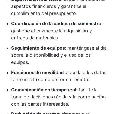
aspectos financieros y garantice el
cumplimiento del presupuesto.
Coordinación de la cadena de suministro
:
gestione eficazmente la adquisición y
entrega de materiales.
Seguimiento de equipos
: manténgase al día
sobre la disponibilidad y el uso de los
equipos.
Funciones de movilidad
: acceda a los datos
tanto in situ como de forma remota.
Comunicación en tiempo real
: facilite la
toma de decisiones rápida y la coordinación
con las partes interesadas.