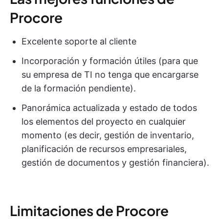
Procore
Excelente soporte al cliente
Incorporación y formación útiles (para que
su empresa de TI no tenga que encargarse
de la formación pendiente).
Panorámica actualizada y estado de todos
los elementos del proyecto en cualquier
momento (es decir, gestión de inventario,
planificación de recursos empresariales,
gestión de documentos y gestión financiera).
Limitaciones de Procore