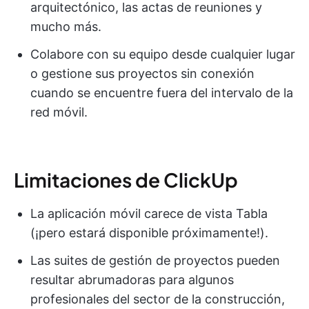
arquitectónico, las actas de reuniones y
mucho más.
Colabore con su equipo desde cualquier lugar
o gestione sus proyectos sin conexión
cuando se encuentre fuera del intervalo de la
red móvil.
Limitaciones de ClickUp
La aplicación móvil carece de vista Tabla
(¡pero estará disponible próximamente!).
Las suites de gestión de proyectos pueden
resultar abrumadoras para algunos
profesionales del sector de la construcción,