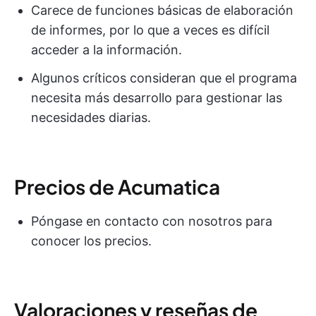
Carece de funciones básicas de elaboración
de informes, por lo que a veces es difícil
acceder a la información.
Algunos críticos consideran que el programa
necesita más desarrollo para gestionar las
necesidades diarias.
Precios de Acumatica
Póngase en contacto con nosotros para
conocer los precios.
Valoraciones y reseñas de