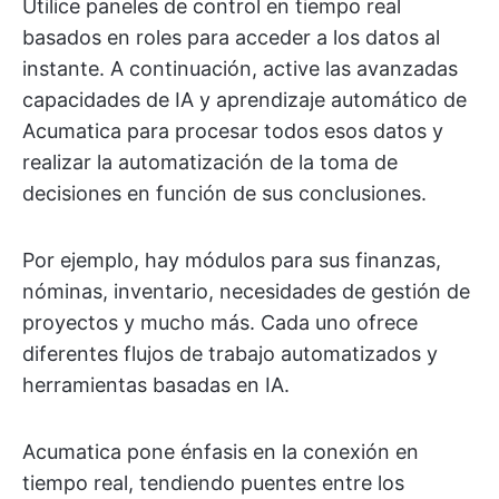
Utilice paneles de control en tiempo real
basados en roles para acceder a los datos al
instante. A continuación, active las avanzadas
capacidades de IA y aprendizaje automático de
Acumatica para procesar todos esos datos y
realizar la automatización de la toma de
decisiones en función de sus conclusiones.
Por ejemplo, hay módulos para sus finanzas,
nóminas, inventario, necesidades de gestión de
proyectos y mucho más. Cada uno ofrece
diferentes flujos de trabajo automatizados y
herramientas basadas en IA.
Acumatica pone énfasis en la conexión en
tiempo real, tendiendo puentes entre los