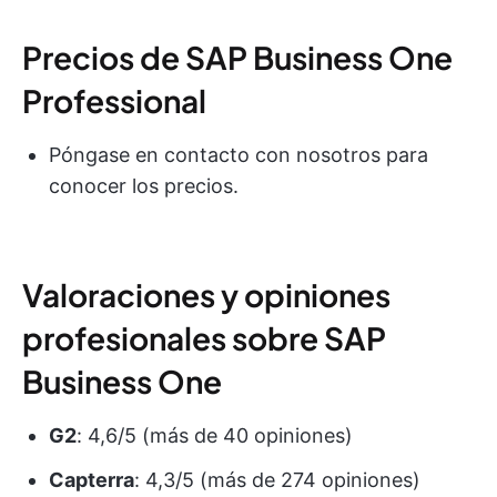
Precios de SAP Business One
Professional
Póngase en contacto con nosotros para
conocer los precios.
Valoraciones y opiniones
profesionales sobre SAP
Business One
G2
: 4,6/5 (más de 40 opiniones)
Capterra
: 4,3/5 (más de 274 opiniones)