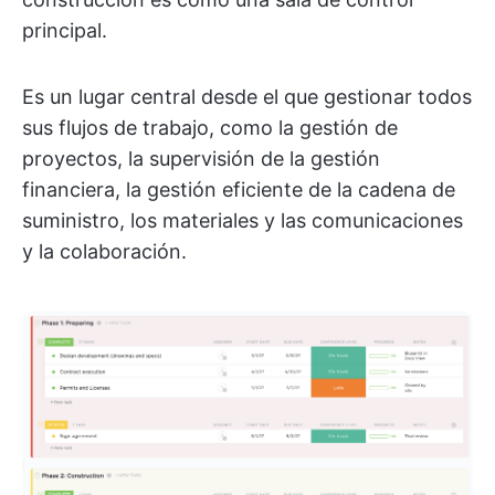
principal.
Es un lugar central desde el que gestionar todos
sus flujos de trabajo, como la gestión de
proyectos, la supervisión de la gestión
financiera, la gestión eficiente de la cadena de
suministro, los materiales y las comunicaciones
y la colaboración.