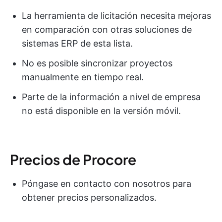
La herramienta de licitación necesita mejoras
en comparación con otras soluciones de
sistemas ERP de esta lista.
No es posible sincronizar proyectos
manualmente en tiempo real.
Parte de la información a nivel de empresa
no está disponible en la versión móvil.
Precios de Procore
Póngase en contacto con nosotros para
obtener precios personalizados.