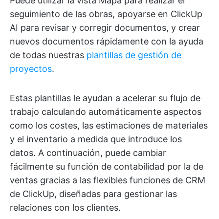
Puede utilizar la vista Mapa para realizar el
seguimiento de las obras, apoyarse en ClickUp
AI para revisar y corregir documentos, y crear
nuevos documentos rápidamente con la ayuda
de todas nuestras
plantillas de gestión de
proyectos
.
Estas plantillas le ayudan a acelerar su flujo de
trabajo calculando automáticamente aspectos
como los costes, las estimaciones de materiales
y el inventario a medida que introduce los
datos. A continuación, puede cambiar
fácilmente su función de contabilidad por la de
ventas gracias a las flexibles funciones de CRM
de ClickUp, diseñadas para gestionar las
relaciones con los clientes.