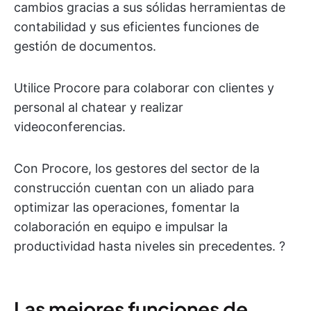
cambios gracias a sus sólidas herramientas de
contabilidad y sus eficientes funciones de
gestión de documentos.
Utilice Procore para colaborar con clientes y
personal al chatear y realizar
videoconferencias.
Con Procore, los gestores del sector de la
construcción cuentan con un aliado para
optimizar las operaciones, fomentar la
colaboración en equipo e impulsar la
productividad hasta niveles sin precedentes. ?️
Las mejores funciones de