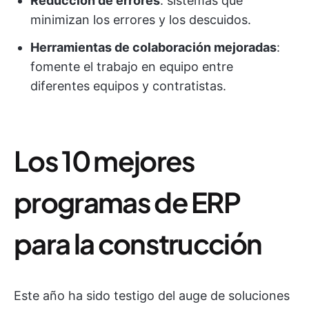
Reducción de errores
: sistemas que
minimizan los errores y los descuidos.
Herramientas de colaboración mejoradas
:
fomente el trabajo en equipo entre
diferentes equipos y contratistas.
Los 10 mejores
programas de ERP
para la construcción
Este año ha sido testigo del auge de soluciones