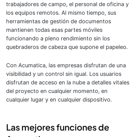
trabajadores de campo, el personal de oficina y
los equipos remotos. Al mismo tiempo, sus
herramientas de gestión de documentos
mantienen todas esas partes móviles
funcionando a pleno rendimiento sin los
quebraderos de cabeza que supone el papeleo.
Con Acumatica, las empresas disfrutan de una
visibilidad y un control sin igual. Los usuarios
disfrutan de acceso en la nube a detalles vitales
del proyecto en cualquier momento, en
cualquier lugar y en cualquier dispositivo.
Las mejores funciones de