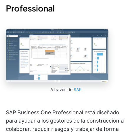
Professional
A través de
SAP
SAP Business One Professional está diseñado
para ayudar a los gestores de la construcción a
colaborar, reducir riesgos y trabajar de forma