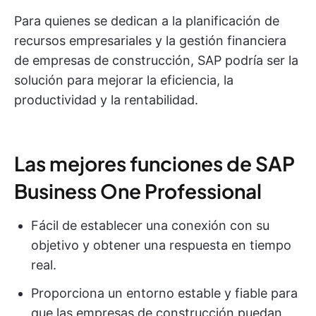
Para quienes se dedican a la planificación de
recursos empresariales y la gestión financiera
de empresas de construcción, SAP podría ser la
solución para mejorar la eficiencia, la
productividad y la rentabilidad.
Las mejores funciones de SAP
Business One Professional
Fácil de establecer una conexión con su
objetivo y obtener una respuesta en tiempo
real.
Proporciona un entorno estable y fiable para
que las empresas de construcción puedan