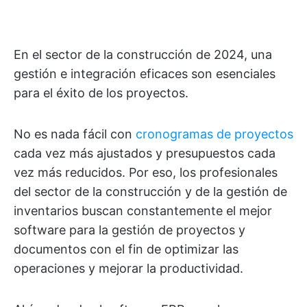
En el sector de la construcción de 2024, una
gestión e integración eficaces son esenciales
para el éxito de los proyectos.
No es nada fácil con
cronogramas de proyectos
cada vez más ajustados y presupuestos cada
vez más reducidos. Por eso, los profesionales
del sector de la construcción y de la gestión de
inventarios buscan constantemente el mejor
software para la gestión de proyectos y
documentos con el fin de optimizar las
operaciones y mejorar la productividad.