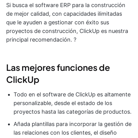
Si busca el software ERP para la construcción
de mejor calidad, con capacidades ilimitadas
que le ayuden a gestionar con éxito sus
proyectos de construcción, ClickUp es nuestra
principal recomendación. ?
Las mejores funciones de
ClickUp
Todo en el software de ClickUp es altamente
personalizable, desde el estado de los
proyectos hasta las categorías de productos.
Añada plantillas para incorporar la gestión de
las relaciones con los clientes, el diseño