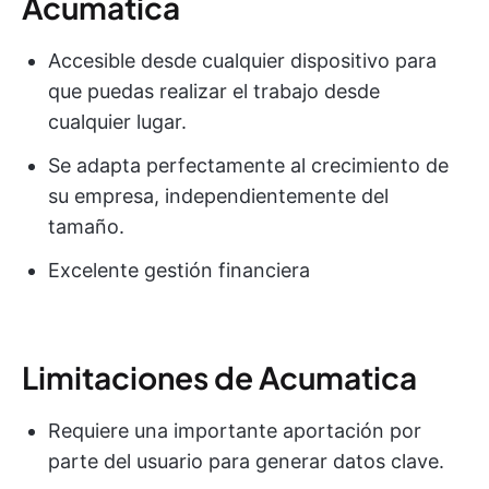
Acumatica
Accesible desde cualquier dispositivo para
que puedas realizar el trabajo desde
cualquier lugar.
Se adapta perfectamente al crecimiento de
su empresa, independientemente del
tamaño.
Excelente gestión financiera
Limitaciones de Acumatica
Requiere una importante aportación por
parte del usuario para generar datos clave.