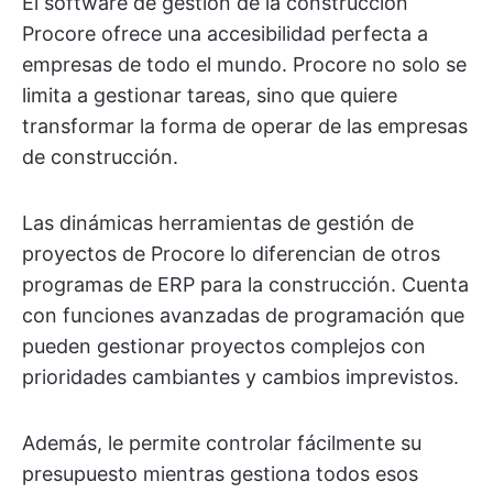
El software de gestión de la construcción
Procore ofrece una accesibilidad perfecta a
empresas de todo el mundo. Procore no solo se
limita a gestionar tareas, sino que quiere
transformar la forma de operar de las empresas
de construcción.
Las dinámicas herramientas de gestión de
proyectos de Procore lo diferencian de otros
programas de ERP para la construcción. Cuenta
con funciones avanzadas de programación que
pueden gestionar proyectos complejos con
prioridades cambiantes y cambios imprevistos.
Además, le permite controlar fácilmente su
presupuesto mientras gestiona todos esos