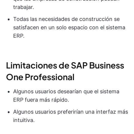
trabajar.
Todas las necesidades de construcción se
satisfacen en un solo espacio con el sistema
ERP.
Limitaciones de SAP Business
One Professional
Algunos usuarios desearían que el sistema
ERP fuera más rápido.
Algunos usuarios preferirían una interfaz más
intuitiva.