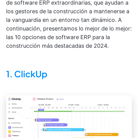
de software ERP extraordinarias, que ayudan a
los gestores de la construcción a mantenerse a
la vanguardia en un entorno tan dinámico. A
continuación, presentamos lo mejor de lo mejor:
las 10 opciones de software ERP para la
construcción más destacadas de 2024.
1. ClickUp