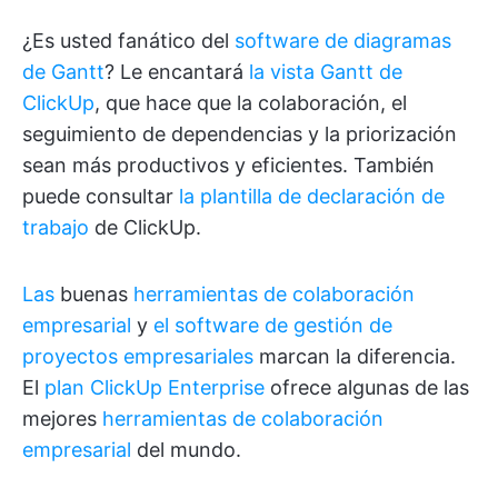
¿Es usted fanático del
software de diagramas
de Gantt
? Le encantará
la vista Gantt de
ClickUp
, que hace que la colaboración, el
seguimiento de dependencias y la priorización
sean más productivos y eficientes. También
puede consultar
la plantilla de declaración de
trabajo
de ClickUp.
Las
buenas
herramientas de colaboración
empresarial
y
el software de gestión de
proyectos empresariales
marcan la diferencia.
El
plan ClickUp Enterprise
ofrece algunas de las
mejores
herramientas de colaboración
empresarial
del mundo.