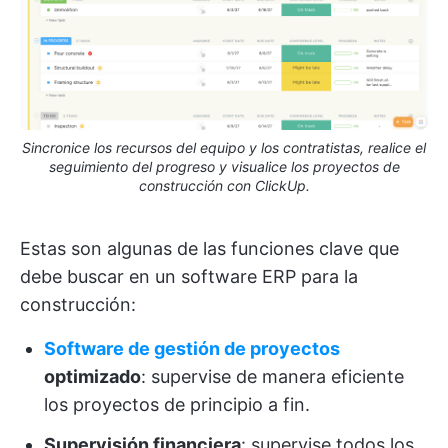
Sincronice los recursos del equipo y los contratistas, realice el
seguimiento del progreso y visualice los proyectos de
construcción con ClickUp.
Estas son algunas de las funciones clave que
debe buscar en un software ERP para la
construcción:
Software de gestión de proyectos
optimizado
: supervise de manera eficiente
los proyectos de principio a fin.
Supervisión financiera
: supervise todos los