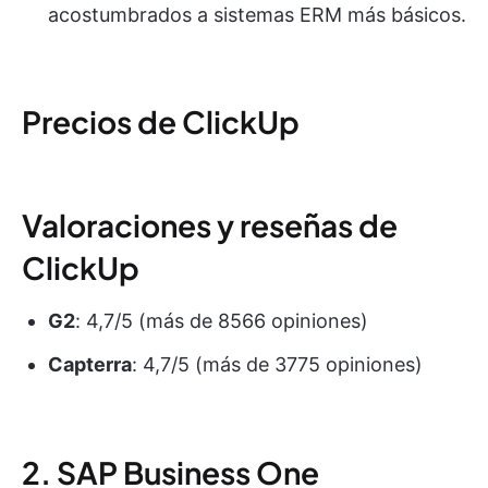
acostumbrados a sistemas ERM más básicos.
Precios de ClickUp
Valoraciones y reseñas de
ClickUp
G2
: 4,7/5 (más de 8566 opiniones)
Capterra
: 4,7/5 (más de 3775 opiniones)
2. SAP Business One