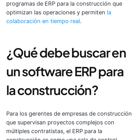
programas de ERP para la construcción que
optimizan las operaciones y permiten
la
colaboración en tiempo real
.
¿Qué debe buscar en
un software ERP para
la construcción?
Para los gerentes de empresas de construcción
que supervisan proyectos complejos con
múltiples contratistas, el ERP para la
construcción es como una sala de control