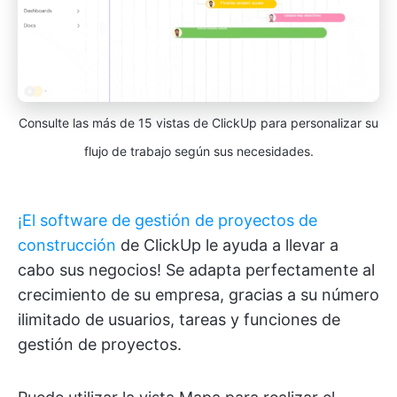
Consulte las más de 15 vistas de ClickUp para personalizar su
flujo de trabajo según sus necesidades.
¡El software de gestión de proyectos de
construcción
de ClickUp le ayuda a llevar a
cabo sus negocios! Se adapta perfectamente al
crecimiento de su empresa, gracias a su número
ilimitado de usuarios, tareas y funciones de
gestión de proyectos.