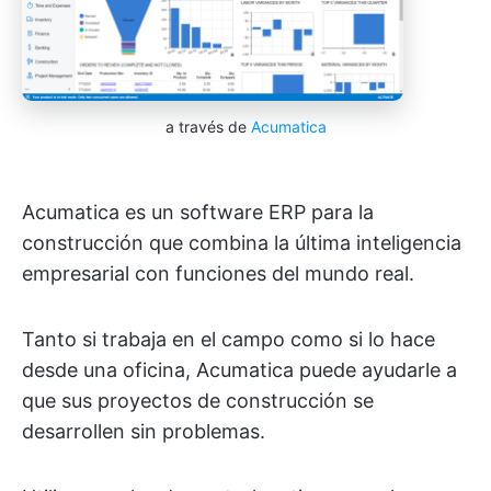
a través de
Acumatica
Acumatica es un software ERP para la
construcción que combina la última inteligencia
empresarial con funciones del mundo real.
Tanto si trabaja en el campo como si lo hace
desde una oficina, Acumatica puede ayudarle a
que sus proyectos de construcción se
desarrollen sin problemas.