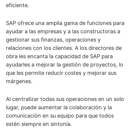
eficiente.
SAP ofrece una amplia gama de funciones para
ayudar a las empresas y a las constructoras a
gestionar sus finanzas, operaciones y
relaciones con los clientes. A los directores de
obra les encanta la capacidad de SAP para
ayudarles a mejorar la gestión de proyectos, lo
que les permite reducir costes y mejorar sus
márgenes.
Al centralizar todas sus operaciones en un solo
lugar, puede aumentar la colaboración y la
comunicación en su equipo para que todos
estén siempre en sintonía.