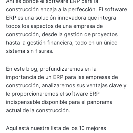
Ahí es donde el software ERP para la
construcción encaja a la perfección. El software
ERP es una solución innovadora que integra
todos los aspectos de una empresa de
construcción, desde la gestión de proyectos
hasta la gestión financiera, todo en un único
sistema sin fisuras.
En este blog, profundizaremos en la
importancia de un ERP para las empresas de
construcción, analizaremos sus ventajas clave y
le proporcionaremos el software ERP
indispensable disponible para el panorama
actual de la construcción.
Aquí está nuestra lista de los 10 mejores