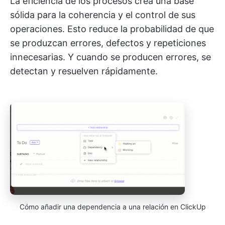
La eficiencia de los procesos crea una base
sólida para la coherencia y el control de sus
operaciones. Esto reduce la probabilidad de que
se produzcan errores, defectos y repeticiones
innecesarias. Y cuando se producen errores, se
detectan y resuelven rápidamente.
Cómo añadir una dependencia a una relación en ClickUp