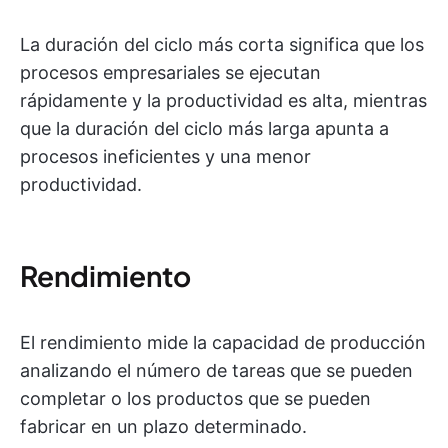
La duración del ciclo más corta significa que los
procesos empresariales se ejecutan
rápidamente y la productividad es alta, mientras
que la duración del ciclo más larga apunta a
procesos ineficientes y una menor
productividad.
Rendimiento
El rendimiento mide la capacidad de producción
analizando el número de tareas que se pueden
completar o los productos que se pueden
fabricar en un plazo determinado.