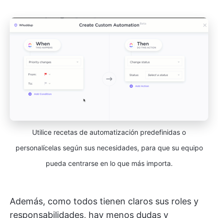
Utilice recetas de automatización predefinidas o
personalícelas según sus necesidades, para que su equipo
pueda centrarse en lo que más importa.
Además, como todos tienen claros sus roles y
responsabilidades, hay menos dudas y