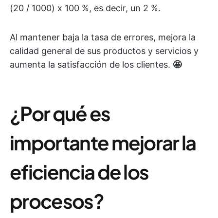
(20 / 1000) x 100 %, es decir, un 2 %.
Al mantener baja la tasa de errores, mejora la
calidad general de sus productos y servicios y
aumenta la satisfacción de los clientes.
🤩
¿Por qué es
importante mejorar la
eficiencia de los
procesos?