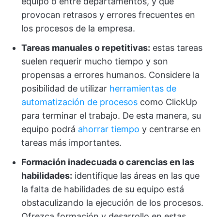
equipo o entre departamentos, y que
provocan retrasos y errores frecuentes en
los procesos de la empresa.
Tareas manuales o repetitivas:
estas tareas
suelen requerir mucho tiempo y son
propensas a errores humanos. Considere la
posibilidad de utilizar
herramientas de
automatización de procesos
como ClickUp
para terminar el trabajo. De esta manera, su
equipo podrá
ahorrar tiempo
y centrarse en
tareas más importantes.
Formación inadecuada o carencias en las
habilidades:
identifique las áreas en las que
la falta de habilidades de su equipo está
obstaculizando la ejecución de los procesos.
Ofrezca formación y desarrollo en estas