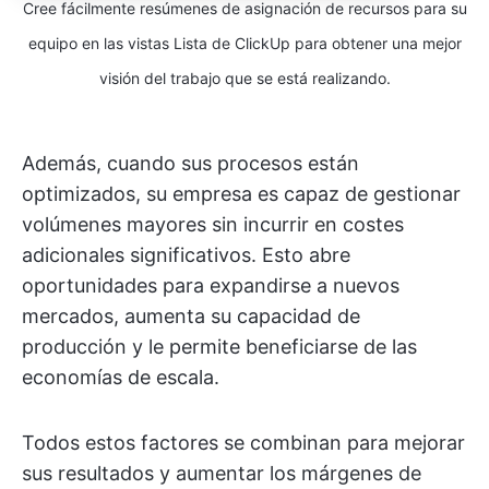
Cree fácilmente resúmenes de asignación de recursos para su
equipo en las vistas Lista de ClickUp para obtener una mejor
visión del trabajo que se está realizando.
Además, cuando sus procesos están
optimizados, su empresa es capaz de gestionar
volúmenes mayores sin incurrir en costes
adicionales significativos. Esto abre
oportunidades para expandirse a nuevos
mercados, aumenta su capacidad de
producción y le permite beneficiarse de las
economías de escala.
Todos estos factores se combinan para mejorar
sus resultados y aumentar los márgenes de