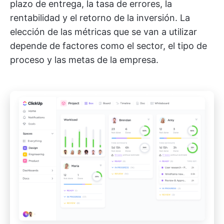
plazo de entrega, la tasa de errores, la
rentabilidad y el retorno de la inversión. La
elección de las métricas que se van a utilizar
depende de factores como el sector, el tipo de
proceso y las metas de la empresa.