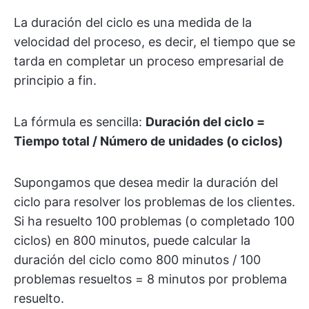
La duración del ciclo es una medida de la
velocidad del proceso, es decir, el tiempo que se
tarda en completar un proceso empresarial de
principio a fin.
La fórmula es sencilla:
Duración del ciclo =
Tiempo total / Número de unidades (o ciclos)
Supongamos que desea medir la duración del
ciclo para resolver los problemas de los clientes.
Si ha resuelto 100 problemas (o completado 100
ciclos) en 800 minutos, puede calcular la
duración del ciclo como 800 minutos / 100
problemas resueltos = 8 minutos por problema
resuelto.