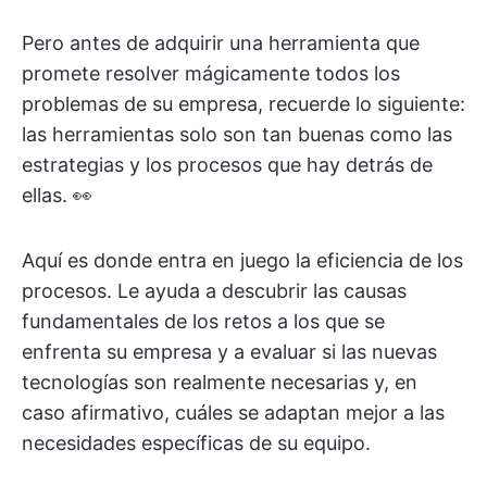
Pero antes de adquirir una herramienta que
promete resolver mágicamente todos los
problemas de su empresa, recuerde lo siguiente:
las herramientas solo son tan buenas como las
estrategias y los procesos que hay detrás de
ellas. 👀
Aquí es donde entra en juego la eficiencia de los
procesos. Le ayuda a descubrir las causas
fundamentales de los retos a los que se
enfrenta su empresa y a evaluar si las nuevas
tecnologías son realmente necesarias y, en
caso afirmativo, cuáles se adaptan mejor a las
necesidades específicas de su equipo.