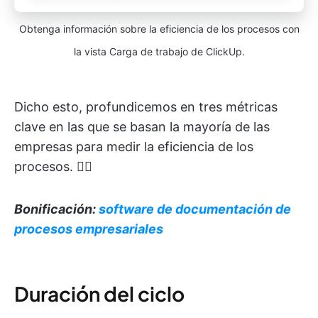
Obtenga información sobre la eficiencia de los procesos con
la vista Carga de trabajo de ClickUp.
Dicho esto, profundicemos en tres métricas
clave en las que se basan la mayoría de las
empresas para medir la eficiencia de los
procesos. 🏊‍♂️
Bonificación:
software de documentación de
procesos empresariales
Duración del ciclo