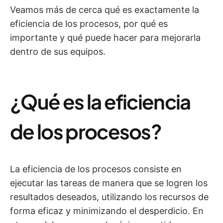
Veamos más de cerca qué es exactamente la
eficiencia de los procesos, por qué es
importante y qué puede hacer para mejorarla
dentro de sus equipos.
¿Qué es la eficiencia
de los procesos?
La eficiencia de los procesos consiste en
ejecutar las tareas de manera que se logren los
resultados deseados, utilizando los recursos de
forma eficaz y minimizando el desperdicio. En