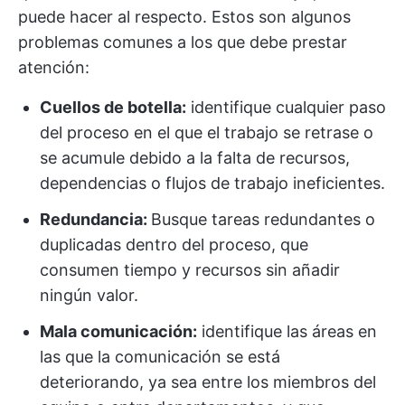
puede hacer al respecto. Estos son algunos
problemas comunes a los que debe prestar
atención:
Cuellos de botella
:
identifique cualquier paso
del proceso en el que el trabajo se retrase o
se acumule debido a la falta de recursos,
dependencias o flujos de trabajo ineficientes.
Redundancia:
Busque tareas redundantes o
duplicadas dentro del proceso, que
consumen tiempo y recursos sin añadir
ningún valor.
Mala comunicación:
identifique las áreas en
las que la comunicación se está
deteriorando, ya sea entre los miembros del