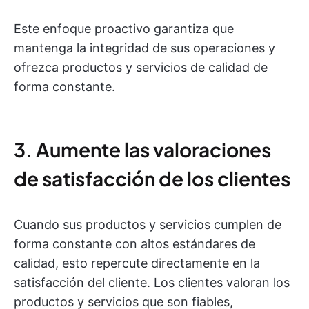
Este enfoque proactivo garantiza que
mantenga la integridad de sus operaciones y
ofrezca productos y servicios de calidad de
forma constante.
3. Aumente las valoraciones
de satisfacción de los clientes
Cuando sus productos y servicios cumplen de
forma constante con altos estándares de
calidad, esto repercute directamente en la
satisfacción del cliente. Los clientes valoran los
productos y servicios que son fiables,