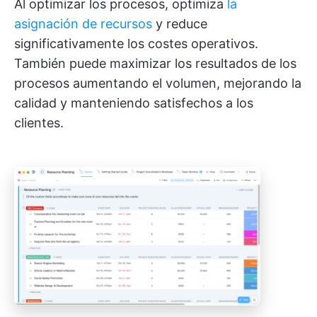
Al optimizar los procesos, optimiza
la
asignación de recursos
y reduce
significativamente los costes operativos.
También puede maximizar los resultados de los
procesos aumentando el volumen, mejorando la
calidad y manteniendo satisfechos a los
clientes.