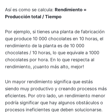
Así es como se calcula:
Rendimiento =
Producción total / Tiempo
Por ejemplo, si tienes una planta de fabricación
que produce 10 000 chocolates en 10 horas, el
rendimiento de la planta es de 10 000
chocolates / 10 horas, lo que equivale a 1000
chocolates por hora. En lo que respecta al
rendimiento, ¡cuanto más alto, mejor!
Un mayor rendimiento significa que estás
siendo muy productivo y creando procesos más
eficientes. Por otro lado, un rendimiento menor
podría significar que hay algunos obstáculos o
procesos ineficientes que deben solucionarse.