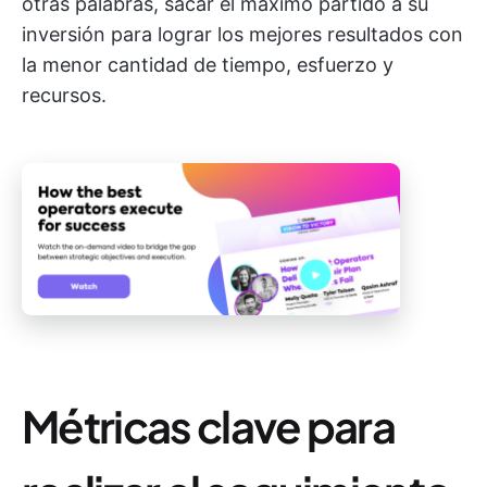
otras palabras, sacar el máximo partido a su
inversión para lograr los mejores resultados con
la menor cantidad de tiempo, esfuerzo y
recursos.
Métricas clave para