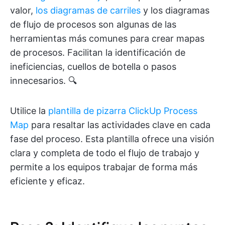
valor,
los diagramas de carriles
y los diagramas
de flujo de procesos son algunas de las
herramientas más comunes para crear mapas
de procesos. Facilitan la identificación de
ineficiencias, cuellos de botella o pasos
innecesarios. 🔍
Utilice la
plantilla de pizarra ClickUp Process
Map
para resaltar las actividades clave en cada
fase del proceso. Esta plantilla ofrece una visión
clara y completa de todo el flujo de trabajo y
permite a los equipos trabajar de forma más
eficiente y eficaz.