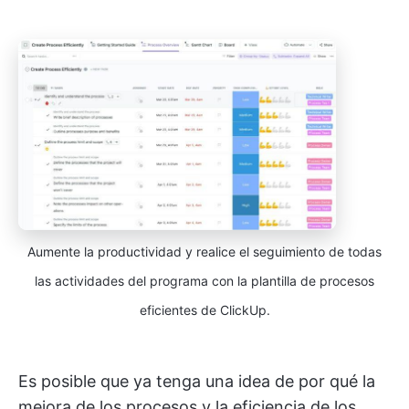
Aumente la productividad y realice el seguimiento de todas
las actividades del programa con la plantilla de procesos
eficientes de ClickUp.
Es posible que ya tenga una idea de por qué la
mejora de los procesos y la eficiencia de los