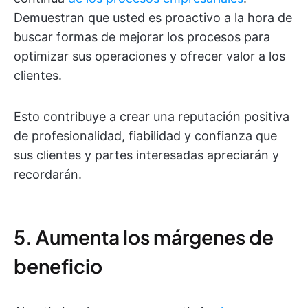
Demuestran que usted es proactivo a la hora de
buscar formas de mejorar los procesos para
optimizar sus operaciones y ofrecer valor a los
clientes.
Esto contribuye a crear una reputación positiva
de profesionalidad, fiabilidad y confianza que
sus clientes y partes interesadas apreciarán y
recordarán.
5. Aumenta los márgenes de
beneficio