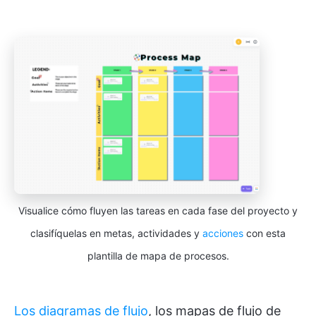
Visualice cómo fluyen las tareas en cada fase del proyecto y
clasifíquelas en metas, actividades y
acciones
con esta
plantilla de mapa de procesos.
Los diagramas de flujo
, los mapas de flujo de