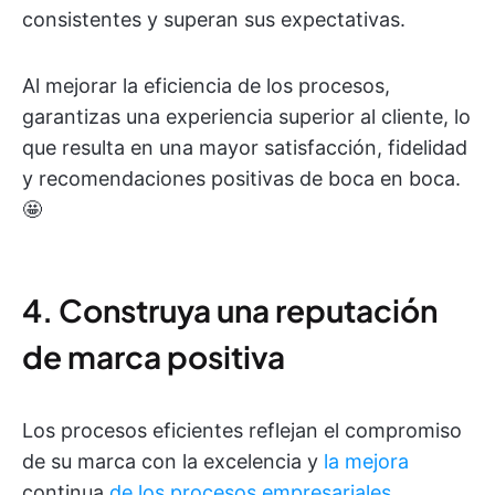
consistentes y superan sus expectativas.
Al mejorar la eficiencia de los procesos,
garantizas una experiencia superior al cliente, lo
que resulta en una mayor satisfacción, fidelidad
y recomendaciones positivas de boca en boca.
🤩
4. Construya una reputación
de marca positiva
Los procesos eficientes reflejan el compromiso
de su marca con la excelencia y
la mejora
continua
de los procesos empresariales
.