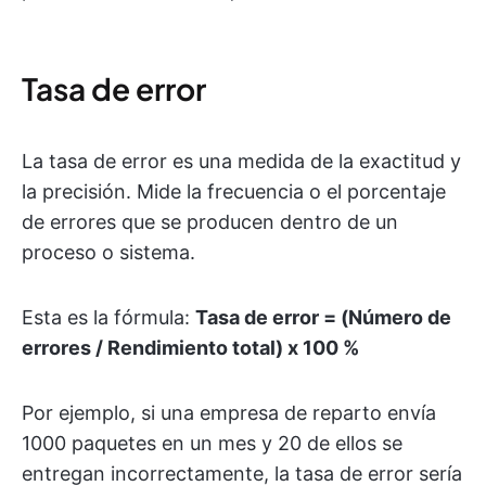
Tasa de error
La tasa de error es una medida de la exactitud y
la precisión. Mide la frecuencia o el porcentaje
de errores que se producen dentro de un
proceso o sistema.
Esta es la fórmula:
Tasa de error = (Número de
errores / Rendimiento total) x 100 %
Por ejemplo, si una empresa de reparto envía
1000 paquetes en un mes y 20 de ellos se
entregan incorrectamente, la tasa de error sería