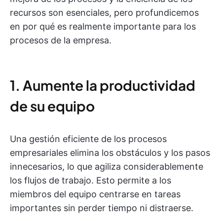
recursos son esenciales, pero profundicemos
en por qué es realmente importante para los
procesos de la empresa.
1. Aumente la productividad
de su equipo
Una gestión eficiente de los procesos
empresariales elimina los obstáculos y los pasos
innecesarios, lo que agiliza considerablemente
los flujos de trabajo. Esto permite a los
miembros del equipo centrarse en tareas
importantes sin perder tiempo ni distraerse.