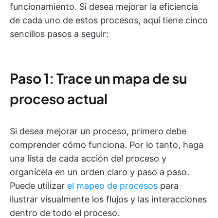
funcionamiento. Si desea mejorar la eficiencia
de cada uno de estos procesos, aquí tiene cinco
sencillos pasos a seguir:
Paso 1: Trace un mapa de su
proceso actual
Si desea mejorar un proceso, primero debe
comprender cómo funciona. Por lo tanto, haga
una lista de cada acción del proceso y
organícela en un orden claro y paso a paso.
Puede utilizar
el mapeo de procesos
para
ilustrar visualmente los flujos y las interacciones
dentro de todo el proceso.