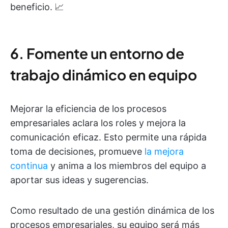
beneficio. 📈
6. Fomente un entorno de
trabajo dinámico en equipo
Mejorar la eficiencia de los procesos
empresariales aclara los roles y mejora la
comunicación eficaz. Esto permite una rápida
toma de decisiones, promueve
la mejora
continua
y anima a los miembros del equipo a
aportar sus ideas y sugerencias.
Como resultado de una gestión dinámica de los
procesos empresariales, su equipo será más