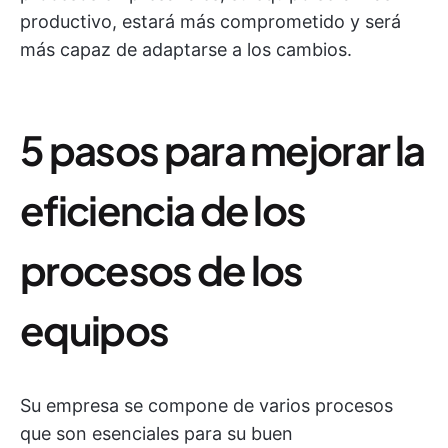
productivo, estará más comprometido y será
más capaz de adaptarse a los cambios.
5 pasos para mejorar la
eficiencia de los
procesos de los
equipos
Su empresa se compone de varios procesos
que son esenciales para su buen