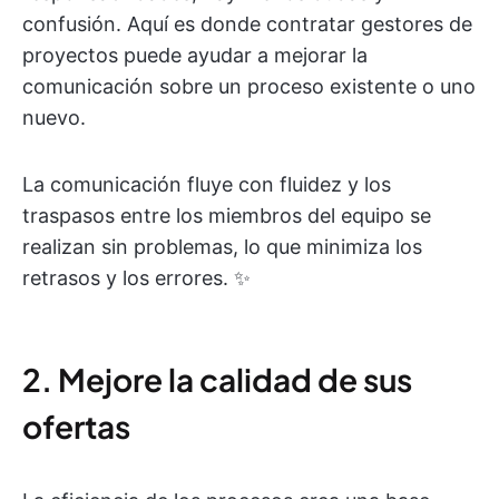
confusión. Aquí es donde contratar gestores de
proyectos puede ayudar a mejorar la
comunicación sobre un proceso existente o uno
nuevo.
La comunicación fluye con fluidez y los
traspasos entre los miembros del equipo se
realizan sin problemas, lo que minimiza los
retrasos y los errores. ✨
2. Mejore la calidad de sus
ofertas