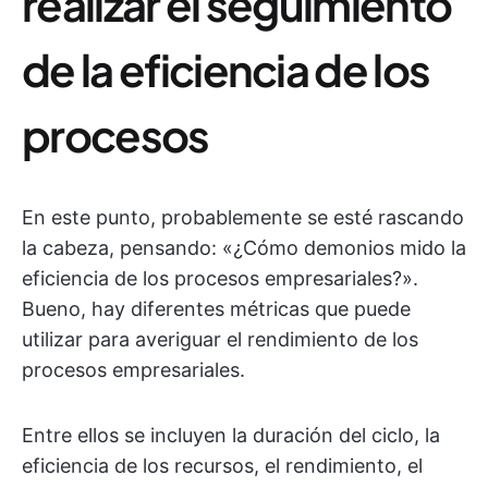
realizar el seguimiento
de la eficiencia de los
procesos
En este punto, probablemente se esté rascando
la cabeza, pensando: «¿Cómo demonios mido la
eficiencia de los procesos empresariales?».
Bueno, hay diferentes métricas que puede
utilizar para averiguar el rendimiento de los
procesos empresariales.
Entre ellos se incluyen la duración del ciclo, la
eficiencia de los recursos, el rendimiento, el