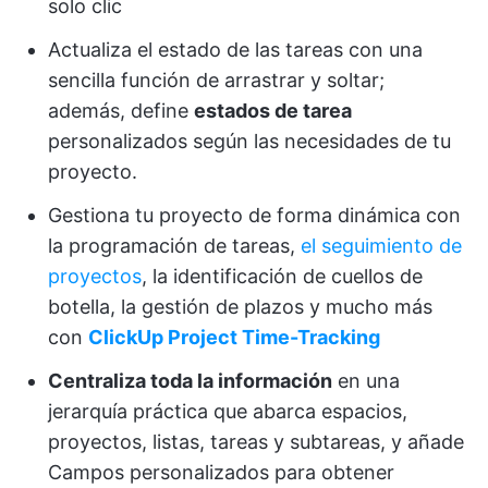
solo clic
Actualiza el estado de las tareas con una
sencilla función de arrastrar y soltar;
además, define
estados de tarea
personalizados según las necesidades de tu
proyecto.
Gestiona tu proyecto de forma dinámica con
la programación de tareas,
el seguimiento de
proyectos
, la identificación de cuellos de
botella, la gestión de plazos y mucho más
con
ClickUp Project Time-Tracking
Centraliza toda la información
en una
jerarquía práctica que abarca espacios,
proyectos, listas, tareas y subtareas, y añade
Campos personalizados para obtener