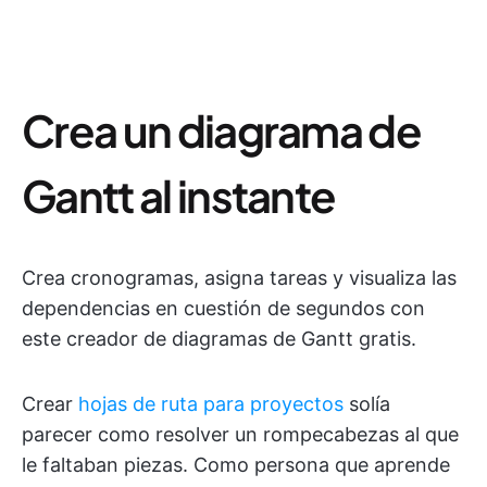
Crea un diagrama de
Gantt al instante
Crea cronogramas, asigna tareas y visualiza las
dependencias en cuestión de segundos con
este creador de diagramas de Gantt gratis.
Crear
hojas de ruta para proyectos
solía
parecer como resolver un rompecabezas al que
le faltaban piezas. Como persona que aprende