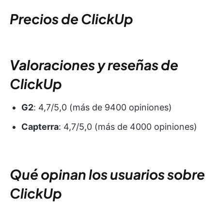
Precios de ClickUp
Valoraciones y reseñas de
ClickUp
G2
: 4,7/5,0 (más de 9400 opiniones)
Capterra
: 4,7/5,0 (más de 4000 opiniones)
Qué opinan los usuarios sobre
ClickUp