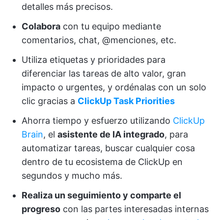
detalles más precisos.
Colabora
con tu equipo mediante
comentarios, chat, @menciones, etc.
Utiliza etiquetas y prioridades para
diferenciar las tareas de alto valor, gran
impacto o urgentes, y ordénalas con un solo
clic gracias a
ClickUp Task Priorities
Ahorra tiempo y esfuerzo utilizando
ClickUp
Brain
, el
asistente de IA integrado
, para
automatizar tareas, buscar cualquier cosa
dentro de tu ecosistema de ClickUp en
segundos y mucho más.
Realiza un seguimiento y comparte el
progreso
con las partes interesadas internas