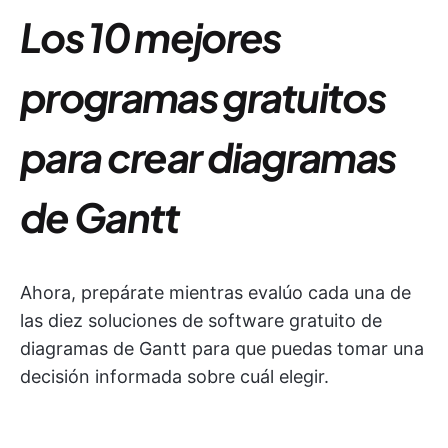
Los 10 mejores
programas gratuitos
para crear diagramas
de Gantt
Ahora, prepárate mientras evalúo cada una de
las diez soluciones de software gratuito de
diagramas de Gantt para que puedas tomar una
decisión informada sobre cuál elegir.