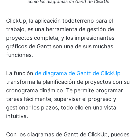
como los diagramas de Gantt de ClickUp
ClickUp, la aplicación todoterreno para el
trabajo, es una herramienta de gestión de
proyectos completa, y los impresionantes
gráficos de Gantt son una de sus muchas
funciones.
La función
de diagrama de Gantt de ClickUp
transforma la planificación de proyectos con su
cronograma dinámico. Te permite programar
tareas fácilmente, supervisar el progreso y
gestionar los plazos, todo ello en una vista
intuitiva.
Con los diagramas de Gantt de ClickUp, puedes