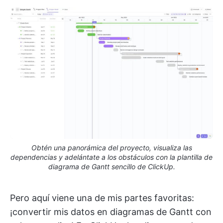
Obtén una panorámica del proyecto, visualiza las
dependencias y adelántate a los obstáculos con la plantilla de
diagrama de Gantt sencillo de ClickUp.
Pero aquí viene una de mis partes favoritas:
¡convertir mis datos en diagramas de Gantt con