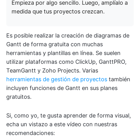
Empieza por algo sencillo. Luego, amplíalo a
medida que tus proyectos crezcan.
Es posible realizar la creación de diagramas de
Gantt de forma gratuita con muchas
herramientas y plantillas en línea. Se suelen
utilizar plataformas como ClickUp, GanttPRO,
TeamGantt y Zoho Projects. Varias
herramientas de gestión de proyectos
también
incluyen funciones de Gantt en sus planes
gratuitos.
Si, como yo, te gusta aprender de forma visual,
echa un vistazo a este vídeo con nuestras
recomendaciones: