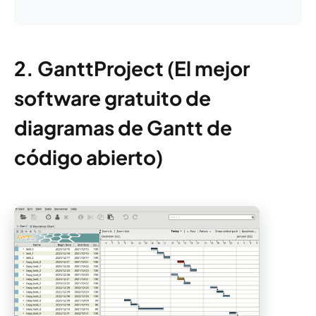
2. GanttProject
(
El mejor
software gratuito de
diagramas de Gantt de
código abierto
)