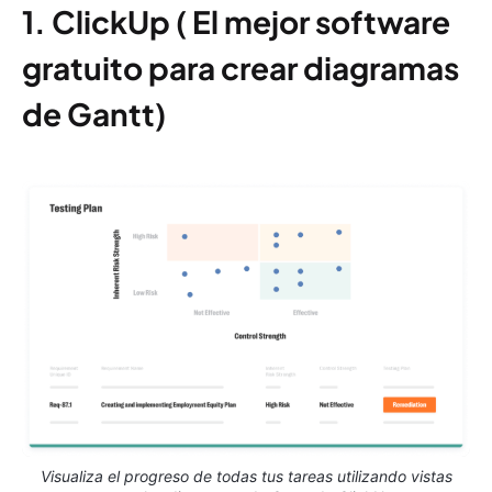
1. ClickUp
(
El mejor software
gratuito para crear diagramas
de Gantt
)
Visualiza el progreso de todas tus tareas utilizando vistas