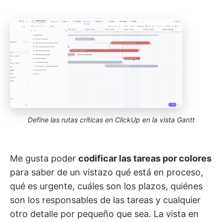
Define las rutas críticas en ClickUp en la vista Gantt
Me gusta poder
codificar las tareas por colores
para saber de un vistazo qué está en proceso,
qué es urgente, cuáles son los plazos, quiénes
son los responsables de las tareas y cualquier
otro detalle por pequeño que sea. La vista en