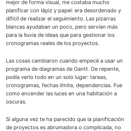
mejor de forma visual, me costaba mucho
planificar con lápiz y papel: era desordenado y
difícil de realizar el seguimiento. Las pizarras
blancas ayudaban un poco, pero servían más
para la lluvia de ideas que para gestionar los
cronogramas reales de los proyectos.
Las cosas cambiaron cuando empecé a usar un
programa de diagramas de Gantt. De repente,
podía verlo todo en un solo lugar: tareas,
cronogramas, fechas límite, dependencias. Fue
como encender las luces en una habitación a
oscuras.
Si alguna vez te ha parecido que la planificación
de proyectos es abrumadora o complicada, no