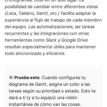
posibilidad de cambiar entre diferentes vistas
(Lista, Tablero, Gantt, etc.) facilita adaptar la
experiencia al flujo de trabajo de cada miembro
del equipo. Las automatizaciones, las tareas
recurrentes y las integraciones con otras
herramientas como Slack y Google Drive
resultan especialmente útiles para mantener
todo sincronizado y eficiente.
🎯
Prueba esto
: Cuando configures tu
diagrama de Gantt, asigna un color a las
tareas según su prioridad o estado. Esto te
dará a ti (y a tu equipo) una visión
instantánea de cómo van las cosas.