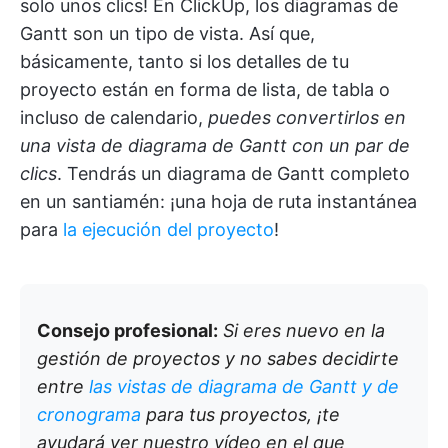
solo unos clics! En ClickUp, los diagramas de
Gantt son un tipo de vista. Así que,
básicamente, tanto si los detalles de tu
proyecto están en forma de lista, de tabla o
incluso de calendario,
puedes convertirlos en
una vista de diagrama de Gantt con un par de
clics
. Tendrás un diagrama de Gantt completo
en un santiamén: ¡una hoja de ruta instantánea
para
la ejecución del proyecto
!
Consejo profesional:
Si eres nuevo en la
gestión de proyectos y no sabes decidirte
entre
las vistas de diagrama de Gantt y de
cronograma
para tus proyectos, ¡te
ayudará ver nuestro vídeo en el que