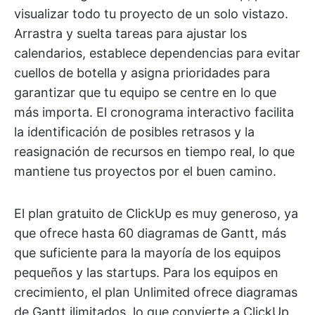
visualizar todo tu proyecto de un solo vistazo.
Arrastra y suelta tareas para ajustar los
calendarios, establece dependencias para evitar
cuellos de botella y asigna prioridades para
garantizar que tu equipo se centre en lo que
más importa. El cronograma interactivo facilita
la identificación de posibles retrasos y la
reasignación de recursos en tiempo real, lo que
mantiene tus proyectos por el buen camino.
El plan gratuito de ClickUp es muy generoso, ya
que ofrece hasta 60 diagramas de Gantt, más
que suficiente para la mayoría de los equipos
pequeños y las startups. Para los equipos en
crecimiento, el plan Unlimited ofrece diagramas
de Gantt ilimitados, lo que convierte a ClickUp