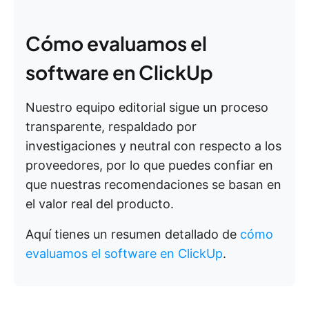
Cómo evaluamos el
software en ClickUp
Nuestro equipo editorial sigue un proceso
transparente, respaldado por
investigaciones y neutral con respecto a los
proveedores, por lo que puedes confiar en
que nuestras recomendaciones se basan en
el valor real del producto.
Aquí tienes un resumen detallado de
cómo
evaluamos el software en ClickUp
.