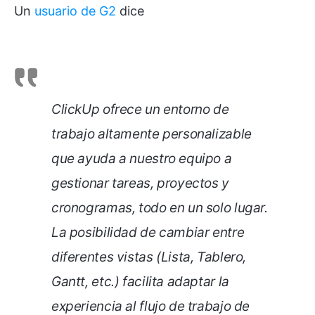
Un
usuario de G2
dice
ClickUp ofrece un entorno de
trabajo altamente personalizable
que ayuda a nuestro equipo a
gestionar tareas, proyectos y
cronogramas, todo en un solo lugar.
La posibilidad de cambiar entre
diferentes vistas (Lista, Tablero,
Gantt, etc.) facilita adaptar la
experiencia al flujo de trabajo de