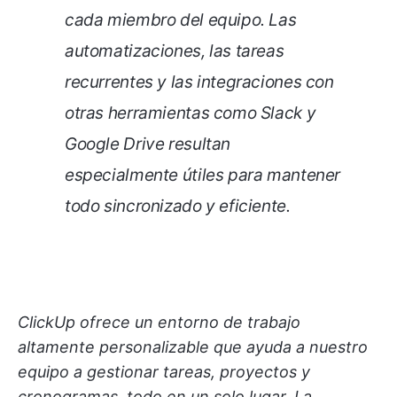
cada miembro del equipo. Las
automatizaciones, las tareas
recurrentes y las integraciones con
otras herramientas como Slack y
Google Drive resultan
especialmente útiles para mantener
todo sincronizado y eficiente.
ClickUp ofrece un entorno de trabajo
altamente personalizable que ayuda a nuestro
equipo a gestionar tareas, proyectos y
cronogramas, todo en un solo lugar. La