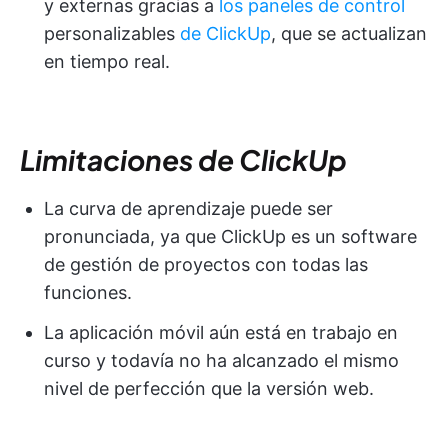
y externas gracias a
los paneles de control
personalizables
de ClickUp
, que se actualizan
en tiempo real.
Limitaciones de ClickUp
La curva de aprendizaje puede ser
pronunciada, ya que ClickUp es un software
de gestión de proyectos con todas las
funciones.
La aplicación móvil aún está en trabajo en
curso y todavía no ha alcanzado el mismo
nivel de perfección que la versión web.