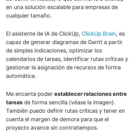
en una solución escalable para empresas de
cualquier tamaño.
El asistente de IA de ClickUp,
ClickUp Brain
, es
capaz de generar diagramas de Gantt a partir
de simples indicaciones, optimizar los
calendarios de tareas, identificar rutas críticas y
gestionar la asignación de recursos de forma
automática.
Me encanta poder
establecer relaciones entre
tareas
de forma sencilla (véase la imagen).
También puedo definir rutas críticas y tener en
cuenta el margen de demora para que el
proyecto avance sin contratiempos.