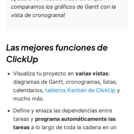
comparamos los gráficos de Gantt con la
vista de cronograma!
Las mejores funciones de
ClickUp
Visualiza tu proyecto en
varias vistas
:
diagramas de Gantt, cronogramas, listas,
calendarios,
tableros Kanban de ClickUp
y
mucho más.
Define y enlaza las dependencias entre
tareas y
programa automáticamente las
tareas
a lo largo de toda la cadena en un