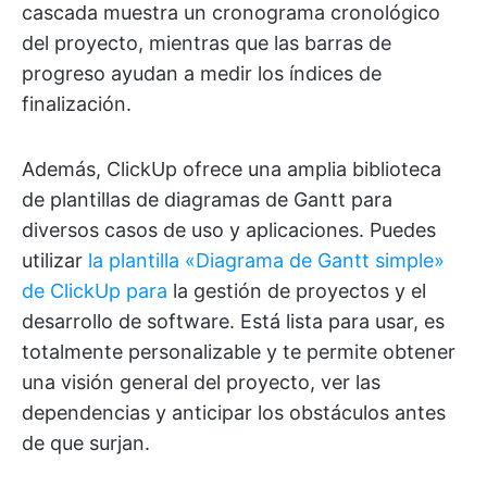
cascada muestra un cronograma cronológico
del proyecto, mientras que las barras de
progreso ayudan a medir los índices de
finalización.
Además, ClickUp ofrece una amplia biblioteca
de plantillas de diagramas de Gantt para
diversos casos de uso y aplicaciones. Puedes
utilizar
la plantilla «Diagrama de Gantt simple»
de ClickUp para
la gestión de proyectos y el
desarrollo de software. Está lista para usar, es
totalmente personalizable y te permite obtener
una visión general del proyecto, ver las
dependencias y anticipar los obstáculos antes
de que surjan.