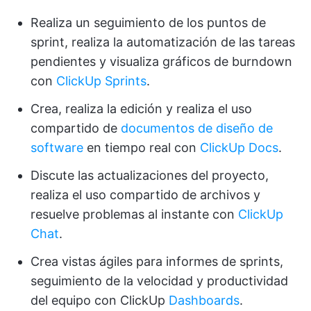
Realiza un seguimiento de los puntos de
sprint, realiza la automatización de las tareas
pendientes y visualiza gráficos de burndown
con
ClickUp Sprints
.
Crea, realiza la edición y realiza el uso
compartido de
documentos de diseño de
software
en tiempo real con
ClickUp Docs
.
Discute las actualizaciones del proyecto,
realiza el uso compartido de archivos y
resuelve problemas al instante con
ClickUp
Chat
.
Crea vistas ágiles para informes de sprints,
seguimiento de la velocidad y productividad
del equipo con ClickUp
Dashboards
.