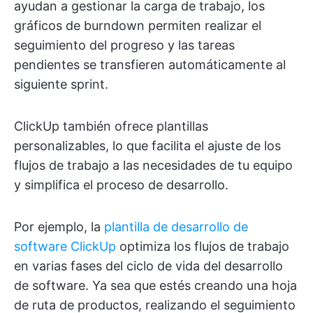
ayudan a gestionar la carga de trabajo, los
gráficos de burndown permiten realizar el
seguimiento del progreso y las tareas
pendientes se transfieren automáticamente al
siguiente sprint.
ClickUp también ofrece plantillas
personalizables, lo que facilita el ajuste de los
flujos de trabajo a las necesidades de tu equipo
y simplifica el proceso de desarrollo.
Por ejemplo, la
plantilla de desarrollo de
software ClickUp
optimiza los flujos de trabajo
en varias fases del ciclo de vida del desarrollo
de software. Ya sea que estés creando una hoja
de ruta de productos, realizando el seguimiento