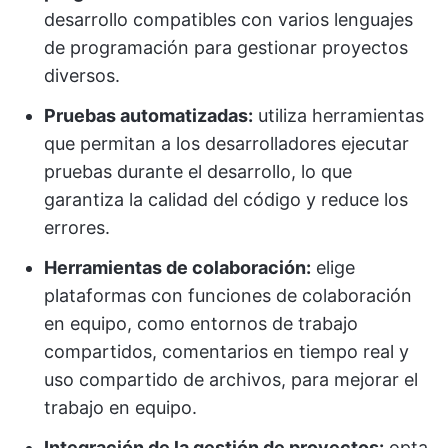
desarrollo compatibles con varios lenguajes
de programación para gestionar proyectos
diversos.
Pruebas automatizadas:
utiliza herramientas
que permitan a los desarrolladores ejecutar
pruebas durante el desarrollo, lo que
garantiza la calidad del código y reduce los
errores.
Herramientas de colaboración:
elige
plataformas con funciones de colaboración
en equipo, como entornos de trabajo
compartidos, comentarios en tiempo real y
uso compartido de archivos, para mejorar el
trabajo en equipo.
Integración de la gestión de proyectos:
opta