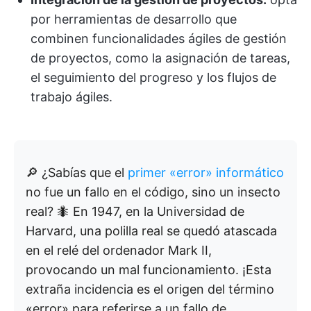
por herramientas de desarrollo que
combinen funcionalidades ágiles de gestión
de proyectos, como la asignación de tareas,
el seguimiento del progreso y los flujos de
trabajo ágiles.
🔎
¿Sabías que el
primer «error» informático
no fue un fallo en el código, sino un insecto
real? 🐜 En 1947, en la Universidad de
Harvard, una polilla real se quedó atascada
en el relé del ordenador Mark II,
provocando un mal funcionamiento. ¡Esta
extraña incidencia es el origen del término
«error» para referirse a un fallo de