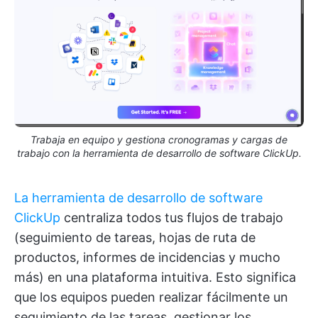
Trabaja en equipo y gestiona cronogramas y cargas de
trabajo con la herramienta de desarrollo de software ClickUp.
La herramienta de desarrollo de software
ClickUp
centraliza todos tus flujos de trabajo
(seguimiento de tareas, hojas de ruta de
productos, informes de incidencias y mucho
más) en una plataforma intuitiva. Esto significa
que los equipos pueden realizar fácilmente un
seguimiento de las tareas, gestionar los