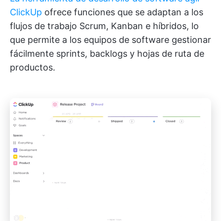
ClickUp
ofrece funciones que se adaptan a los
flujos de trabajo Scrum, Kanban e híbridos, lo
que permite a los equipos de software gestionar
fácilmente sprints, backlogs y hojas de ruta de
productos.