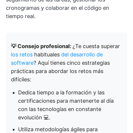
cronogramas y colaborar en el código en
tiempo real.
💡 Consejo profesional:
¿Te cuesta superar
los retos
habituales
del desarrollo de
software
? Aquí tienes cinco estrategias
prácticas para abordar los retos más
difíciles:
Dedica tiempo a la formación y las
certificaciones para mantenerte al día
con las tecnologías en constante
evolución 💻.
Utiliza metodologías ágiles para