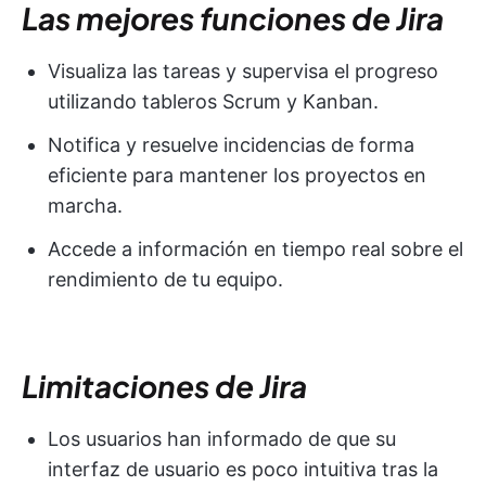
Las mejores funciones de Jira
Visualiza las tareas y supervisa el progreso
utilizando tableros Scrum y Kanban.
Notifica y resuelve incidencias de forma
eficiente para mantener los proyectos en
marcha.
Accede a información en tiempo real sobre el
rendimiento de tu equipo.
Limitaciones de Jira
Los usuarios han informado de que su
interfaz de usuario es poco intuitiva tras la