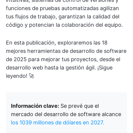
funciones de pruebas automatizadas agilizan
tus flujos de trabajo, garantizan la calidad del
código y potencian la colaboración del equipo.
En esta publicación, exploraremos las 18
mejores herramientas de desarrollo de software
de 2025 para mejorar tus proyectos, desde el
desarrollo web hasta la gestión ágil. ¡Sigue
leyendo! 🚀
Información clave:
Se prevé que el
mercado del desarrollo de software alcance
los 1039 millones de dólares en 2027.