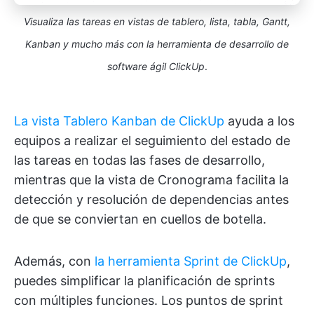
Visualiza las tareas en vistas de tablero, lista, tabla, Gantt,
Kanban y mucho más con la herramienta de desarrollo de
software ágil ClickUp
.
La vista Tablero Kanban de ClickUp
ayuda a los
equipos a realizar el seguimiento del estado de
las tareas en todas las fases de desarrollo,
mientras que la vista de Cronograma facilita la
detección y resolución de dependencias antes
de que se conviertan en cuellos de botella.
Además, con
la herramienta Sprint de ClickUp
,
puedes simplificar la planificación de sprints
con múltiples funciones. Los puntos de sprint