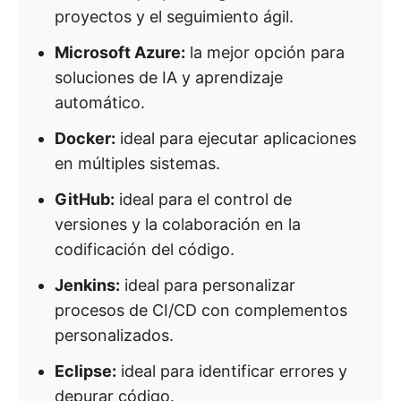
proyectos y el seguimiento ágil.
Microsoft Azure:
la mejor opción para
soluciones de IA y aprendizaje
automático.
Docker:
ideal para ejecutar aplicaciones
en múltiples sistemas.
GitHub:
ideal para el control de
versiones y la colaboración en la
codificación del código.
Jenkins:
ideal para personalizar
procesos de CI/CD con complementos
personalizados.
Eclipse:
ideal para identificar errores y
depurar código.