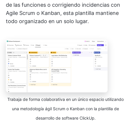
de las funciones o corrigiendo incidencias con
Agile Scrum o Kanban, esta plantilla mantiene
todo organizado en un solo lugar.
Trabaja de forma colaborativa en un único espacio utilizando
una metodología ágil Scrum o Kanban con la plantilla de
desarrollo de software ClickUp.