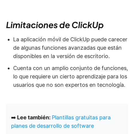
Limitaciones de ClickUp
La aplicación móvil de ClickUp puede carecer
de algunas funciones avanzadas que están
disponibles en la versión de escritorio.
Cuenta con un amplio conjunto de funciones,
lo que requiere un cierto aprendizaje para los
usuarios que no son expertos en tecnología.
➡️
Lee también:
Plantillas gratuitas para
planes de desarrollo de software