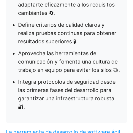
adaptarte eficazmente a los requisitos
cambiantes 🔄.
Define criterios de calidad claros y
realiza pruebas continuas para obtener
resultados superiores 🧪.
Aprovecha las herramientas de
comunicación y fomenta una cultura de
trabajo en equipo para evitar los silos 🤝.
Integra protocolos de seguridad desde
las primeras fases del desarrollo para
garantizar una infraestructura robusta
🔐.
La herramienta de desarrollo de software ágil