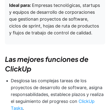
Ideal para:
Empresas tecnológicas, startups
y equipos de desarrollo de corporaciones
que gestionan proyectos de software,
ciclos de sprint, hojas de ruta de productos
y flujos de trabajo de control de calidad.
Las mejores funciones de
ClickUp
Desglosa las complejas tareas de los
proyectos de desarrollo de software, asigna
responsabilidades, establece plazos y realiza
el seguimiento del progreso con
ClickUp
Tasks
.