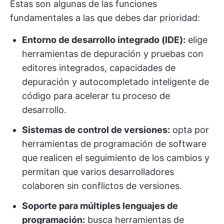
Estas son algunas de las funciones
fundamentales a las que debes dar prioridad:
Entorno de desarrollo integrado (IDE):
elige
herramientas de depuración y pruebas con
editores integrados, capacidades de
depuración y autocompletado inteligente de
código para acelerar tu proceso de
desarrollo.
Sistemas de control de versiones:
opta por
herramientas de programación de software
que realicen el seguimiento de los cambios y
permitan que varios desarrolladores
colaboren sin conflictos de versiones.
Soporte para múltiples lenguajes de
programación:
busca herramientas de