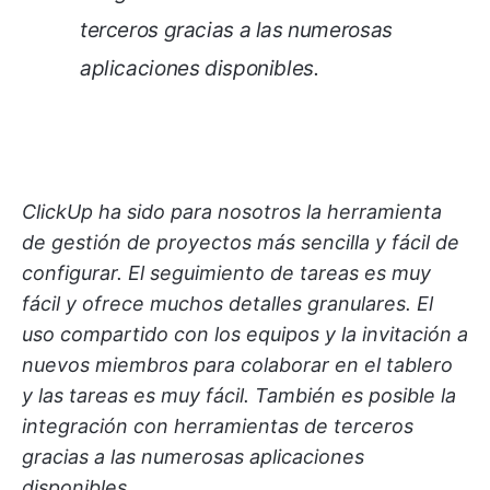
terceros gracias a las numerosas
aplicaciones disponibles.
ClickUp ha sido para nosotros la herramienta
de gestión de proyectos más sencilla y fácil de
configurar. El seguimiento de tareas es muy
fácil y ofrece muchos detalles granulares. El
uso compartido con los equipos y la invitación a
nuevos miembros para colaborar en el tablero
y las tareas es muy fácil. También es posible la
integración con herramientas de terceros
gracias a las numerosas aplicaciones
disponibles.