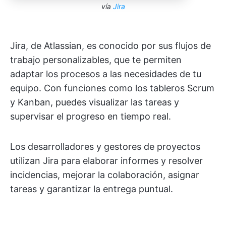
vía
Jira
Jira, de Atlassian, es conocido por sus flujos de
trabajo personalizables, que te permiten
adaptar los procesos a las necesidades de tu
equipo. Con funciones como los tableros Scrum
y Kanban, puedes visualizar las tareas y
supervisar el progreso en tiempo real.
Los desarrolladores y gestores de proyectos
utilizan Jira para elaborar informes y resolver
incidencias, mejorar la colaboración, asignar
tareas y garantizar la entrega puntual.