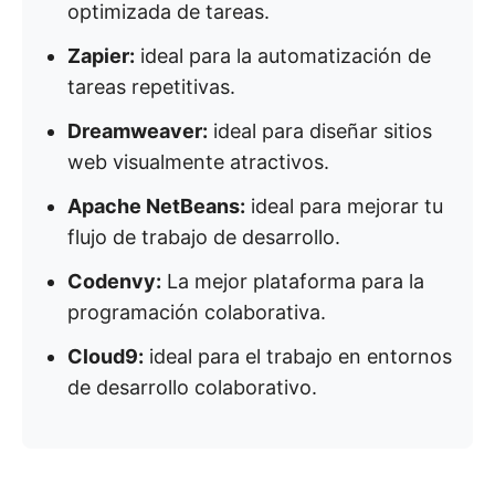
optimizada de tareas.
Zapier:
ideal para la automatización de
tareas repetitivas.
Dreamweaver:
ideal para diseñar sitios
web visualmente atractivos.
Apache NetBeans:
ideal para mejorar tu
flujo de trabajo de desarrollo.
Codenvy:
La mejor plataforma para la
programación colaborativa.
Cloud9:
ideal para el trabajo en entornos
de desarrollo colaborativo.