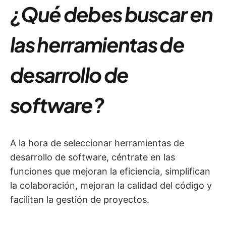
¿Qué debes buscar en
las herramientas de
desarrollo de
software?
A la hora de seleccionar herramientas de
desarrollo de software, céntrate en las
funciones que mejoran la eficiencia, simplifican
la colaboración, mejoran la calidad del código y
facilitan la gestión de proyectos.