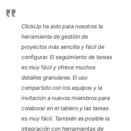
ClickUp ha sido para nosotros la
herramienta de gestión de
proyectos más sencilla y fácil de
configurar. El seguimiento de tareas
es muy fácil y ofrece muchos
detalles granulares. El uso
compartido con los equipos y la
invitación a nuevos miembros para
colaborar en el tablero y las tareas
es muy fácil. También es posible la
integración con herramientas de