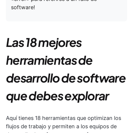
software!
Las 18 mejores
herramientas de
desarrollo de software
que debes explorar
Aquí tienes 18 herramientas que optimizan los
flujos de trabajo y permiten a los equipos de