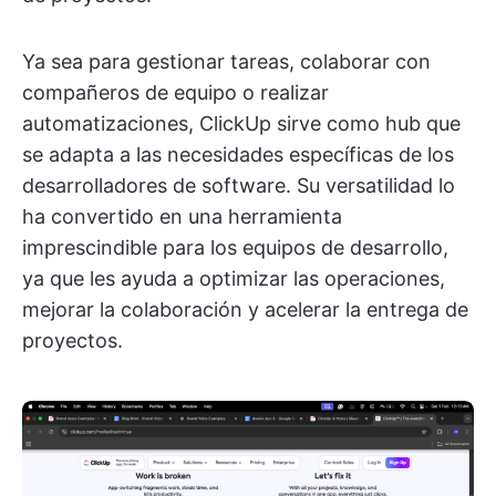
Ya sea para gestionar tareas, colaborar con
compañeros de equipo o realizar
automatizaciones, ClickUp sirve como hub que
se adapta a las necesidades específicas de los
desarrolladores de software. Su versatilidad lo
ha convertido en una herramienta
imprescindible para los equipos de desarrollo,
ya que les ayuda a optimizar las operaciones,
mejorar la colaboración y acelerar la entrega de
proyectos.