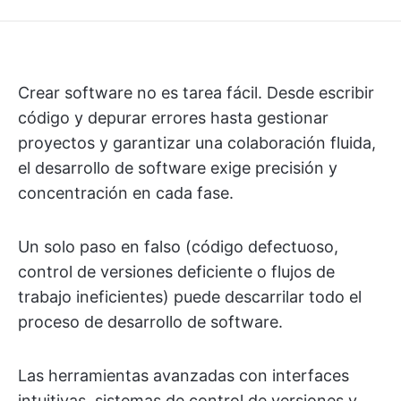
Crear software no es tarea fácil. Desde escribir
código y depurar errores hasta gestionar
proyectos y garantizar una colaboración fluida,
el desarrollo de software exige precisión y
concentración en cada fase.
Un solo paso en falso (código defectuoso,
control de versiones deficiente o flujos de
trabajo ineficientes) puede descarrilar todo el
proceso de desarrollo de software.
Las herramientas avanzadas con interfaces
intuitivas, sistemas de control de versiones y