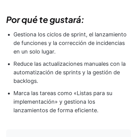
Por qué te gustará:
Gestiona los ciclos de sprint, el lanzamiento
de funciones y la corrección de incidencias
en un solo lugar.
Reduce las actualizaciones manuales con la
automatización de sprints y la gestión de
backlogs.
Marca las tareas como «Listas para su
implementación» y gestiona los
lanzamientos de forma eficiente.