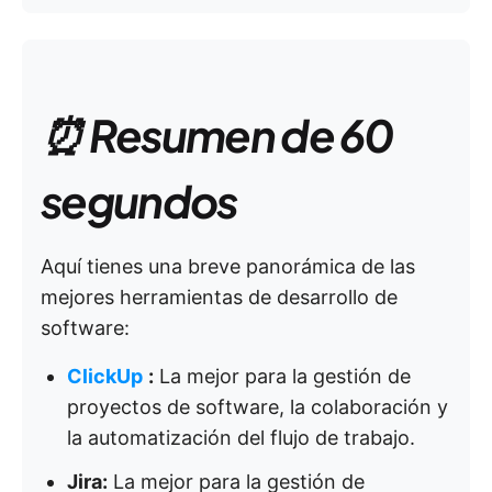
⏰ Resumen de 60
segundos
Aquí tienes una breve panorámica de las
mejores herramientas de desarrollo de
software:
ClickUp
:
La mejor para la gestión de
proyectos de software, la colaboración y
la automatización del flujo de trabajo.
Jira:
La mejor para la gestión de