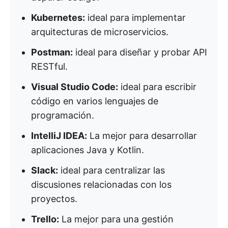
Kubernetes:
ideal para implementar
arquitecturas de microservicios.
Postman:
ideal para diseñar y probar API
RESTful.
Visual Studio Code:
ideal para escribir
código en varios lenguajes de
programación.
IntelliJ IDEA:
La mejor para desarrollar
aplicaciones Java y Kotlin.
Slack:
ideal para centralizar las
discusiones relacionadas con los
proyectos.
Trello:
La mejor para una gestión