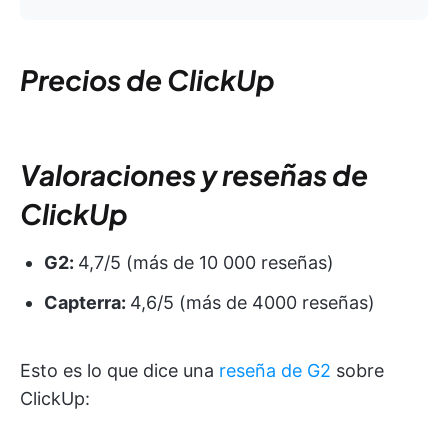
Precios de ClickUp
Valoraciones y reseñas de
ClickUp
G2:
4,7/5 (más de 10 000 reseñas)
Capterra:
4,6/5 (más de 4000 reseñas)
Esto es lo que dice una
reseña de G2
sobre
ClickUp: