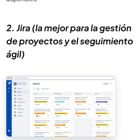
2. Jira (la mejor para la gestión
de proyectos y el seguimiento
ágil)