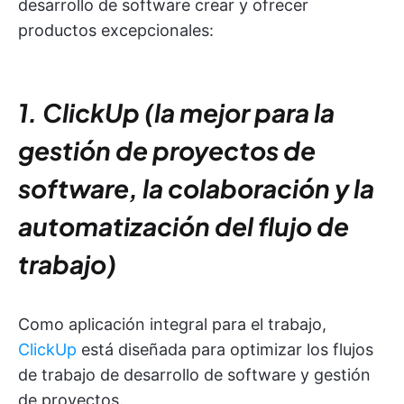
desarrollo de software crear y ofrecer
productos excepcionales:
1. ClickUp (la mejor para la
gestión de proyectos de
software, la colaboración y la
automatización del flujo de
trabajo)
Como aplicación integral para el trabajo,
ClickUp
está diseñada para optimizar los flujos
de trabajo de desarrollo de software y gestión
de proyectos.