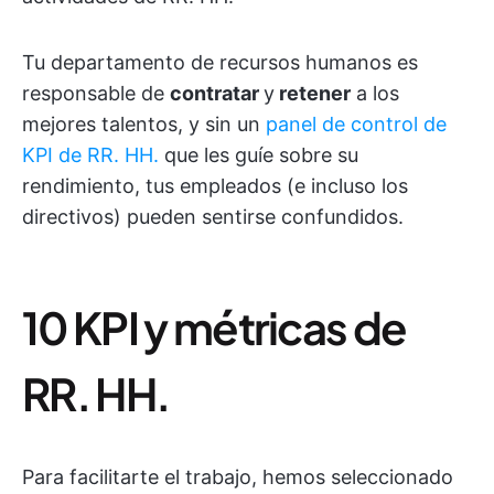
Tu departamento de recursos humanos es
responsable de
contratar
y
retener
a los
mejores talentos, y sin un
panel de control de
KPI de RR. HH.
que les guíe sobre su
rendimiento, tus empleados (e incluso los
directivos) pueden sentirse confundidos.
10 KPI y métricas de
RR. HH.
Para facilitarte el trabajo, hemos seleccionado