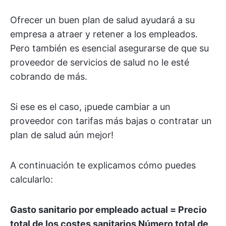
Ofrecer un buen plan de salud ayudará a su
empresa a atraer y retener a los empleados.
Pero también es esencial asegurarse de que su
proveedor de servicios de salud no le esté
cobrando de más.
Si ese es el caso, ¡puede cambiar a un
proveedor con tarifas más bajas o contratar un
plan de salud aún mejor!
A continuación te explicamos cómo puedes
calcularlo:
Gasto sanitario por empleado actual = Precio
total de los costes sanitarios Número total de