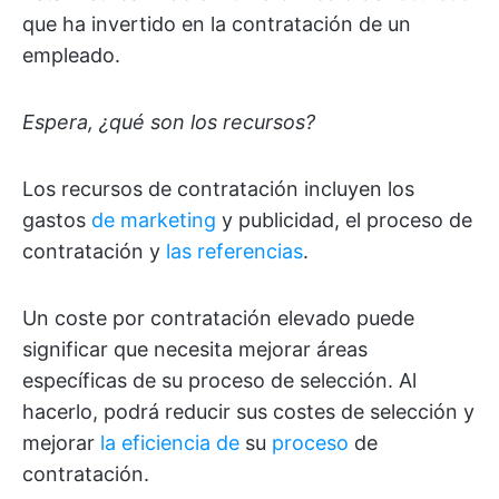
que ha invertido en la contratación de un
empleado.
Espera, ¿qué son los recursos?
Los recursos de contratación incluyen los
gastos
de marketing
y publicidad, el proceso de
contratación y
las referencias
.
Un coste por contratación elevado puede
significar que necesita mejorar áreas
específicas de su proceso de selección. Al
hacerlo, podrá reducir sus costes de selección y
mejorar
la eficiencia de
su
proceso
de
contratación.