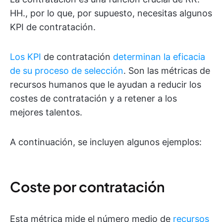
HH., por lo que, por supuesto, necesitas algunos
KPI de contratación.
Los KPI
de contratación
determinan la eficacia
de su proceso de selección
. Son las métricas de
recursos humanos que le ayudan a reducir los
costes de contratación y a retener a los
mejores talentos.
A continuación, se incluyen algunos ejemplos:
Coste por contratación
Esta métrica mide el número medio de
recursos