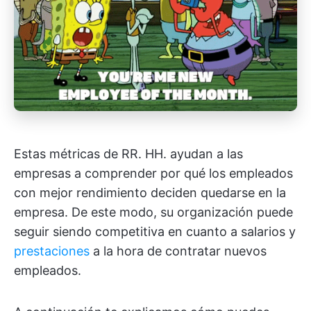
Estas métricas de RR. HH. ayudan a las
empresas a comprender por qué los empleados
con mejor rendimiento deciden quedarse en la
empresa. De este modo, su organización puede
seguir siendo competitiva en cuanto a salarios y
prestaciones
a la hora de contratar nuevos
empleados.