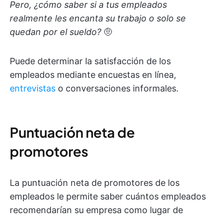
Pero, ¿cómo saber si a tus empleados
realmente les encanta su trabajo o solo se
quedan por el sueldo?
🤨
Puede determinar la satisfacción de los
empleados mediante encuestas en línea,
entrevistas
o conversaciones informales.
Puntuación neta de
promotores
La puntuación neta de promotores de los
empleados le permite saber cuántos empleados
recomendarían su empresa como lugar de