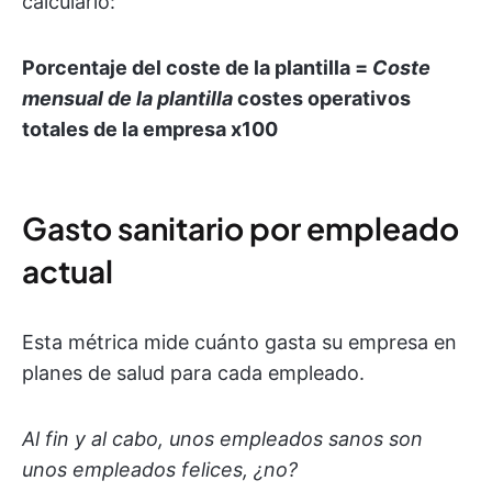
calcularlo:
Porcentaje del coste de la plantilla =
Coste
mensual de la plantilla
costes operativos
totales de la empresa
x100
Gasto sanitario por empleado
actual
Esta métrica mide cuánto gasta su empresa en
planes de salud para cada empleado.
Al fin y al cabo, unos empleados sanos son
unos empleados felices, ¿no?