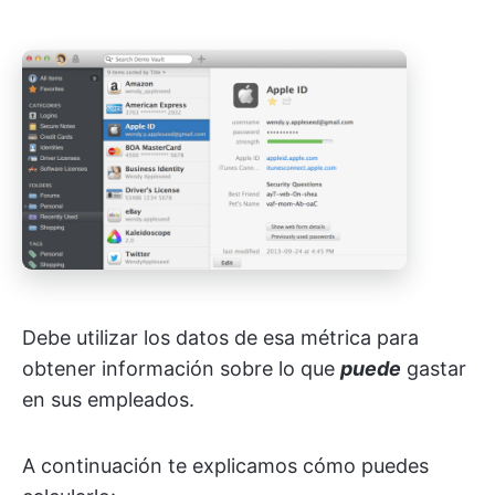
Debe utilizar los datos de esa métrica para
obtener información sobre lo que
puede
gastar
en sus empleados.
A continuación te explicamos cómo puedes