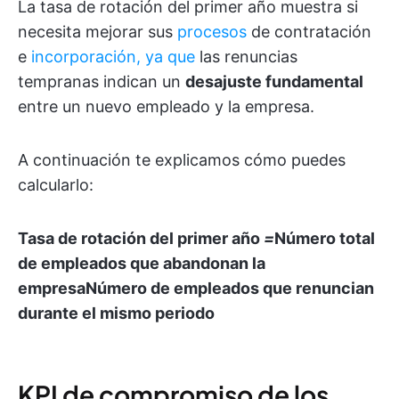
La tasa de rotación del primer año muestra si
necesita mejorar sus
procesos
de contratación
e
incorporación, ya que
las renuncias
tempranas indican un
desajuste fundamental
entre un nuevo empleado y la empresa.
A continuación te explicamos cómo puedes
calcularlo:
Tasa de rotación del primer año
=
Número total
de empleados que abandonan la
empresa
Número de empleados que renuncian
durante el mismo periodo
KPI de compromiso de los