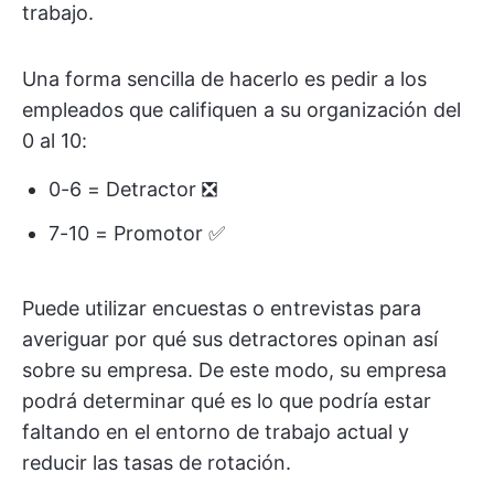
trabajo.
Una forma sencilla de hacerlo es pedir a los
empleados que califiquen a su organización del
0 al 10:
0-6 = Detractor ❎
7-10 = Promotor ✅
Puede utilizar encuestas o entrevistas para
averiguar por qué sus detractores opinan así
sobre su empresa. De este modo, su empresa
podrá determinar qué es lo que podría estar
faltando en el entorno de trabajo actual y
reducir las tasas de rotación.