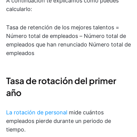
A continuación te explicamos cómo puedes
calcularlo:
Tasa de retención de los mejores talentos =
Número total de empleados – Número total de
empleados que han renunciado Número total de
empleados
Tasa de rotación del primer
año
La rotación de personal
mide cuántos
empleados pierde durante un periodo de
tiempo.