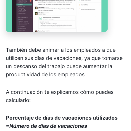
También debe animar a los empleados a que
utilicen sus días de vacaciones, ya que tomarse
un descanso del trabajo puede aumentar la
productividad de los empleados.
A continuación te explicamos cómo puedes
calcularlo:
Porcentaje de días de vacaciones utilizados
=
Número de días de vacaciones