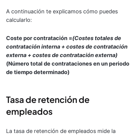
A continuación te explicamos cómo puedes
calcularlo:
Coste por contratación =
(Costes totales de
contratación interna + costes de contratación
externa + costes de contratación externa)
(Número total de contrataciones en un periodo
de tiempo determinado)
Tasa de retención de
empleados
La tasa de retención de empleados mide la