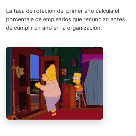
La tasa de rotación del primer año calcula el
porcentaje de empleados que renuncian antes
de cumplir un año en la organización.