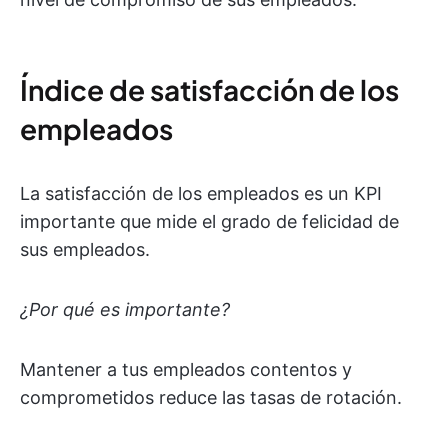
Índice de satisfacción de los
empleados
La satisfacción de los empleados es un KPI
importante que mide el grado de felicidad de
sus empleados.
¿Por qué es importante?
Mantener a tus empleados contentos y
comprometidos reduce las tasas de rotación.