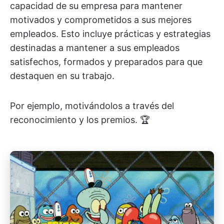
capacidad de su empresa para mantener
motivados y comprometidos a sus mejores
empleados. Esto incluye prácticas y estrategias
destinadas a mantener a sus empleados
satisfechos, formados y preparados para que
destaquen en su trabajo.
Por ejemplo, motivándolos a través del
reconocimiento y los premios. 🏆