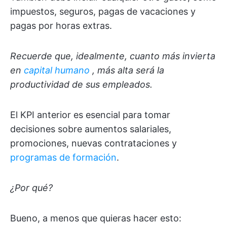
impuestos, seguros, pagas de vacaciones y
pagas por horas extras.
Recuerde que, idealmente, cuanto más invierta
en
capital humano
, más alta será la
productividad de sus empleados.
El KPI anterior es esencial para tomar
decisiones sobre aumentos salariales,
promociones, nuevas contrataciones y
programas de formación
.
¿Por qué?
Bueno, a menos que quieras hacer esto: