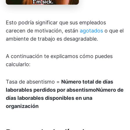
Esto podría significar que sus empleados
carecen de motivación, están
agotados
o que el
ambiente de trabajo es desagradable.
A continuación te explicamos cómo puedes
calcularlo:
Tasa de absentismo =
Número total de días
laborables perdidos por absentismo
Número de
días laborables disponibles en una
organización