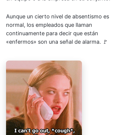
Aunque un cierto nivel de absentismo es
normal, los empleados que llaman
continuamente para decir que están
«enfermos» son una señal de alarma. 🚩