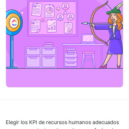
Elegir los KPI de recursos humanos adecuados