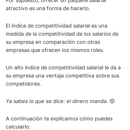
Por supuesto, ofrecer un paquete salarial
atractivo es una forma de hacerlo.
El índice de competitividad salarial es una
medida de la competitividad de los salarios de
su empresa en comparación con otras
empresas que ofrecen los mismos roles.
Un alto índice de competitividad salarial le da a
su empresa una ventaja competitiva sobre sus
competidores.
Ya sabes lo que se dice: el dinero manda.
🤑
A continuación te explicamos cómo puedes
calcularlo: