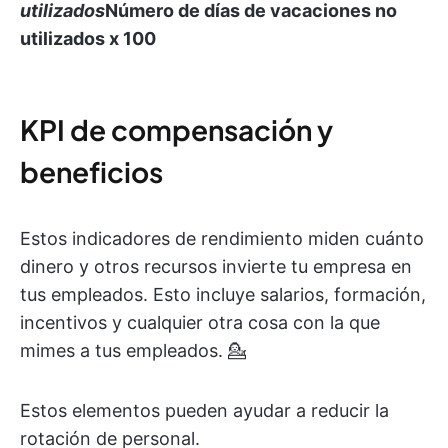
utilizados
Número de días de vacaciones no
utilizados
x 100
KPI de compensación y
beneficios
Estos indicadores de rendimiento miden cuánto
dinero y otros recursos invierte tu empresa en
tus empleados. Esto incluye salarios, formación,
incentivos y cualquier otra cosa con la que
mimes a tus empleados. 💁
Estos elementos pueden ayudar a reducir la
rotación de personal.