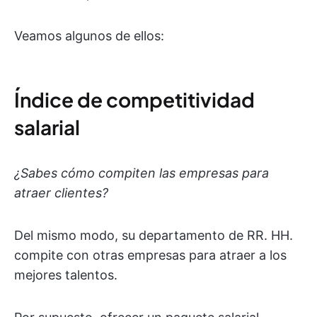
Veamos algunos de ellos:
Índice de competitividad
salarial
¿Sabes cómo compiten las empresas para
atraer clientes?
Del mismo modo, su departamento de RR. HH.
compite con otras empresas para atraer a los
mejores talentos.