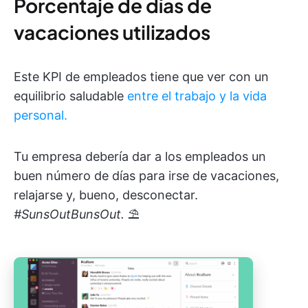
Porcentaje de días de
vacaciones utilizados
Este KPI de empleados tiene que ver con un
equilibrio saludable
entre el trabajo y la vida
personal.
Tu empresa debería dar a los empleados un
buen número de días para irse de vacaciones,
relajarse y, bueno, desconectar.
#SunsOutBunsOut.
⛱