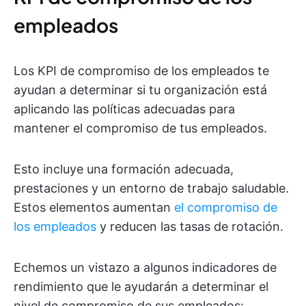
empleados
Los KPI de compromiso de los empleados te
ayudan a determinar si tu organización está
aplicando las políticas adecuadas para
mantener el compromiso de tus empleados.
Esto incluye una formación adecuada,
prestaciones y un entorno de trabajo saludable.
Estos elementos aumentan
el compromiso de
los empleados
y reducen las tasas de rotación.
Echemos un vistazo a algunos indicadores de
rendimiento que le ayudarán a determinar el
nivel de compromiso de sus empleados: