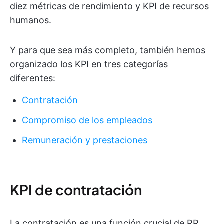
diez métricas de rendimiento y KPI de recursos
humanos.
Y para que sea más completo, también hemos
organizado los KPI en tres categorías
diferentes:
Contratación
Compromiso de los empleados
Remuneración y prestaciones
KPI de contratación
La contratación es una función crucial de RR.