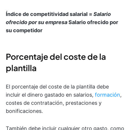
Índice de competitividad salarial =
Salario
ofrecido por su empresa
Salario ofrecido por
su competidor
Porcentaje del coste de la
plantilla
El porcentaje del coste de la plantilla debe
incluir el dinero gastado en salarios,
formación
,
costes de contratación, prestaciones y
bonificaciones.
También debe incluir cualquier otro gasto, como