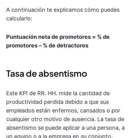
A continuación te explicamos cómo puedes
calcularlo:
Puntuación neta de promotores = % de
promotores – % de detractores
Tasa de absentismo
Este KPI de RR. HH. mide la cantidad de
productividad perdida debido a que sus
empleados están enfermos, cansados o por
cualquier otro motivo de ausencia. La tasa de
absentismo se puede aplicar a una persona, a
un equipo o a la empresa en su conjunto.