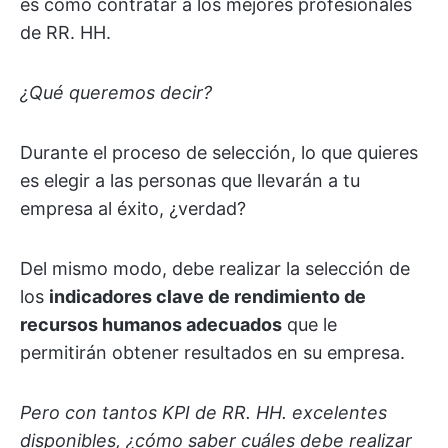
es como contratar a los mejores profesionales
de RR. HH.
¿Qué queremos decir?
Durante el proceso de selección, lo que quieres
es elegir a las personas que llevarán a tu
empresa al éxito, ¿verdad?
Del mismo modo, debe realizar la selección de
los
indicadores clave de rendimiento de
recursos humanos adecuados
que le
permitirán obtener resultados en su empresa.
Pero con tantos KPI de RR. HH. excelentes
disponibles, ¿cómo saber cuáles debe realizar