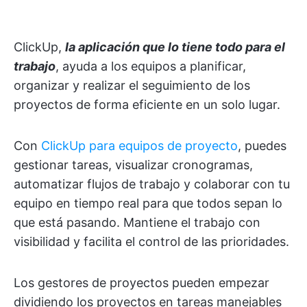
ClickUp,
la aplicación que lo tiene todo para el
trabajo
, ayuda a los equipos a planificar,
organizar y realizar el seguimiento de los
proyectos de forma eficiente en un solo lugar.
Con
ClickUp para equipos de proyecto
, puedes
gestionar tareas, visualizar cronogramas,
automatizar flujos de trabajo y colaborar con tu
equipo en tiempo real para que todos sepan lo
que está pasando. Mantiene el trabajo con
visibilidad y facilita el control de las prioridades.
Los gestores de proyectos pueden empezar
dividiendo los proyectos en tareas manejables