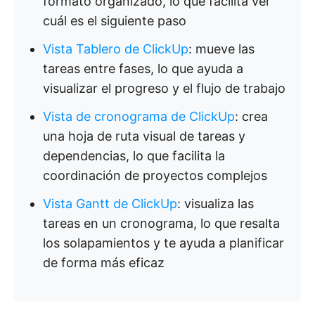
formato organizado, lo que facilita ver
cuál es el siguiente paso
Vista Tablero de ClickUp
: mueve las
tareas entre fases, lo que ayuda a
visualizar el progreso y el flujo de trabajo
Vista de cronograma de ClickUp
: crea
una hoja de ruta visual de tareas y
dependencias, lo que facilita la
coordinación de proyectos complejos
Vista Gantt de ClickUp
: visualiza las
tareas en un cronograma, lo que resalta
los solapamientos y te ayuda a planificar
de forma más eficaz