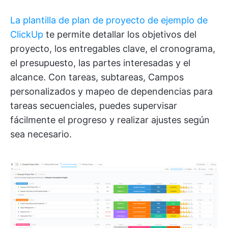
La plantilla de plan de proyecto de ejemplo de
ClickUp
te permite detallar los objetivos del
proyecto, los entregables clave, el cronograma,
el presupuesto, las partes interesadas y el
alcance. Con tareas, subtareas, Campos
personalizados y mapeo de dependencias para
tareas secuenciales, puedes supervisar
fácilmente el progreso y realizar ajustes según
sea necesario.