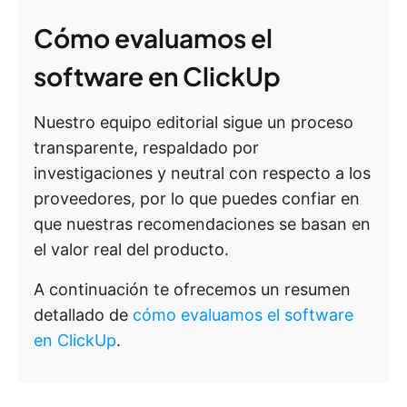
Cómo evaluamos el
software en ClickUp
Nuestro equipo editorial sigue un proceso
transparente, respaldado por
investigaciones y neutral con respecto a los
proveedores, por lo que puedes confiar en
que nuestras recomendaciones se basan en
el valor real del producto.
A continuación te ofrecemos un resumen
detallado de
cómo evaluamos el software
en ClickUp
.