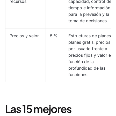
recursos
capacidad, control de
tiempo e información
para la previsión y la
toma de decisiones.
Precios y valor
5 %
Estructuras de planes,
planes gratis, precios
por usuario frente a
precios fijos y valor en
función de la
profundidad de las
funciones.
Las 15 mejores