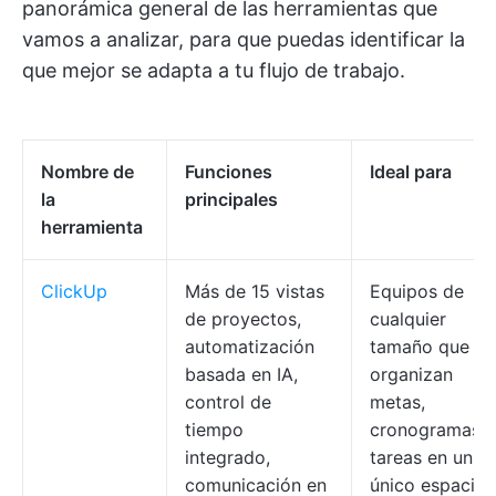
panorámica general de las herramientas que
vamos a analizar, para que puedas identificar la
que mejor se adapta a tu flujo de trabajo.
Nombre de
Funciones
Ideal para
la
principales
herramienta
ClickUp
Más de 15 vistas
Equipos de
de proyectos,
cualquier
automatización
tamaño que
basada en IA,
organizan
control de
metas,
tiempo
cronogramas y
integrado,
tareas en un
comunicación en
único espacio