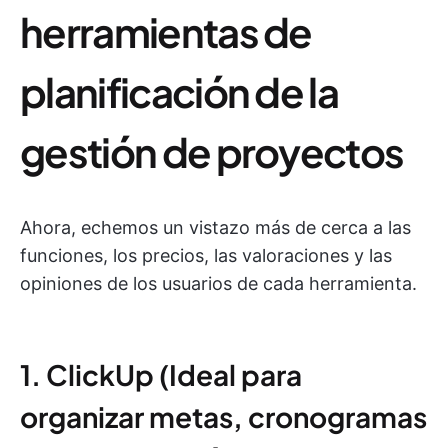
herramientas de
planificación de la
gestión de proyectos
Ahora, echemos un vistazo más de cerca a las
funciones, los precios, las valoraciones y las
opiniones de los usuarios de cada herramienta.
1. ClickUp (Ideal para
organizar metas, cronogramas