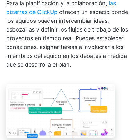
Para la planificación y la colaboración,
las
pizarras de ClickUp
ofrecen un espacio donde
los equipos pueden intercambiar ideas,
esbozarlas y definir los flujos de trabajo de los
proyectos en tiempo real. Puedes establecer
conexiones, asignar tareas e involucrar a los
miembros del equipo en los debates a medida
que se desarrolla el plan.