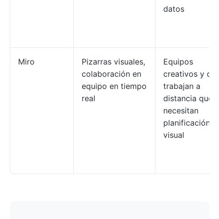
datos
Miro
Pizarras visuales,
Equipos
colaboración en
creativos y qu
equipo en tiempo
trabajan a
real
distancia que
necesitan
planificación
visual