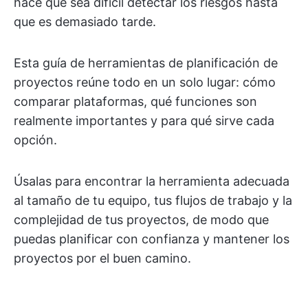
hace que sea difícil detectar los riesgos hasta
que es demasiado tarde.
Esta guía de herramientas de planificación de
proyectos reúne todo en un solo lugar: cómo
comparar plataformas, qué funciones son
realmente importantes y para qué sirve cada
opción.
Úsalas para encontrar la herramienta adecuada
al tamaño de tu equipo, tus flujos de trabajo y la
complejidad de tus proyectos, de modo que
puedas planificar con confianza y mantener los
proyectos por el buen camino.