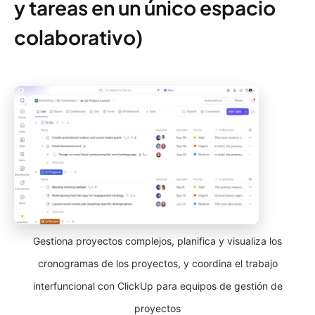
y tareas en un único espacio
colaborativo)
Gestiona proyectos complejos, planifica y visualiza los
cronogramas de los proyectos, y coordina el trabajo
interfuncional con ClickUp para equipos de gestión de
proyectos