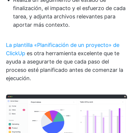
finalización, el impacto y el esfuerzo de cada
tarea, y adjunta archivos relevantes para
aportar más contexto.
La plantilla «Planificación de un proyecto» de
ClickUp
es otra herramienta excelente que te
ayuda a asegurarte de que cada paso del
proceso esté planificado antes de comenzar la
ejecución.