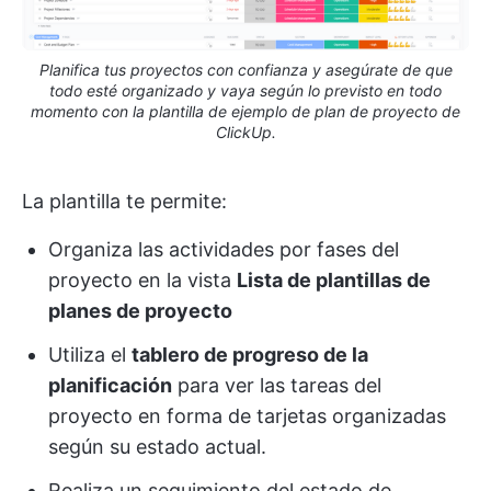
Planifica tus proyectos con confianza y asegúrate de que
todo esté organizado y vaya según lo previsto en todo
momento con la plantilla de ejemplo de plan de proyecto de
ClickUp.
La plantilla te permite:
Organiza las actividades por fases del
proyecto en la vista
Lista de plantillas de
planes de proyecto
Utiliza el
tablero de progreso de la
planificación
para ver las tareas del
proyecto en forma de tarjetas organizadas
según su estado actual.
Realiza un seguimiento del estado de