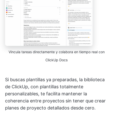
Vincula tareas directamente y colabora en tiempo real con
ClickUp Docs
Si buscas plantillas ya preparadas, la biblioteca
de ClickUp, con plantillas totalmente
personalizables, te facilita mantener la
coherencia entre proyectos sin tener que crear
planes de proyecto detallados desde cero.