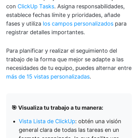
con
ClickUp Tasks
. Asigna responsabilidades,
establece fechas límite y prioridades, añade
fases y utiliza
los campos personalizados
para
registrar detalles importantes.
Para planificar y realizar el seguimiento del
trabajo de la forma que mejor se adapte a las
necesidades de tu equipo, puedes alternar entre
más de 15 vistas personalizadas
.
🎯 Visualiza tu trabajo a tu manera:
Vista Lista de ClickUp
: obtén una visión
general clara de todas las tareas en un