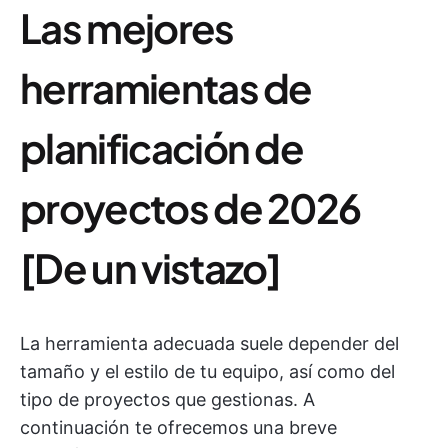
Las mejores
herramientas de
planificación de
proyectos de 2026
[De un vistazo]
La herramienta adecuada suele depender del
tamaño y el estilo de tu equipo, así como del
tipo de proyectos que gestionas. A
continuación te ofrecemos una breve