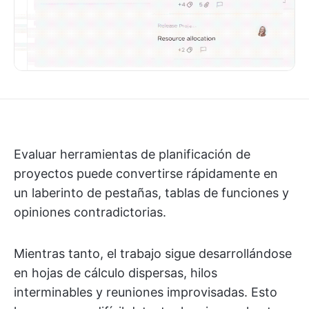
Evaluar herramientas de planificación de
proyectos puede convertirse rápidamente en
un laberinto de pestañas, tablas de funciones y
opiniones contradictorias.
Mientras tanto, el trabajo sigue desarrollándose
en hojas de cálculo dispersas, hilos
interminables y reuniones improvisadas. Esto