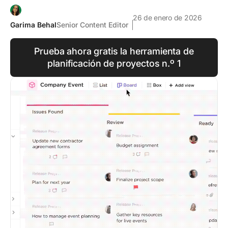
26 de enero de 2026
Garima Behal
Senior Content Editor
Prueba ahora gratis la herramienta de
planificación de proyectos n.º 1