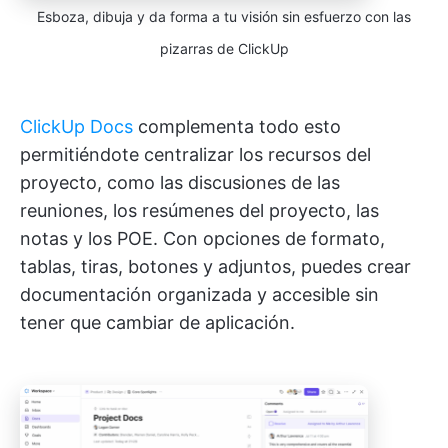
Esboza, dibuja y da forma a tu visión sin esfuerzo con las
pizarras de ClickUp
ClickUp Docs
complementa todo esto
permitiéndote centralizar los recursos del
proyecto, como las discusiones de las
reuniones, los resúmenes del proyecto, las
notas y los POE. Con opciones de formato,
tablas, tiras, botones y adjuntos, puedes crear
documentación organizada y accesible sin
tener que cambiar de aplicación.