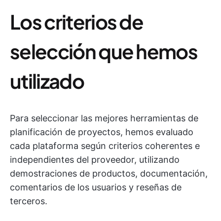
Los criterios de
selección que hemos
utilizado
Para seleccionar las mejores herramientas de
planificación de proyectos, hemos evaluado
cada plataforma según criterios coherentes e
independientes del proveedor, utilizando
demostraciones de productos, documentación,
comentarios de los usuarios y reseñas de
terceros.