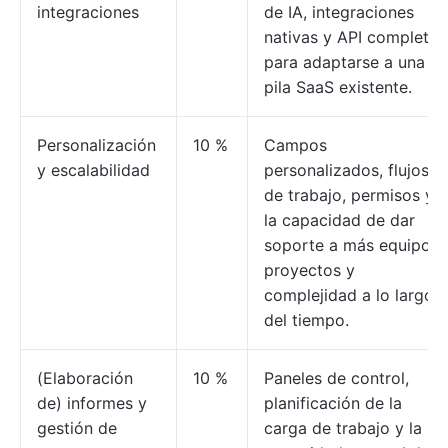
integraciones
de IA, integraciones
nativas y API completas
para adaptarse a una
pila SaaS existente.
Personalización
10 %
Campos
y escalabilidad
personalizados, flujos
de trabajo, permisos y
la capacidad de dar
soporte a más equipos,
proyectos y
complejidad a lo largo
del tiempo.
(Elaboración
10 %
Paneles de control,
de) informes y
planificación de la
gestión de
carga de trabajo y la