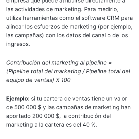
empresa que puede atribuirse directamente a
las actividades de marketing. Para medirlo,
utiliza herramientas como el software CRM para
alinear los esfuerzos de marketing (por ejemplo,
las campañas) con los datos del canal o de los
ingresos.
Contribución del marketing al pipeline =
(Pipeline total del marketing / Pipeline total del
equipo de ventas) X 100
Ejemplo:
si tu cartera de ventas tiene un valor
de 500 000 $ y las campañas de marketing han
aportado 200 000 $, la contribución del
marketing a la cartera es del 40 %.