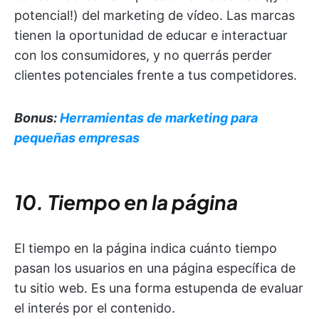
potencial!) del marketing de vídeo. Las marcas
tienen la oportunidad de educar e interactuar
con los consumidores, y no querrás perder
clientes potenciales frente a tus competidores.
Bonus:
Herramientas de marketing para
pequeñas empresas
10. Tiempo en la página
El tiempo en la página indica cuánto tiempo
pasan los usuarios en una página específica de
tu sitio web. Es una forma estupenda de evaluar
el interés por el contenido.