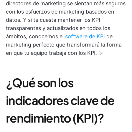
directores de marketing se sientan más seguros
con los esfuerzos de marketing basados en
datos. Y si te cuesta mantener los KPI
transparentes y actualizados en todos los
ámbitos, conocemos el
software de KPI
de
marketing perfecto que transformará la forma
en que tu equipo trabaja con los KPI. ✨
¿Qué son los
indicadores clave de
rendimiento (KPI)?