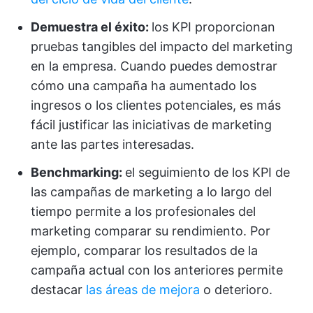
Demuestra el éxito:
los KPI proporcionan
pruebas tangibles del impacto del marketing
en la empresa. Cuando puedes demostrar
cómo una campaña ha aumentado los
ingresos o los clientes potenciales, es más
fácil justificar las iniciativas de marketing
ante las partes interesadas.
Benchmarking:
el seguimiento de los KPI de
las campañas de marketing a lo largo del
tiempo permite a los profesionales del
marketing comparar su rendimiento. Por
ejemplo, comparar los resultados de la
campaña actual con los anteriores permite
destacar
las áreas de mejora
o deterioro.