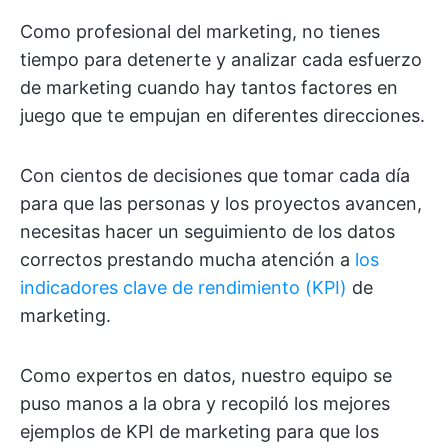
Como profesional del marketing, no tienes
tiempo para detenerte y analizar cada esfuerzo
de marketing cuando hay tantos factores en
juego que te empujan en diferentes direcciones.
Con cientos de decisiones que tomar cada día
para que las personas y los proyectos avancen,
necesitas hacer un seguimiento de los datos
correctos prestando mucha atención a
los
indicadores clave de rendimiento (KPI)
de
marketing.
Como expertos en datos, nuestro equipo se
puso manos a la obra y recopiló los mejores
ejemplos de KPI de marketing para que los