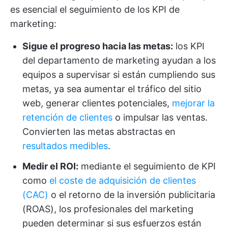
es esencial el seguimiento de los KPI de
marketing:
Sigue el progreso hacia las metas:
los KPI
del departamento de marketing ayudan a los
equipos a supervisar si están cumpliendo sus
metas, ya sea aumentar el tráfico del sitio
web, generar clientes potenciales,
mejorar la
retención de clientes
o impulsar las ventas.
Convierten las metas abstractas en
resultados medibles
.
Medir el ROI:
mediante el seguimiento de KPI
como
el coste de adquisición de clientes
(CAC)
o el retorno de la inversión publicitaria
(ROAS), los profesionales del marketing
pueden determinar si sus esfuerzos están