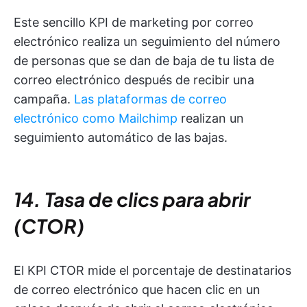
Este sencillo KPI de marketing por correo
electrónico realiza un seguimiento del número
de personas que se dan de baja de tu lista de
correo electrónico después de recibir una
campaña.
Las plataformas de correo
electrónico como Mailchimp
realizan un
seguimiento automático de las bajas.
14. Tasa de clics para abrir
(CTOR)
El KPI CTOR mide el porcentaje de destinatarios
de correo electrónico que hacen clic en un