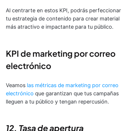
Al centrarte en estos KPI, podrás perfeccionar
tu estrategia de contenido para crear material
más atractivo e impactante para tu público.
KPI de marketing por correo
electrónico
Veamos
las métricas de marketing por correo
electrónico
que garantizan que tus campañas
lleguen a tu público y tengan repercusión.
12. Tasa de apertura