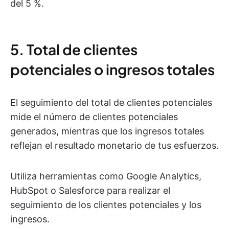
del 5 %.
5. Total de clientes
potenciales o ingresos totales
El seguimiento del total de clientes potenciales
mide el número de clientes potenciales
generados, mientras que los ingresos totales
reflejan el resultado monetario de tus esfuerzos.
Utiliza herramientas como Google Analytics,
HubSpot o Salesforce para realizar el
seguimiento de los clientes potenciales y los
ingresos.