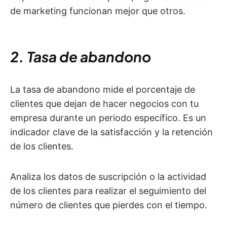
de marketing funcionan mejor que otros.
2. Tasa de abandono
La tasa de abandono mide el porcentaje de
clientes que dejan de hacer negocios con tu
empresa durante un periodo específico. Es un
indicador clave de la satisfacción y la retención
de los clientes.
Analiza los datos de suscripción o la actividad
de los clientes para realizar el seguimiento del
número de clientes que pierdes con el tiempo.