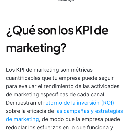
¿Qué son los KPI de
marketing?
Los KPI de marketing son métricas
cuantificables que tu empresa puede seguir
para evaluar el rendimiento de las actividades
de marketing específicas de cada canal.
Demuestran el
retorno de la inversión (ROI)
sobre la eficacia de
las campañas y estrategias
de marketing
, de modo que la empresa puede
redoblar los esfuerzos en lo que funciona y