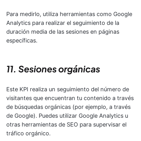
Para medirlo, utiliza herramientas como Google
Analytics para realizar el seguimiento de la
duración media de las sesiones en páginas
específicas.
11. Sesiones orgánicas
Este KPI realiza un seguimiento del número de
visitantes que encuentran tu contenido a través
de búsquedas orgánicas (por ejemplo, a través
de Google). Puedes utilizar Google Analytics u
otras herramientas de SEO para supervisar el
tráfico orgánico.