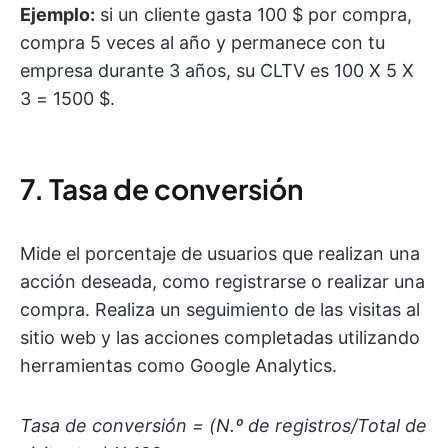
Ejemplo:
si un cliente gasta 100 $ por compra,
compra 5 veces al año y permanece con tu
empresa durante 3 años, su CLTV es 100 X 5 X
3 = 1500 $.
7. Tasa de conversión
Mide el porcentaje de usuarios que realizan una
acción deseada, como registrarse o realizar una
compra. Realiza un seguimiento de las visitas al
sitio web y las acciones completadas utilizando
herramientas como Google Analytics.
Tasa de conversión = (N.º de registros/Total de