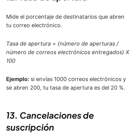
Mide el porcentaje de destinatarios que abren
tu correo electrónico.
Tasa de apertura = (número de aperturas /
número de correos electrónicos entregados) X
100
Ejemplo:
si envías 1000 correos electrónicos y
se abren 200, tu tasa de apertura es del 20 %.
13. Cancelaciones de
suscripción