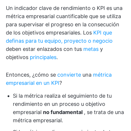
Un indicador clave de rendimiento o KPI es una
métrica empresarial cuantificable que se utiliza
para supervisar el progreso en la consecución
de los objetivos empresariales. Los
KPI que
definas para tu equipo, proyecto o negocio
deben estar enlazados con tus
metas
y
objetivos
principales
.
Entonces, ¿cómo se
convierte
una
métrica
empresarial en un KPI
?
Si la métrica realiza el seguimiento de tu
rendimiento en un proceso u objetivo
empresarial
no fundamental
, se trata de una
métrica empresarial.