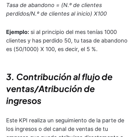
Tasa de abandono = (N.º de clientes
perdidos/N.º de clientes al inicio) X100
Ejemplo:
si al principio del mes tenías 1000
clientes y has perdido 50, tu tasa de abandono
es (50/1000) X 100, es decir, el 5 %.
3. Contribución al flujo de
ventas/Atribución de
ingresos
Este KPI realiza un seguimiento de la parte de
los ingresos o del canal de ventas de tu