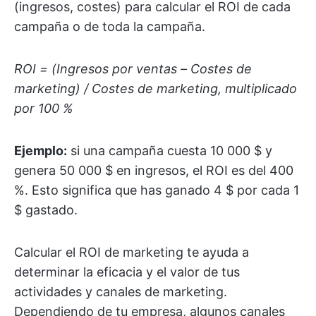
(ingresos, costes) para calcular el ROI de cada
campaña o de toda la campaña.
ROI = (Ingresos por ventas – Costes de
marketing) / Costes de marketing, multiplicado
por 100 %
Ejemplo:
si una campaña cuesta 10 000 $ y
genera 50 000 $ en ingresos, el ROI es del 400
%. Esto significa que has ganado 4 $ por cada 1
$ gastado.
Calcular el ROI de marketing te ayuda a
determinar la eficacia y el valor de tus
actividades y canales de marketing.
Dependiendo de tu empresa, algunos canales