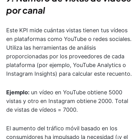
por canal
Este KPI mide cuántas vistas tienen tus vídeos
en plataformas como YouTube o redes sociales.
Utiliza las herramientas de análisis
proporcionadas por los proveedores de cada
plataforma (por ejemplo, YouTube Analytics o
Instagram Insights) para calcular este recuento.
Ejemplo:
un vídeo en YouTube obtiene 5000
vistas y otro en Instagram obtiene 2000. Total
de vistas de vídeos = 7000.
El aumento del tráfico móvil basado en los
consumidores ha impulsado la necesidad (¡y el