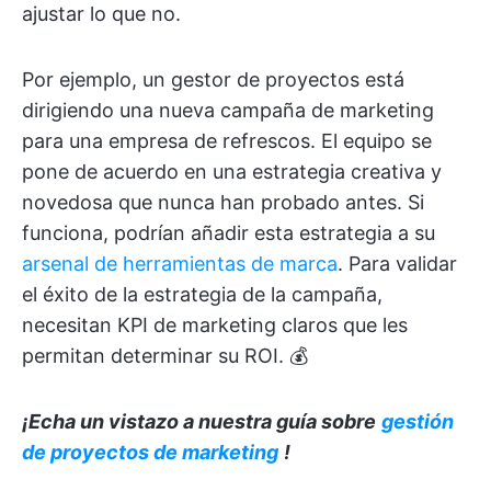
ajustar lo que no.
Por ejemplo, un gestor de proyectos está
dirigiendo una nueva campaña de marketing
para una empresa de refrescos. El equipo se
pone de acuerdo en una estrategia creativa y
novedosa que nunca han probado antes. Si
funciona, podrían añadir esta estrategia a su
arsenal de herramientas de marca
. Para validar
el éxito de la estrategia de la campaña,
necesitan KPI de marketing claros que les
permitan determinar su ROI. 💰
¡Echa un vistazo a nuestra guía sobre
gestión
de proyectos de marketing
!