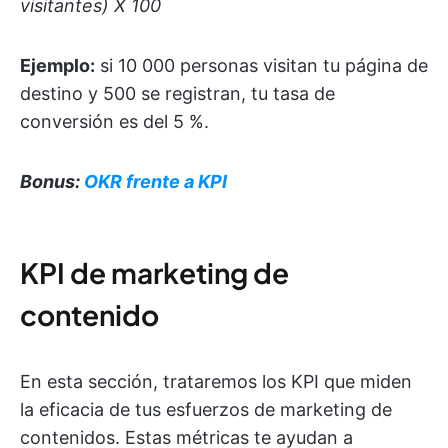
visitantes) X 100
Ejemplo:
si 10 000 personas visitan tu página de
destino y 500 se registran, tu tasa de
conversión es del 5 %.
Bonus:
OKR frente a KPI
KPI de marketing de
contenido
En esta sección, trataremos los KPI que miden
la eficacia de tus esfuerzos de marketing de
contenidos. Estas métricas te ayudan a