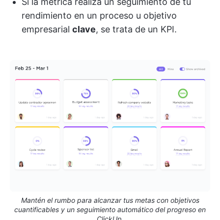
Si la métrica realiza un seguimiento de tu
rendimiento en un proceso u objetivo
empresarial
clave
, se trata de un KPI.
Mantén el rumbo para alcanzar tus metas con objetivos
cuantificables y un seguimiento automático del progreso en
ClickUp.