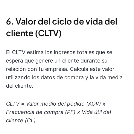
6. Valor del ciclo de vida del
cliente (CLTV)
El CLTV estima los ingresos totales que se
espera que genere un cliente durante su
relación con tu empresa. Calcula este valor
utilizando los datos de compra y la vida media
del cliente.
CLTV = Valor medio del pedido (AOV) x
Frecuencia de compra (PF) x Vida útil del
cliente (CL)