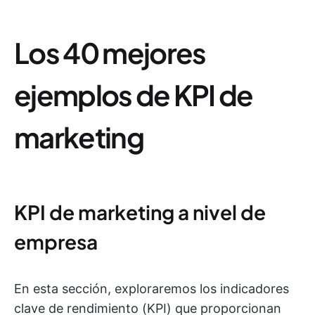
Los 40 mejores
ejemplos de KPI de
marketing
KPI de marketing a nivel de
empresa
En esta sección, exploraremos los indicadores
clave de rendimiento (KPI) que proporcionan