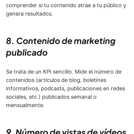
comprender si tu contenido atrae a tu público y
genera resultados.
8. Contenido de marketing
publicado
Se trata de un KPI sencillo. Mide el número de
contenidos (artículos de blog, boletines
informativos, podcasts, publicaciones en redes
sociales, etc.) publicados semanal o
mensualmente.
9. Número de vistas de vídeos