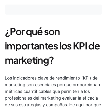
¿Por qué son
importantes los KPI de
marketing?
Los indicadores clave de rendimiento (KPI) de
marketing son esenciales porque proporcionan
métricas cuantificables que permiten a los
profesionales del marketing evaluar la eficacia
de sus estrategias y campañas. He aquí por qué