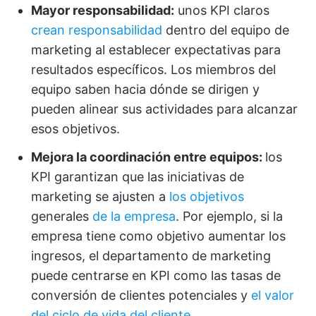
Mayor responsabilidad:
unos KPI claros
crean responsabilidad
dentro del equipo de
marketing al establecer expectativas para
resultados específicos. Los miembros del
equipo saben hacia dónde se dirigen y
pueden alinear sus actividades para alcanzar
esos objetivos.
Mejora la coordinación entre equipos:
los
KPI garantizan que las iniciativas de
marketing se ajusten a
los objetivos
generales
de la empresa
. Por ejemplo, si la
empresa tiene como objetivo aumentar los
ingresos, el departamento de marketing
puede centrarse en KPI como las tasas de
conversión de clientes potenciales y
el valor
del ciclo de vida del cliente
.