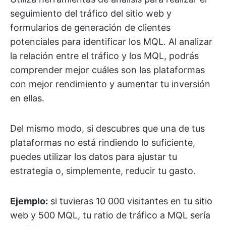
seguimiento del tráfico del sitio web y
formularios de generación de clientes
potenciales para identificar los MQL. Al analizar
la relación entre el tráfico y los MQL, podrás
comprender mejor cuáles son las plataformas
con mejor rendimiento y aumentar tu inversión
en ellas.
Del mismo modo, si descubres que una de tus
plataformas no está rindiendo lo suficiente,
puedes utilizar los datos para ajustar tu
estrategia o, simplemente, reducir tu gasto.
Ejemplo:
si tuvieras 10 000 visitantes en tu sitio
web y 500 MQL, tu ratio de tráfico a MQL sería