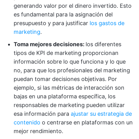
generando valor por el dinero invertido. Esto
es fundamental para la asignación del
presupuesto y para justificar
los gastos de
marketing
.
Toma mejores decisiones:
los diferentes
tipos de KPI de marketing proporcionan
información sobre lo que funciona y lo que
no, para que los profesionales del marketing
puedan tomar decisiones objetivas. Por
ejemplo, si las métricas de interacción son
bajas en una plataforma específica, los
responsables de marketing pueden utilizar
esa información para
ajustar su estrategia de
contenido
o centrarse en plataformas con un
mejor rendimiento.