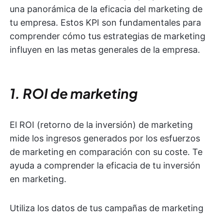
una panorámica de la eficacia del marketing de
tu empresa. Estos KPI son fundamentales para
comprender cómo tus estrategias de marketing
influyen en las metas generales de la empresa.
1. ROI de marketing
El ROI (retorno de la inversión) de marketing
mide los ingresos generados por los esfuerzos
de marketing en comparación con su coste. Te
ayuda a comprender la eficacia de tu inversión
en marketing.
Utiliza los datos de tus campañas de marketing