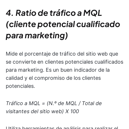
4. Ratio de tráfico a MQL
(cliente potencial cualificado
para marketing)
Mide el porcentaje de tráfico del sitio web que
se convierte en clientes potenciales cualificados
para marketing. Es un buen indicador de la
calidad y el compromiso de los clientes
potenciales.
Tráfico a MQL = (N.º de MQL / Total de
visitantes del sitio web) X 100
Utiliza herramientas de análisis para realizar el