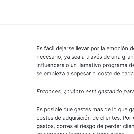
Es fácil dejarse llevar por la emoción 
necesario, ya sea a través de una gra
influencers o un llamativo programa de
se empieza a sopesar el coste de cada
Entonces, ¿cuánto está gastando para
Es posible que gastes más de lo que g
costes de adquisición de clientes. Por
gastos, corres el riesgo de perder cli