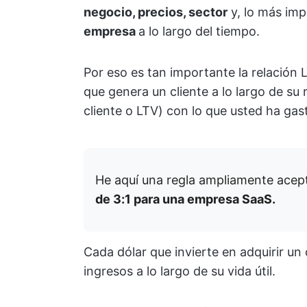
negocio, precios, sector
y, lo más im
empresa
a lo largo del tiempo.
Por eso es tan importante la relación
que genera un cliente a lo largo de su r
cliente o LTV) con lo que usted ha gas
He aquí una regla ampliamente acep
de 3:1 para una empresa SaaS.
Cada dólar que invierte en adquirir un
ingresos a lo largo de su vida útil.