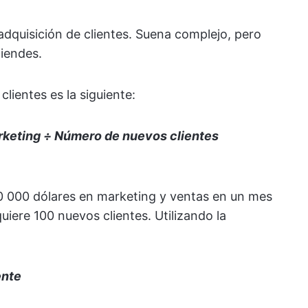
adquisición de clientes. Suena complejo, pero
tiendes.
clientes es la siguiente:
rketing ÷ Número de nuevos clientes
 000 dólares en marketing y ventas en un mes
iere 100 nuevos clientes. Utilizando la
ente