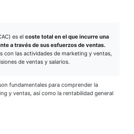
(CAC) es el
coste total en el que incurre una
nte a través de sus esfuerzos de ventas.
s con las actividades de marketing y ventas,
iones de ventas y salarios.
on fundamentales para comprender la
ing y ventas, así como la rentabilidad general