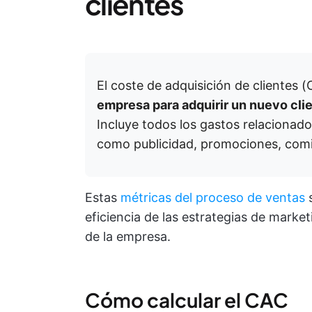
clientes
El coste de adquisición de clientes 
empresa para adquirir un nuevo clie
Incluye todos los gastos relacionado
como publicidad, promociones, comis
Estas
métricas del proceso de ventas
s
eficiencia de las estrategias de market
de la empresa.
Cómo calcular el CAC