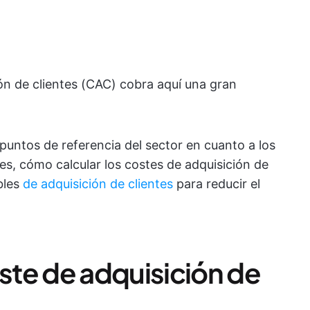
ón de clientes (CAC) cobra aquí una gran
puntos de referencia del sector en cuanto a los
es, cómo calcular los costes de adquisición de
bles
de adquisición de clientes
para reducir el
te de adquisición de