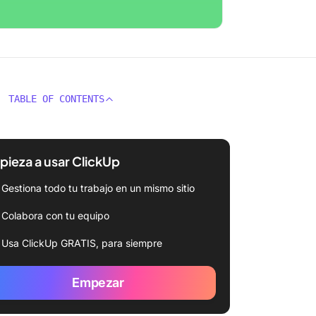
TABLE OF CONTENTS
ieza a usar ClickUp
Gestiona todo tu trabajo en un mismo sitio
Colabora con tu equipo
Usa ClickUp GRATIS, para siempre
Empezar