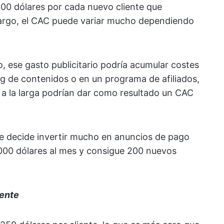
00 dólares por cada nuevo cliente que
bargo, el CAC puede variar mucho dependiendo
o, ese gasto publicitario podría acumular costes
ng de contenidos o en un programa de afiliados,
a la larga podrían dar como resultado un CAC
 decide invertir mucho en anuncios de pago
000 dólares al mes y consigue 200 nuevos
iente