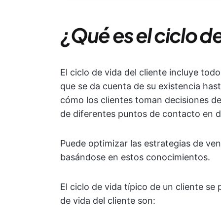
¿Qué es el ciclo de
El ciclo de vida del cliente incluye to
que se da cuenta de su existencia hast
cómo los clientes toman decisiones d
de diferentes puntos de contacto en d
Puede optimizar las estrategias de ve
basándose en estos conocimientos.
El ciclo de vida típico de un cliente se 
de vida del cliente son: