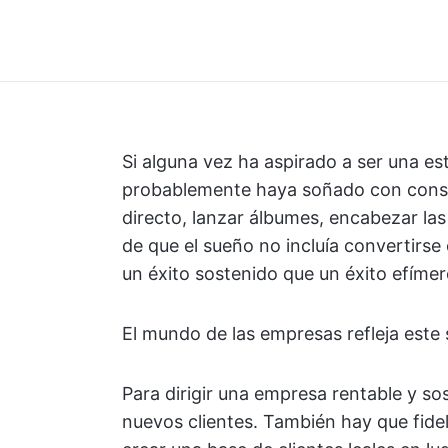
Si alguna vez ha aspirado a ser una est
probablemente haya soñado con conseg
directo, lanzar álbumes, encabezar las
de que el sueño no incluía convertirse 
un éxito sostenido que un éxito efímer
El mundo de las empresas refleja este 
Para dirigir una empresa rentable y so
nuevos clientes. También hay que fideli