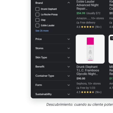
Descubrimiento: cuando su cliente poten