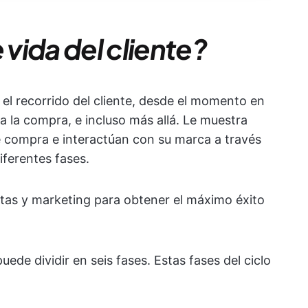
 vida del cliente?
do el recorrido del cliente, desde el momento en
a la compra, e incluso más allá. Le muestra
e compra e interactúan con su marca a través
iferentes fases.
ntas y marketing para obtener el máximo éxito
puede dividir en seis fases. Estas fases del ciclo