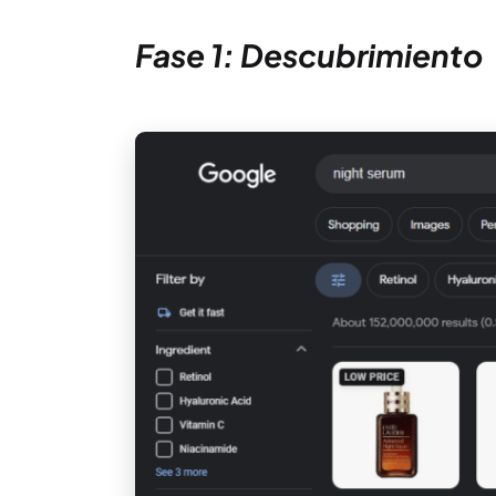
Fase 1: Descubrimiento