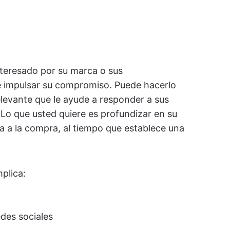
nteresado por su marca o sus
e impulsar su compromiso. Puede hacerlo
levante que le ayude a responder a sus
 Lo que usted quiere es profundizar en su
ia a la compra, al tiempo que establece una
mplica:
edes sociales