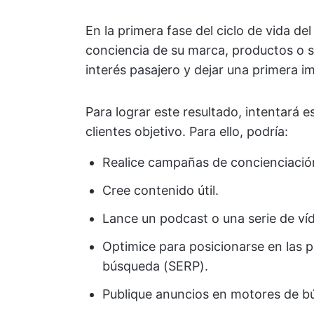
En la primera fase del ciclo de vida del
conciencia de su marca, productos o se
interés pasajero y dejar una primera i
Para lograr este resultado, intentará 
clientes objetivo. Para ello, podría:
Realice campañas de concienciació
Cree contenido útil.
Lance un podcast o una serie de ví
Optimice para posicionarse en las 
búsqueda (SERP).
Publique anuncios en motores de bú