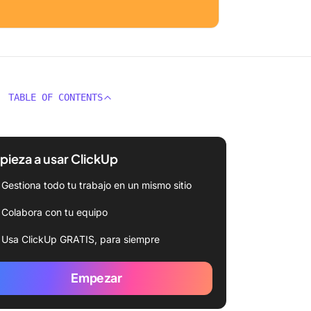
TABLE OF CONTENTS
ieza a usar ClickUp
Gestiona todo tu trabajo en un mismo sitio
Colabora con tu equipo
Usa ClickUp GRATIS, para siempre
Empezar