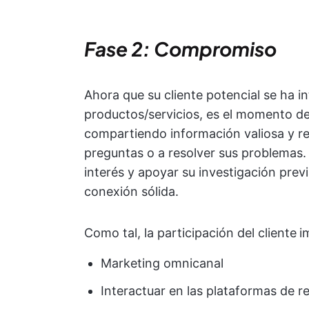
Fase 2: Compromiso
Ahora que su cliente potencial se ha i
productos/servicios, es el momento d
compartiendo información valiosa y re
preguntas o a resolver sus problemas.
interés y apoyar su investigación prev
conexión sólida.
Como tal, la participación del cliente
i
Marketing omnicanal
Interactuar en las plataformas de r