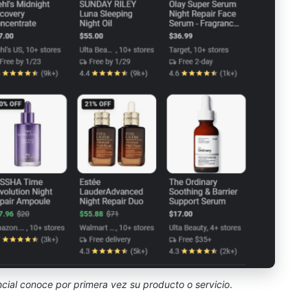
cial conoce por primera vez su producto o servicio
.