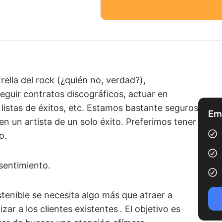
rella del rock (¿quién no, verdad?),
uir contratos discográficos, actuar en
 listas de éxitos, etc. Estamos bastante seguros
Emp
en un artista de un solo éxito. Preferimos tener
o.
sentimiento.
stenible se necesita algo más que atraer a
zar a los clientes existentes
. El objetivo es