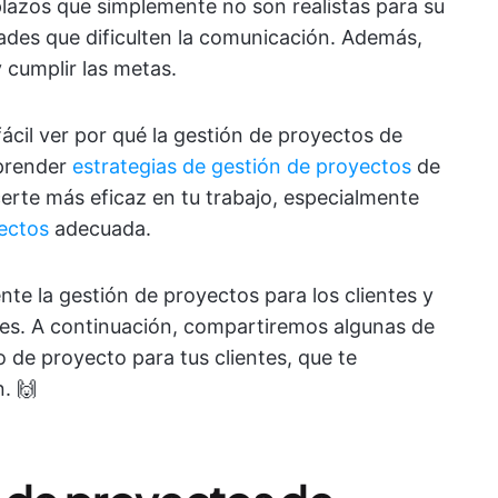
plazos que simplemente no son realistas para su
ades que dificulten la comunicación. Además,
y cumplir las metas.
ácil ver por qué la gestión de proyectos de
aprender
estrategias de gestión de proyectos
de
acerte más eficaz en tu trabajo, especialmente
ectos
adecuada.
nte la gestión de proyectos para los clientes y
les. A continuación, compartiremos algunas de
 de proyecto para tus clientes, que te
. 🙌