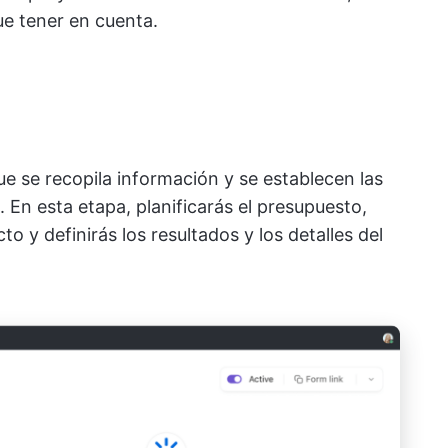
e tener en cuenta.
ue se recopila información y se establecen las
. En esta etapa, planificarás el presupuesto,
o y definirás los resultados y los detalles del