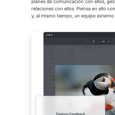
planes de comunicación con ellos, gest
relaciones con ellos. Piensa en ello co
y, al mismo tiempo, un equipo externo