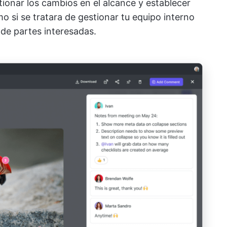
ionar los cambios en el alcance y establecer
mo si se tratara de gestionar tu equipo interno
 de partes interesadas.