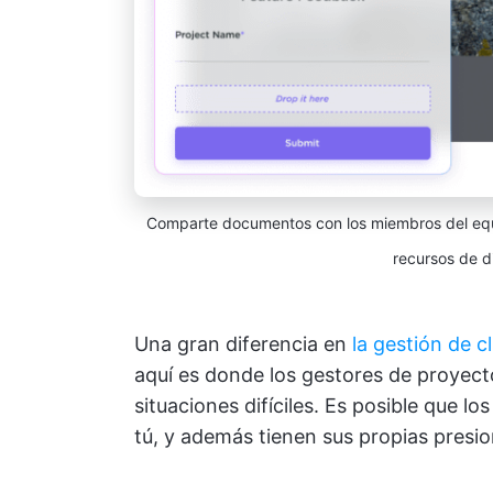
Comparte documentos con los miembros del equip
recursos de di
Una gran diferencia en
la gestión de c
aquí es donde los gestores de proyect
situaciones difíciles. Es posible que l
tú, y además tienen sus propias presio