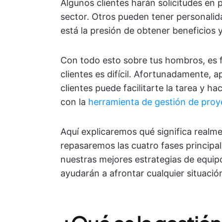
Algunos clientes harán solicitudes en 
sector. Otros pueden tener personalid
está la presión de obtener beneficios 
Con todo esto sobre tus hombros, es f
clientes es difícil. Afortunadamente, 
clientes puede facilitarte la tarea y h
con la
herramienta de gestión de proy
Aquí explicaremos qué significa realme
repasaremos las cuatro fases principa
nuestras mejores estrategias de equipo
ayudarán a afrontar cualquier situación