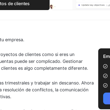
os de clientes
 tu empresa.
royectos de clientes como si eres un
Emp
cuentas puede ser complicado. Gestionar
 clientes es algo completamente diferente.
as trimestrales y trabajar sin descanso. Ahora
a resolución de conflictos, la comunicación
tivas.