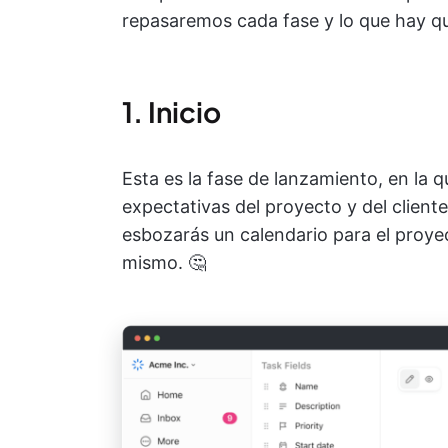
repasaremos cada fase y lo que hay qu
1. Inicio
Esta es la fase de lanzamiento, en la q
expectativas del proyecto y del cliente
esbozarás un calendario para el proyect
mismo. 🤔