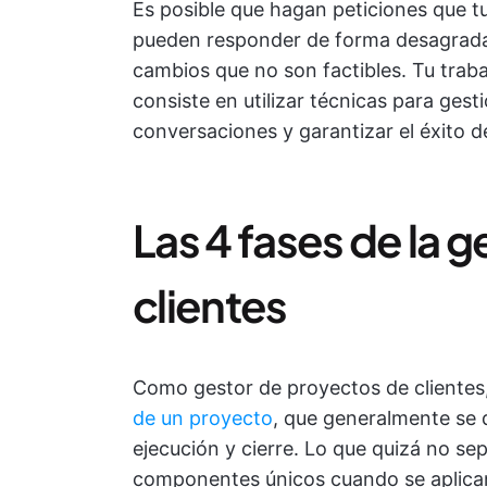
Es posible que hagan peticiones que t
pueden responder de forma desagradab
cambios que no son factibles. Tu trab
consiste en utilizar técnicas para gesti
conversaciones y garantizar el éxito de
Las 4 fases de la 
clientes
Como gestor de proyectos de clientes,
de un proyecto
, que generalmente se di
ejecución y cierre. Lo que quizá no se
componentes únicos cuando se aplican 