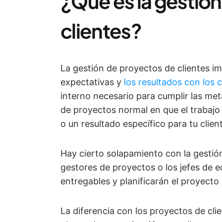
¿Qué es la gestió
clientes?
La gestión de proyectos de clientes i
expectativas y
los resultados
con los c
interno necesario para cumplir las meta
de proyectos normal en que el trabajo 
o un resultado específico para tu clie
Hay cierto solapamiento con la gestión
gestores de proyectos o los jefes de 
entregables y planificarán el proyecto d
La diferencia con los proyectos de cl