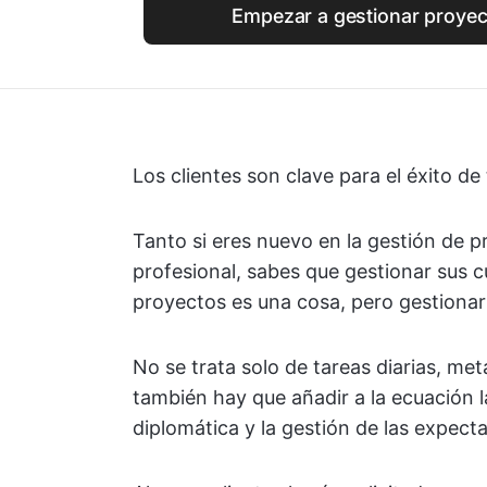
Empezar a gestionar proyect
Los clientes son clave para el éxito de
Tanto si eres nuevo en la gestión de p
profesional, sabes que gestionar sus 
proyectos es una cosa, pero gestionar
No se trata solo de tareas diarias, met
también hay que añadir a la ecuación l
diplomática y la gestión de las expecta