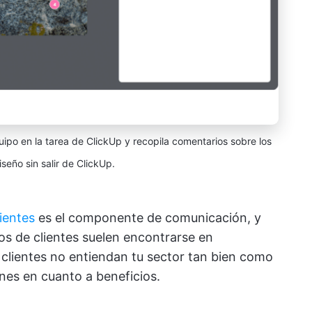
o en la tarea de ClickUp y recopila comentarios sobre los
seño sin salir de ClickUp.
lientes
es el componente de comunicación, y
os de clientes suelen encontrarse en
os clientes no entiendan tu sector tan bien como
nes en cuanto a beneficios.