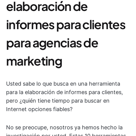
elaboración de
informes para clientes
para agencias de
marketing
Usted sabe lo que busca en una herramienta
para la elaboración de informes para clientes,
pero ¿quién tiene tiempo para buscar en
Internet opciones fiables?
No se preocupe, nosotros ya hemos hecho la
investigación por usted. Estas 10 herramientas