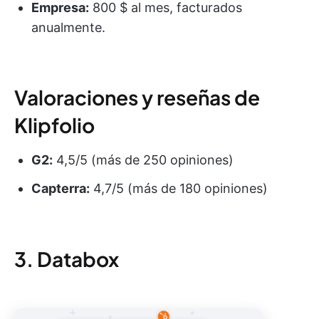
Empresa:
800 $ al mes, facturados
anualmente.
Valoraciones y reseñas de
Klipfolio
G2:
4,5/5 (más de 250 opiniones)
Capterra:
4,7/5 (más de 180 opiniones)
3. Databox