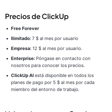
Precios de ClickUp
Free Forever
Ilimitado:
7 $ al mes por usuario
Empresa:
12 $ al mes por usuario.
Enterprise:
Póngase en contacto con
nosotros para conocer los precios.
ClickUp AI
está disponible en todos los
planes de pago por 5 $ al mes por cada
miembro del entorno de trabajo.