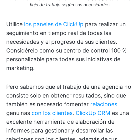
flujo de trabajo según sus necesidades.
Utilice
los paneles de ClickUp
para realizar un
seguimiento en tiempo real de todas las
necesidades y el progreso de sus clientes.
Considérelo como su centro de control 100 %
personalizable para todas sus iniciativas de
marketing.
Pero sabemos que el trabajo de una agencia no
consiste solo en obtener resultados, sino que
también es necesario fomentar
relaciones
genuinas
con los clientes
.
ClickUp CRM
es una
excelente herramienta de elaboración de
informes para gestionar y desarrollar las
relaciones con los clientes, además de tus