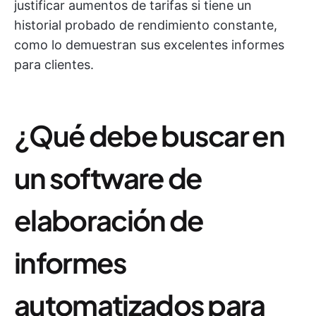
justificar aumentos de tarifas si tiene un
historial probado de rendimiento constante,
como lo demuestran sus excelentes informes
para clientes.
¿Qué debe buscar en
un software de
elaboración de
informes
automatizados para