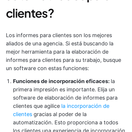
clientes?
Los informes para clientes son los mejores
aliados de una agencia. Si está buscando la
mejor herramienta para la elaboración de
informes para clientes para su trabajo, busque
un software con estas funciones:
Funciones de incorporación eficaces:
la
primera impresión es importante. Elija un
software de elaboración de informes para
clientes que agilice
la incorporación de
clientes
gracias al poder de la
automatización. Esto proporciona a todos
los clientes una experiencia de incorporación