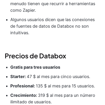
menudo tienen que recurrir a herramientas
como Zapier.
Algunos usuarios dicen que las conexiones
de fuentes de datos de Databox no son
intuitivas.
Precios de Databox
Gratis para tres usuarios
Starter:
47 $ al mes para cinco usuarios.
Profesional:
135 $ al mes para 15 usuarios.
Crecimiento:
319 $ al mes para un número
ilimitado de usuarios.