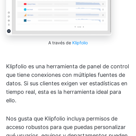
A través de
Klipfolio
Klipfolio es una herramienta de panel de control
que tiene conexiones con múltiples fuentes de
datos. Si sus clientes exigen ver estadísticas en
tiempo real, esta es la herramienta ideal para
ello.
Nos gusta que Klipfolio incluya permisos de
acceso robustos para que puedas personalizar
qué usuarios, equipos y departamentos pueden