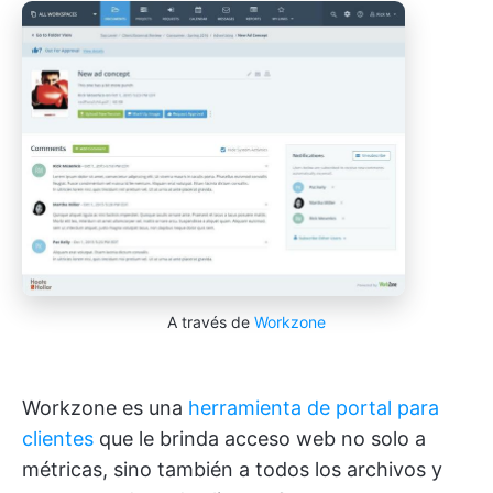
A través de
Workzone
Workzone es una
herramienta de portal para
clientes
que le brinda acceso web no solo a
métricas, sino también a todos los archivos y