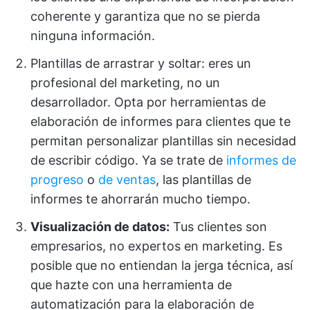
coherente y garantiza que no se pierda
ninguna información.
Plantillas de arrastrar y soltar: eres un
profesional del marketing, no un
desarrollador. Opta por herramientas de
elaboración de informes para clientes que te
permitan personalizar plantillas sin necesidad
de escribir código. Ya se trate de
informes
de
progreso
o
de ventas
, las plantillas de
informes te ahorrarán mucho tiempo.
Visualización de datos
:
Tus clientes son
empresarios, no expertos en marketing. Es
posible que no entiendan la jerga técnica, así
que hazte con una herramienta de
automatización para la elaboración de