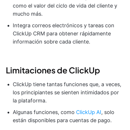
como el valor del ciclo de vida del cliente y
mucho más.
Integra correos electrónicos y tareas con
ClickUp CRM para obtener rápidamente
información sobre cada cliente.
Limitaciones de ClickUp
ClickUp tiene tantas funciones que, a veces,
los principiantes se sienten intimidados por
la plataforma.
Algunas funciones, como
ClickUp AI
, solo
están disponibles para cuentas de pago.