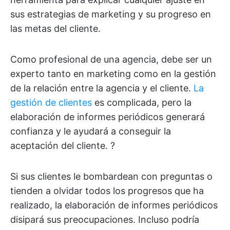
sus estrategias de marketing y su progreso en
las metas del cliente.
Como profesional de una agencia, debe ser un
experto tanto en marketing como en la gestión
de la relación entre la agencia y el cliente.
La
gestión de clientes
es complicada, pero la
elaboración de informes periódicos generará
confianza y le ayudará a conseguir la
aceptación del cliente. ?
Si sus clientes le bombardean con preguntas o
tienden a olvidar todos los progresos que ha
realizado, la elaboración de informes periódicos
disipará sus preocupaciones. Incluso podría