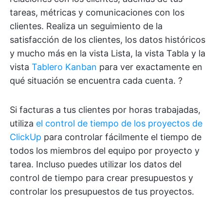
tareas, métricas y comunicaciones con los
clientes. Realiza un seguimiento de la
satisfacción de los clientes, los datos históricos
y mucho más en la vista Lista, la vista Tabla y la
vista
Tablero Kanban
para ver exactamente en
qué situación se encuentra cada cuenta. ?
Si facturas a tus clientes por horas trabajadas,
utiliza
el control de tiempo de los proyectos de
ClickUp
para controlar fácilmente el tiempo de
todos los miembros del equipo por proyecto y
tarea. Incluso puedes utilizar los datos del
control de tiempo para crear presupuestos y
controlar los presupuestos de tus proyectos.