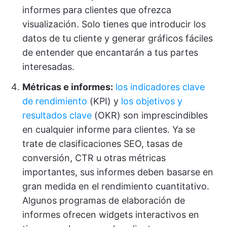
informes para clientes que ofrezca
visualización. Solo tienes que introducir los
datos de tu cliente y generar gráficos fáciles
de entender que encantarán a tus partes
interesadas.
Métricas e informes:
los indicadores clave
de rendimiento
(KPI) y
los objetivos y
resultados clave
(OKR) son imprescindibles
en cualquier informe para clientes. Ya se
trate de clasificaciones SEO, tasas de
conversión, CTR u otras métricas
importantes, sus informes deben basarse en
gran medida en el rendimiento cuantitativo.
Algunos programas de elaboración de
informes ofrecen widgets interactivos en