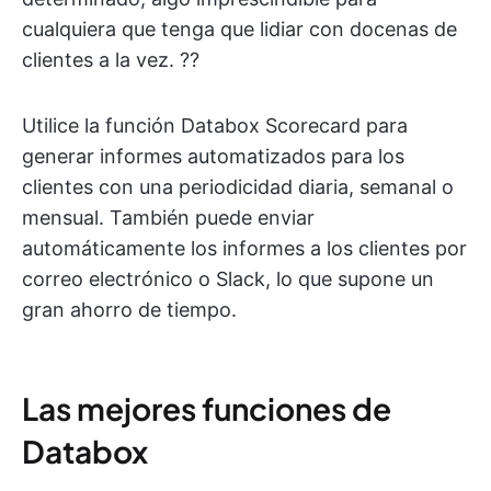
cualquiera que tenga que lidiar con docenas de
clientes a la vez. ??
Utilice la función Databox Scorecard para
generar informes automatizados para los
clientes con una periodicidad diaria, semanal o
mensual. También puede enviar
automáticamente los informes a los clientes por
correo electrónico o Slack, lo que supone un
gran ahorro de tiempo.
Las mejores funciones de
Databox