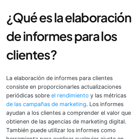
¿Qué es la elaboración
de informes para los
clientes?
La elaboración de informes para clientes
consiste en proporcionarles actualizaciones
periódicas sobre
el rendimiento
y las métricas
de las campañas de marketing
. Los informes
ayudan a los clientes a comprender el valor que
obtienen de las agencias de marketing digital.
También puede utilizar los informes como
herramienta para explicar cualquier ajuste en