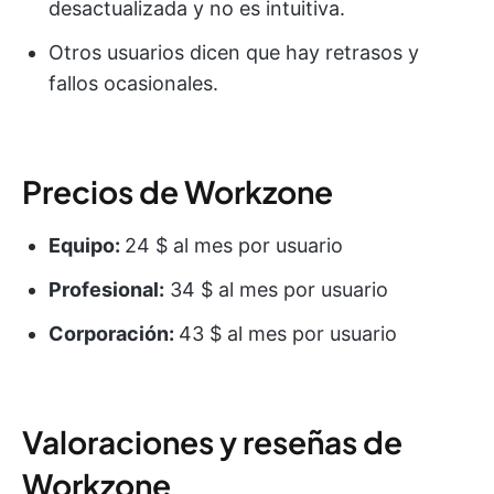
desactualizada y no es intuitiva.
Otros usuarios dicen que hay retrasos y
fallos ocasionales.
Precios de Workzone
Equipo:
24 $ al mes por usuario
Profesional:
34 $ al mes por usuario
Corporación:
43 $ al mes por usuario
Valoraciones y reseñas de
Workzone