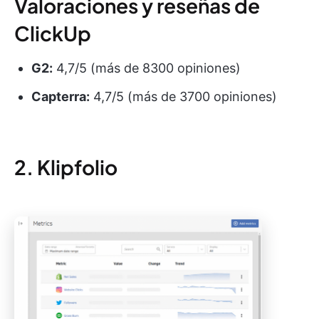
Valoraciones y reseñas de
ClickUp
G2:
4,7/5 (más de 8300 opiniones)
Capterra:
4,7/5 (más de 3700 opiniones)
2. Klipfolio