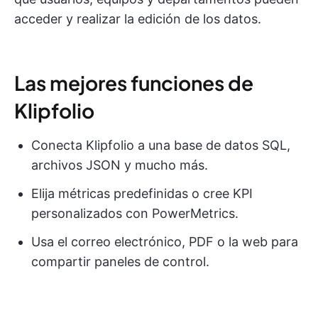
acceder y realizar la edición de los datos.
Las mejores funciones de
Klipfolio
Conecta Klipfolio a una base de datos SQL,
archivos JSON y mucho más.
Elija métricas predefinidas o cree KPI
personalizados con PowerMetrics.
Usa el correo electrónico, PDF o la web para
compartir paneles de control.