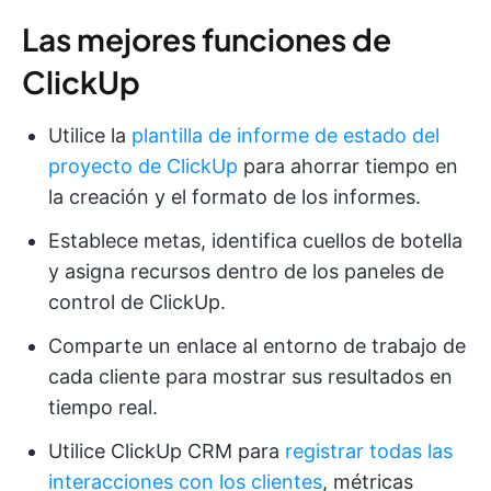
Las mejores funciones de
ClickUp
Utilice la
plantilla de informe de estado del
proyecto de ClickUp
para ahorrar tiempo en
la creación y el formato de los informes.
Establece metas, identifica cuellos de botella
y asigna recursos dentro de los paneles de
control de ClickUp.
Comparte un enlace al entorno de trabajo de
cada cliente para mostrar sus resultados en
tiempo real.
Utilice ClickUp CRM para
registrar todas las
interacciones con los clientes
, métricas