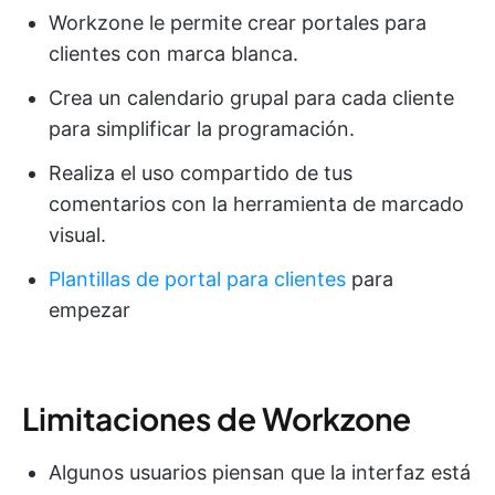
Workzone le permite crear portales para
clientes con marca blanca.
Crea un calendario grupal para cada cliente
para simplificar la programación.
Realiza el uso compartido de tus
comentarios con la herramienta de marcado
visual.
Plantillas de portal para clientes
para
empezar
Limitaciones de Workzone
Algunos usuarios piensan que la interfaz está