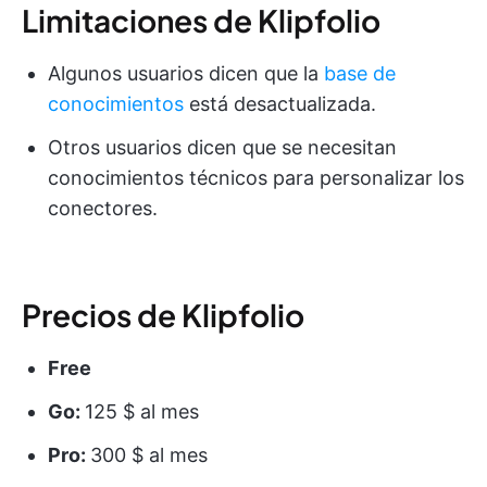
Limitaciones de Klipfolio
Algunos usuarios dicen que la
base de
conocimientos
está desactualizada.
Otros usuarios dicen que se necesitan
conocimientos técnicos para personalizar los
conectores.
Precios de Klipfolio
Free
Go:
125 $ al mes
Pro
:
300 $ al mes