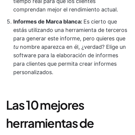
tiempo real para que los clientes
comprendan mejor el rendimiento actual.
Informes de Marca blanca:
Es cierto que
estás utilizando una herramienta de terceros
para generar este informe, pero quieres que
tu
nombre aparezca en él, ¿verdad? Elige un
software para la elaboración de informes
para clientes que permita crear informes
personalizados.
Las 10 mejores
herramientas de