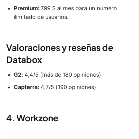
Premium:
799 $ al mes para un número
ilimitado de usuarios.
Valoraciones y reseñas de
Databox
G2:
4,4/5 (más de 180 opiniones)
Capterra:
4,7/5 (190 opiniones)
4. Workzone