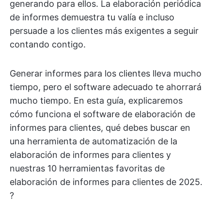
generando para ellos. La elaboración periódica
de informes demuestra tu valía e incluso
persuade a los clientes más exigentes a seguir
contando contigo.
Generar informes para los clientes lleva mucho
tiempo, pero el software adecuado te ahorrará
mucho tiempo. En esta guía, explicaremos
cómo funciona el software de elaboración de
informes para clientes, qué debes buscar en
una herramienta de automatización de la
elaboración de informes para clientes y
nuestras 10 herramientas favoritas de
elaboración de informes para clientes de 2025.
?