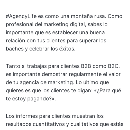
#AgencyLife es como una montaña rusa. Como
profesional del marketing digital, sabes lo
importante que es establecer una buena
relación con tus clientes para superar los
baches y celebrar los éxitos.
Tanto si trabajas para clientes B2B como B2C,
es importante demostrar regularmente el valor
de tu agencia de marketing. Lo último que
quieres es que los clientes te digan: «¿Para qué
te estoy pagando?».
Los informes para clientes muestran los
resultados cuantitativos y cualitativos que estás