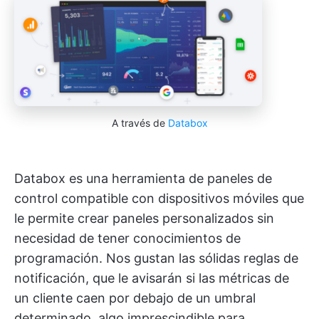
A través de
Databox
Databox es una herramienta de paneles de
control compatible con dispositivos móviles que
le permite crear paneles personalizados sin
necesidad de tener conocimientos de
programación. Nos gustan las sólidas reglas de
notificación, que le avisarán si las métricas de
un cliente caen por debajo de un umbral
determinado, algo imprescindible para