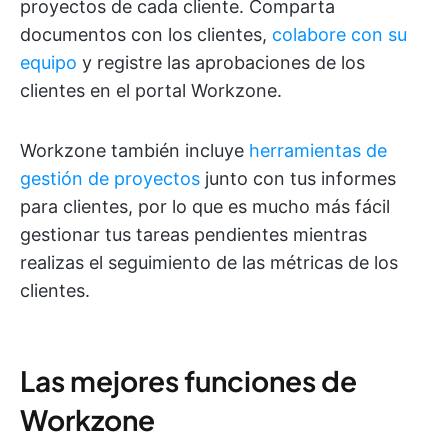
proyectos de cada cliente. Comparta
documentos con los clientes,
colabore con su
equipo
y registre las aprobaciones de los
clientes en el portal Workzone.
Workzone también incluye
herramientas de
gestión de proyectos
junto con tus informes
para clientes, por lo que es mucho más fácil
gestionar tus tareas pendientes mientras
realizas el seguimiento de las métricas de los
clientes.
Las mejores funciones de
Workzone