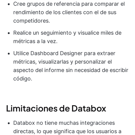
Cree grupos de referencia para comparar el
rendimiento de los clientes con el de sus
competidores.
Realice un seguimiento y visualice miles de
métricas a la vez.
Utilice Dashboard Designer para extraer
métricas, visualizarlas y personalizar el
aspecto del informe sin necesidad de escribir
código.
Limitaciones de Databox
Databox no tiene muchas integraciones
directas, lo que significa que los usuarios a