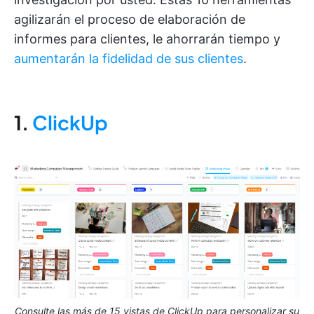
agilizarán el proceso de elaboración de
informes para clientes, le ahorrarán tiempo y
aumentarán la fidelidad de sus clientes
.
1.
ClickUp
Consulte las más de 15 vistas de ClickUp para personalizar su