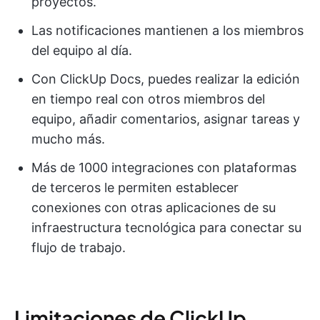
proyectos.
Las notificaciones mantienen a los miembros
del equipo al día.
Con ClickUp Docs, puedes realizar la edición
en tiempo real con otros miembros del
equipo, añadir comentarios, asignar tareas y
mucho más.
Más de 1000 integraciones con plataformas
de terceros le permiten establecer
conexiones con otras aplicaciones de su
infraestructura tecnológica para conectar su
flujo de trabajo.
Limitaciones de ClickUp