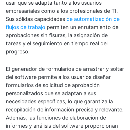
usar que se adapta tanto a los usuarios
empresariales como a los profesionales de TI.
Sus sólidas capacidades
de automatización de
flujos de trabajo
permiten un enrutamiento de
aprobaciones sin fisuras, la asignación de
tareas y el seguimiento en tiempo real del
progreso.
El generador de formularios de arrastrar y soltar
del software permite a los usuarios diseñar
formularios de solicitud de aprobación
personalizados que se adaptan a sus
necesidades específicas, lo que garantiza la
recopilación de información precisa y relevante.
Además, las funciones de elaboración de
informes y análisis del software proporcionan