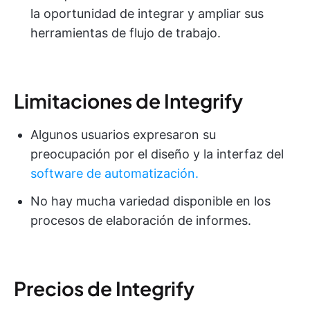
la oportunidad de integrar y ampliar sus
herramientas de flujo de trabajo.
Limitaciones de Integrify
Algunos usuarios expresaron su
preocupación por el diseño y la interfaz del
software de automatización.
No hay mucha variedad disponible en los
procesos de elaboración de informes.
Precios de Integrify