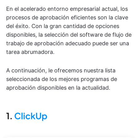
En el acelerado entorno empresarial actual, los
procesos de aprobación eficientes son la clave
del éxito. Con la gran cantidad de opciones
disponibles, la selección del software de flujo de
trabajo de aprobación adecuado puede ser una
tarea abrumadora.
A continuación, le ofrecemos nuestra lista
seleccionada de los mejores programas de
aprobación disponibles en la actualidad.
1.
ClickUp