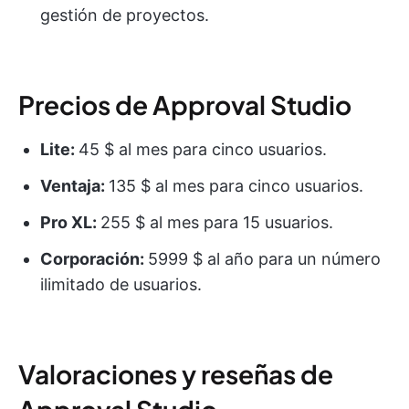
gestión de proyectos.
Precios de Approval Studio
Lite:
45 $ al mes para cinco usuarios.
Ventaja:
135 $ al mes para cinco usuarios.
Pro XL:
255 $ al mes para 15 usuarios.
Corporación:
5999 $ al año para un número
ilimitado de usuarios.
Valoraciones y reseñas de