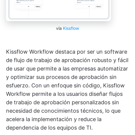
vía
Kissflow
Kissflow Workflow destaca por ser un software
de flujo de trabajo de aprobación robusto y fácil
de usar que permite a las empresas automatizar
y optimizar sus procesos de aprobación sin
esfuerzo. Con un enfoque sin código, Kissflow
Workflow permite a los usuarios diseñar flujos
de trabajo de aprobación personalizados sin
necesidad de conocimientos técnicos, lo que
acelera la implementación y reduce la
dependencia de los equipos de TI.