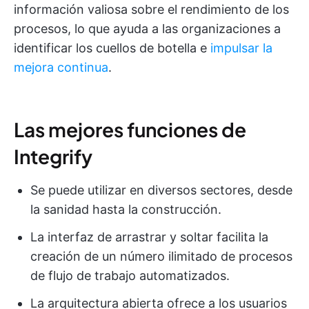
información valiosa sobre el rendimiento de los
procesos, lo que ayuda a las organizaciones a
identificar los cuellos de botella e
impulsar la
mejora continua
.
Las mejores funciones de
Integrify
Se puede utilizar en diversos sectores, desde
la sanidad hasta la construcción.
La interfaz de arrastrar y soltar facilita la
creación de un número ilimitado de procesos
de flujo de trabajo automatizados.
La arquitectura abierta ofrece a los usuarios