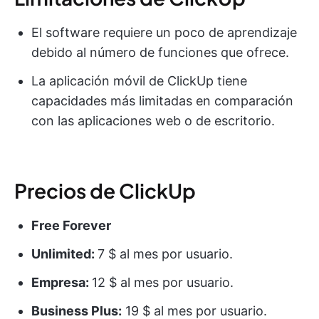
El software requiere un poco de aprendizaje
debido al número de funciones que ofrece.
La aplicación móvil de ClickUp tiene
capacidades más limitadas en comparación
con las aplicaciones web o de escritorio.
Precios de ClickUp
Free Forever
Unlimited:
7 $ al mes por usuario.
Empresa:
12 $ al mes por usuario.
Business Plus:
19 $ al mes por usuario.