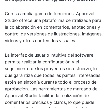
Con su amplia gama de funciones, Approval
Studio ofrece una plataforma centralizada para
la colaboración en comentarios, anotaciones y
control de versiones de ilustraciones, imágenes,
vídeos y otros contenidos visuales.
La interfaz de usuario intuitiva del software
permite realizar la configuración y el
seguimiento de los proyectos sin esfuerzo, lo
que garantiza que todas las partes interesadas
estén en sintonía durante todo el proceso de
aprobación. Las herramientas de marcado de
Approval Studio facilitan la realización de
comentarios precisos y claros, lo que puede