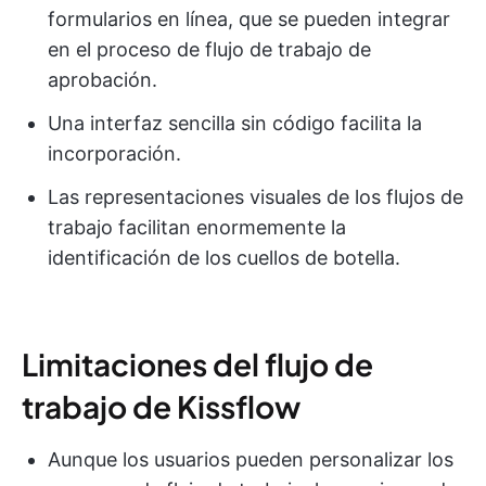
formularios en línea, que se pueden integrar
en el proceso de flujo de trabajo de
aprobación.
Una interfaz sencilla sin código facilita la
incorporación.
Las representaciones visuales de los flujos de
trabajo facilitan enormemente la
identificación de los cuellos de botella.
Limitaciones del flujo de
trabajo de Kissflow
Aunque los usuarios pueden personalizar los