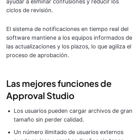
ayudar a eliminar confusiones y reducir los
ciclos de revisión.
El sistema de notificaciones en tiempo real del
software mantiene a los equipos informados de
las actualizaciones y los plazos, lo que agiliza el
proceso de aprobación.
Las mejores funciones de
Approval Studio
Los usuarios pueden cargar archivos de gran
tamaño sin perder calidad.
Un número ilimitado de usuarios externos