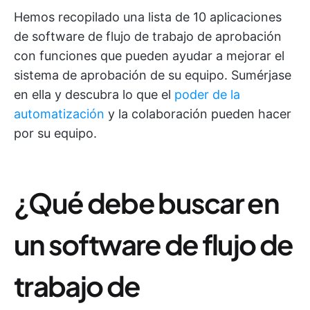
Hemos recopilado una lista de 10 aplicaciones
de software de flujo de trabajo de aprobación
con funciones que pueden ayudar a mejorar el
sistema de aprobación de su equipo. Sumérjase
en ella y descubra lo que el
poder de la
automatización
y la colaboración pueden hacer
por su equipo.
¿Qué debe buscar en
un software de flujo de
trabajo de