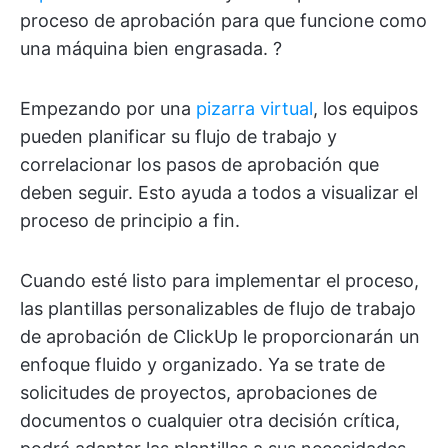
proceso de aprobación para que funcione como
una máquina bien engrasada. ?️
Empezando por una
pizarra virtual
, los equipos
pueden planificar su flujo de trabajo y
correlacionar los pasos de aprobación que
deben seguir. Esto ayuda a todos a visualizar el
proceso de principio a fin.
Cuando esté listo para implementar el proceso,
las plantillas personalizables de flujo de trabajo
de aprobación de ClickUp le proporcionarán un
enfoque fluido y organizado. Ya se trate de
solicitudes de proyectos, aprobaciones de
documentos o cualquier otra decisión crítica,