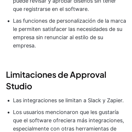
puede revisar y aprobar diseños sin tener
que registrarse en el software.
Las funciones de personalización de la marca
le permiten satisfacer las necesidades de su
empresa sin renunciar al estilo de su
empresa.
Limitaciones de Approval
Studio
Las integraciones se limitan a Slack y Zapier.
Los usuarios mencionaron que les gustaría
que el software ofreciera más integraciones,
especialmente con otras herramientas de