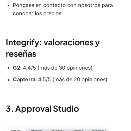
Póngase en contacto con nosotros para
conocer los precios.
Integrify: valoraciones y
reseñas
G2:
4,4/5 (más de 30 opiniones)
Capterra:
4,5/5 (más de 20 opiniones)
3. Approval Studio