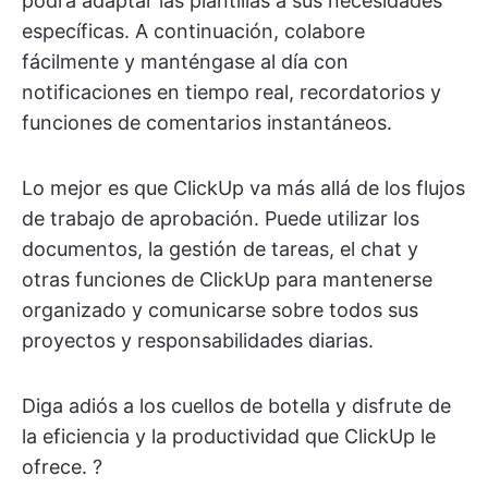
podrá adaptar las plantillas a sus necesidades
específicas. A continuación, colabore
fácilmente y manténgase al día con
notificaciones en tiempo real, recordatorios y
funciones de comentarios instantáneos.
Lo mejor es que ClickUp va más allá de los flujos
de trabajo de aprobación. Puede utilizar los
documentos, la gestión de tareas, el chat y
otras funciones de ClickUp para mantenerse
organizado y comunicarse sobre todos sus
proyectos y responsabilidades diarias.
Diga adiós a los cuellos de botella y disfrute de
la eficiencia y la productividad que ClickUp le
ofrece. ?