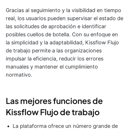
Gracias al seguimiento y la visibilidad en tiempo
real, los usuarios pueden supervisar el estado de
las solicitudes de aprobación e identificar
posibles cuellos de botella. Con su enfoque en
la simplicidad y la adaptabilidad, Kissflow Flujo
de trabajo permite a las organizaciones
impulsar la eficiencia, reducir los errores
manuales y mantener el cumplimiento
normativo.
Las mejores funciones de
Kissflow Flujo de trabajo
La plataforma ofrece un número grande de