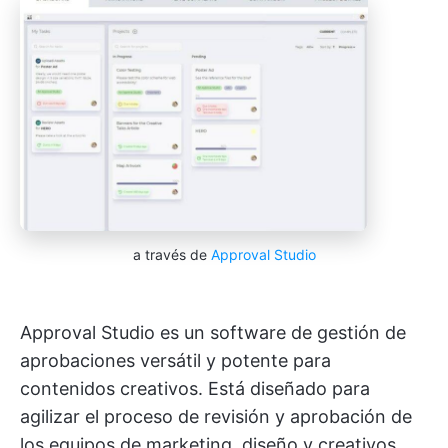
a través de
Approval Studio
Approval Studio es un software de gestión de
aprobaciones versátil y potente para
contenidos creativos. Está diseñado para
agilizar el proceso de revisión y aprobación de
los equipos de marketing, diseño y creativos.