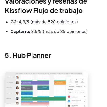
Valoraciones y reseñas de
Kissflow Flujo de trabajo
G2:
4,3/5 (más de 520 opiniones)
Capterra:
3,9/5 (más de 35 opiniones)
5. Hub Planner