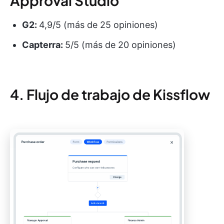
Approval Studio
G2:
4,9/5 (más de 25 opiniones)
Capterra:
5/5 (más de 20 opiniones)
4. Flujo de trabajo de Kissflow