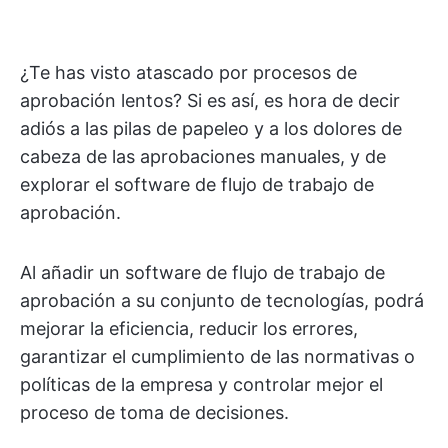
¿Te has visto atascado por procesos de
aprobación lentos? Si es así, es hora de decir
adiós a las pilas de papeleo y a los dolores de
cabeza de las aprobaciones manuales, y de
explorar el software de flujo de trabajo de
aprobación.
Al añadir un software de flujo de trabajo de
aprobación a su conjunto de tecnologías, podrá
mejorar la eficiencia, reducir los errores,
garantizar el cumplimiento de las normativas o
políticas de la empresa y controlar mejor el
proceso de toma de decisiones.