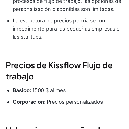
procesos de flujo de trabajo, las opciones de
personalización disponibles son limitadas.
La estructura de precios podría ser un
impedimento para las pequeñas empresas o
las startups.
Precios de Kissflow Flujo de
trabajo
Básico:
1500 $ al mes
Corporación:
Precios personalizados