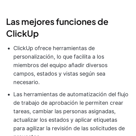
Las mejores funciones de
ClickUp
ClickUp ofrece herramientas de
personalización, lo que facilita a los
miembros del equipo añadir diversos
campos, estados y vistas según sea
necesario.
Las herramientas de automatización del flujo
de trabajo de aprobación le permiten crear
tareas, cambiar las personas asignadas,
actualizar los estados y aplicar etiquetas
para agilizar la revisión de las solicitudes de