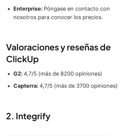
Enterprise:
Póngase en contacto con
nosotros para conocer los precios.
Valoraciones y reseñas de
ClickUp
G2:
4,7/5 (más de 8200 opiniones)
Capterra:
4,7/5 (más de 3700 opiniones)
2. Integrify