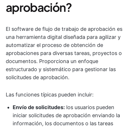
aprobación?
El software de flujo de trabajo de aprobación es
una herramienta digital diseñada para agilizar y
automatizar el proceso de obtención de
aprobaciones para diversas tareas, proyectos o
documentos. Proporciona un enfoque
estructurado y sistemático para gestionar las
solicitudes de aprobación.
Las funciones típicas pueden incluir:
Envío de solicitudes:
los usuarios pueden
iniciar solicitudes de aprobación enviando la
información, los documentos o las tareas