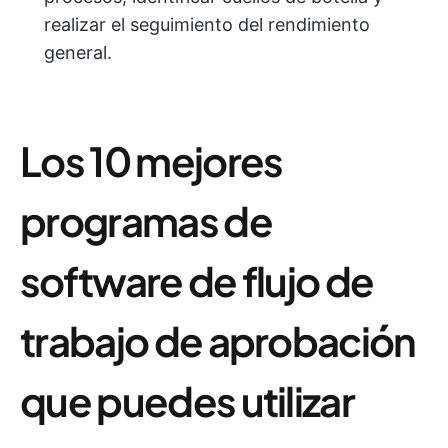
realizar el seguimiento del rendimiento
general.
Los 10 mejores
programas de
software de flujo de
trabajo de aprobación
que puedes utilizar