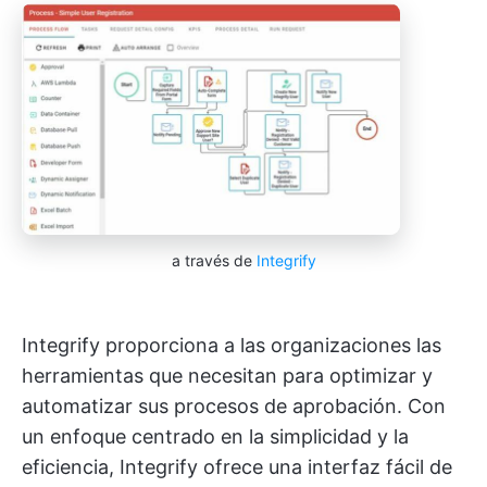
a través de
Integrify
Integrify proporciona a las organizaciones las
herramientas que necesitan para optimizar y
automatizar sus procesos de aprobación. Con
un enfoque centrado en la simplicidad y la
eficiencia, Integrify ofrece una interfaz fácil de