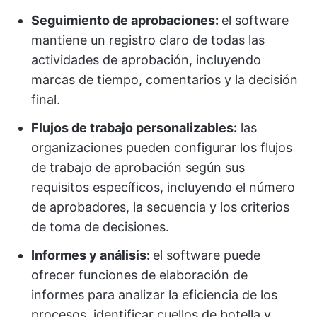
Seguimiento de aprobaciones:
el software
mantiene un registro claro de todas las
actividades de aprobación, incluyendo
marcas de tiempo, comentarios y la decisión
final.
Flujos de trabajo personalizables:
las
organizaciones pueden configurar los flujos
de trabajo de aprobación según sus
requisitos específicos, incluyendo el número
de aprobadores, la secuencia y los criterios
de toma de decisiones.
Informes y análisis:
el software puede
ofrecer funciones de elaboración de
informes para analizar la eficiencia de los
procesos, identificar cuellos de botella y