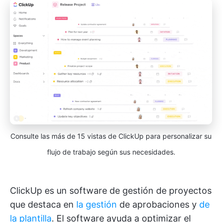
Consulte las más de 15 vistas de ClickUp para personalizar su
flujo de trabajo según sus necesidades.
ClickUp es un software de gestión de proyectos
que destaca en
la gestión
de aprobaciones y
de
la plantilla
. El software ayuda a optimizar el