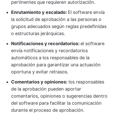
pertinentes que requieren autorización.
Enrutamiento
y escalado:
El software envía
la solicitud de aprobación a las personas o
grupos adecuados según reglas predefinidas
o estructuras jerárquicas.
Notificaciones y recordatorios:
el software
envía notificaciones y recordatorios
automáticos a los responsables de la
aprobación para garantizar una actuación
oportuna y evitar retrasos.
Comentarios y opiniones:
los responsables
de la aprobación pueden aportar
comentarios, opiniones o sugerencias dentro
del software para facilitar la comunicación
durante el proceso de aprobación.