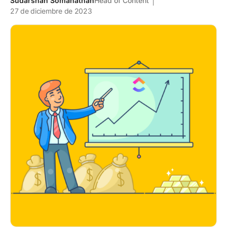
Sudarshan Somanathan
Head of Content
27 de diciembre de 2023