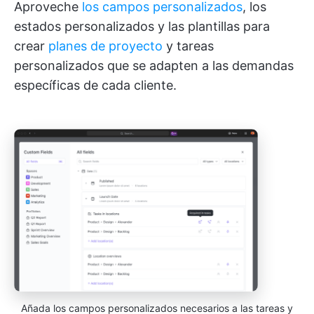
Aproveche
los campos personalizados
, los
estados personalizados y las plantillas para
crear
planes de proyecto
y tareas
personalizados que se adapten a las demandas
específicas de cada cliente.
Añada los campos personalizados necesarios a las tareas y