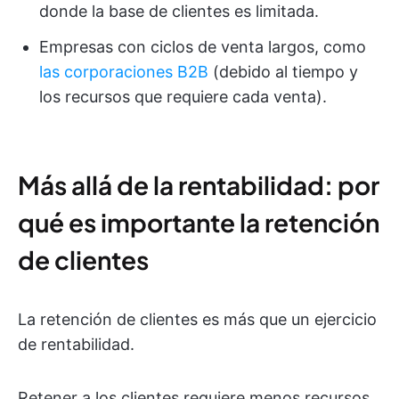
donde la base de clientes es limitada.
Empresas con ciclos de venta largos, como
las corporaciones B2B
(debido al tiempo y
los recursos que requiere cada venta).
Más allá de la rentabilidad: por
qué es importante la retención
de clientes
La retención de clientes es más que un ejercicio
de rentabilidad.
Retener a los clientes requiere menos recursos