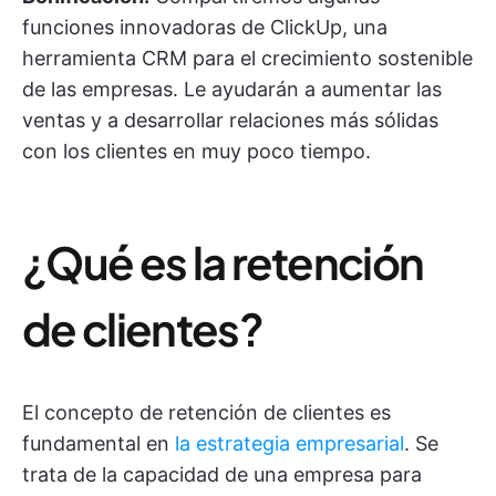
funciones innovadoras de ClickUp, una
herramienta CRM para el crecimiento sostenible
de las empresas. Le ayudarán a aumentar las
ventas y a desarrollar relaciones más sólidas
con los clientes en muy poco tiempo.
¿Qué es la retención
de clientes?
El concepto de retención de clientes es
fundamental en
la estrategia empresarial
. Se
trata de la capacidad de una empresa para