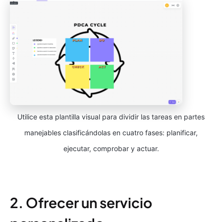
Utilice esta plantilla visual para dividir las tareas en partes
manejables clasificándolas en cuatro fases: planificar,
ejecutar, comprobar y actuar.
2. Ofrecer un servicio