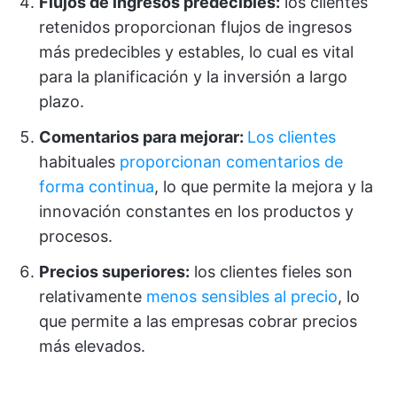
Flujos de ingresos predecibles:
los clientes
retenidos proporcionan flujos de ingresos
más predecibles y estables, lo cual es vital
para la planificación y la inversión a largo
plazo.
Comentarios para mejorar:
Los clientes
habituales
proporcionan comentarios de
forma continua
, lo que permite la mejora y la
innovación constantes en los productos y
procesos.
Precios superiores:
los clientes fieles son
relativamente
menos sensibles al precio
, lo
que permite a las empresas cobrar precios
más elevados.