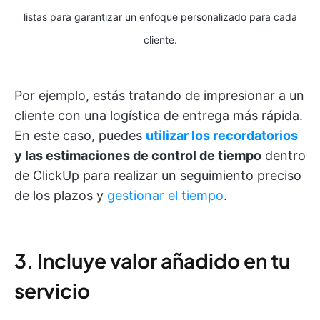
listas para garantizar un enfoque personalizado para cada
cliente.
Por ejemplo, estás tratando de impresionar a un
cliente con una logística de entrega más rápida.
En este caso, puedes
utilizar los recordatorios
y las estimaciones de control de tiempo
dentro
de ClickUp para realizar un seguimiento preciso
de los plazos y
gestionar el tiempo
.
3. Incluye valor añadido en tu
servicio