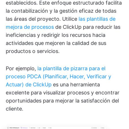
establecidos. Este enfoque estructurado facilita
la contabilización y la gestión eficaz de todas
las áreas del proyecto. Utilice
las plantillas de
mejora de procesos
de ClickUp para reducir las
ineficiencias y redirigir los recursos hacia
actividades que mejoren la calidad de sus
productos o servicios.
Por ejemplo,
la plantilla de pizarra para el
proceso PDCA (Planificar, Hacer, Verificar y
Actuar) de ClickUp
es una herramienta
excelente para visualizar procesos y encontrar
oportunidades para mejorar la satisfacción del
cliente.