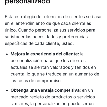
personalizado
Esta estrategia de retención de clientes se basa
en el entendimiento de que cada cliente es
único. Cuando personaliza sus servicios para
satisfacer las necesidades y preferencias
específicas de cada cliente, usted:
Mejora la experiencia del cliente:
la
personalización hace que los clientes
actuales se sientan valorados y tenidos en
cuenta, lo que se traduce en un aumento de
las tasas de compromiso.
Obtenga una ventaja competitiva:
en un
mercado repleto de productos o servicios
similares, la personalización puede ser un