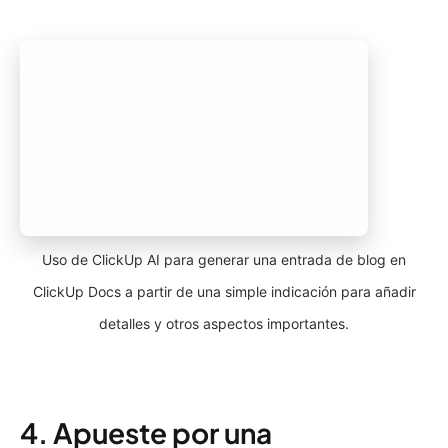
Uso de ClickUp AI para generar una entrada de blog en
ClickUp Docs a partir de una simple indicación para añadir
detalles y otros aspectos importantes.
4. Apueste por una