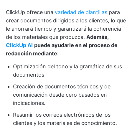
ClickUp ofrece una
variedad de plantillas
para
crear documentos dirigidos a los clientes, lo que
le ahorrará tiempo y garantizará la coherencia
de los materiales que produzca.
Además,
ClickUp AI
puede ayudarle en el proceso de
redacción mediante:
Optimización del tono y la gramática de sus
documentos
Creación de documentos técnicos y de
comunicación desde cero basados en
indicaciones.
Resumir los correos electrónicos de los
clientes y los materiales de conocimiento.