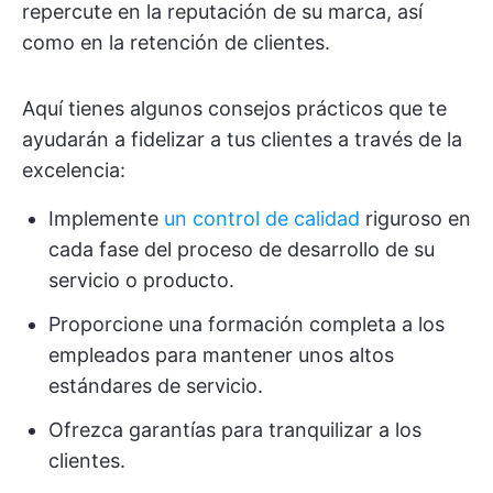
repercute en la reputación de su marca, así
como en la retención de clientes.
Aquí tienes algunos consejos prácticos que te
ayudarán a fidelizar a tus clientes a través de la
excelencia:
Implemente
un control de calidad
riguroso en
cada fase del proceso de desarrollo de su
servicio o producto.
Proporcione una formación completa a los
empleados para mantener unos altos
estándares de servicio.
Ofrezca garantías para tranquilizar a los
clientes.