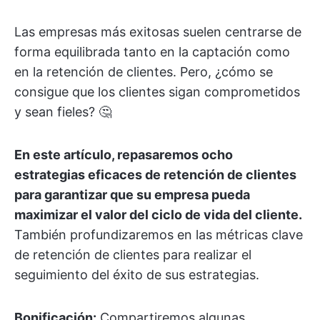
Las empresas más exitosas suelen centrarse de
forma equilibrada tanto en la captación como
en la retención de clientes. Pero, ¿cómo se
consigue que los clientes sigan comprometidos
y sean fieles? 🤔
En este artículo, repasaremos ocho
estrategias eficaces de retención de clientes
para garantizar que su empresa pueda
maximizar el valor del ciclo de vida del cliente.
También profundizaremos en las métricas clave
de retención de clientes para realizar el
seguimiento del éxito de sus estrategias.
Bonificación:
Compartiremos algunas