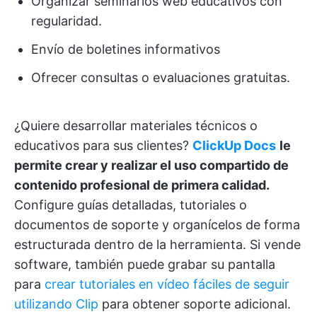
Organizar seminarios web educativos con
regularidad.
Envío de boletines informativos
Ofrecer consultas o evaluaciones gratuitas.
¿Quiere desarrollar materiales técnicos o
educativos para sus clientes?
ClickUp Docs
le
permite crear y realizar el uso compartido de
contenido profesional de primera calidad.
Configure guías detalladas, tutoriales o
documentos de soporte y organícelos de forma
estructurada dentro de la herramienta. Si vende
software, también puede grabar su pantalla
para
crear tutoriales en vídeo fáciles de seguir
utilizando Clip
para obtener soporte adicional.