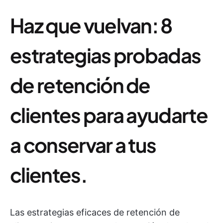
Haz que vuelvan: 8
estrategias probadas
de retención de
clientes para ayudarte
a conservar a tus
clientes.
Las estrategias eficaces de retención de