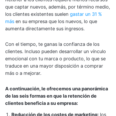
que captar nuevos, además, por término medio,
los clientes existentes suelen
gastar un 31 %
más
en su empresa que los nuevos, lo que
aumenta directamente sus ingresos.
Con el tiempo, te ganas la confianza de los
clientes. Incluso pueden desarrollar un vínculo
emocional con tu marca o producto, lo que se
traduce en una mayor disposición a comprar
más o a mejorar.
A continuación, le ofrecemos una panorámica
de las seis formas en que la retención de
clientes beneficia a su empresa:
Reducción de los costes de marketing:
los