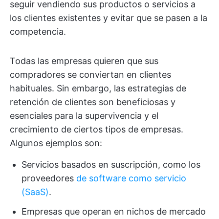
seguir vendiendo sus productos o servicios a
los clientes existentes y evitar que se pasen a la
competencia.
Todas las empresas quieren que sus
compradores se conviertan en clientes
habituales. Sin embargo, las estrategias de
retención de clientes son beneficiosas y
esenciales para la supervivencia y el
crecimiento de ciertos tipos de empresas.
Algunos ejemplos son:
Servicios basados en suscripción, como los
proveedores
de software como servicio
(SaaS)
.
Empresas que operan en nichos de mercado