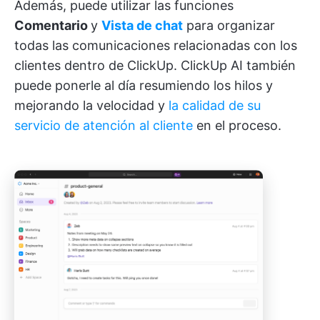
Además, puede utilizar las funciones
Comentario
y
Vista de chat
para organizar
todas las comunicaciones relacionadas con los
clientes dentro de ClickUp. ClickUp AI también
puede ponerle al día resumiendo los hilos y
mejorando la velocidad y
la calidad de su
servicio de atención al cliente
en el proceso.