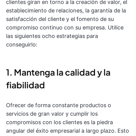
clientes giran en torno a la creación de valor, el
establecimiento de relaciones, la garantía de la
satisfacción del cliente y el fomento de su
compromiso continuo con su empresa. Utilice
las siguientes ocho estrategias para
conseguirlo:
1. Mantenga la calidad y la
fiabilidad
Ofrecer de forma constante productos o
servicios de gran valor y cumplir los
compromisos con los clientes es la piedra
angular del éxito empresarial a largo plazo. Esto