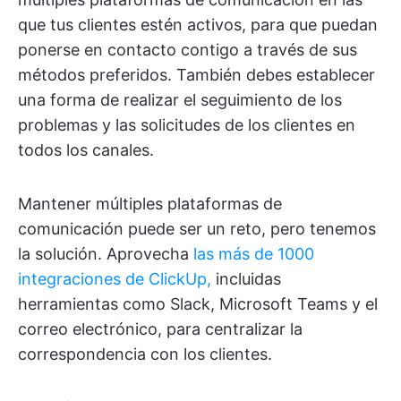
que tus clientes estén activos, para que puedan
ponerse en contacto contigo a través de sus
métodos preferidos. También debes establecer
una forma de realizar el seguimiento de los
problemas y las solicitudes de los clientes en
todos los canales.
Mantener múltiples plataformas de
comunicación puede ser un reto, pero tenemos
la solución. Aprovecha
las más de 1000
integraciones de ClickUp,
incluidas
herramientas como Slack, Microsoft Teams y el
correo electrónico, para centralizar la
correspondencia con los clientes.