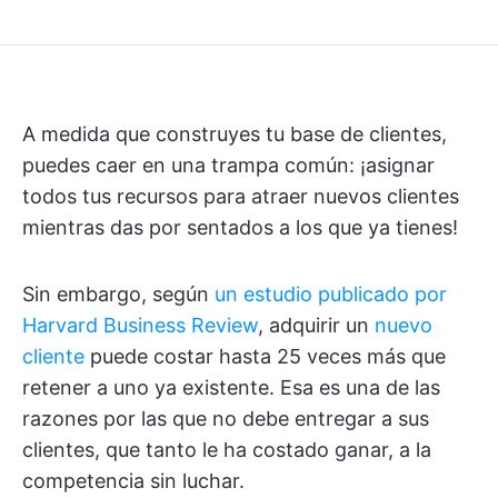
A medida que construyes tu base de clientes,
puedes caer en una trampa común: ¡asignar
todos tus recursos para atraer nuevos clientes
mientras das por sentados a los que ya tienes!
Sin embargo, según
un estudio publicado por
Harvard Business Review
, adquirir un
nuevo
cliente
puede costar hasta 25 veces más que
retener a uno ya existente. Esa es una de las
razones por las que no debe entregar a sus
clientes, que tanto le ha costado ganar, a la
competencia sin luchar.