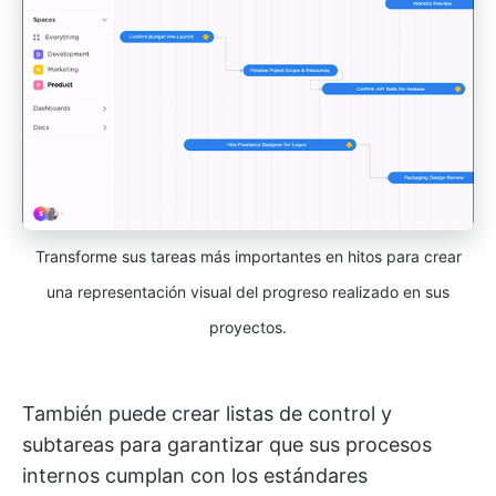
Transforme sus tareas más importantes en hitos para crear
una representación visual del progreso realizado en sus
proyectos.
También puede crear listas de control y
subtareas para garantizar que sus procesos
internos cumplan con los estándares