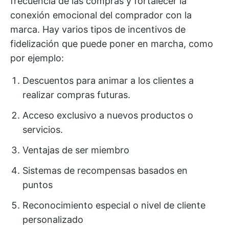
frecuencia de las compras y fortalecer la
conexión emocional del comprador con la
marca. Hay varios tipos de incentivos de
fidelización que puede poner en marcha, como
por ejemplo:
Descuentos para animar a los clientes a
realizar compras futuras.
Acceso exclusivo a nuevos productos o
servicios.
Ventajas de ser miembro
Sistemas de recompensas basados en
puntos
Reconocimiento especial o nivel de cliente
personalizado