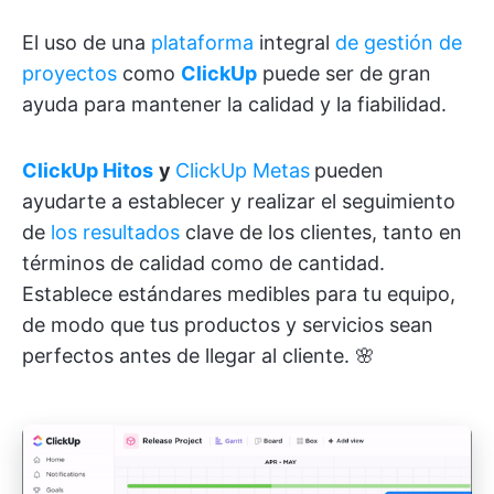
El uso de una
plataforma
integral
de gestión de
proyectos
como
ClickUp
puede ser de gran
ayuda para mantener la calidad y la fiabilidad.
ClickUp Hitos
y
ClickUp Metas
pueden
ayudarte a establecer y realizar el seguimiento
de
los resultados
clave de los clientes, tanto en
términos de calidad como de cantidad.
Establece estándares medibles para tu equipo,
de modo que tus productos y servicios sean
perfectos antes de llegar al cliente. 🌸