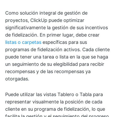
Como solución integral de gestión de
proyectos, ClickUp puede optimizar
significativamente la gestión de sus incentivos
de fidelización. En primer lugar, debe crear
listas o carpetas
específicas para sus
programas de fidelización activos. Cada cliente
puede tener una tarea o lista en la que se haga
un seguimiento de su elegibilidad para recibir
recompensas y de las recompensas ya
otorgadas.
Puede utilizar las vistas Tablero o Tabla para
representar visualmente la posición de cada
cliente en su programa de fidelización, lo que
facilita la gestión y el seguimiento del progreso.