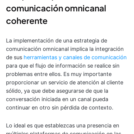
comunicación omnicanal
coherente
La implementación de una estrategia de
comunicación omnicanal implica la integración
de sus
herramientas y canales de comunicación
para que el flujo de información se realice sin
problemas entre ellos. Es muy importante
proporcionar un servicio de atención al cliente
sólido, ya que debe asegurarse de que la
conversación iniciada en un canal pueda
continuar en otro sin pérdida de contexto.
Lo ideal es que establezcas una presencia en
múltiples plataformas de comunicación en las