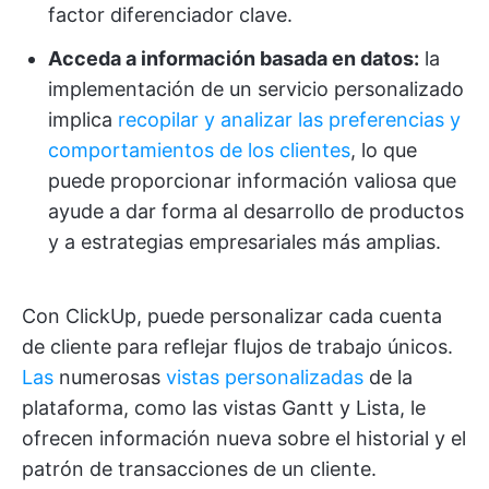
factor diferenciador clave.
Acceda a información basada en datos:
la
implementación de un servicio personalizado
implica
recopilar y analizar las preferencias y
comportamientos de los clientes
, lo que
puede proporcionar información valiosa que
ayude a dar forma al desarrollo de productos
y a estrategias empresariales más amplias.
Con ClickUp, puede personalizar cada cuenta
de cliente para reflejar flujos de trabajo únicos.
Las
numerosas
vistas personalizadas
de la
plataforma, como las vistas Gantt y Lista, le
ofrecen información nueva sobre el historial y el
patrón de transacciones de un cliente.