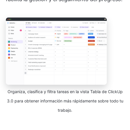
Organiza, clasifica y filtra tareas en la vista Tabla de ClickUp
3.0 para obtener información más rápidamente sobre todo tu
trabajo.