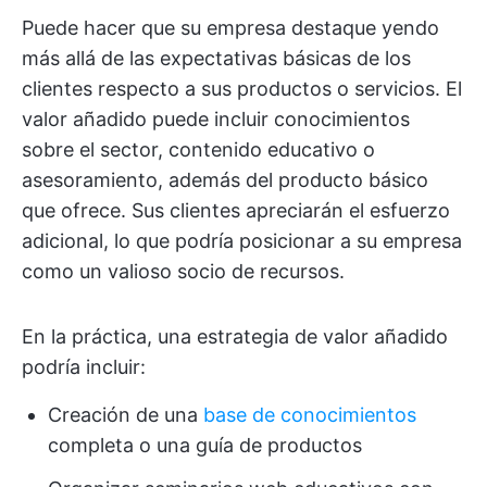
Puede hacer que su empresa destaque yendo
más allá de las expectativas básicas de los
clientes respecto a sus productos o servicios. El
valor añadido puede incluir conocimientos
sobre el sector, contenido educativo o
asesoramiento, además del producto básico
que ofrece. Sus clientes apreciarán el esfuerzo
adicional, lo que podría posicionar a su empresa
como un valioso socio de recursos.
En la práctica, una estrategia de valor añadido
podría incluir:
Creación de una
base de conocimientos
completa o una guía de productos