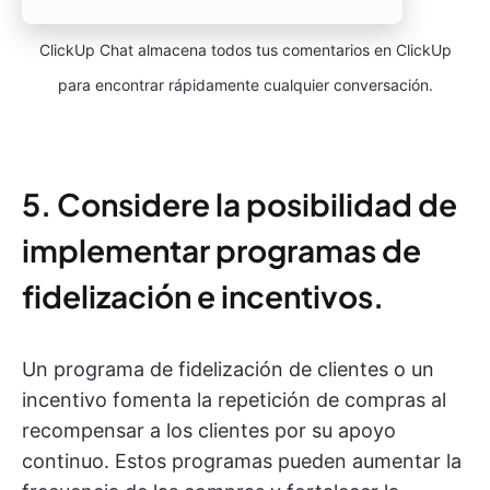
ClickUp Chat almacena todos tus comentarios en ClickUp
para encontrar rápidamente cualquier conversación.
5. Considere la posibilidad de
implementar programas de
fidelización e incentivos.
Un programa de fidelización de clientes o un
incentivo fomenta la repetición de compras al
recompensar a los clientes por su apoyo
continuo. Estos programas pueden aumentar la