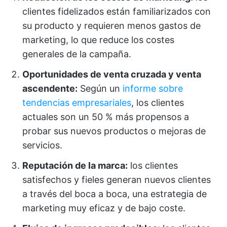
clientes fidelizados están familiarizados con
su producto y requieren menos gastos de
marketing, lo que reduce los costes
generales de la campaña.
Oportunidades de venta cruzada y venta
ascendente:
Según un
informe sobre
tendencias empresariales
, los clientes
actuales son un 50 % más propensos a
probar sus nuevos productos o mejoras de
servicios.
Reputación de la marca:
los clientes
satisfechos y fieles generan nuevos clientes
a través del boca a boca, una estrategia de
marketing muy eficaz y de bajo coste.