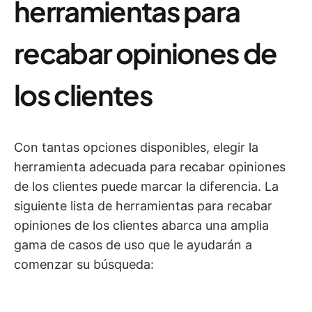
herramientas para
recabar opiniones de
los clientes
Con tantas opciones disponibles, elegir la
herramienta adecuada para recabar opiniones
de los clientes puede marcar la diferencia. La
siguiente lista de herramientas para recabar
opiniones de los clientes abarca una amplia
gama de casos de uso que le ayudarán a
comenzar su búsqueda: