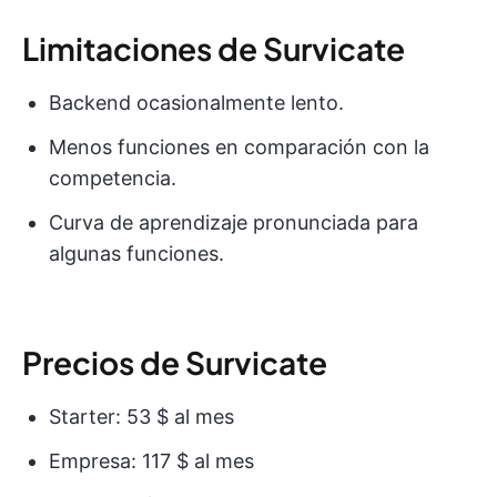
Limitaciones de Survicate
Backend ocasionalmente lento.
Menos funciones en comparación con la
competencia.
Curva de aprendizaje pronunciada para
algunas funciones.
Precios de Survicate
Starter: 53 $ al mes
Empresa: 117 $ al mes