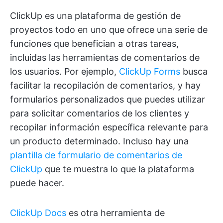
ClickUp es una plataforma de gestión de
proyectos todo en uno que ofrece una serie de
funciones que benefician a otras tareas,
incluidas las herramientas de comentarios de
los usuarios. Por ejemplo,
ClickUp Forms
busca
facilitar la recopilación de comentarios, y hay
formularios personalizados que puedes utilizar
para solicitar comentarios de los clientes y
recopilar información específica relevante para
un producto determinado. Incluso hay una
plantilla de formulario de comentarios de
ClickUp
que te muestra lo que la plataforma
puede hacer.
ClickUp Docs
es otra herramienta de