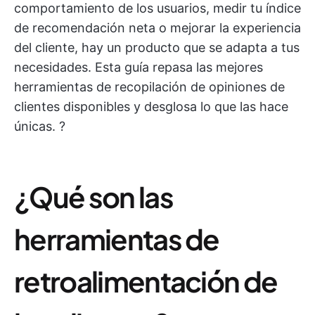
comportamiento de los usuarios, medir tu índice
de recomendación neta o mejorar la experiencia
del cliente, hay un producto que se adapta a tus
necesidades. Esta guía repasa las mejores
herramientas de recopilación de opiniones de
clientes disponibles y desglosa lo que las hace
únicas. ?️
¿Qué son las
herramientas de
retroalimentación de