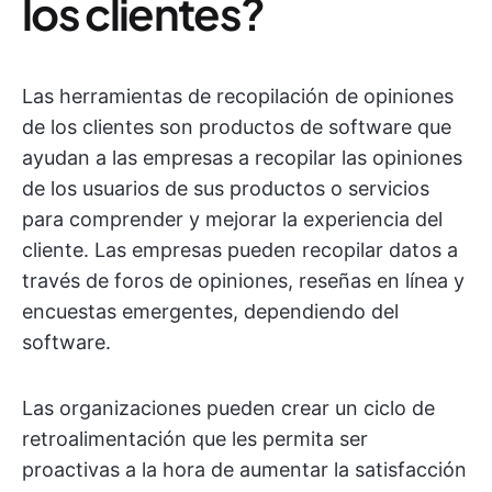
los clientes?
Las herramientas de recopilación de opiniones
de los clientes son productos de software que
ayudan a las empresas a recopilar las opiniones
de los usuarios de sus productos o servicios
para comprender y mejorar la experiencia del
cliente. Las empresas pueden recopilar datos a
través de foros de opiniones, reseñas en línea y
encuestas emergentes, dependiendo del
software.
Las organizaciones pueden crear un ciclo de
retroalimentación que les permita ser
proactivas a la hora de aumentar la satisfacción