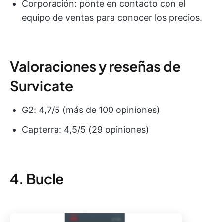
Corporación: ponte en contacto con el
equipo de ventas para conocer los precios.
Valoraciones y reseñas de
Survicate
G2: 4,7/5 (más de 100 opiniones)
Capterra: 4,5/5 (29 opiniones)
4. Bucle