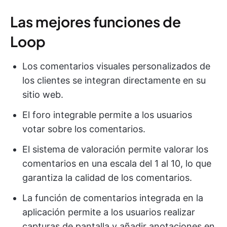
Las mejores funciones de
Loop
Los comentarios visuales personalizados de
los clientes se integran directamente en su
sitio web.
El foro integrable permite a los usuarios
votar sobre los comentarios.
El sistema de valoración permite valorar los
comentarios en una escala del 1 al 10, lo que
garantiza la calidad de los comentarios.
La función de comentarios integrada en la
aplicación permite a los usuarios realizar
capturas de pantalla y añadir anotaciones en