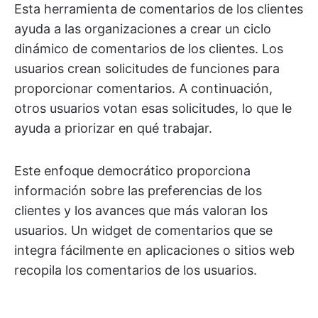
Esta herramienta de comentarios de los clientes
ayuda a las organizaciones a crear un ciclo
dinámico de comentarios de los clientes. Los
usuarios crean solicitudes de funciones para
proporcionar comentarios. A continuación,
otros usuarios votan esas solicitudes, lo que le
ayuda a priorizar en qué trabajar.
Este enfoque democrático proporciona
información sobre las preferencias de los
clientes y los avances que más valoran los
usuarios. Un widget de comentarios que se
integra fácilmente en aplicaciones o sitios web
recopila los comentarios de los usuarios.