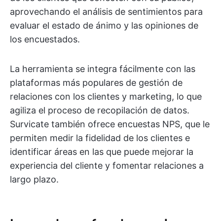
aprovechando el análisis de sentimientos para
evaluar el estado de ánimo y las opiniones de
los encuestados.
La herramienta se integra fácilmente con las
plataformas más populares de gestión de
relaciones con los clientes y marketing, lo que
agiliza el proceso de recopilación de datos.
Survicate también ofrece encuestas NPS, que le
permiten medir la fidelidad de los clientes e
identificar áreas en las que puede mejorar la
experiencia del cliente y fomentar relaciones a
largo plazo.