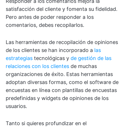
Responder a los comentarios mejora la
satisfacción del cliente y fomenta su fidelidad.
Pero antes de poder responder a los
comentarios, debes recopilarlos.
Las herramientas de recopilación de opiniones
de los clientes se han incorporado a
las
estrategias
tecnológicas y
de gestión de las
relaciones con los clientes
de muchas
organizaciones de éxito. Estas herramientas
adoptan diversas formas, como el software de
encuestas en línea con plantillas de encuestas
predefinidas y widgets de opiniones de los
usuarios.
Tanto si quieres profundizar en el