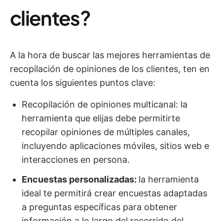
clientes?
A la hora de buscar las mejores herramientas de
recopilación de opiniones de los clientes, ten en
cuenta los siguientes puntos clave:
Recopilación de opiniones multicanal: la
herramienta que elijas debe permitirte
recopilar opiniones de múltiples canales,
incluyendo aplicaciones móviles, sitios web e
interacciones en persona.
Encuestas personalizadas:
la herramienta
ideal te permitirá crear encuestas adaptadas
a preguntas específicas para obtener
información a lo largo del recorrido del