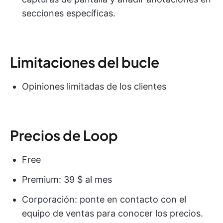
secciones específicas.
Limitaciones del bucle
Opiniones limitadas de los clientes
Precios de Loop
Free
Premium: 39 $ al mes
Corporación: ponte en contacto con el
equipo de ventas para conocer los precios.