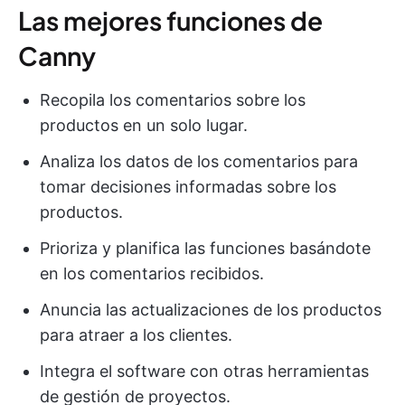
Las mejores funciones de
Canny
Recopila los comentarios sobre los
productos en un solo lugar.
Analiza los datos de los comentarios para
tomar decisiones informadas sobre los
productos.
Prioriza y planifica las funciones basándote
en los comentarios recibidos.
Anuncia las actualizaciones de los productos
para atraer a los clientes.
Integra el software con otras herramientas
de gestión de proyectos.