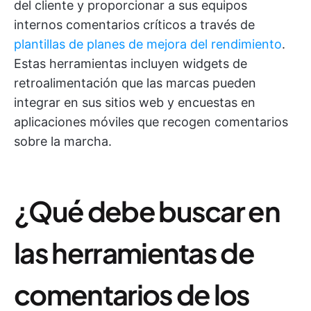
del cliente y proporcionar a sus equipos
internos comentarios críticos a través de
plantillas de planes de mejora del rendimiento
.
Estas herramientas incluyen widgets de
retroalimentación que las marcas pueden
integrar en sus sitios web y encuestas en
aplicaciones móviles que recogen comentarios
sobre la marcha.
¿Qué debe buscar en
las herramientas de
comentarios de los