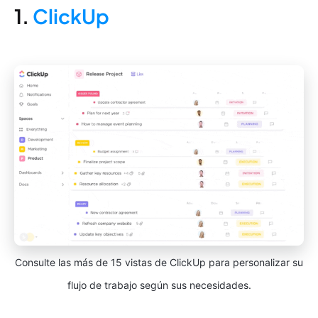
1.
ClickUp
Consulte las más de 15 vistas de ClickUp para personalizar su
flujo de trabajo según sus necesidades.