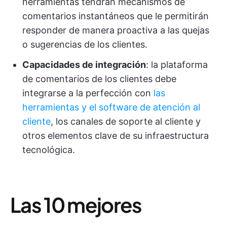
herramientas tendrán mecanismos de
comentarios instantáneos que le permitirán
responder de manera proactiva a las quejas
o sugerencias de los clientes.
Capacidades de integración
: la plataforma
de comentarios de los clientes debe
integrarse a la perfección con
las
herramientas y el software de atención al
cliente
, los canales de soporte al cliente y
otros elementos clave de su infraestructura
tecnológica.
Las 10 mejores