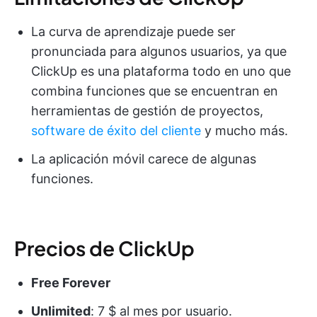
La curva de aprendizaje puede ser
pronunciada para algunos usuarios, ya que
ClickUp es una plataforma todo en uno que
combina funciones que se encuentran en
herramientas de gestión de proyectos,
software de éxito del cliente
y mucho más.
La aplicación móvil carece de algunas
funciones.
Precios de ClickUp
Free Forever
Unlimited
: 7 $ al mes por usuario.