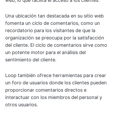
web, lo que facilita el acceso a los clientes.
Una ubicación tan destacada en su sitio web
fomenta un ciclo de comentarios, como un
recordatorio para los visitantes de que la
organización se preocupa por la satisfacción
del cliente. El ciclo de comentarios sirve como
un potente motor para el análisis del
sentimiento del cliente.
Loop también ofrece herramientas para crear
un foro de usuarios donde los clientes pueden
proporcionar comentarios directos e
interactuar con los miembros del personal y
otros usuarios.