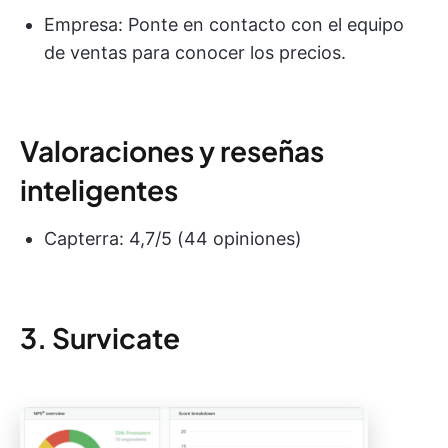
Empresa: Ponte en contacto con el equipo
de ventas para conocer los precios.
Valoraciones y reseñas
inteligentes
Capterra: 4,7/5 (44 opiniones)
3. Survicate