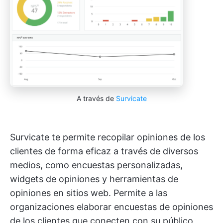
A través de
Survicate
Survicate te permite recopilar opiniones de los
clientes de forma eficaz a través de diversos
medios, como encuestas personalizadas,
widgets de opiniones y herramientas de
opiniones en sitios web. Permite a las
organizaciones elaborar encuestas de opiniones
de los clientes que conecten con su público,