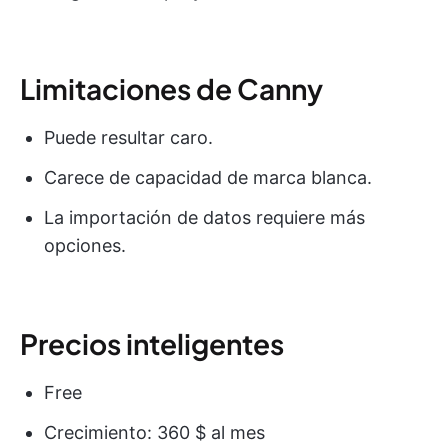
Limitaciones de Canny
Puede resultar caro.
Carece de capacidad de marca blanca.
La importación de datos requiere más
opciones.
Precios inteligentes
Free
Crecimiento: 360 $ al mes