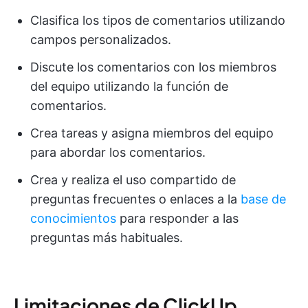
Clasifica los tipos de comentarios utilizando
campos personalizados.
Discute los comentarios con los miembros
del equipo utilizando la función de
comentarios.
Crea tareas y asigna miembros del equipo
para abordar los comentarios.
Crea y realiza el uso compartido de
preguntas frecuentes o enlaces a la
base de
conocimientos
para responder a las
preguntas más habituales.
Limitaciones de ClickUp