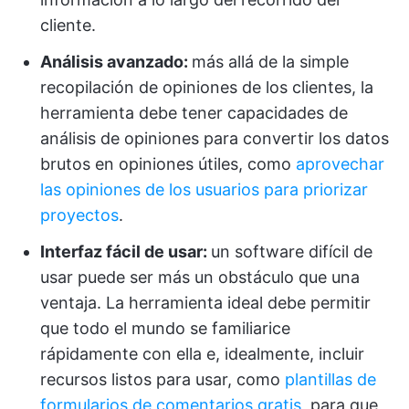
cliente.
Análisis avanzado:
más allá de la simple
recopilación de opiniones de los clientes, la
herramienta debe tener capacidades de
análisis de opiniones para convertir los datos
brutos en opiniones útiles, como
aprovechar
las opiniones de los usuarios para priorizar
proyectos
.
Interfaz fácil de usar:
un software difícil de
usar puede ser más un obstáculo que una
ventaja. La herramienta ideal debe permitir
que todo el mundo se familiarice
rápidamente con ella e, idealmente, incluir
recursos listos para usar, como
plantillas de
formularios de comentarios gratis
, para que