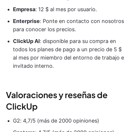
Empresa
: 12 $ al mes por usuario.
Enterprise
: Ponte en contacto con nosotros
para conocer los precios.
ClickUp AI
: disponible para su compra en
todos los planes de pago a un precio de 5 $
al mes por miembro del entorno de trabajo e
invitado interno.
Valoraciones y reseñas de
ClickUp
G2: 4,7/5 (más de 2000 opiniones)