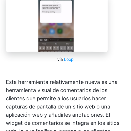
vía
Loop
Esta herramienta relativamente nueva es una
herramienta visual de comentarios de los
clientes que permite a los usuarios hacer
capturas de pantalla de un sitio web o una
aplicación web y añadirles anotaciones. El
widget de comentarios se integra en los sitios