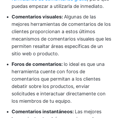
puedas empezar a utilizarla de inmediato.
Comentarios visuales:
Algunas de las
mejores herramientas de comentarios de los
clientes proporcionan a estos últimos
mecanismos de comentarios visuales que les
permiten resaltar áreas específicas de un
sitio web o producto.
Foros de comentarios:
lo ideal es que una
herramienta cuente con foros de
comentarios que permitan a los clientes
debatir sobre los productos, enviar
solicitudes e interactuar directamente con
los miembros de tu equipo.
Comentarios instantáneos:
Las mejores