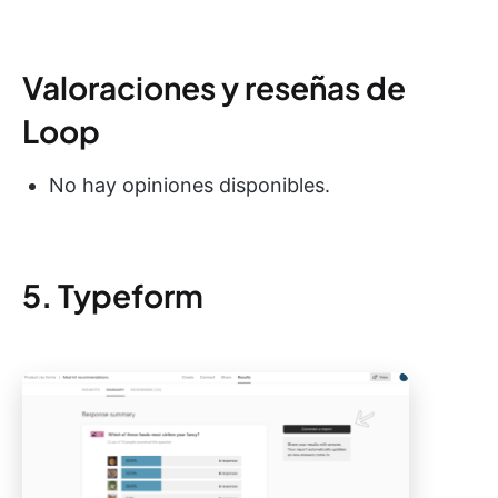
Valoraciones y reseñas de
Loop
No hay opiniones disponibles.
5. Typeform