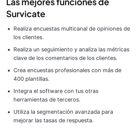
Las mejores funciones de
Survicate
Realiza encuestas multicanal de opiniones de
los clientes.
Realiza un seguimiento y analiza las métricas
clave de los comentarios de los clientes.
Crea encuestas profesionales con más de
400 plantillas.
Integra el software con tus otras
herramientas de terceros.
Utiliza la segmentación avanzada para
mejorar las tasas de respuesta.