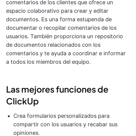
comentarios de los clientes que ofrece un
espacio colaborativo para crear y editar
documentos. Es una forma estupenda de
documentar o recopilar comentarios de los
usuarios. También proporciona un repositorio
de documentos relacionados con los
comentarios y te ayuda a coordinar e informar
a todos los miembros del equipo.
Las mejores funciones de
ClickUp
Crea formularios personalizados para
compartir con los usuarios y recabar sus
opiniones.