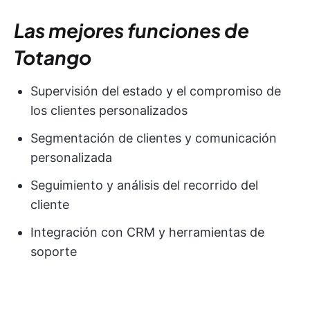
Las mejores funciones de
Totango
Supervisión del estado y el compromiso de
los clientes personalizados
Segmentación de clientes y comunicación
personalizada
Seguimiento y análisis del recorrido del
cliente
Integración con CRM y herramientas de
soporte