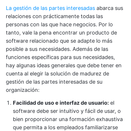
La gestión de las partes interesadas
abarca sus
relaciones con prácticamente todas las
personas con las que hace negocios. Por lo
tanto, vale la pena encontrar un producto de
software relacionado que se adapte lo más
posible a sus necesidades. Además de las
funciones específicas para sus necesidades,
hay algunas ideas generales que debe tener en
cuenta al elegir la solución de madurez de
gestión de las partes interesadas de su
organización:
Facilidad de uso e interfaz de usuario:
el
software debe ser intuitivo y fácil de usar, o
bien proporcionar una formación exhaustiva
que permita a los empleados familiarizarse