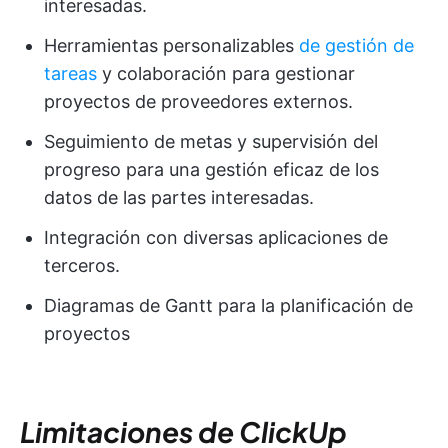
interesadas.
Herramientas personalizables
de gestión de
tareas
y colaboración para gestionar
proyectos de proveedores externos.
Seguimiento de metas y supervisión del
progreso para una gestión eficaz de los
datos de las partes interesadas.
Integración con diversas aplicaciones de
terceros.
Diagramas de Gantt para la planificación de
proyectos
Limitaciones de ClickUp