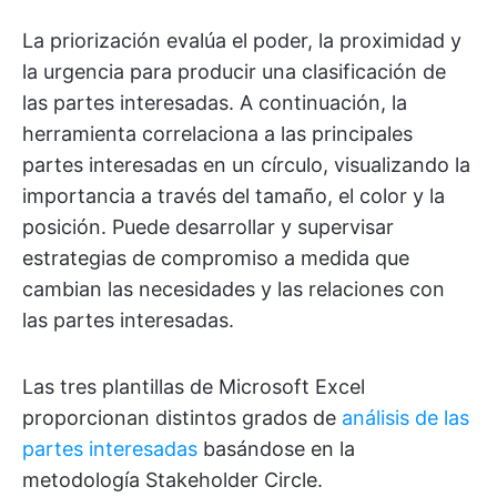
La priorización evalúa el poder, la proximidad y
la urgencia para producir una clasificación de
las partes interesadas. A continuación, la
herramienta correlaciona a las principales
partes interesadas en un círculo, visualizando la
importancia a través del tamaño, el color y la
posición. Puede desarrollar y supervisar
estrategias de compromiso a medida que
cambian las necesidades y las relaciones con
las partes interesadas.
Las tres plantillas de Microsoft Excel
proporcionan distintos grados de
análisis de las
partes interesadas
basándose en la
metodología Stakeholder Circle.