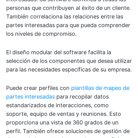
personas que contribuyen al éxito de un cliente.
También correlaciona las relaciones entre las
partes interesadas para que pueda comprender
los niveles de compromiso.
El diseño modular del software facilita la
selección de los componentes que desea utilizar
para las necesidades específicas de su empresa.
Puede crear perfiles con
plantillas de mapeo de
partes interesadas
para recopilar datos
estandarizados de interacciones, como
soporte, equipo de ventas y reuniones. Esto
proporciona una vista de 360 grados de un
perfil. También ofrece soluciones de gestión de