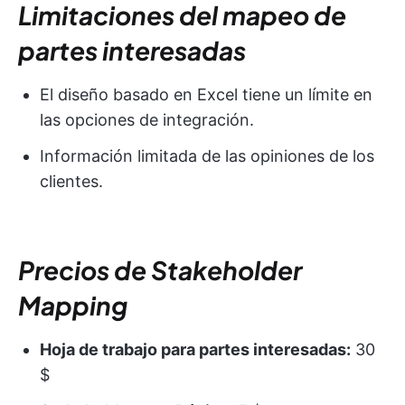
Limitaciones del mapeo de
partes interesadas
El diseño basado en Excel tiene un límite en
las opciones de integración.
Información limitada de las opiniones de los
clientes.
Precios de Stakeholder
Mapping
Hoja de trabajo para partes interesadas:
30
$