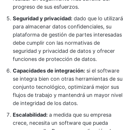
progreso de sus esfuerzos.
Seguridad y privacidad:
dado que lo utilizará
para almacenar datos confidenciales, su
plataforma de gestión de partes interesadas
debe cumplir con las normativas de
seguridad y privacidad de datos y ofrecer
funciones de protección de datos.
Capacidades de integración:
si el software
se integra bien con otras herramientas de su
conjunto tecnológico, optimizará mejor sus
flujos de trabajo y mantendrá un mayor nivel
de integridad de los datos.
Escalabilidad:
a medida que su empresa
crece, necesita un software que pueda