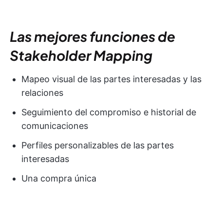
Las mejores funciones de
Stakeholder Mapping
Mapeo visual de las partes interesadas y las
relaciones
Seguimiento del compromiso e historial de
comunicaciones
Perfiles personalizables de las partes
interesadas
Una compra única