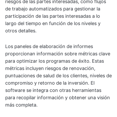
riesgos de las partes interesadas, como flujos
de trabajo automatizados para gestionar la
participación de las partes interesadas a lo
largo del tiempo en función de los niveles y
otros detalles.
Los paneles de elaboración de informes
proporcionan información sobre métricas clave
para optimizar los programas de éxito. Estas
métricas incluyen riesgos de renovación,
puntuaciones de salud de los clientes, niveles de
compromiso y retorno de la inversión. El
software se integra con otras herramientas
para recopilar información y obtener una visión
más completa.