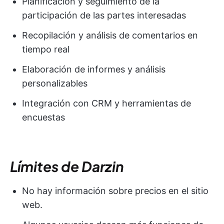
Planificación y seguimiento de la
participación de las partes interesadas
Recopilación y análisis de comentarios en
tiempo real
Elaboración de informes y análisis
personalizables
Integración con CRM y herramientas de
encuestas
Límites de Darzin
No hay información sobre precios en el sitio
web.