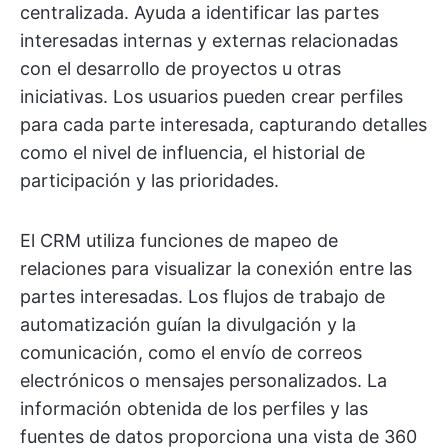
centralizada. Ayuda a identificar las partes
interesadas internas y externas relacionadas
con el desarrollo de proyectos u otras
iniciativas. Los usuarios pueden crear perfiles
para cada parte interesada, capturando detalles
como el nivel de influencia, el historial de
participación y las prioridades.
El CRM utiliza funciones de mapeo de
relaciones para visualizar la conexión entre las
partes interesadas. Los flujos de trabajo de
automatización guían la divulgación y la
comunicación, como el envío de correos
electrónicos o mensajes personalizados. La
información obtenida de los perfiles y las
fuentes de datos proporciona una vista de 360