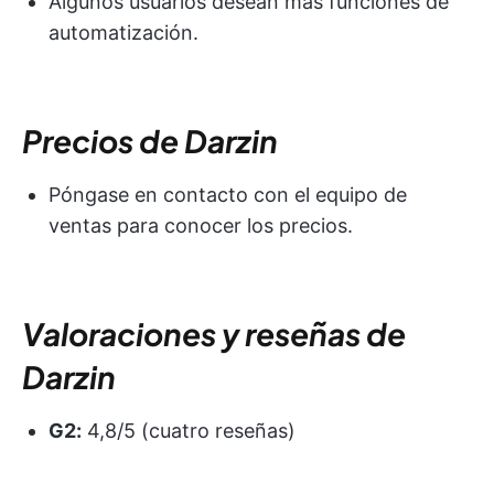
Algunos usuarios desean más funciones de
automatización.
Precios de Darzin
Póngase en contacto con el equipo de
ventas para conocer los precios.
Valoraciones y reseñas de
Darzin
G2:
4,8/5 (cuatro reseñas)