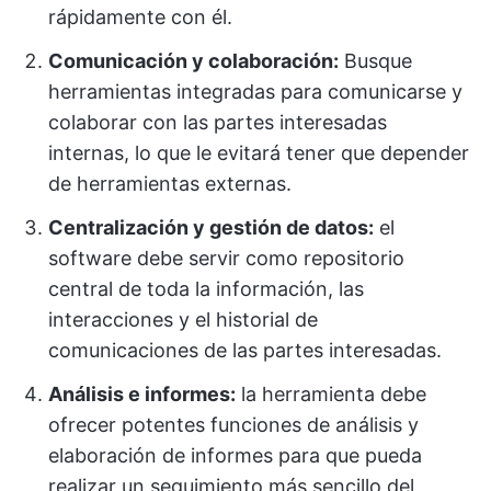
rápidamente con él.
Comunicación y colaboración:
Busque
herramientas integradas para comunicarse y
colaborar con las partes interesadas
internas, lo que le evitará tener que depender
de herramientas externas.
Centralización y gestión de datos:
el
software debe servir como repositorio
central de toda la información, las
interacciones y el historial de
comunicaciones de las partes interesadas.
Análisis e informes:
la herramienta debe
ofrecer potentes funciones de análisis y
elaboración de informes para que pueda
realizar un seguimiento más sencillo del