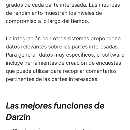
grados de cada parte interesada. Las métricas
de rendimiento muestran los niveles de
compromiso a lo largo del tiempo.
La integración con otros sistemas proporciona
datos relevantes sobre las partes interesadas.
Para generar datos muy específicos, el software
incluye herramientas de creación de encuestas
que puede utilizar para recopilar comentarios
pertinentes de las partes interesadas.
Las mejores funciones de
Darzin