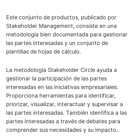
Este conjunto de productos, publicado por
Stakeholder Management, consiste en una
metodología bien documentada para gestionar
las partes interesadas y un conjunto de
plantillas de hojas de cálculo.
La metodología Stakeholder Circle ayuda a
gestionar la participación de las partes
interesadas en las iniciativas empresariales.
Proporciona herramientas para identificar,
priorizar, visualizar, interactuar y supervisar a
las partes interesadas. También identifica a las
partes interesadas a través de debates para
comprender sus necesidades y su impacto.