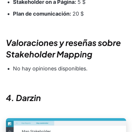
Stakeholder on a Página:
5 $
Plan de comunicación:
20 $
Valoraciones y reseñas sobre
Stakeholder Mapping
No hay opiniones disponibles.
4. Darzin