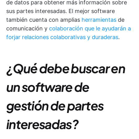
de datos para obtener más información sobre
sus partes interesadas. El mejor software
también cuenta con amplias
herramientas
de
comunicación y
colaboración que le ayudarán a
forjar relaciones colaborativas y duraderas
.
¿Qué debe buscar en
un software de
gestión de partes
interesadas?