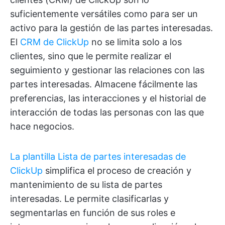
suficientemente versátiles como para ser un
activo para la gestión de las partes interesadas.
El
CRM de ClickUp
no se limita solo a los
clientes, sino que le permite realizar el
seguimiento y gestionar las relaciones con las
partes interesadas. Almacene fácilmente las
preferencias, las interacciones y el historial de
interacción de todas las personas con las que
hace negocios.
La plantilla Lista de partes interesadas de
ClickUp
simplifica el proceso de creación y
mantenimiento de su lista de partes
interesadas. Le permite clasificarlas y
segmentarlas en función de sus roles e