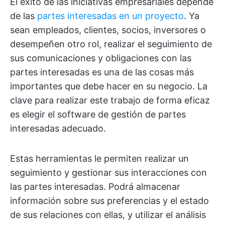
El éxito de las iniciativas empresariales depende
de las
partes interesadas en un proyecto
. Ya
sean empleados, clientes, socios, inversores o
desempeñen otro rol, realizar el seguimiento de
sus comunicaciones y obligaciones con las
partes interesadas es una de las cosas más
importantes que debe hacer en su negocio. La
clave para realizar este trabajo de forma eficaz
es elegir el software de gestión de partes
interesadas adecuado.
Estas herramientas le permiten realizar un
seguimiento y gestionar sus interacciones con
las partes interesadas. Podrá almacenar
información sobre sus preferencias y el estado
de sus relaciones con ellas, y utilizar el análisis