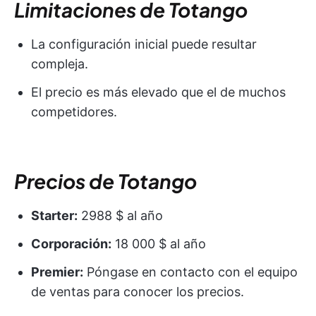
Limitaciones de Totango
La configuración inicial puede resultar
compleja.
El precio es más elevado que el de muchos
competidores.
Precios de Totango
Starter:
2988 $ al año
Corporación:
18 000 $ al año
Premier:
Póngase en contacto con el equipo
de ventas para conocer los precios.