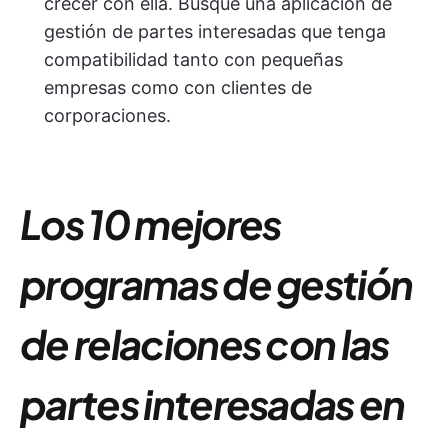
crecer con ella. Busque una aplicación de
gestión de partes interesadas que tenga
compatibilidad tanto con pequeñas
empresas como con clientes de
corporaciones.
Los 10 mejores
programas de gestión
de relaciones con las
partes interesadas en