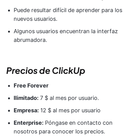
Puede resultar difícil de aprender para los
nuevos usuarios.
Algunos usuarios encuentran la interfaz
abrumadora.
Precios de ClickUp
Free Forever
Ilimitado:
7 $ al mes por usuario.
Empresa:
12 $ al mes por usuario
Enterprise:
Póngase en contacto con
nosotros para conocer los precios.