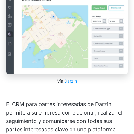
Vía
Darzin
El CRM para partes interesadas de Darzin
permite a su empresa correlacionar, realizar el
seguimiento y comunicarse con todas sus
partes interesadas clave en una plataforma