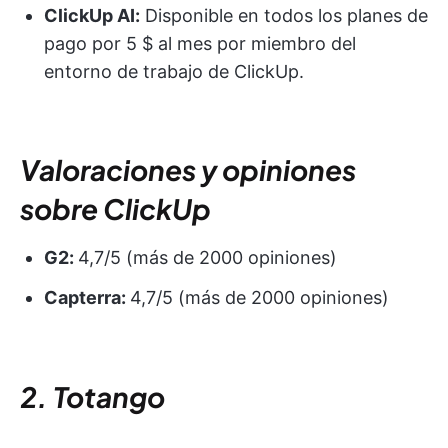
ClickUp AI:
Disponible en todos los planes de
pago por 5 $ al mes por miembro del
entorno de trabajo de ClickUp.
Valoraciones y opiniones
sobre ClickUp
G2:
4,7/5 (más de 2000 opiniones)
Capterra:
4,7/5 (más de 2000 opiniones)
2. Totango