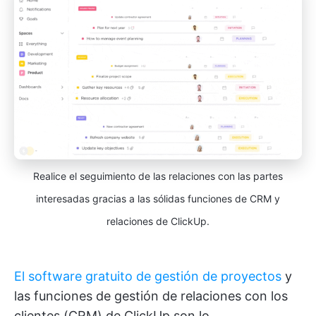
Realice el seguimiento de las relaciones con las partes
interesadas gracias a las sólidas funciones de CRM y
relaciones de ClickUp.
El software gratuito de gestión de proyectos
y
las funciones de gestión de relaciones con los
clientes (CRM) de ClickUp son lo