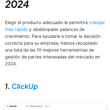
2024
Elegir el producto adecuado le permitirá
trabajar
más rápido
y desbloquear palancas de
crecimiento. Para ayudarle a tomar la decisión
correcta para su empresa, hemos recopilado
una lista de las 10 mejores herramientas de
gestión de partes interesadas del mercado en
2024.
1.
ClickUp