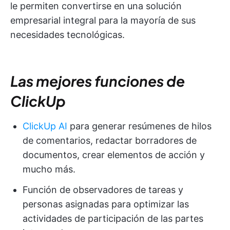
le permiten convertirse en una solución
empresarial integral para la mayoría de sus
necesidades tecnológicas.
Las mejores funciones de
ClickUp
ClickUp AI
para generar resúmenes de hilos
de comentarios, redactar borradores de
documentos, crear elementos de acción y
mucho más.
Función de observadores de tareas y
personas asignadas para optimizar las
actividades de participación de las partes