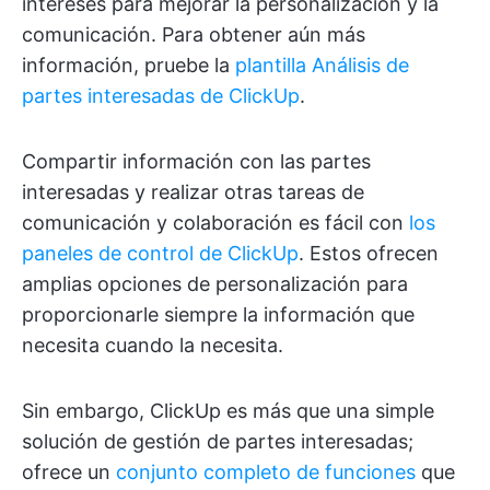
intereses para mejorar la personalización y la
comunicación. Para obtener aún más
información, pruebe la
plantilla Análisis de
partes interesadas de ClickUp
.
Compartir información con las partes
interesadas y realizar otras tareas de
comunicación y colaboración es fácil con
los
paneles de control de ClickUp
. Estos ofrecen
amplias opciones de personalización para
proporcionarle siempre la información que
necesita cuando la necesita.
Sin embargo, ClickUp es más que una simple
solución de gestión de partes interesadas;
ofrece un
conjunto completo de funciones
que