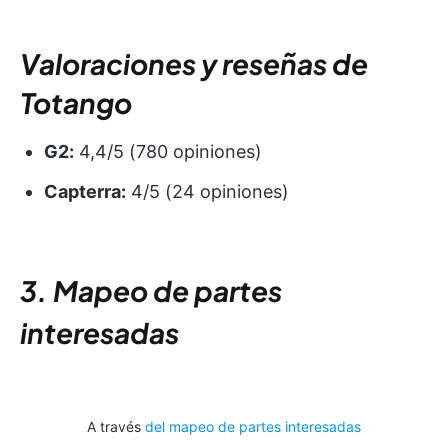
Valoraciones y reseñas de
Totango
G2:
4,4/5 (780 opiniones)
Capterra:
4/5 (24 opiniones)
3. Mapeo de partes
interesadas
A través
del mapeo de partes interesadas