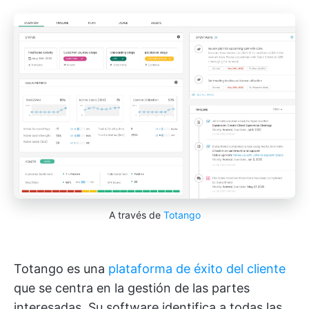
A través de
Totango
Totango es una
plataforma de éxito del cliente
que se centra en la gestión de las partes
interesadas. Su software identifica a todas las