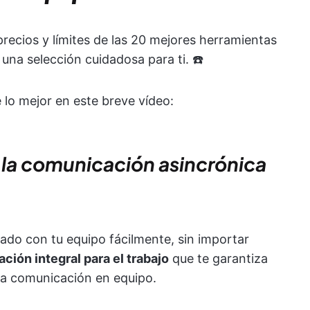
recios y límites de las 20 mejores herramientas
na selección cuidadosa para ti. ☎️
lo mejor en este breve vídeo:
a la comunicación asincrónica
do con tu equipo fácilmente, sin importar
ación integral para el trabajo
que te garantiza
 la comunicación en equipo.