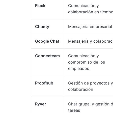
Flock
Comunicación y
colaboración en tiempo
Chanty
Mensajería empresarial
Google Chat
Mensajería y colaborac
Connecteam
Comunicación y
compromiso de los
empleados
Proofhub
Gestión de proyectos y
colaboración
Ryver
Chat grupal y gestión 
tareas