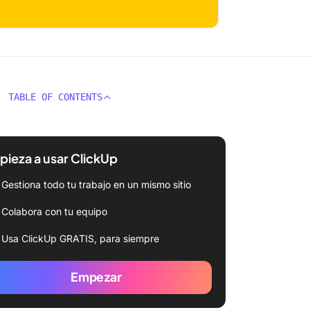
TABLE OF CONTENTS
ieza a usar ClickUp
Gestiona todo tu trabajo en un mismo sitio
Colabora con tu equipo
Usa ClickUp GRATIS, para siempre
Empezar