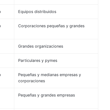
o
Equipos distribuidos
o
Corporaciones pequeñas y grandes
Grandes organizaciones
Particulares y pymes
o
Pequeñas y medianas empresas y
corporaciones
Pequeñas y grandes empresas