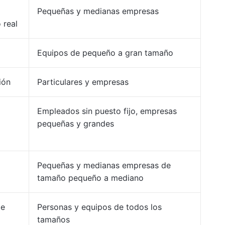
Pequeñas y medianas empresas
 real
Equipos de pequeño a gran tamaño
ión
Particulares y empresas
Empleados sin puesto fijo, empresas
pequeñas y grandes
Pequeñas y medianas empresas de
tamaño pequeño a mediano
de
Personas y equipos de todos los
tamaños