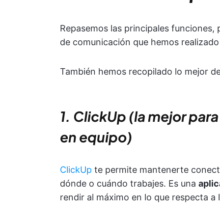
Repasemos las principales funciones, p
de comunicación que hemos realizado u
También hemos recopilado lo mejor de 
1. ClickUp (la mejor par
en equipo)
ClickUp
te permite mantenerte conecta
dónde o cuándo trabajes. Es una
aplic
rendir al máximo en lo que respecta a