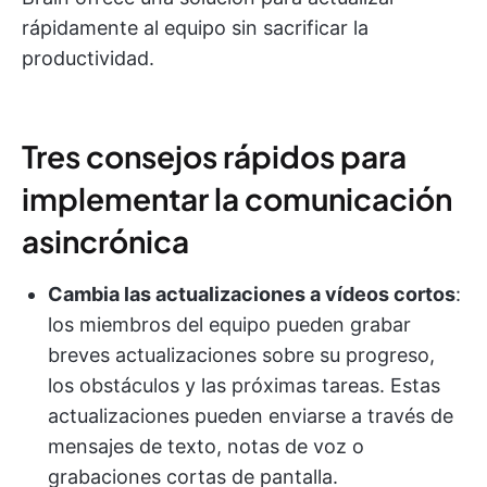
rápidamente al equipo sin sacrificar la
productividad.
Tres consejos rápidos para
implementar la comunicación
asincrónica
Cambia las actualizaciones a vídeos cortos
:
los miembros del equipo pueden grabar
breves actualizaciones sobre su progreso,
los obstáculos y las próximas tareas. Estas
actualizaciones pueden enviarse a través de
mensajes de texto, notas de voz o
grabaciones cortas de pantalla.