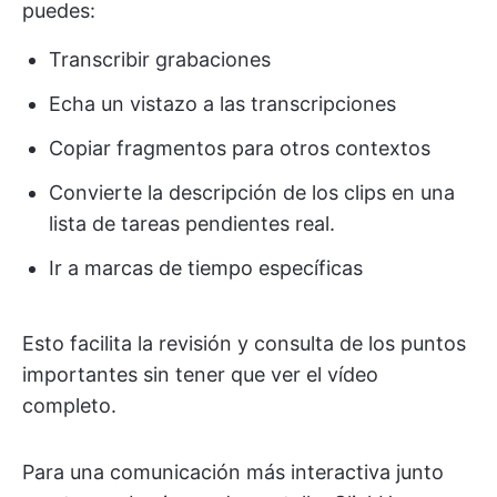
puedes:
Transcribir grabaciones
Echa un vistazo a las transcripciones
Copiar fragmentos para otros contextos
Convierte la descripción de los clips en una
lista de tareas pendientes real.
Ir a marcas de tiempo específicas
Esto facilita la revisión y consulta de los puntos
importantes sin tener que ver el vídeo
completo.
Para una comunicación más interactiva junto