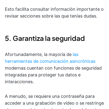
Esto facilita consultar información importante o
revisar secciones sobre las que tenías dudas.
5. Garantiza la seguridad
Afortunadamente, la mayoría de
las
herramientas de comunicación asincrónicas
modernas cuentan con funciones de seguridad
integradas para proteger tus datos e
interacciones.
A menudo, se requiere una contraseña para
acceder a una grabación de vídeo o se restringe