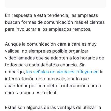
En respuesta a esta tendencia, las empresas
buscan formas de comunicación más eficientes
para involucrar a los empleados remotos.
Aunque la comunicación cara a cara es muy
valiosa, no siempre es posible organizar
videollamadas que se adapten a los horarios de
todos para cada debate o anuncio. Sin
embargo,
las señales no verbales influyen en
la
interpretación de tu mensaje, por lo que
abandonar por completo la interacción cara a
cara tampoco es lo ideal.
Estas son algunas de las ventajas de utilizar la