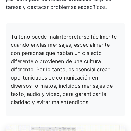
tareas y destacar problemas específicos.
Tu tono puede malinterpretarse fácilmente
cuando envías mensajes, especialmente
con personas que hablan un dialecto
diferente o provienen de una cultura
diferente. Por lo tanto, es esencial crear
oportunidades de comunicación en
diversos formatos, incluidos mensajes de
texto, audio y vídeo, para garantizar la
claridad y evitar malentendidos.