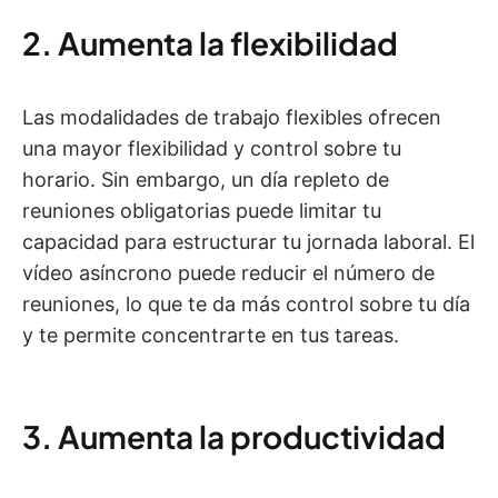
2. Aumenta la flexibilidad
Las modalidades de trabajo flexibles ofrecen
una mayor flexibilidad y control sobre tu
horario. Sin embargo, un día repleto de
reuniones obligatorias puede limitar tu
capacidad para estructurar tu jornada laboral. El
vídeo asíncrono puede reducir el número de
reuniones, lo que te da más control sobre tu día
y te permite concentrarte en tus tareas.
3. Aumenta la productividad