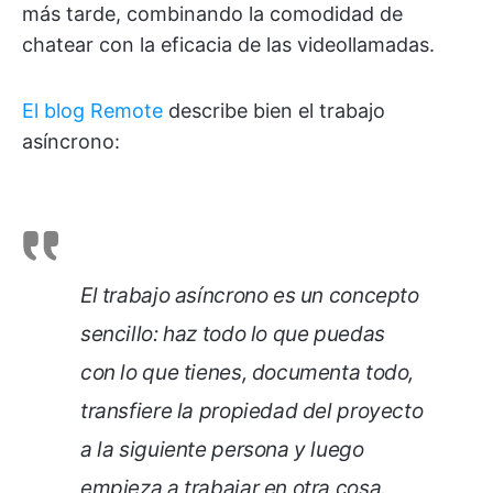
más tarde, combinando la comodidad de
chatear con la eficacia de las videollamadas.
El blog Remote
describe bien el trabajo
asíncrono:
El trabajo asíncrono es un concepto
sencillo: haz todo lo que puedas
con lo que tienes, documenta todo,
transfiere la propiedad del proyecto
a la siguiente persona y luego
empieza a trabajar en otra cosa.