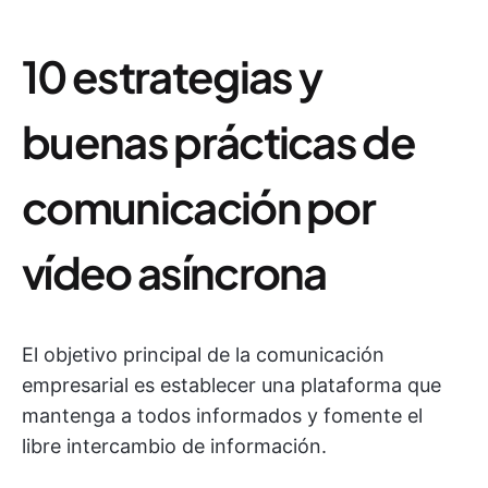
10 estrategias y
buenas prácticas de
comunicación por
vídeo asíncrona
El objetivo principal de la comunicación
empresarial es establecer una plataforma que
mantenga a todos informados y fomente el
libre intercambio de información.