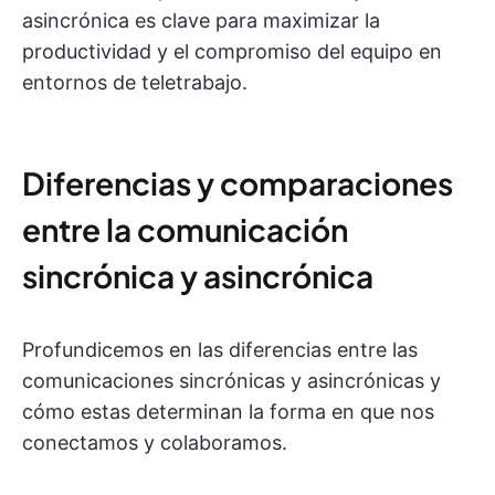
asincrónica es clave para maximizar la
productividad y el compromiso del equipo en
entornos de teletrabajo.
Diferencias y comparaciones
entre la comunicación
sincrónica y asincrónica
Profundicemos en las diferencias entre las
comunicaciones sincrónicas y asincrónicas y
cómo estas determinan la forma en que nos
conectamos y colaboramos.