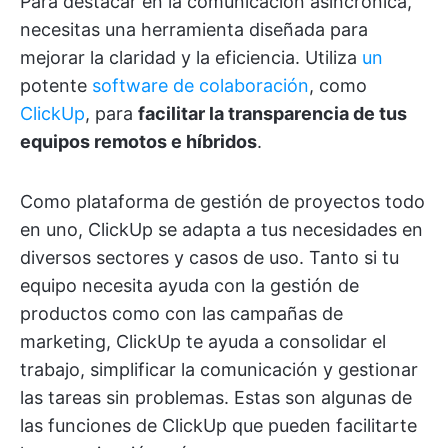
Para destacar en la comunicación asincrónica,
necesitas una herramienta diseñada para
mejorar la claridad y la eficiencia. Utiliza
un
potente
software de colaboración
, como
ClickUp
, para
facilitar la transparencia de tus
equipos remotos e híbridos
.
Como plataforma de gestión de proyectos todo
en uno, ClickUp se adapta a tus necesidades en
diversos sectores y casos de uso. Tanto si tu
equipo necesita ayuda con la gestión de
productos como con las campañas de
marketing, ClickUp te ayuda a consolidar el
trabajo, simplificar la comunicación y gestionar
las tareas sin problemas. Estas son algunas de
las funciones de ClickUp que pueden facilitarte