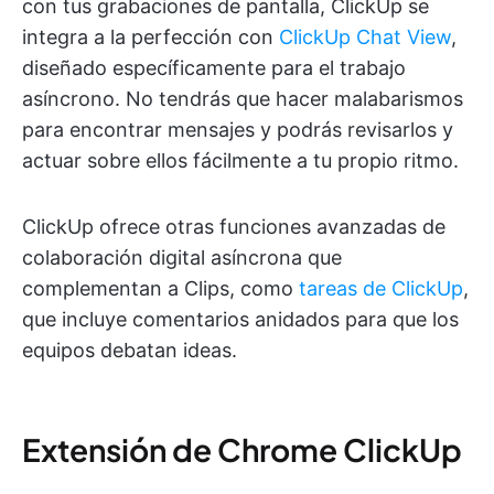
con tus grabaciones de pantalla, ClickUp se
integra a la perfección con
ClickUp Chat View
,
diseñado específicamente para el trabajo
asíncrono. No tendrás que hacer malabarismos
para encontrar mensajes y podrás revisarlos y
actuar sobre ellos fácilmente a tu propio ritmo.
ClickUp ofrece otras funciones avanzadas de
colaboración digital asíncrona que
complementan a Clips, como
tareas de ClickUp
,
que incluye comentarios anidados para que los
equipos debatan ideas.
Extensión de Chrome ClickUp