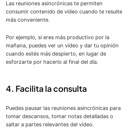
Las reuniones asincrónicas te permiten
consumir contenido de vídeo cuando te resulte
más conveniente.
Por ejemplo, si eres más productivo por la
mañana, puedes ver un vídeo y dar tu opinión
cuando estés más despierto, en lugar de
esforzarte por hacerlo al final del día.
4. Facilita la consulta
Puedes pausar las reuniones asincrónicas para
tomar descansos, tomar notas detalladas o
saltar a partes relevantes del vídeo.