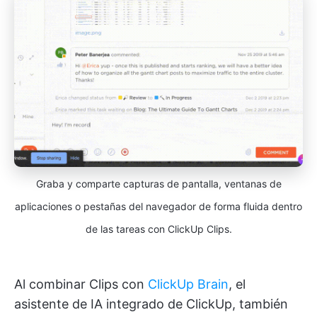
Graba y comparte capturas de pantalla, ventanas de
aplicaciones o pestañas del navegador de forma fluida dentro
de las tareas con ClickUp Clips.
Al combinar Clips con
ClickUp Brain
, el
asistente de IA integrado de ClickUp, también