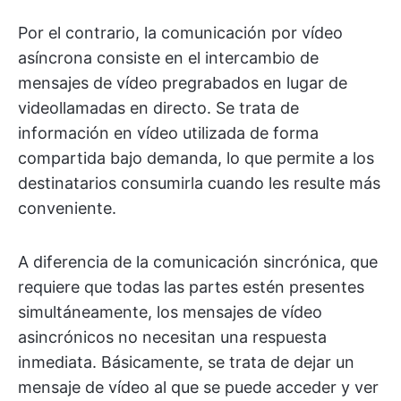
Por el contrario, la comunicación por vídeo
asíncrona consiste en el intercambio de
mensajes de vídeo pregrabados en lugar de
videollamadas en directo. Se trata de
información en vídeo utilizada de forma
compartida bajo demanda, lo que permite a los
destinatarios consumirla cuando les resulte más
conveniente.
A diferencia de la comunicación sincrónica, que
requiere que todas las partes estén presentes
simultáneamente, los mensajes de vídeo
asincrónicos no necesitan una respuesta
inmediata. Básicamente, se trata de dejar un
mensaje de vídeo al que se puede acceder y ver