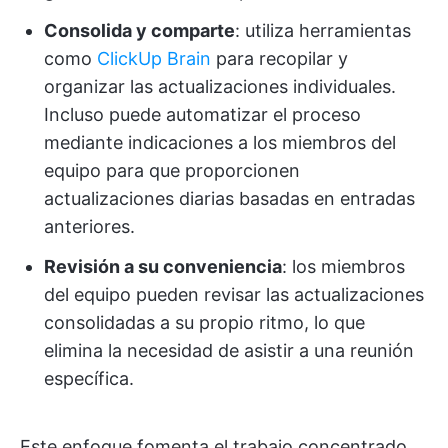
Consolida y comparte
: utiliza herramientas
como
ClickUp Brain
para recopilar y
organizar las actualizaciones individuales.
Incluso puede automatizar el proceso
mediante indicaciones a los miembros del
equipo para que proporcionen
actualizaciones diarias basadas en entradas
anteriores.
Revisión a su conveniencia
: los miembros
del equipo pueden revisar las actualizaciones
consolidadas a su propio ritmo, lo que
elimina la necesidad de asistir a una reunión
específica.
Este enfoque fomenta el trabajo concentrado,