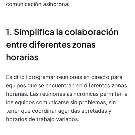
comunicación asíncrona:
1. Simplifica la colaboración
entre diferentes zonas
horarias
Es difícil programar reuniones en directo para
equipos que se encuentran en diferentes zonas
horarias. Las reuniones asincrónicas permiten a
los equipos comunicarse sin problemas, sin
tener que coordinar agendas apretadas y
horarios de trabajo variados.