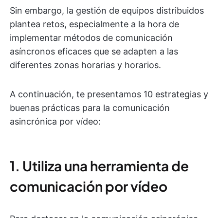
Sin embargo, la gestión de equipos distribuidos
plantea retos, especialmente a la hora de
implementar métodos de comunicación
asíncronos eficaces que se adapten a las
diferentes zonas horarias y horarios.
A continuación, te presentamos 10 estrategias y
buenas prácticas para la comunicación
asincrónica por vídeo:
1. Utiliza una herramienta de
comunicación por vídeo