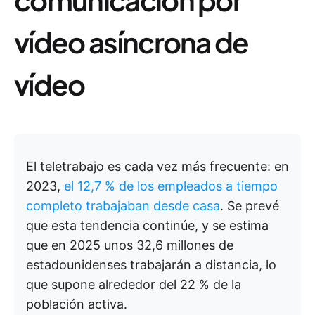
vídeo asíncrona de
vídeo
El teletrabajo es cada vez más frecuente: en
2023,
el 12,7 % de los empleados a tiempo
completo trabajaban desde casa
. Se prevé
que esta tendencia continúe, y se estima
que en 2025 unos 32,6 millones de
estadounidenses trabajarán a distancia, lo
que supone alrededor del 22 % de la
población activa.