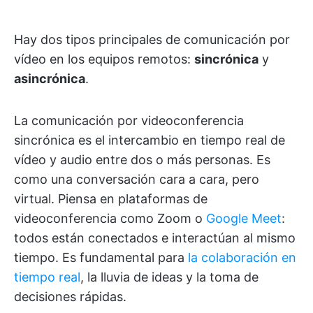
Hay dos tipos principales de comunicación por
vídeo en los equipos remotos:
sincrónica
y
asincrónica
.
La comunicación por videoconferencia
sincrónica es el intercambio en tiempo real de
vídeo y audio entre dos o más personas. Es
como una conversación cara a cara, pero
virtual. Piensa en plataformas de
videoconferencia como Zoom o
Google Meet
:
todos están conectados e interactúan al mismo
tiempo. Es fundamental para
la colaboración en
tiempo real
, la lluvia de ideas y la toma de
decisiones rápidas.