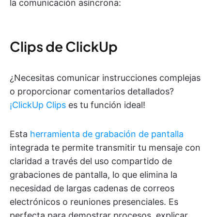
la comunicación asíncrona:
Clips de ClickUp
¿Necesitas comunicar instrucciones complejas
o proporcionar comentarios detallados?
¡ClickUp Clips
es tu función ideal!
Esta
herramienta de grabación de pantalla
integrada te permite transmitir tu mensaje con
claridad a través del uso compartido de
grabaciones de pantalla, lo que elimina la
necesidad de largas cadenas de correos
electrónicos o reuniones presenciales. Es
perfecta para demostrar procesos, explicar