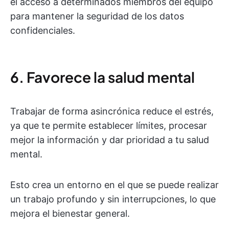
el acceso a determinados miembros del equipo
para mantener la seguridad de los datos
confidenciales.
6. Favorece la salud mental
Trabajar de forma asincrónica reduce el estrés,
ya que te permite establecer límites, procesar
mejor la información y dar prioridad a tu salud
mental.
Esto crea un entorno en el que se puede realizar
un trabajo profundo y sin interrupciones, lo que
mejora el bienestar general.