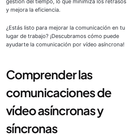
gestión del tiempo, lo que minimiza los retrasos
y mejora la eficiencia.
¿Estás listo para mejorar la comunicación en tu
lugar de trabajo? ¡Descubramos cómo puede
ayudarte la comunicación por vídeo asíncrona!
Comprender las
comunicaciones de
vídeo asíncronas y
síncronas