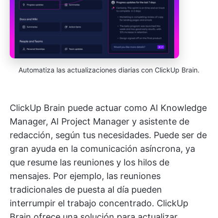
Automatiza las actualizaciones diarias con ClickUp Brain.
ClickUp Brain puede actuar como AI Knowledge
Manager, AI Project Manager y asistente de
redacción, según tus necesidades. Puede ser de
gran ayuda en la comunicación asíncrona, ya
que resume las reuniones y los hilos de
mensajes. Por ejemplo, las reuniones
tradicionales de puesta al día pueden
interrumpir el trabajo concentrado. ClickUp
Brain ofrece una solución para actualizar