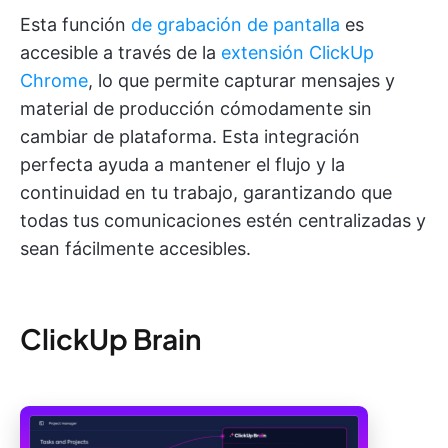
Esta función
de grabación de pantalla
es
accesible a través de la
extensión ClickUp
Chrome
, lo que permite capturar mensajes y
material de producción cómodamente sin
cambiar de plataforma. Esta integración
perfecta ayuda a mantener el flujo y la
continuidad en tu trabajo, garantizando que
todas tus comunicaciones estén centralizadas y
sean fácilmente accesibles.
ClickUp Brain