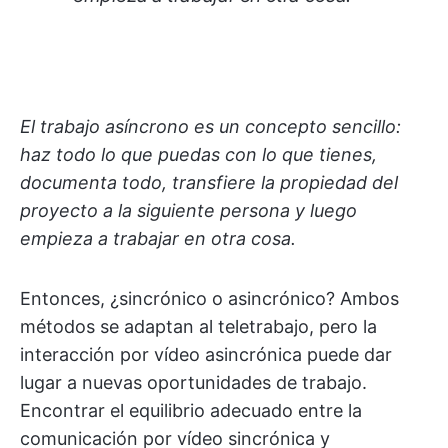
El trabajo asíncrono es un concepto sencillo:
haz todo lo que puedas con lo que tienes,
documenta todo, transfiere la propiedad del
proyecto a la siguiente persona y luego
empieza a trabajar en otra cosa.
Entonces, ¿sincrónico o asincrónico? Ambos
métodos se adaptan al teletrabajo, pero la
interacción por vídeo asincrónica puede dar
lugar a nuevas oportunidades de trabajo.
Encontrar el equilibrio adecuado entre la
comunicación por vídeo sincrónica y