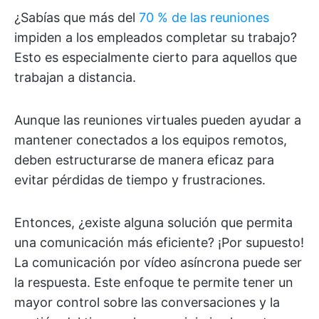
¿Sabías que más del
70 % de las reuniones
impiden a los empleados completar su trabajo?
Esto es especialmente cierto para aquellos que
trabajan a distancia.
Aunque las reuniones virtuales pueden ayudar a
mantener conectados a los equipos remotos,
deben estructurarse de manera eficaz para
evitar pérdidas de tiempo y frustraciones.
Entonces, ¿existe alguna solución que permita
una comunicación más eficiente? ¡Por supuesto!
La comunicación por vídeo asíncrona puede ser
la respuesta. Este enfoque te permite tener un
mayor control sobre las conversaciones y la