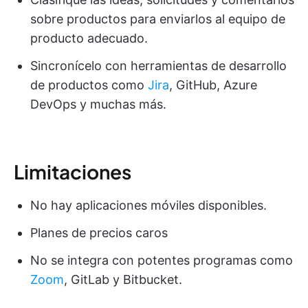
sobre productos para enviarlos al equipo de
producto adecuado.
Sincronícelo con herramientas de desarrollo
de productos como
Jira
, GitHub, Azure
DevOps y muchas más.
Limitaciones
No hay aplicaciones móviles disponibles.
Planes de precios caros
No se integra con potentes programas como
Zoom
, GitLab y Bitbucket.