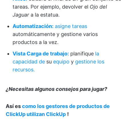
tareas. Por ejemplo, devolver el
Ojo del
Jaguar
a la estatua.
Automatización:
asigne tareas
automáticamente y gestione varios
productos a la vez.
Vista Carga de trabajo:
planifique
la
capacidad de
su
equipo
y
gestione los
recursos.
¿Necesitas algunos consejos para jugar?
Así es
como los gestores de productos de
ClickUp utilizan ClickUp
!