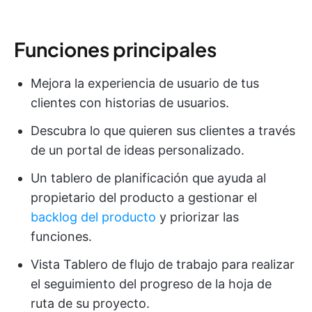
Funciones principales
Mejora la experiencia de usuario de tus
clientes con historias de usuarios.
Descubra lo que quieren sus clientes a través
de un portal de ideas personalizado.
Un tablero de planificación que ayuda al
propietario del producto a gestionar el
backlog del producto
y priorizar las
funciones.
Vista Tablero de flujo de trabajo para realizar
el seguimiento del progreso de la hoja de
ruta de su proyecto.