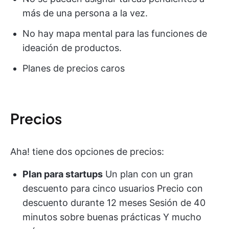
más de una persona a la vez.
No hay mapa mental para las funciones de
ideación de productos.
Planes de precios caros
Precios
Aha! tiene dos opciones de precios:
Plan para startups
Un plan con un gran
descuento para cinco usuarios Precio con
descuento durante 12 meses Sesión de 40
minutos sobre buenas prácticas Y mucho