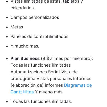
Vistas ilimitadas de listas, tableros y
calendarios.
Campos personalizados
Metas
Paneles de control ilimitados
Y mucho más.
Plan Business
(9 $ al mes por miembro):
Todas las funciones ilimitadas
Automatizaciones Sprint Vista de
cronograma Vistas personales Informes
(elaboración de) informes
Diagramas de
Gantt
Hitos
Y mucho más
Todas las funciones ilimitadas.