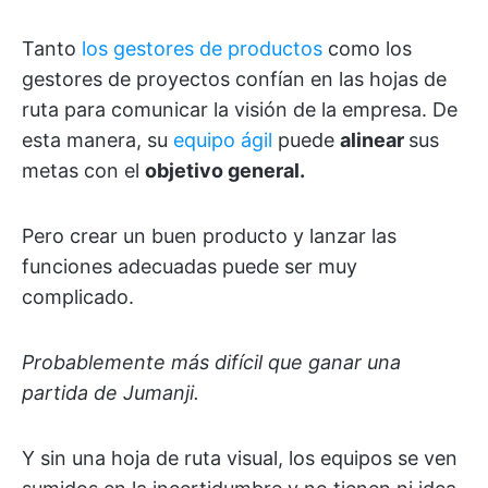
Tanto
los gestores de productos
como los
gestores de proyectos confían en las hojas de
ruta para comunicar la visión de la empresa. De
esta manera, su
equipo ágil
puede
alinear
sus
metas con el
objetivo general.
Pero crear un buen producto y lanzar las
funciones adecuadas puede ser muy
complicado.
Probablemente más difícil que ganar una
partida de Jumanji.
Y sin una hoja de ruta visual, los equipos se ven