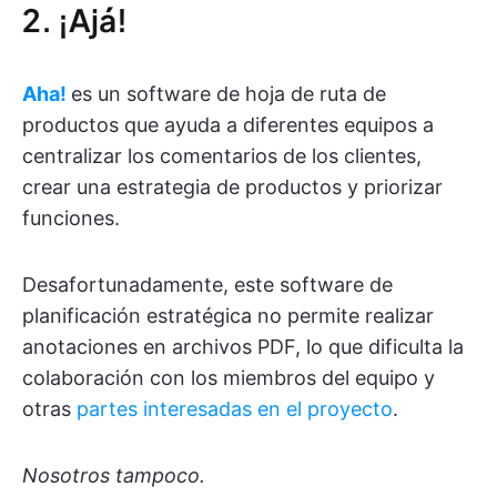
2. ¡Ajá!
Aha!
es un software de hoja de ruta de
productos que ayuda a diferentes equipos a
centralizar los comentarios de los clientes,
crear una estrategia de productos y priorizar
funciones.
Desafortunadamente, este software de
planificación estratégica no permite realizar
anotaciones en archivos PDF, lo que dificulta la
colaboración con los miembros del equipo y
otras
partes interesadas en el proyecto
.
Nosotros tampoco.