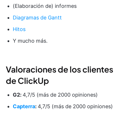
(Elaboración de) informes
Diagramas de Gantt
Hitos
Y mucho más.
Valoraciones de los clientes
de ClickUp
G2:
4,7/5 (más de 2000 opiniones)
Capterra
:
4,7/5 (más de 2000 opiniones)