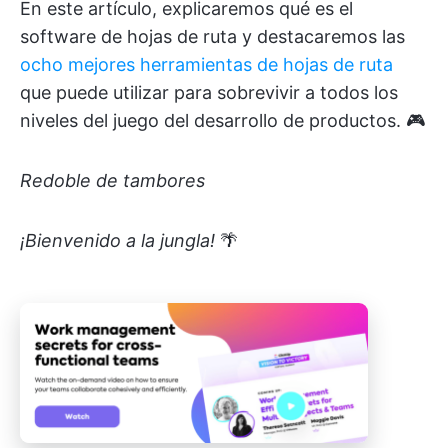
En este artículo, explicaremos qué es el
software de hojas de ruta y destacaremos las
ocho mejores herramientas de hojas de ruta
que puede utilizar para sobrevivir a todos los
niveles del juego del desarrollo de productos. 🎮
Redoble de tambores
¡Bienvenido a la jungla!
🌴