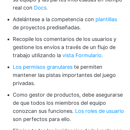
real con
Docs.
Adelántese a la competencia con
plantillas
de proyectos prediseñadas.
Recopile los comentarios de los usuarios y
gestione los envíos a través de un flujo de
trabajo utilizando la
vista Formulario.
Los permisos granulares
te permiten
mantener las pistas importantes del juego
privadas.
Como gestor de productos, debe asegurarse
de que todos los miembros del equipo
conozcan sus funciones.
Los roles de usuario
son perfectos para ello.