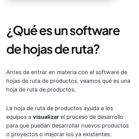
¿Qué es un software
de hojas de ruta?
Antes de entrar en materia con el software de
hojas de ruta de productos, veamos qué es una
hoja de ruta de productos.
La hoja de ruta de productos ayuda a los
equipos a
visualizar
el proceso de desarrollo
para que puedan desarrollar nuevos productos
o proyectos o mejorar los ya existentes.