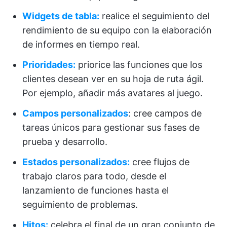
Widgets de tabla:
realice el seguimiento del
rendimiento de su equipo con la elaboración
de informes en tiempo real.
Prioridades:
priorice las funciones que los
clientes desean ver en su hoja de ruta ágil.
Por ejemplo, añadir más avatares al juego.
Campos personalizados
: cree campos de
tareas únicos para gestionar sus fases de
prueba y desarrollo.
Estados personalizados:
cree flujos de
trabajo claros para todo, desde el
lanzamiento de funciones hasta el
seguimiento de problemas.
Hitos:
celebra el final de un gran conjunto de