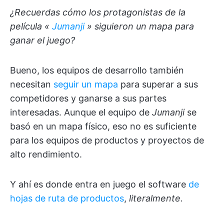
¿Recuerdas cómo los protagonistas de la
película «
Jumanji
» siguieron un mapa para
ganar el juego?
Bueno, los equipos de desarrollo también
necesitan
seguir un mapa
para superar a sus
competidores y ganarse a sus partes
interesadas. Aunque el equipo de
Jumanji
se
basó en un mapa físico, eso no es suficiente
para los equipos de productos y proyectos de
alto rendimiento.
Y ahí es donde entra en juego el software
de
hojas de ruta de productos
,
literalmente.