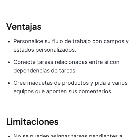
Ventajas
Personalice su flujo de trabajo con campos y
estados personalizados.
Conecte tareas relacionadas entre sí con
dependencias de tareas.
Cree maquetas de productos y pida a varios
equipos que aporten sus comentarios.
Limitaciones
No se pueden asignar tareas pendientes a