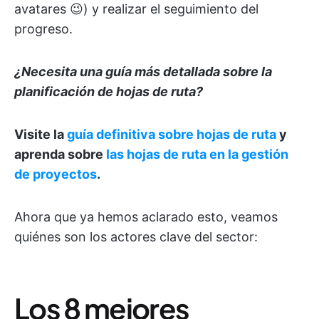
avatares 😉) y realizar el seguimiento del
progreso.
¿Necesita una guía más detallada sobre la
planificación de hojas de ruta?
Visite la
guía definitiva sobre hojas de ruta
y
aprenda sobre
las hojas de ruta en la gestión
de proyectos
.
Ahora que ya hemos aclarado esto, veamos
quiénes son los actores clave del sector:
Los 8 mejores