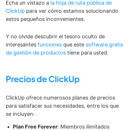
Echa un vistazo a
la hoja de ruta pública de
ClickUp
para ver cómo estamos solucionando
estos pequeños inconvenientes.
Y no olvide descubrir el tesoro oculto de
interesantes
funciones
que este
software gratis
de gestión de productos
tiene para usted.
Precios de ClickUp
ClickUp ofrece numerosos planes de precios
para satisfacer sus necesidades, entre los que
se incluyen:
Plan Free Forever
: Miembros ilimitados