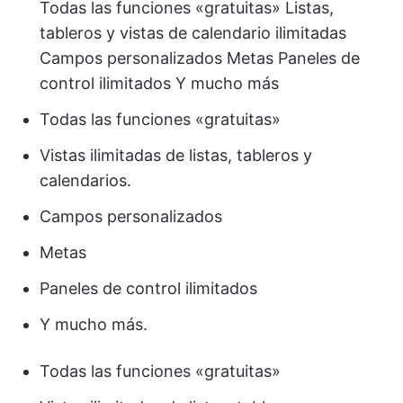
Todas las funciones «gratuitas» Listas,
tableros y vistas de calendario ilimitadas
Campos personalizados Metas Paneles de
control ilimitados Y mucho más
Todas las funciones «gratuitas»
Vistas ilimitadas de listas, tableros y
calendarios.
Campos personalizados
Metas
Paneles de control ilimitados
Y mucho más.
Todas las funciones «gratuitas»