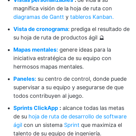
magnífica visión de la hoja de ruta con
diagramas de Gantt
y
tableros Kanban.
Vista de cronograma
: prediga el resultado de
su hoja de ruta de productos ágil 🔮
Mapas mentales:
genere ideas para la
iniciativa estratégica de su equipo con
hermosos mapas mentales.
Paneles:
su centro de control, donde puede
supervisar a su equipo y asegurarse de que
todos contribuyen al juego.
Sprints ClickApp
:
alcance todas las metas
de su
hoja de ruta de desarrollo de software
ágil
con un sistema
Sprint
que maximiza el
talento de su equipo de ingeniería.