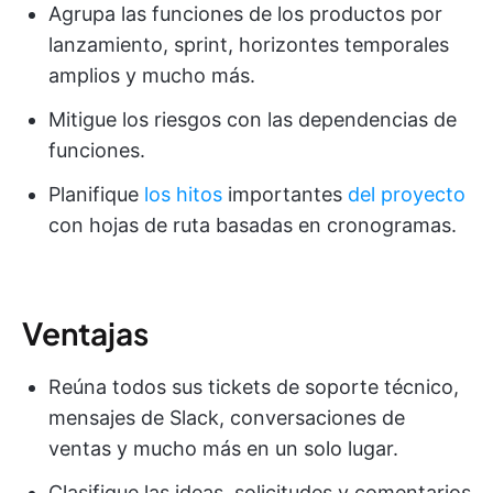
Agrupa las funciones de los productos por
lanzamiento, sprint, horizontes temporales
amplios y mucho más.
Mitigue los riesgos con las dependencias de
funciones.
Planifique
los hitos
importantes
del proyecto
con hojas de ruta basadas en cronogramas.
Ventajas
Reúna todos sus tickets de soporte técnico,
mensajes de Slack, conversaciones de
ventas y mucho más en un solo lugar.
Clasifique las ideas, solicitudes y comentarios