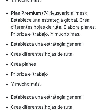
Y mucho más.
Plan Premium
(74 $/usuario al mes):
Establece una estrategia global. Crea
diferentes hojas de ruta. Elabora planes.
Prioriza el trabajo. Y mucho más.
Establezca una estrategia general.
Cree diferentes hojas de ruta.
Crea planes
Prioriza el trabajo
Y mucho más.
Establezca una estrategia general.
Cree diferentes hojas de ruta.