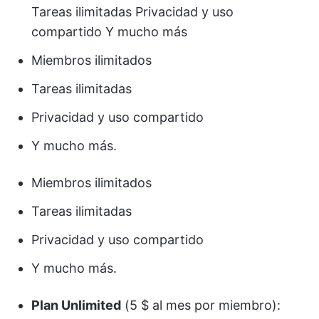
Tareas ilimitadas Privacidad y uso
compartido Y mucho más
Miembros ilimitados
Tareas ilimitadas
Privacidad y uso compartido
Y mucho más.
Miembros ilimitados
Tareas ilimitadas
Privacidad y uso compartido
Y mucho más.
Plan Unlimited
(5 $ al mes por miembro):