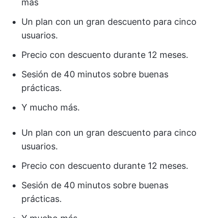
más
Un plan con un gran descuento para cinco
usuarios.
Precio con descuento durante 12 meses.
Sesión de 40 minutos sobre buenas
prácticas.
Y mucho más.
Un plan con un gran descuento para cinco
usuarios.
Precio con descuento durante 12 meses.
Sesión de 40 minutos sobre buenas
prácticas.