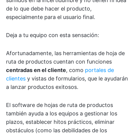
sumidos en la incertidumbre y no tienen ni idea
de lo que debe hacer el producto,
especialmente para el usuario final.
Deja a tu equipo con esta sensación:
Afortunadamente, las herramientas de hoja de
ruta de productos cuentan con funciones
centradas en el cliente
, como
portales de
clientes
y vistas de formularios, que le ayudarán
a lanzar productos exitosos.
El software de hojas de ruta de productos
también ayuda a los equipos a gestionar los
plazos, establecer hitos prácticos, eliminar
obstáculos (como las debilidades de los