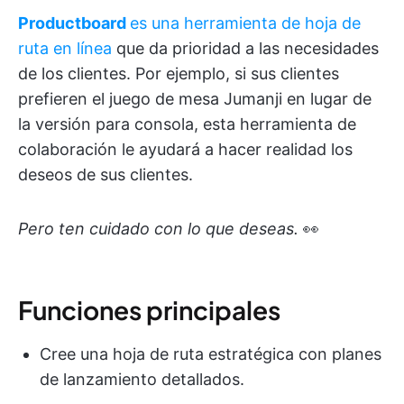
Productboard
es una herramienta de hoja de
ruta en línea
que da prioridad a las necesidades
de los clientes. Por ejemplo, si sus clientes
prefieren el juego de mesa Jumanji en lugar de
la versión para consola, esta herramienta de
colaboración le ayudará a hacer realidad los
deseos de sus clientes.
Pero ten cuidado con lo que deseas.
👀
Funciones principales
Cree una hoja de ruta estratégica con planes
de lanzamiento detallados.