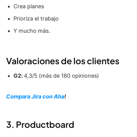
Crea planes
Prioriza el trabajo
Y mucho más.
Valoraciones de los clientes
G2:
4,3/5 (más de 180 opiniones)
Compara Jira con Aha
!
3. Productboard