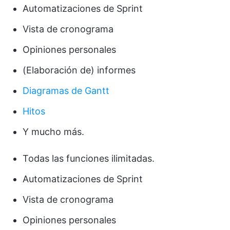
Automatizaciones de Sprint
Vista de cronograma
Opiniones personales
(Elaboración de) informes
Diagramas de Gantt
Hitos
Y mucho más.
Todas las funciones ilimitadas.
Automatizaciones de Sprint
Vista de cronograma
Opiniones personales