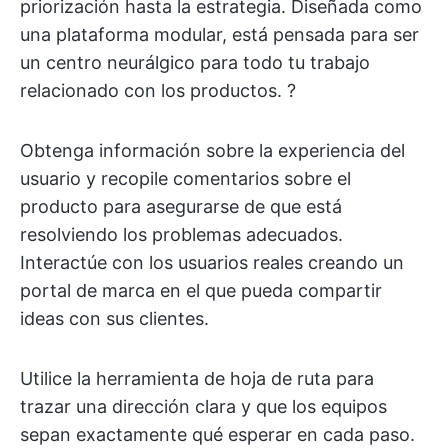
priorización hasta la estrategia. Diseñada como
una plataforma modular, está pensada para ser
un centro neurálgico para todo tu trabajo
relacionado con los productos. ?
Obtenga información sobre la experiencia del
usuario y recopile comentarios sobre el
producto para asegurarse de que está
resolviendo los problemas adecuados.
Interactúe con los usuarios reales creando un
portal de marca en el que pueda compartir
ideas con sus clientes.
Utilice la herramienta de hoja de ruta para
trazar una dirección clara y que los equipos
sepan exactamente qué esperar en cada paso.