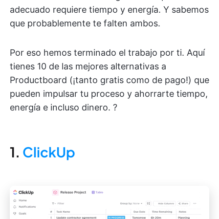
adecuado requiere tiempo y energía. Y sabemos
que probablemente te falten ambos.
Por eso hemos terminado el trabajo por ti. Aquí
tienes 10 de las mejores alternativas a
Productboard (¡tanto gratis como de pago!) que
pueden impulsar tu proceso y ahorrarte tiempo,
energía e incluso dinero. ?
1.
ClickUp