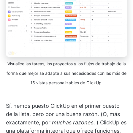
Visualice las tareas, los proyectos y los flujos de trabajo de la
forma que mejor se adapte a sus necesidades con las más de
15 vistas personalizables de ClickUp.
Sí, hemos puesto ClickUp en el primer puesto
de la lista, pero por una buena razón. (O, más
exactamente, por
muchas razones
. ) ClickUp es
una plataforma integral que ofrece funciones,