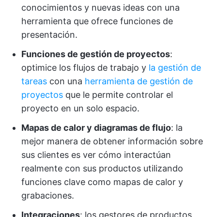
conocimientos y nuevas ideas con una
herramienta que ofrece funciones de
presentación.
Funciones de gestión de proyectos
:
optimice los flujos de trabajo y
la gestión de
tareas
con una
herramienta de gestión de
proyectos
que le permite controlar el
proyecto en un solo espacio.
Mapas de calor y diagramas de flujo
: la
mejor manera de obtener información sobre
sus clientes es ver cómo interactúan
realmente con sus productos utilizando
funciones clave como mapas de calor y
grabaciones.
Integraciones
: los gestores de productos