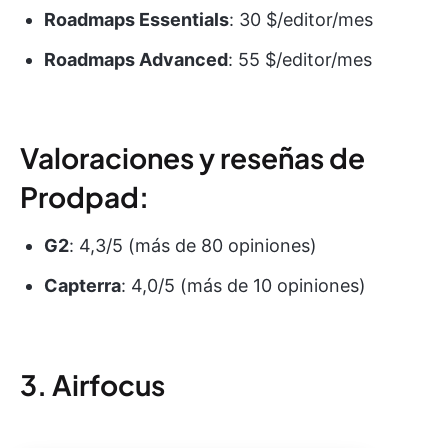
Roadmaps
Essentials
: 30 $/editor/mes
Roadmaps
Advanced
: 55 $/editor/mes
Valoraciones y reseñas de
Prodpad:
G2
: 4,3/5 (más de 80 opiniones)
Capterra
: 4,0/5 (más de 10 opiniones)
3. Airfocus