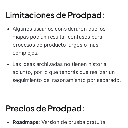
Limitaciones de Prodpad:
Algunos usuarios consideraron que los
mapas podían resultar confusos para
procesos de producto largos o más
complejos.
Las ideas archivadas no tienen historial
adjunto, por lo que tendrás que realizar un
seguimiento del razonamiento por separado.
Precios de Prodpad:
Roadmaps
: Versión de prueba gratuita