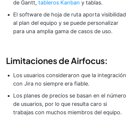
de Gantt,
tableros Kanban
y tablas.
El software de hoja de ruta aporta visibilidad
al plan del equipo y se puede personalizar
para una amplia gama de casos de uso.
Limitaciones de Airfocus:
Los usuarios consideraron que la integración
con Jira no siempre era fiable.
Los planes de precios se basan en el número
de usuarios, por lo que resulta caro si
trabajas con muchos miembros del equipo.