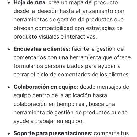
Hoja de ruta
: crea un mapa del producto
desde la ideación hasta el lanzamiento con
herramientas de gestión de productos que
ofrecen compatibilidad con estrategias de
producto visuales e interactivas.
Encuestas a clientes
: facilite la gestión de
comentarios con una herramienta que ofrece
formularios personalizados para ayudar a
cerrar el ciclo de comentarios de los clientes.
Colaboración en equipo
: desde mensajes de
equipo dentro de la aplicación hasta
colaboración en tiempo real, busca una
herramienta de gestión de productos que te
ayude a trabajar en equipo.
Soporte para presentaciones
: comparte tus