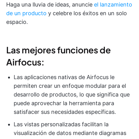
Haga una lluvia de ideas, anuncie
el lanzamiento
de un producto
y celebre los éxitos en un solo
espacio.
Las mejores funciones de
Airfocus:
Las aplicaciones nativas de Airfocus le
permiten crear un enfoque modular para el
desarrollo de productos, lo que significa que
puede aprovechar la herramienta para
satisfacer sus necesidades específicas.
Las vistas personalizadas facilitan la
visualización de datos mediante diagramas