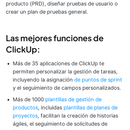
producto (PRD), diseñar pruebas de usuario o
crear un plan de pruebas general.
Las mejores funciones de
ClickUp:
Más de 35 aplicaciones de ClickUp te
permiten personalizar la gestión de tareas,
incluyendo la asignación
de puntos de sprint
y el seguimiento de campos personalizados.
Más de 1000
plantillas de gestión de
productos
, incluidas
plantillas de planes de
proyectos
, facilitan la creación de historias
ágiles, el seguimiento de solicitudes de