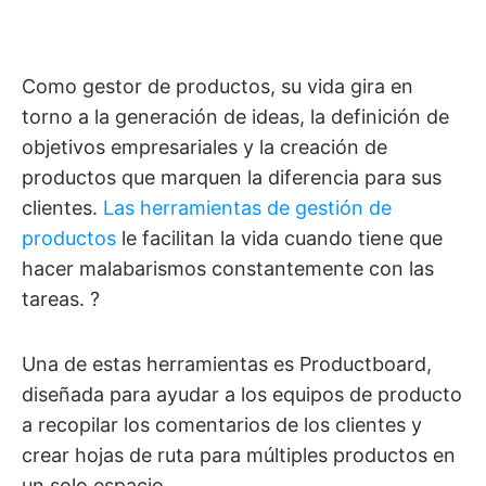
Como gestor de productos, su vida gira en
torno a la generación de ideas, la definición de
objetivos empresariales y la creación de
productos que marquen la diferencia para sus
clientes.
Las herramientas de gestión de
productos
le facilitan la vida cuando tiene que
hacer malabarismos constantemente con las
tareas. ?
Una de estas herramientas es Productboard,
diseñada para ayudar a los equipos de producto
a recopilar los comentarios de los clientes y
crear hojas de ruta para múltiples productos en
un solo espacio.