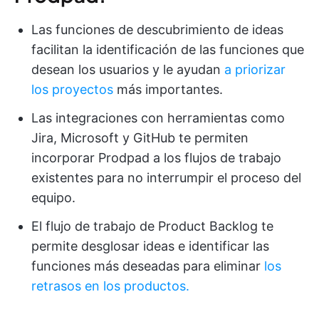
Las funciones de descubrimiento de ideas
facilitan la identificación de las funciones que
desean los usuarios y le ayudan
a priorizar
los proyectos
más importantes.
Las integraciones con herramientas como
Jira, Microsoft y GitHub te permiten
incorporar Prodpad a los flujos de trabajo
existentes para no interrumpir el proceso del
equipo.
El flujo de trabajo de Product Backlog te
permite desglosar ideas e identificar las
funciones más deseadas para eliminar
los
retrasos en los productos.