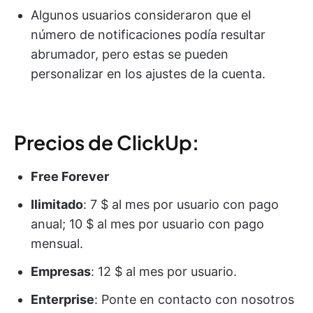
Algunos usuarios consideraron que el
número de notificaciones podía resultar
abrumador, pero estas se pueden
personalizar en los ajustes de la cuenta.
Precios de ClickUp:
Free Forever
Ilimitado
: 7 $ al mes por usuario con pago
anual; 10 $ al mes por usuario con pago
mensual.
Empresas
: 12 $ al mes por usuario.
Enterprise
: Ponte en contacto con nosotros