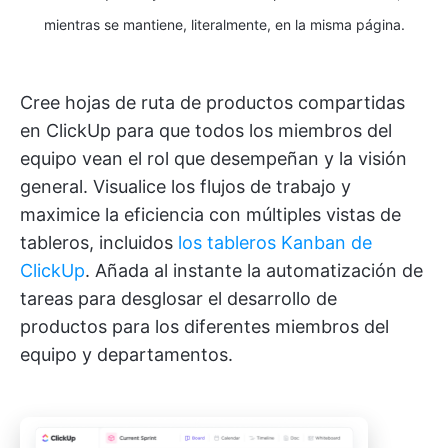
mientras se mantiene, literalmente, en la misma página.
Cree hojas de ruta de productos compartidas
en ClickUp para que todos los miembros del
equipo vean el rol que desempeñan y la visión
general. Visualice los flujos de trabajo y
maximice la eficiencia con múltiples vistas de
tableros, incluidos
los tableros Kanban de
ClickUp
. Añada al instante la automatización de
tareas para desglosar el desarrollo de
productos para los diferentes miembros del
equipo y departamentos.