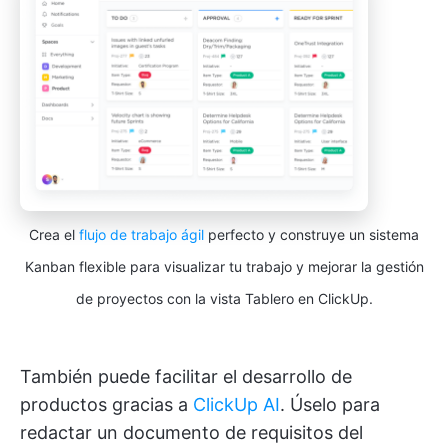
Crea el
flujo de trabajo ágil
perfecto y construye un sistema
Kanban flexible para visualizar tu trabajo y mejorar la gestión
de proyectos con la vista Tablero en ClickUp.
También puede facilitar el desarrollo de
productos gracias a
ClickUp AI
. Úselo para
redactar un documento de requisitos del