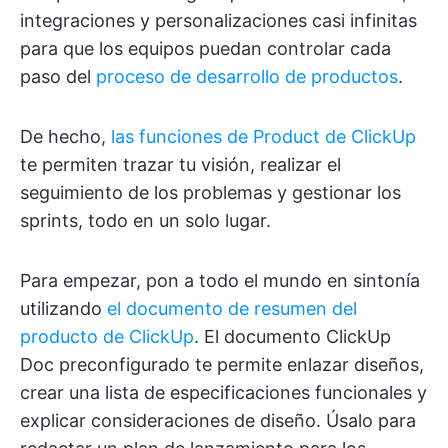
integraciones y personalizaciones casi infinitas
para que los equipos puedan controlar cada
paso del
proceso de desarrollo de productos
.
De hecho,
las funciones de Product de ClickUp
te permiten trazar tu visión, realizar el
seguimiento de los problemas y gestionar los
sprints, todo en un solo lugar.
Para empezar, pon a todo el mundo en sintonía
utilizando
el documento de resumen del
producto de ClickUp
. El documento ClickUp
Doc preconfigurado te permite enlazar diseños,
crear una lista de especificaciones funcionales y
explicar consideraciones de diseño. Úsalo para