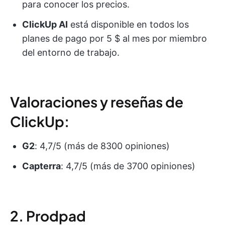
para conocer los precios.
ClickUp AI
está disponible en todos los
planes de pago por 5 $ al mes por miembro
del entorno de trabajo.
Valoraciones y reseñas de
ClickUp:
G2
: 4,7/5 (más de 8300 opiniones)
Capterra
: 4,7/5 (más de 3700 opiniones)
2. Prodpad