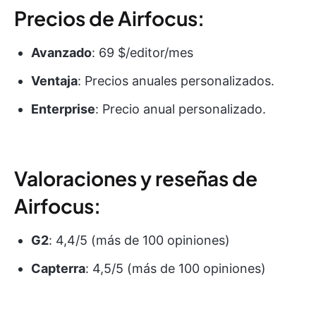
Precios de Airfocus:
Avanzado
: 69 $/editor/mes
Ventaja
: Precios anuales personalizados.
Enterprise
: Precio anual personalizado.
Valoraciones y reseñas de
Airfocus:
G2
: 4,4/5 (más de 100 opiniones)
Capterra
: 4,5/5 (más de 100 opiniones)