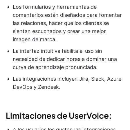
Los formularios y herramientas de
comentarios están diseñados para fomentar
las relaciones, hacer que los clientes se
sientan escuchados y crear una mejor
imagen de marca.
La interfaz intuitiva facilita el uso sin
necesidad de dedicar horas a dominar una
curva de aprendizaje pronunciada.
Las integraciones incluyen Jira, Slack, Azure
DevOps y Zendesk.
Limitaciones de UserVoice:
A los usuarios les gustan las integraciones