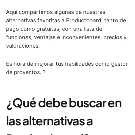
Aquí compartimos algunas de nuestras
alternativas favoritas a Productboard, tanto de
pago como gratuitas, con una lista de
funciones, ventajas e inconvenientes, precios y
valoraciones.
Es hora de mejorar tus habilidades como gestor
de proyectos. ?
¿Qué debe buscar en
las alternativas a