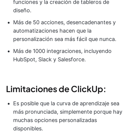
funciones y la creación de tableros de
diseño.
Más de 50 acciones, desencadenantes y
automatizaciones hacen que la
personalización sea más fácil que nunca.
Más de 1000 integraciones, incluyendo
HubSpot, Slack y Salesforce.
Limitaciones de ClickUp:
Es posible que la curva de aprendizaje sea
más pronunciada, simplemente porque hay
muchas opciones personalizadas
disponibles.