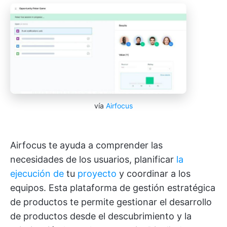
vía
Airfocus
Airfocus te ayuda a comprender las
necesidades de los usuarios, planificar
la
ejecución de
tu
proyecto
y coordinar a los
equipos. Esta plataforma de gestión estratégica
de productos te permite gestionar el desarrollo
de productos desde el descubrimiento y la