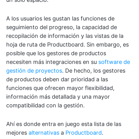
A los usuarios les gustan las funciones de
seguimiento del progreso, la capacidad de
recopilación de información y las vistas de la
hoja de ruta de Productboard. Sin embargo, es
posible que los gestores de productos
necesiten más integraciones en su
software de
gestión de proyectos
. De hecho, los gestores
de productos deben dar prioridad a las
funciones que ofrecen mayor flexibilidad,
información más detallada y una mayor
compatibilidad con la gestión.
Ahí es donde entra en juego esta lista de las
mejores
alternativas
a
Productboard
.