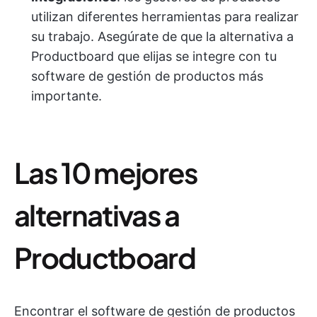
utilizan diferentes herramientas para realizar
su trabajo. Asegúrate de que la alternativa a
Productboard que elijas se integre con tu
software de gestión de productos más
importante.
Las 10 mejores
alternativas a
Productboard
Encontrar el software de gestión de productos