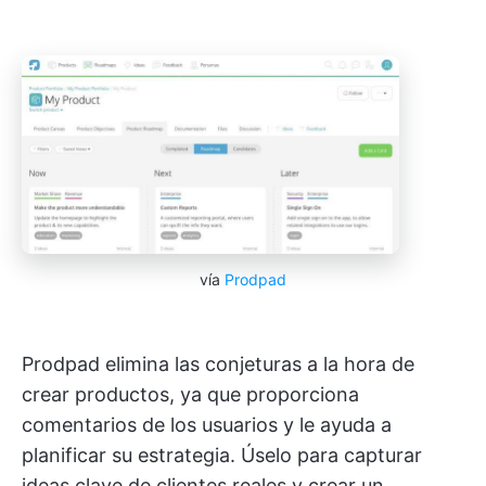
vía
Prodpad
Prodpad elimina las conjeturas a la hora de
crear productos, ya que proporciona
comentarios de los usuarios y le ayuda a
planificar su estrategia. Úselo para capturar
ideas clave de clientes reales y crear un