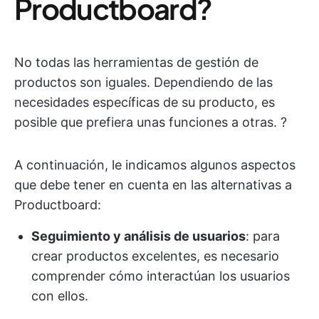
Productboard?
No todas las herramientas de gestión de
productos son iguales. Dependiendo de las
necesidades específicas de su producto, es
posible que prefiera unas funciones a otras. ?️
A continuación, le indicamos algunos aspectos
que debe tener en cuenta en las alternativas a
Productboard:
Seguimiento y análisis de usuarios
: para
crear productos excelentes, es necesario
comprender cómo interactúan los usuarios
con ellos.