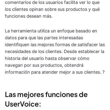
comentarios de los usuarios facilita ver lo que
los clientes opinan sobre sus productos y qué
funciones desean más.
La herramienta utiliza un enfoque basado en
datos para que las partes interesadas
identifiquen las mejores formas de satisfacer las
necesidades de los clientes. Desde establecer la
historia del usuario hasta observar cómo
navegan por sus productos, obtendrá
información para atender mejor a sus clientes. ?
Las mejores funciones de
UserVoice: