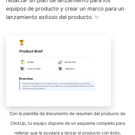
redactar un plan de lanzamiento para los
equipos de producto y crear un marco para un
lanzamiento exitoso del producto. ✨
Con la plantilla de documento de resumen del producto de
ClickUp, tu equipo dispone de un esquema completo para
rellenar que le ayudará a lanzar el producto con éxito,