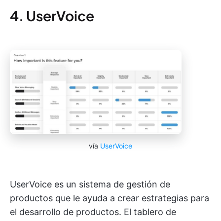
4. UserVoice
vía
UserVoice
UserVoice es un sistema de gestión de
productos que le ayuda a crear estrategias para
el desarrollo de productos. El tablero de