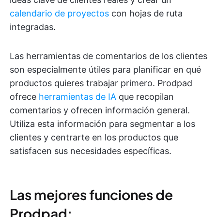
calendario de proyectos
con hojas de ruta
integradas.
Las herramientas de comentarios de los clientes
son especialmente útiles para planificar en qué
productos quieres trabajar primero. Prodpad
ofrece
herramientas de IA
que recopilan
comentarios y ofrecen información general.
Utiliza esta información para segmentar a los
clientes y centrarte en los productos que
satisfacen sus necesidades específicas.
Las mejores funciones de
Prodpad: