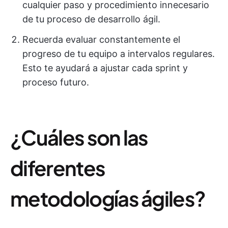
cualquier paso y procedimiento innecesario
de tu proceso de desarrollo ágil.
Recuerda evaluar constantemente el
progreso de tu equipo a intervalos regulares.
Esto te ayudará a ajustar cada sprint y
proceso futuro.
¿Cuáles son las
diferentes
metodologías ágiles?