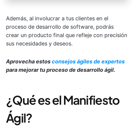
Además, al involucrar a tus clientes en el
proceso de desarrollo de software, podrás
crear un producto final que refleje con precisión
sus necesidades y deseos.
Aprovecha estos
consejos ágiles de expertos
para mejorar tu proceso de desarrollo ágil.
¿Qué es el Manifiesto
Ágil?