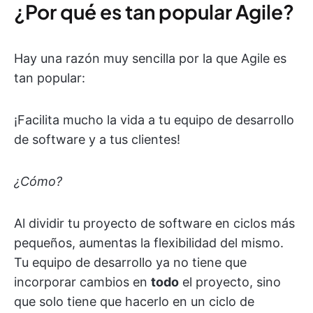
¿Por qué es tan popular Agile?
Hay una razón muy sencilla por la que Agile es
tan popular:
¡Facilita mucho la vida a tu equipo de desarrollo
de software y a tus clientes!
¿Cómo?
Al dividir tu proyecto de software en ciclos más
pequeños, aumentas la flexibilidad del mismo.
Tu equipo de desarrollo ya no tiene que
incorporar cambios en
todo
el proyecto, sino
que solo tiene que hacerlo en un ciclo de