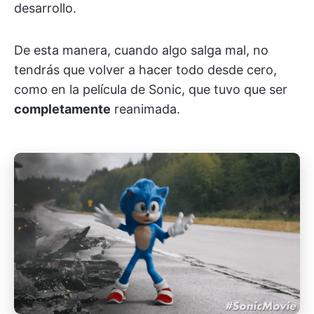
desarrollo.
De esta manera, cuando algo salga mal, no
tendrás que volver a hacer todo desde cero,
como en la película de Sonic, que tuvo que ser
completamente
reanimada.