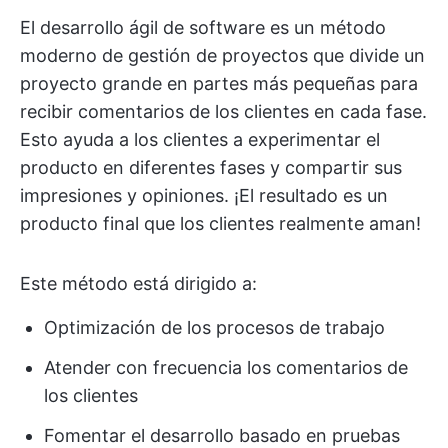
El desarrollo ágil de software es un método
moderno de gestión de proyectos que divide un
proyecto grande en partes más pequeñas para
recibir comentarios de los clientes en cada fase.
Esto ayuda a los clientes a experimentar el
producto en diferentes fases y compartir sus
impresiones y opiniones. ¡El resultado es un
producto final que los clientes realmente aman!
Este método está dirigido a:
Optimización de los procesos de trabajo
Atender con frecuencia los comentarios de
los clientes
Fomentar el desarrollo basado en pruebas