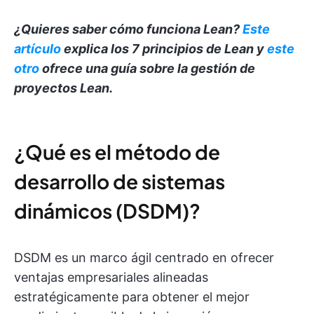
¿Quieres saber cómo funciona Lean?
Este
artículo
explica los 7 principios de Lean y
este
otro
ofrece una guía sobre la gestión de
proyectos Lean.
¿Qué es el método de
desarrollo de sistemas
dinámicos (DSDM)?
DSDM es un marco ágil centrado en ofrecer
ventajas empresariales alineadas
estratégicamente para obtener el mejor