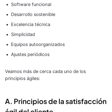
Software funcional
Desarrollo sostenible
Excelencia técnica
Simplicidad
Equipos autoorganizados
Ajustes periódicos
Veamos más de cerca cada uno de los
principios ágiles:
A. Principios de la satisfacción
ágil del cliente