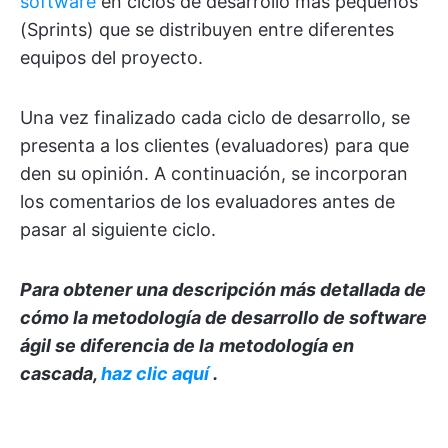
software
en ciclos de desarrollo más pequeños
(Sprints) que se distribuyen entre diferentes
equipos del proyecto.
Una vez finalizado cada ciclo de desarrollo, se
presenta a los clientes (evaluadores) para que
den su opinión. A continuación, se incorporan
los comentarios de los evaluadores antes de
pasar al siguiente ciclo.
Para obtener una descripción más detallada de
cómo la
metodología de desarrollo de software
ágil
se diferencia de la
metodología en
cascada
,
haz clic aquí
.