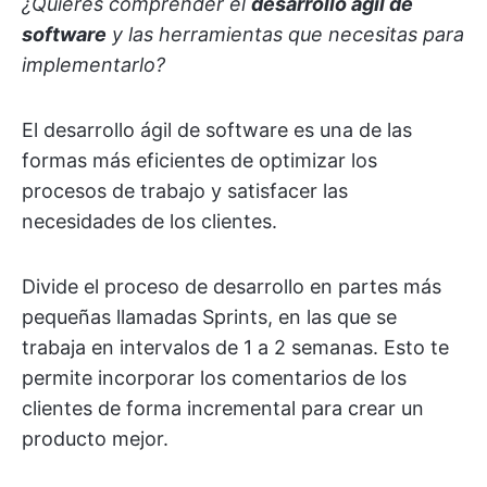
¿Quieres comprender el
desarrollo ágil de
software
y las herramientas que necesitas para
implementarlo?
El desarrollo ágil de software es una de las
formas más eficientes de optimizar los
procesos de trabajo y satisfacer las
necesidades de los clientes.
Divide el proceso de desarrollo en partes más
pequeñas llamadas Sprints, en las que se
trabaja en intervalos de 1 a 2 semanas. Esto te
permite incorporar los comentarios de los
clientes de forma incremental para crear un
producto mejor.