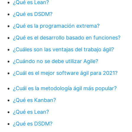
¿Qué es Lean?
¿Qué es DSDM?
¿Qué es la programación extrema?
¿Qué es el desarrollo basado en funciones?
¿Cuáles son las ventajas del trabajo ágil?
¿Cuándo no se debe utilizar Agile?
¿Cuál es el mejor software ágil para 2021?
¿Cuál es la metodología ágil más popular?
¿Qué es Kanban?
¿Qué es Lean?
¿Qué es DSDM?