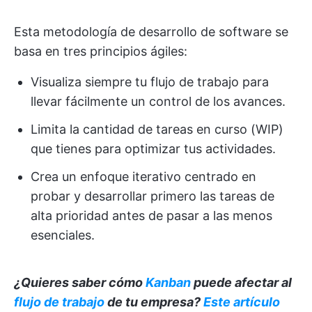
Esta metodología de desarrollo de software se
basa en tres principios ágiles:
Visualiza siempre tu flujo de trabajo para
llevar fácilmente un control de los avances.
Limita la cantidad de tareas en curso (WIP)
que tienes para optimizar tus actividades.
Crea un enfoque iterativo centrado en
probar y desarrollar primero las tareas de
alta prioridad antes de pasar a las menos
esenciales.
¿Quieres saber cómo
Kanban
puede afectar al
flujo de trabajo
de tu empresa?
Este artículo