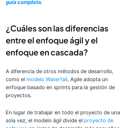
guía completa.
¿Cuáles son las diferencias
entre el enfoque ágil y el
enfoque en cascada?
A diferencia de otros métodos de desarrollo,
como el
modelo Waterfall
, Agile adopta un
enfoque basado en sprints para la gestión de
proyectos.
En lugar de trabajar en todo el proyecto de una
sola vez, el modelo ágil divide el
proyecto de