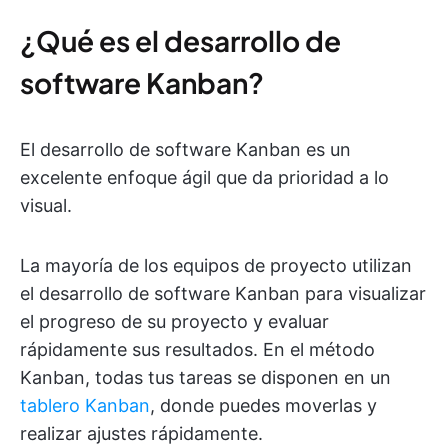
¿Qué es el desarrollo de
software Kanban?
El desarrollo de software Kanban es un
excelente enfoque ágil que da prioridad a lo
visual.
La mayoría de los equipos de proyecto utilizan
el desarrollo de software Kanban para visualizar
el progreso de su proyecto y evaluar
rápidamente sus resultados. En el método
Kanban, todas tus tareas se disponen en un
tablero Kanban
, donde puedes moverlas y
realizar ajustes rápidamente.