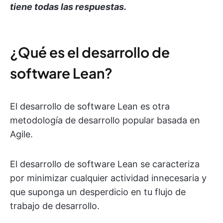
tiene todas las respuestas.
¿Qué es el desarrollo de
software Lean?
El desarrollo de software Lean es otra
metodología de desarrollo popular basada en
Agile.
El desarrollo de software Lean se caracteriza
por minimizar cualquier actividad innecesaria y
que suponga un desperdicio en tu flujo de
trabajo de desarrollo.