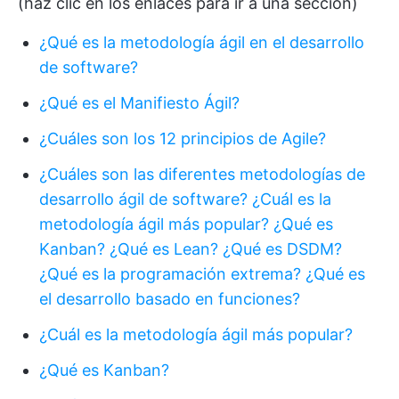
(haz clic en los enlaces para ir a una sección)
¿Qué es la metodología ágil en el desarrollo
de software?
¿Qué es el Manifiesto Ágil?
¿Cuáles son los 12 principios de Agile?
¿Cuáles son las diferentes metodologías de
desarrollo ágil de software?
¿Cuál es la
metodología ágil más popular?
¿Qué es
Kanban?
¿Qué es Lean?
¿Qué es DSDM?
¿Qué es la programación extrema?
¿Qué es
el desarrollo basado en funciones?
¿Cuál es la metodología ágil más popular?
¿Qué es Kanban?