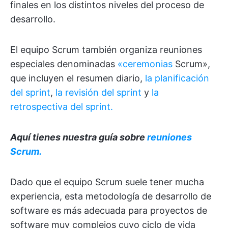
finales en los distintos niveles del proceso de
desarrollo.
El equipo Scrum también organiza reuniones
especiales denominadas
«ceremonias
Scrum»,
que incluyen el resumen diario,
la planificación
del sprint
,
la revisión del sprint
y
la
retrospectiva del sprint.
Aquí tienes nuestra guía sobre
reuniones
Scrum.
Dado que el equipo Scrum suele tener mucha
experiencia, esta metodología de desarrollo de
software es más adecuada para proyectos de
software muy complejos cuyo ciclo de vida