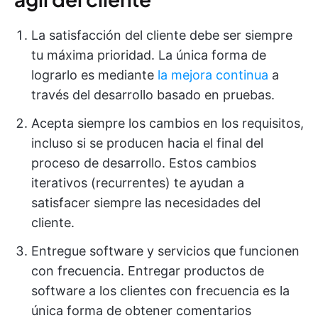
La satisfacción del cliente debe ser siempre
tu máxima prioridad. La única forma de
lograrlo es mediante
la mejora continua
a
través del desarrollo basado en pruebas.
Acepta siempre los cambios en los requisitos,
incluso si se producen hacia el final del
proceso de desarrollo. Estos cambios
iterativos (recurrentes) te ayudan a
satisfacer siempre las necesidades del
cliente.
Entregue software y servicios que funcionen
con frecuencia. Entregar productos de
software a los clientes con frecuencia es la
única forma de obtener comentarios