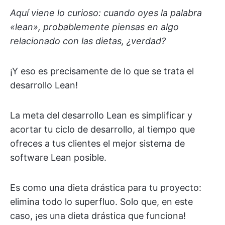
Aquí viene lo curioso: cuando oyes la palabra
«lean», probablemente piensas en algo
relacionado con las dietas, ¿verdad?
¡Y eso es precisamente de lo que se trata el
desarrollo Lean!
La meta del desarrollo Lean es simplificar y
acortar tu ciclo de desarrollo, al tiempo que
ofreces a tus clientes el mejor sistema de
software Lean posible.
Es como una dieta drástica para tu proyecto:
elimina todo lo superfluo. Solo que, en este
caso, ¡es una dieta drástica que funciona!