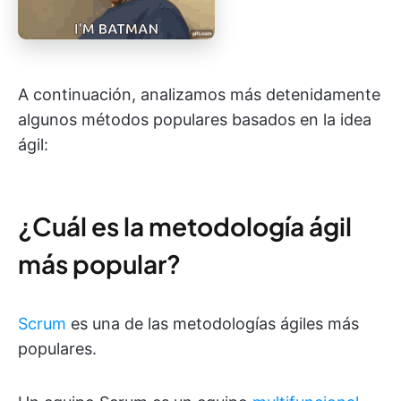
A continuación, analizamos más detenidamente
algunos métodos populares basados en la idea
ágil:
¿Cuál es la metodología ágil
más popular?
Scrum
es una de las metodologías ágiles más
populares.