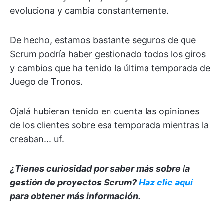
evoluciona y cambia constantemente.
De hecho, estamos bastante seguros de que
Scrum podría haber gestionado todos los giros
y cambios que ha tenido la última temporada de
Juego de Tronos.
Ojalá hubieran tenido en cuenta las opiniones
de los clientes sobre esa temporada mientras la
creaban... uf.
¿Tienes curiosidad por saber más sobre la
gestión de proyectos Scrum?
Haz clic aquí
para obtener más información.