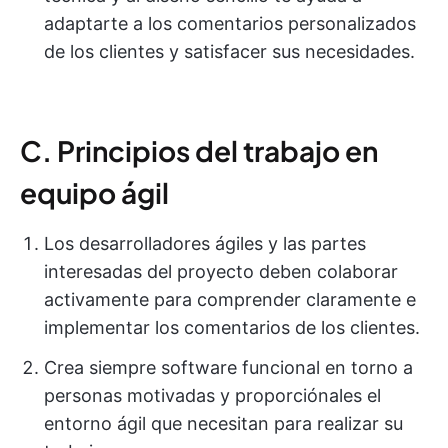
adaptarte a los comentarios personalizados
de los clientes y satisfacer sus necesidades.
C. Principios del trabajo en
equipo ágil
Los desarrolladores ágiles y las partes
interesadas del proyecto deben colaborar
activamente para comprender claramente e
implementar los comentarios de los clientes.
Crea siempre software funcional en torno a
personas motivadas y proporciónales el
entorno ágil que necesitan para realizar su