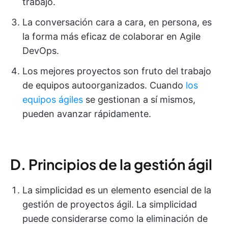
trabajo.
La conversación cara a cara, en persona, es
la forma más eficaz de colaborar en Agile
DevOps.
Los mejores proyectos son fruto del trabajo
de equipos autoorganizados. Cuando
los
equipos ágiles
se gestionan a sí mismos,
pueden avanzar rápidamente.
D. Principios de la gestión ágil
La simplicidad es un elemento esencial de la
gestión de proyectos ágil. La simplicidad
puede considerarse como la eliminación de