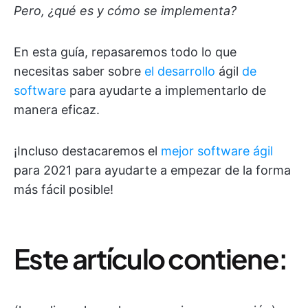
Pero, ¿qué es y cómo se implementa?
En esta guía, repasaremos todo lo que
necesitas saber sobre
el desarrollo
ágil
de
software
para ayudarte a implementarlo de
manera eficaz.
¡Incluso destacaremos el
mejor software ágil
para 2021 para ayudarte a empezar de la forma
más fácil posible!
Este artículo contiene: