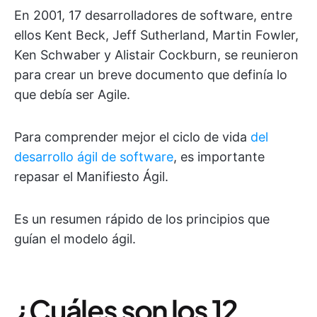
En 2001, 17 desarrolladores de software, entre
ellos Kent Beck, Jeff Sutherland, Martin Fowler,
Ken Schwaber y Alistair Cockburn, se reunieron
para crear un breve documento que definía lo
que debía ser Agile.
Para comprender mejor el ciclo de vida
del
desarrollo ágil de software
, es importante
repasar el Manifiesto Ágil.
Es un resumen rápido de los principios que
guían el modelo ágil.
¿Cuáles son los 12