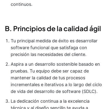
continuos.
B. Principios de la calidad ágil
Tu principal medida de éxito es desarrollar
software funcional que satisfaga con
precisión las necesidades del cliente.
Aspira a un desarrollo sostenible basado en
pruebas. Tu equipo debe ser capaz de
mantener la calidad de tus procesos
incrementales e iterativos a lo largo del ciclo
de vida del desarrollo de software (SDLC).
La dedicación continua a la excelencia
técnica y al diseño sencillo te ayuda a