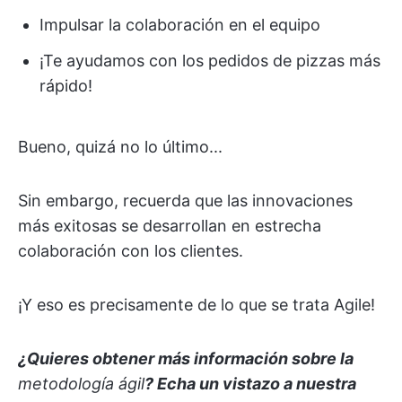
Impulsar la colaboración en el equipo
¡Te ayudamos con los pedidos de pizzas más
rápido!
Bueno, quizá no lo último...
Sin embargo, recuerda que las innovaciones
más exitosas se desarrollan en estrecha
colaboración con los clientes.
¡Y eso es precisamente de lo que se trata Agile!
¿Quieres obtener más información sobre la
metodología ágil
? Echa un vistazo a nuestra