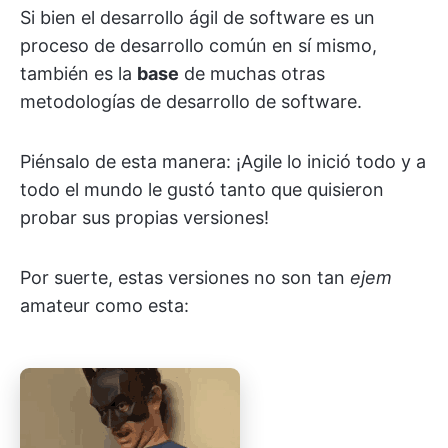
Si bien el desarrollo ágil de software es un
proceso de desarrollo común en sí mismo,
también es la
base
de muchas otras
metodologías de desarrollo de software.
Piénsalo de esta manera: ¡Agile lo inició todo y a
todo el mundo le gustó tanto que quisieron
probar sus propias versiones!
Por suerte, estas versiones no son tan
ejem
amateur como esta: