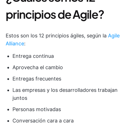
principios de Agile?
Estos son los 12 principios ágiles, según la
Agile
Alliance
:
Entrega continua
Aprovecha el cambio
Entregas frecuentes
Las empresas y los desarrolladores trabajan
juntos
Personas motivadas
Conversación cara a cara