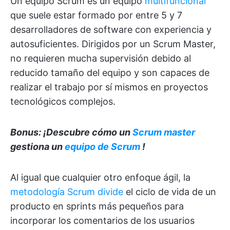
Un equipo Scrum es un equipo
multifuncional
que suele estar formado por entre 5 y 7
desarrolladores de software con experiencia y
autosuficientes. Dirigidos por un Scrum Master,
no requieren mucha supervisión debido al
reducido tamaño del equipo y son capaces de
realizar el trabajo por sí mismos en proyectos
tecnológicos complejos.
Bonus: ¡Descubre cómo un
Scrum master
gestiona un
equipo de Scrum
!
Al igual que cualquier otro enfoque ágil, la
metodología Scrum divide
el ciclo de vida de un
producto en sprints más pequeños para
incorporar los comentarios de los usuarios