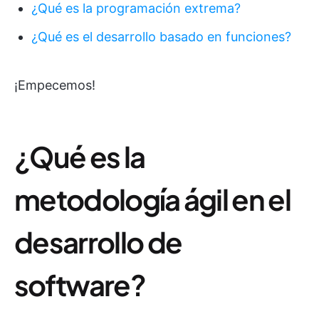
¿Qué es la programación extrema?
¿Qué es el desarrollo basado en funciones?
¡Empecemos!
¿Qué es la
metodología ágil en el
desarrollo de
software?