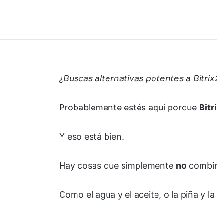
¿Buscas alternativas potentes a Bitri
Probablemente estés aquí porque
Bitr
Y eso está bien.
Hay cosas que simplemente
no
combin
Como el agua y el aceite, o la piña y la