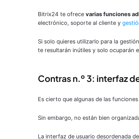
Bitrix24 te ofrece
varias funciones ad
electrónico, soporte al cliente y
gestió
Si solo quieres utilizarlo para la gesti
te resultarán inútiles y solo ocuparán
Contras n.º 3: interfaz 
Es cierto que algunas de las funciones
Sin embargo, no están bien organizad
La interfaz de usuario desordenada de