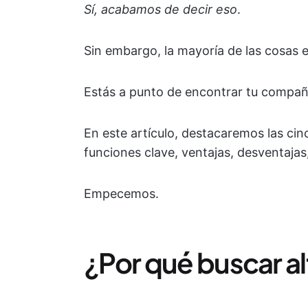
Sí, acabamos de decir eso
.
Sin embargo, la mayoría de las cosas e
Estás a punto de encontrar tu compañe
En este artículo, destacaremos las ci
funciones clave, ventajas, desventajas,
Empecemos.
¿Por qué buscar al