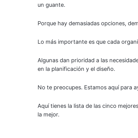
un guante.
Porque hay demasiadas opciones, dema
Lo más importante es que cada organ
Algunas dan prioridad a las necesidad
en la planificación y el diseño.
No te preocupes. Estamos aquí para a
Aquí tienes la lista de las cinco mejore
la mejor.