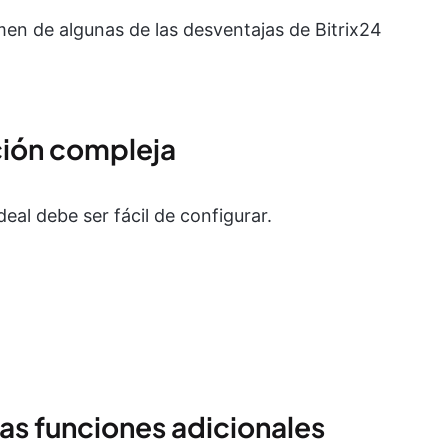
en de algunas de las desventajas de Bitrix24
ción compleja
deal debe ser fácil de configurar.
as funciones adicionales