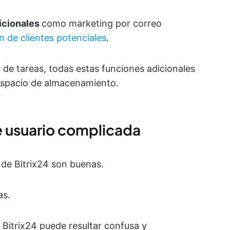
icionales
como marketing por correo
n de clientes potenciales
.
ón de tareas, todas estas funciones adicionales
 espacio de almacenamiento.
de usuario complicada
 de Bitrix24 son buenas.
as.
 Bitrix24 puede resultar confusa y