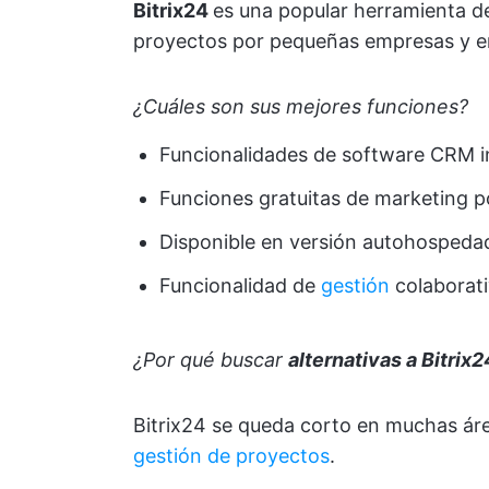
Bitrix24
es una popular herramienta de
proyectos por pequeñas empresas y e
¿Cuáles son sus mejores funciones?
Funcionalidades de software CRM i
Funciones gratuitas de marketing p
Disponible en versión autohospedad
Funcionalidad de
gestión
colaborat
¿Por qué buscar
alternativas a Bitrix2
Bitrix24 se queda corto en muchas á
gestión de proyectos
.