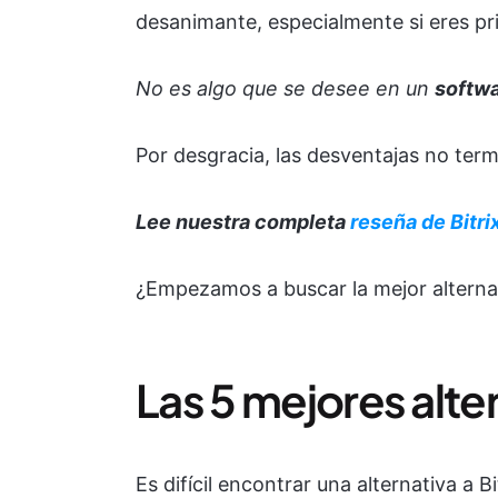
desanimante, especialmente si eres pri
No es algo que se desee en un
softwa
Por desgracia, las desventajas no term
Lee nuestra completa
reseña de Bitri
¿Empezamos a buscar la mejor alternati
Las 5 mejores alter
Es difícil encontrar una alternativa a