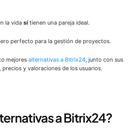
n la vida
sí
tienen una pareja ideal.
ro perfecto para la gestión de proyectos.
nco mejores
alternativas a Bitrix24
, junto con sus
 precios y valoraciones de los usuarios.
ternativas a Bitrix24?