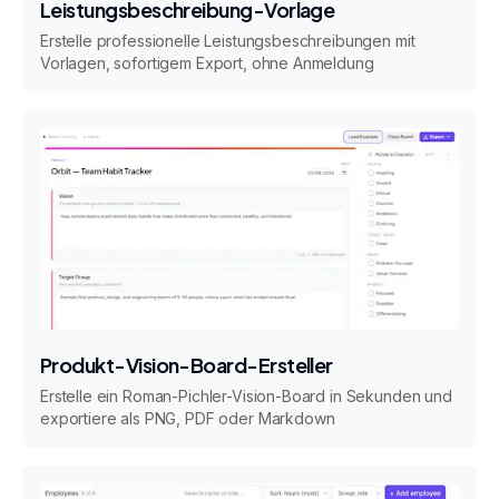
Leistungsbeschreibung-Vorlage
Erstelle professionelle Leistungsbeschreibungen mit
Vorlagen, sofortigem Export, ohne Anmeldung
Produkt-Vision-Board-Ersteller
Erstelle ein Roman-Pichler-Vision-Board in Sekunden und
exportiere als PNG, PDF oder Markdown