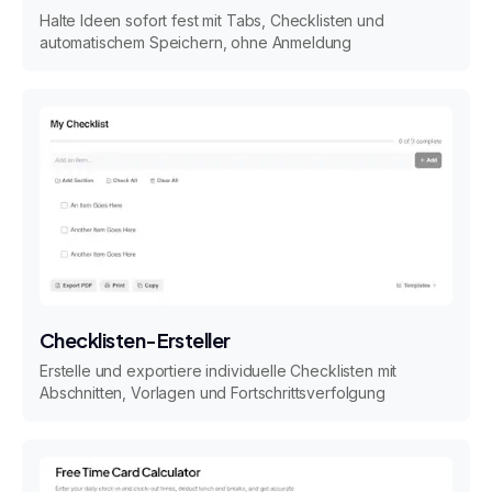
Halte Ideen sofort fest mit Tabs, Checklisten und
automatischem Speichern, ohne Anmeldung
Checklisten-Ersteller
Erstelle und exportiere individuelle Checklisten mit
Abschnitten, Vorlagen und Fortschrittsverfolgung