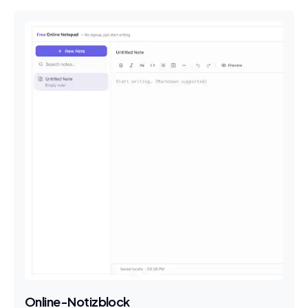
Online-Notizblock