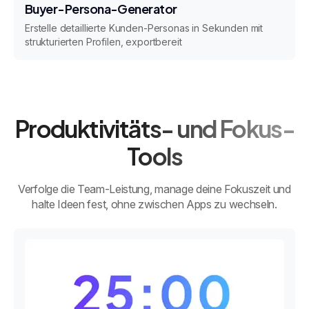
Buyer-Persona-Generator
Erstelle detaillierte Kunden-Personas in Sekunden mit
strukturierten Profilen, exportbereit
Produktivitäts- und Fokus-
Tools
Verfolge die Team-Leistung, manage deine Fokuszeit und
halte Ideen fest, ohne zwischen Apps zu wechseln.