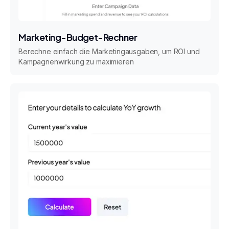
Marketing-Budget-Rechner
Berechne einfach die Marketingausgaben, um ROI und
Kampagnenwirkung zu maximieren