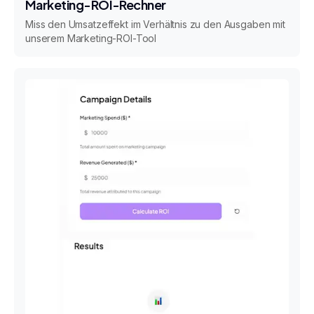
Marketing-ROI-Rechner
Miss den Umsatzeffekt im Verhältnis zu den Ausgaben mit
unserem Marketing-ROI-Tool