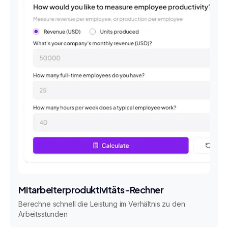
Mitarbeiterproduktivitäts-Rechner
Berechne schnell die Leistung im Verhältnis zu den
Arbeitsstunden