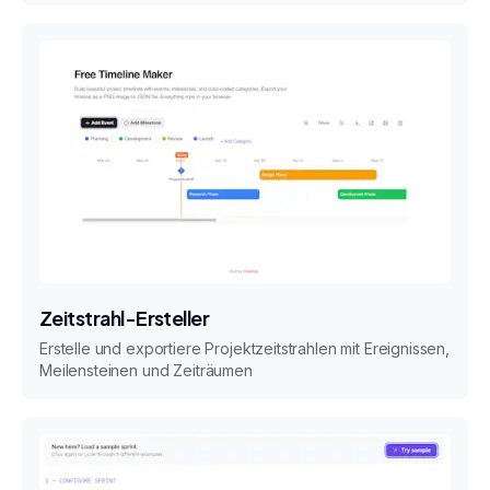
Zeitstrahl-Ersteller
Erstelle und exportiere Projektzeitstrahlen mit Ereignissen,
Meilensteinen und Zeiträumen