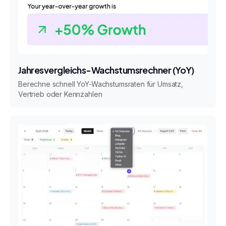
Jahresvergleichs-Wachstumsrechner (YoY)
Berechne schnell YoY-Wachstumsraten für Umsatz,
Vertrieb oder Kennzahlen