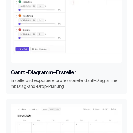
Gantt-Diagramm-Ersteller
Erstelle und exportiere professionelle Gantt-Diagramme
mit Drag-and-Drop-Planung