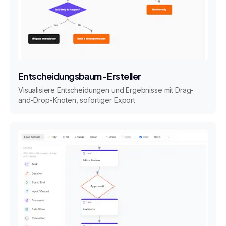
Entscheidungsbaum-Ersteller
Visualisiere Entscheidungen und Ergebnisse mit Drag-
and-Drop-Knoten, sofortiger Export