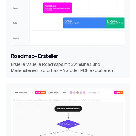
Roadmap-Ersteller
Erstelle visuelle Roadmaps mit Swimlanes und
Meilensteinen, sofort als PNG oder PDF exportieren