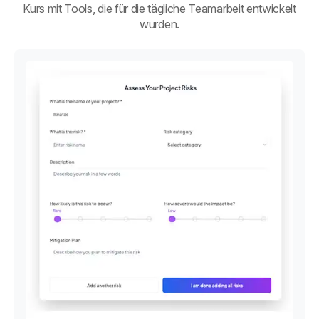
Kurs mit Tools, die für die tägliche Teamarbeit entwickelt
wurden.