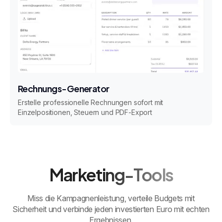
Rechnungs-Generator
Erstelle professionelle Rechnungen sofort mit
Einzelpositionen, Steuern und PDF-Export
Marketing-Tools
Miss die Kampagnenleistung, verteile Budgets mit
Sicherheit und verbinde jeden investierten Euro mit echten
Ergebnissen.