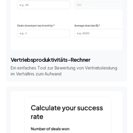
Vertriebsproduktivitäts-Rechner
Ein einfaches Tool zur Bewertung von Vertriebsleistung
im Verhältnis zum Aufwand