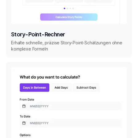
Story-Point-Rechner
Erhalte schnelle, präzise Story-Point-Schätzungen ohne
komplexe Formeln