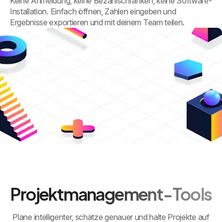
Keine Anmeldung, keine Bezahlschranken, keine Software-
Installation. Einfach öffnen, Zahlen eingeben und
Ergebnisse exportieren und mit deinem Team teilen.
Projektmanagement-Tools
Plane intelligenter, schätze genauer und halte Projekte auf