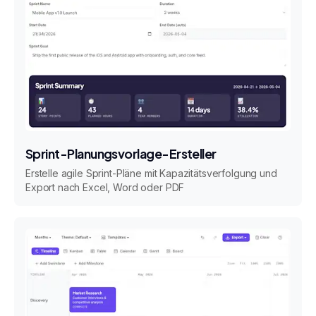
Sprint-Planungsvorlage-Ersteller
Erstelle agile Sprint-Pläne mit Kapazitätsverfolgung und
Export nach Excel, Word oder PDF