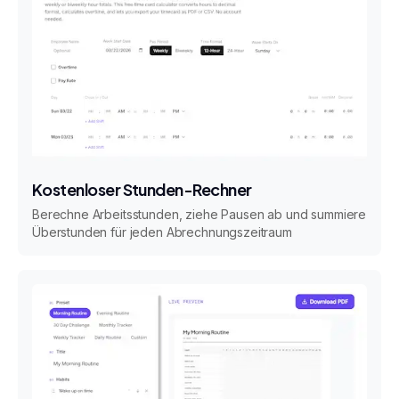
Kostenloser Stunden-Rechner
Berechne Arbeitsstunden, ziehe Pausen ab und summiere
Überstunden für jeden Abrechnungszeitraum