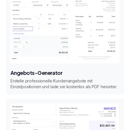
Angebots-Generator
Erstelle professionelle Kundenangebote mit
Einzelpositionen und lade sie kostenlos als PDF herunter