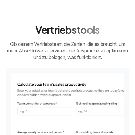
Vertriebstools
Gib deinem Vertriebsteam die Zahlen, die es braucht, um
mehr Abschlüsse zu erzielen, die Ansprache zu optimieren
und zu belegen, was funktioniert.