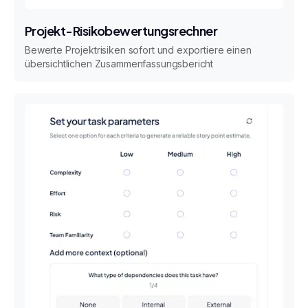
Projekt-Risikobewertungsrechner
Bewerte Projektrisiken sofort und exportiere einen
übersichtlichen Zusammenfassungsbericht