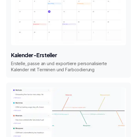
Kalender-Ersteller
Erstelle, passe an und exportiere personalisierte
Kalender mit Terminen und Farbcodierung