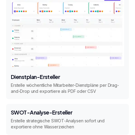
Dienstplan-Ersteller
Erstelle wöchentliche Mitarbeiter-Dienstpläne per Drag-
and-Drop und exportiere als PDF oder CSV
SWOT-Analyse-Ersteller
Erstelle strategische SWOT-Analysen sofort und
exportiere ohne Wasserzeichen