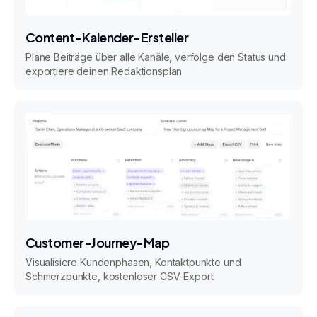
Content-Kalender-Ersteller
Plane Beiträge über alle Kanäle, verfolge den Status und
exportiere deinen Redaktionsplan
Customer-Journey-Map
Visualisiere Kundenphasen, Kontaktpunkte und
Schmerzpunkte, kostenloser CSV-Export