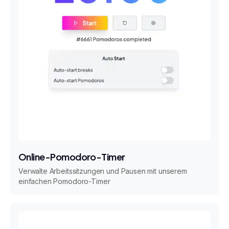
Online-Pomodoro-Timer
Verwalte Arbeitssitzungen und Pausen mit unserem
einfachen Pomodoro-Timer