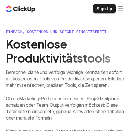
Sign Up
EINFACH, KOSTENLOS UND SOFORT EINSATZBEREIT
Kostenlose
Produktivitätstools
Berechne, plane und verfolge wichtige Kennzahlen sofort
mit kostenlosen Tools von Produktivitätsexperten. Erledige
mehr mit einfachen, präzisen Tools, die Zeit sparen.
Ob du Marketing-Performance messen, Projektzeitpläne
schätzen oder Team-Output verfolgen möchtest: Diese
Tools liefern dir schnelle, genaue Antworten ohne Tabellen
oder manuelle Formeln.