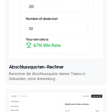
Abschlussquoten-Rechner
Berechne die Abschlussquote deines Teams in
Sekunden, ohne Anmeldung