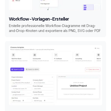
Workflow-Vorlagen-Ersteller
Erstelle professionelle Workflow-Diagramme mit Drag-
and-Drop-Knoten und exportiere als PNG, SVG oder PDF