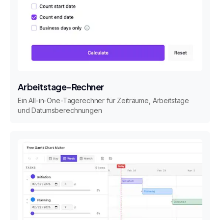
Arbeitstage-Rechner
Ein All-in-One-Tagerechner für Zeiträume, Arbeitstage
und Datumsberechnungen