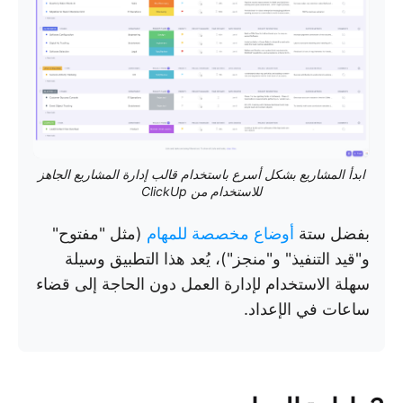
ابدأ المشاريع بشكل أسرع باستخدام قالب إدارة المشاريع الجاهز
للاستخدام من ClickUp
بفضل ستة
أوضاع مخصصة للمهام
(مثل "مفتوح"
و"قيد التنفيذ" و"منجز")، يُعد هذا التطبيق وسيلة
سهلة الاستخدام لإدارة العمل دون الحاجة إلى قضاء
ساعات في الإعداد.