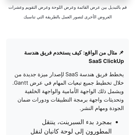
قم بالتبديل بين عرض القائمة وعرض اللوحة وعرض التقويم وعشرات
العروض الأخرى لتصور العمل بالطريقة التي تناسبك
📌 مثال من الواقع:
كيف يستخدم فريق هندسة
SaaS ClickUp
يخطط فريق هندسة SaaS لإصدار ميزة جديدة من
خلال تخطيط جميع تبعيات المهام في عرض Gantt.
ويشمل ذلك الواجهة الأمامية والواجهة الخلفية
وتحديثات واجهة برمجة التطبيقات ودورات ضمان
الجودة ومهام النشر.
بمجرد بدء السبرينت، ينتقل
المطورون إلى لوحة كانبان لنقل