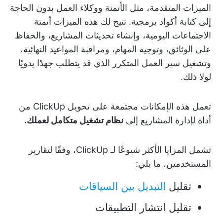
الميزات المتقدمة، مثل الأتمتة ووكلاء العمل بدون الحاجة
إلى كتابة أكواد برمجية. تتيح لك هذه الميزات أتمتة
الاجتماعات اليومية، وإنشاء تحديثات المشاريع، والحفاظ
على الوثائق، وتوجيه المهام، ومراقبة المواعيد النهائية،
وتشغيل سير العمل المتكرر الذي قد يتطلب جهدًا يدويًا
لولا ذلك.
تعمل هذه الإمكانات مجتمعة على تحويل ClickUp من
أداة لإدارة المشاريع إلى
نظام تشغيل متكامل لعملك.
تشمل المزايا الأكثر شيوعًا لـ ClickUp، وفقًا لتقارير
المستخدمين، ما يلي:
تقليل
التبديل بين السياقات
تقليل انتشار التطبيقات