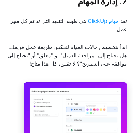
2. إدارة المهام
تعد
مهام ClickUp
هي طبقة التنفيذ التي تدعم كل سير
عمل.
ابدأ بتخصيص حالات المهام لتعكس طريقة عمل فريقك.
هل تحتاج إلى "مراجعة العميل" أو "معلق" أو "يحتاج إلى
موافقة على التصريح"؟ لا تقلق، كل هذا متاح!