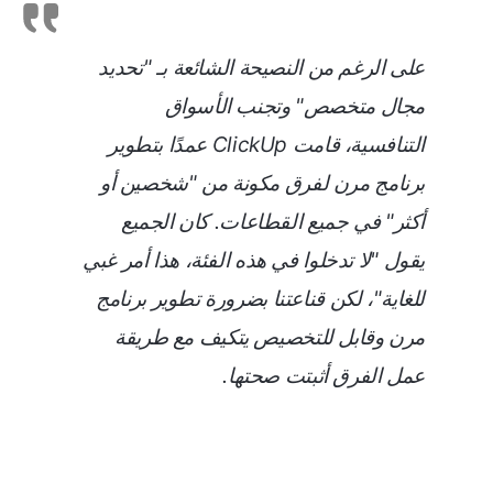
على الرغم من النصيحة الشائعة بـ "تحديد
مجال متخصص" وتجنب الأسواق
التنافسية، قامت ClickUp عمدًا بتطوير
برنامج مرن لفرق مكونة من "شخصين أو
أكثر" في جميع القطاعات. كان الجميع
يقول "لا تدخلوا في هذه الفئة، هذا أمر غبي
للغاية"، لكن قناعتنا بضرورة تطوير برنامج
مرن وقابل للتخصيص يتكيف مع طريقة
عمل الفرق أثبتت صحتها.