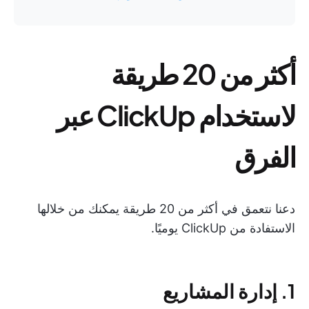
أكثر من 20 طريقة
لاستخدام ClickUp عبر
الفرق
دعنا نتعمق في أكثر من 20 طريقة يمكنك من خلالها
الاستفادة من ClickUp يوميًا.
1. إدارة المشاريع