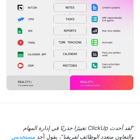
"لقد أحدث ClickUp تغييرًا جذريًا في إدارة المهام
والتعاون متعدد الوظائف لفريقنا"،
يقول أحد
مستخدمي