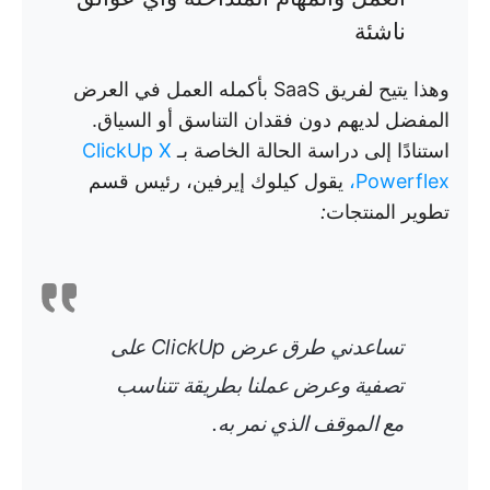
ناشئة
وهذا يتيح لفريق SaaS بأكمله العمل في العرض
المفضل لديهم دون فقدان التناسق أو السياق.
استنادًا إلى دراسة الحالة الخاصة بـ
ClickUp X
Powerflex،
يقول كيلوك إيرفين، رئيس قسم
تطوير المنتجات
:
تساعدني طرق عرض ClickUp على
تصفية وعرض عملنا بطريقة تتناسب
مع الموقف الذي نمر به.