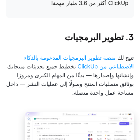
ClickUp أكثر من 3.6 مليار مهمة!
3. تطوير البرمجيات
تتيح لك
منصة تطوير البرمجيات المدعومة بالذكاء
الاصطناعي من ClickUp
تخطيط جميع تحديثات منتجاتك
وإنشائها وإصدارها — بدءًا من المهام الكبرى ومرورًا
بوثائق متطلبات المنتج وصولًا إلى عمليات النشر — داخل
مساحة عمل واحدة متصلة.