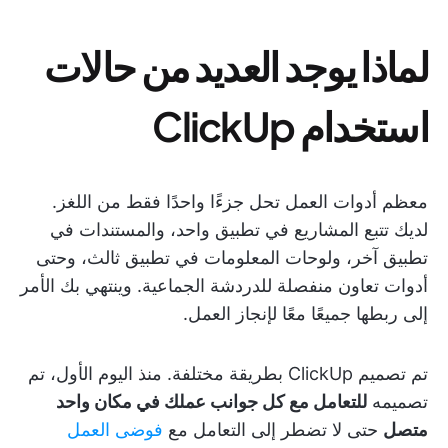
لماذا يوجد العديد من حالات
استخدام ClickUp
معظم أدوات العمل تحل جزءًا واحدًا فقط من اللغز.
لديك تتبع المشاريع في تطبيق واحد، والمستندات في
تطبيق آخر، ولوحات المعلومات في تطبيق ثالث، وحتى
أدوات تعاون منفصلة للدردشة الجماعية. وينتهي بك الأمر
إلى ربطها جميعًا معًا لإنجاز العمل.
تم تصميم ClickUp بطريقة مختلفة. منذ اليوم الأول، تم
تصميمه
للتعامل مع كل جوانب عملك في مكان واحد
متصل
حتى لا تضطر إلى التعامل مع
فوضى العمل