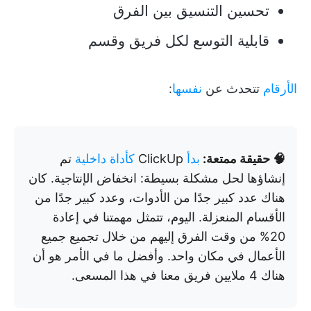
تحسين التنسيق بين الفرق
قابلية التوسع لكل فريق وقسم
الأرقام
تتحدث عن
نفسها
:
🧠 حقيقة ممتعة:
بدأ
ClickUp
كأداة داخلية
تم
إنشاؤها لحل مشكلة بسيطة: انخفاض الإنتاجية. كان
هناك عدد كبير جدًا من الأدوات، وعدد كبير جدًا من
الأقسام المنعزلة. اليوم، تتمثل مهمتنا في إعادة
20% من وقت الفرق إليهم من خلال تجميع جميع
الأعمال في مكان واحد. وأفضل ما في الأمر هو أن
هناك 4 ملايين فريق معنا في هذا المسعى.