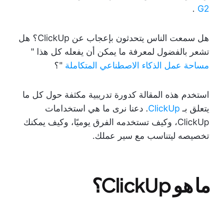
.
G2
هل سمعت الناس يتحدثون بإعجاب عن ClickUp؟ هل
تشعر بالفضول لمعرفة ما يمكن أن يفعله كل هذا "
مساحة عمل الذكاء الاصطناعي المتكاملة
"؟
استخدم هذه المقالة كدورة تدريبية مكثفة حول كل ما
يتعلق بـ
ClickUp
. دعنا نرى ما هي استخدامات
ClickUp، وكيف تستخدمه الفرق يوميًا، وكيف يمكنك
تخصيصه ليتناسب مع سير عملك.
ما هو ClickUp؟