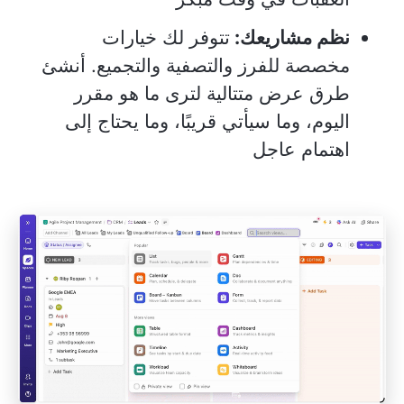
نظم مشاريعك:
تتوفر لك خيارات
مخصصة للفرز والتصفية والتجميع. أنشئ
طرق عرض متتالية لترى ما هو مقرر
اليوم، وما سيأتي قريبًا، وما يحتاج إلى
اهتمام عاجل