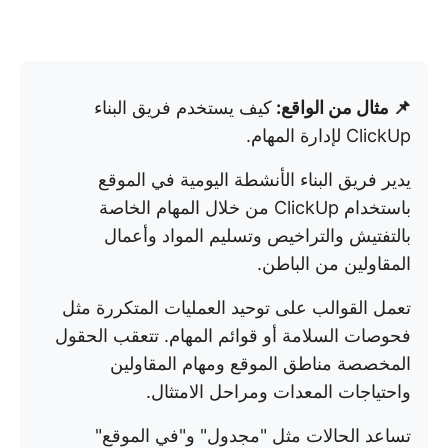
📌 مثال من الواقع:
كيف يستخدم فريق البناء
ClickUp لإدارة المهام.
يدير فريق البناء الأنشطة اليومية في الموقع
باستخدام ClickUp من خلال المهام الخاصة
بالتفتيش والتراخيص وتسليم المواد وأعمال
المقاولين من الباطن.
تعمل القوالب على توحيد العمليات المتكررة مثل
فحوصات السلامة أو قوائم المهام. تتعقب الحقول
المخصصة مناطق الموقع ومهام المقاولين
واحتياجات المعدات ومراحل الامتثال.
تساعد الحالات مثل "مجدول" و"في الموقع"