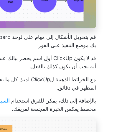
بك موضع التنفيذ على الفور
قد لا يكون ClickUp أول اسم يخط
أنه يجب أن يكون كذلك بالفعل.
مع
الخرائط الذهنية ل
ClickUp
لديك كل ما تحت
المظهر في دقائق.
بالإضافة إلى ذلك، يمكن للفرق استخدام
السبو
مخطط يعكس الخبرة المجمعة لفريقك.