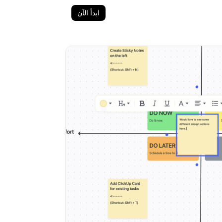
ابدأ الآن