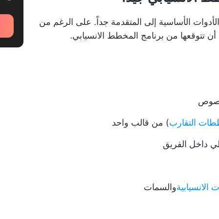
أدوات الأساسية إلى المتقدمة جداً. على الرغم من
ن تتوقعها من برنامج المخطط الانسيابي.
لنصوص
ات التقارب
) من قالب واحد
لي داخل الفريق
الانسيابية
والسمات