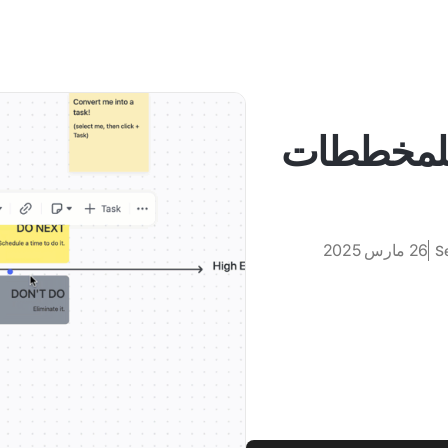
مجية للمخططات
26 مارس 2025
S