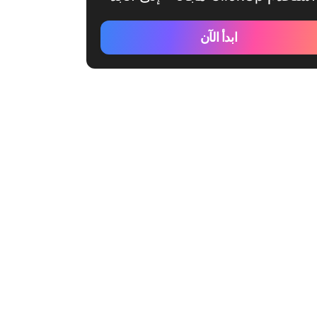
ابدأ الآن