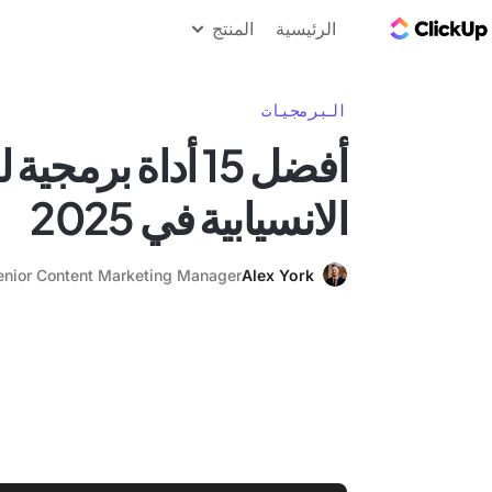
مدونة ClickUp
الرئيسية
المنتج
البرمجيات
أفضل 15 أداة بر
الانسيابية في 2025
enior Content Marketing Manager
Alex York