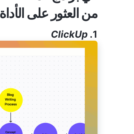
من العثور على الأداة 
ClickUp
1.