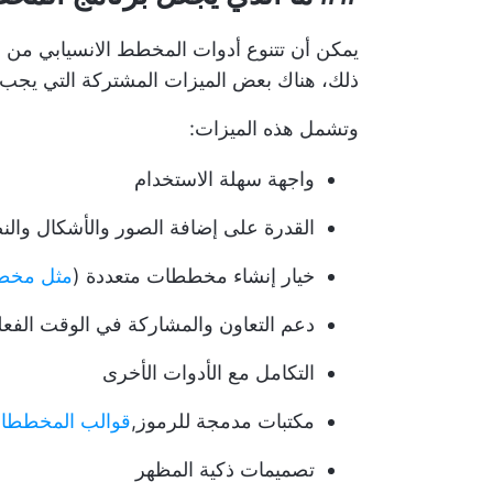
يمكن أن تتنوع أدوات المخطط الانسيابي من ال
ذلك، هناك بعض الميزات المشتركة التي يجب أ
وتشمل هذه الميزات:
واجهة سهلة الاستخدام
القدرة على إضافة الصور والأشكال وا
خيار إنشاء مخططات متعددة (
مثل مخطط
دعم التعاون والمشاركة في الوقت الفع
التكامل مع الأدوات الأخرى
مكتبات مدمجة للرموز,
قوالب المخططات 
تصميمات ذكية المظهر