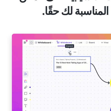
المناسبة لك حقًا.