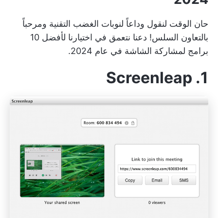
حان الوقت لنقول وداعاً لنوبات الغضب التقنية ومرحباً
بالتعاون السلس! دعنا نتعمق في اختيارنا لأفضل 10
برامج لمشاركة الشاشة في عام 2024.
1. Screenleap