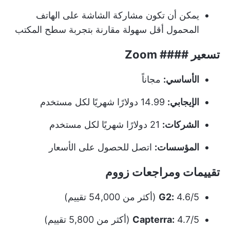
يمكن أن تكون مشاركة الشاشة على الهاتف
المحمول أقل سهولة مقارنة بتجربة سطح المكتب
تسعير #### Zoom
الأساسي:
مجاناً
الإيجابي:
14.99 دولارًا شهريًا لكل مستخدم
الشركات:
21 دولارًا شهريًا لكل مستخدم
المؤسسات:
اتصل للحصول على الأسعار
تقييمات ومراجعات زووم
4.6/5 (أكثر من 54,000 تقييم)
G2:
4.7/5 (أكثر من 5,800 تقييم)
Capterra: