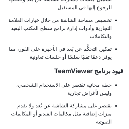
للرجوع إليها في المستقبل
تخصيص مساحة الشاشة من خلال خيارات العلامة
التجارية وأدوات إدارة برامج سطح المكتب البعيد
والتكاملات
تمكين التحكُّم عن بُعد في الأجهزة على الفور، مما
يوفر دعمًا تقنيًا سلسًا أو جلسات تعاونية
قيود برنامج TeamViewer
خطة مجانية تقتصر على الاستخدام الشخصي،
وليس لأغراض تجارية
يقتصر على مشاركة الشاشة عن بُعد ولا يقدم
ميزات إضافية مثل مكالمات الفيديو أو المكالمات
الصوتية