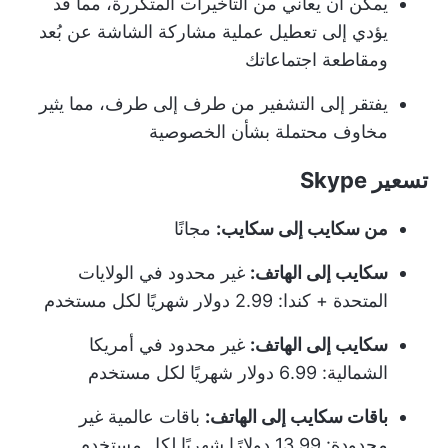
يمكن أن يعاني من التأخيرات المتكررة، مما قد
يؤدي إلى تعطيل عملية مشاركة الشاشة عن بُعد
ومقاطعة اجتماعاتك
يفتقر إلى التشفير من طرف إلى طرف، مما يثير
مخاوف محتملة بشأن الخصوصية
تسعير Skype
من سكايب إلى سكايب:
مجانًا
سكايب إلى الهاتف:
غير محدود في الولايات
المتحدة + كندا: 2.99 دولار شهريًا لكل مستخدم
سكايب إلى الهاتف:
غير محدود في أمريكا
الشمالية: 6.99 دولار شهريًا لكل مستخدم
باقات سكايب إلى الهاتف:
باقات عالمية غير
محدودة: 13.99 دولارًا شهريًا لكل مستخدم