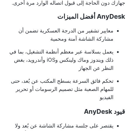
جهازك دون الحاجة إلى قبول اتصاله الوارد مرة أخرى.
AnyDesk أفضل الميزات
معايير تشفير من الدرجة العسكرية تضمن أن
مشاركة الشاشة آمنة ومحمية
يعمل بسلاسة عبر معظم أنظمة التشغيل، بما في
ذلك ويندوز وماك ولينكس وiOS وأندرويد، بغض
النظر عن الجهاز
تحكم فائق السرعة بسطح المكتب عن بُعد، حتى
للمهام الصعبة مثل تصميم الرسومات أو تحرير
الفيديو
قيود AnyDesk
يقتصر على جلسة مشاركة الشاشة عن بُعد ولا