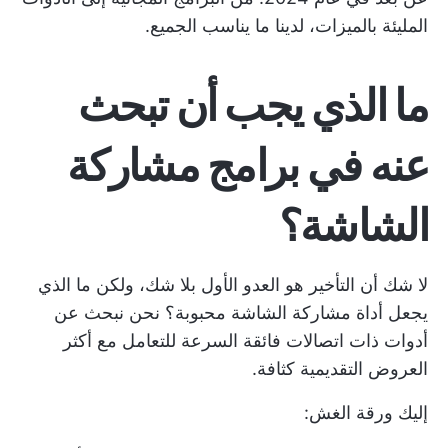
المليئة بالميزات، لدينا ما يناسب الجميع.
ما الذي يجب أن تبحث
عنه في برامج مشاركة
الشاشة؟
لا شك أن التأخير هو العدو الأول بلا شك، ولكن ما الذي
يجعل أداة مشاركة الشاشة محبوبة؟ نحن نبحث عن
أدوات ذات اتصالات فائقة السرعة للتعامل مع أكثر
العروض التقديمية كثافة.
إليك ورقة الغش: