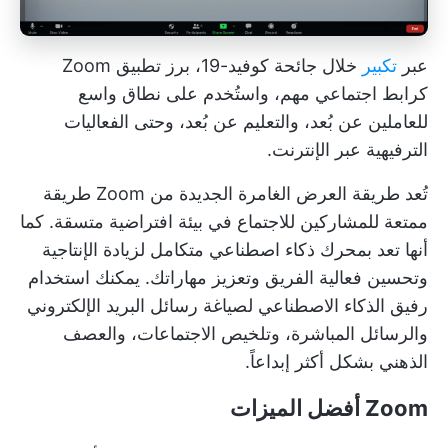
عبر
تكبير
خلال جائحة كوفيد-19، برز تطبيق Zoom
كرابط اجتماعي مهم، واستُخدم على نطاق واسع
للعاملين عن بُعد، والتعليم عن بُعد، وحتى الفعاليات
الترفيهية عبر الإنترنت.
تُعد طريقة العرض الغامرة الجديدة من Zoom طريقة
ممتعة للمشاركين للاجتماع في بيئة افتراضية متسقة. كما
أنها تعد بمحرك ذكاء اصطناعي متكامل لزيادة الإنتاجية
وتحسين فعالية الفريق وتعزيز مهاراتك. يمكنك استخدام
رفيق الذكاء الاصطناعي لصياغة رسائل البريد الإلكتروني
والرسائل المباشرة، وتلخيص الاجتماعات، والعصف
الذهني بشكل أكثر إبداعاً.
Zoom أفضل الميزات