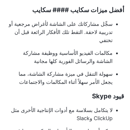
أفضل ميزات سكايب #### سكايب
سجِّل مشاركاتك على الشاشة لأغراض مرجعية أو
تدريبية لاحقة. التقط تلك الأفكار الرائعة قبل أن
تختفي
مكالمات الفيديو الأساسية ووظيفة مشاركة
الشاشة والرسائل الفورية كلها مجانية
سهولة التنقل في ميزة مشاركة الشاشة، مما
يجعل الأمر سهلاً أثناء المكالمات والاجتماعات
قيود Skype
لا يتكامل بسلاسة مع أدوات الإنتاجية الأخرى مثل
ClickUp وSlack