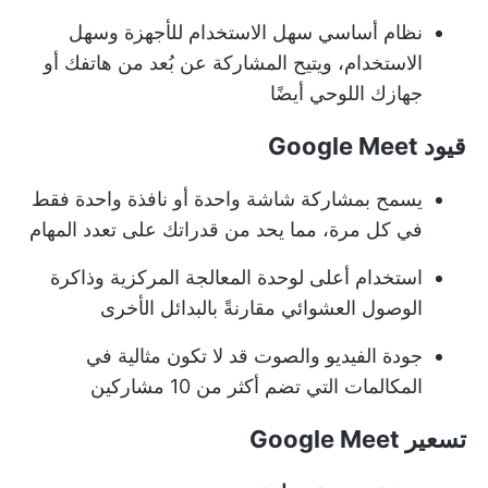
نظام أساسي سهل الاستخدام للأجهزة وسهل
الاستخدام، ويتيح المشاركة عن بُعد من هاتفك أو
جهازك اللوحي أيضًا
قيود Google Meet
يسمح بمشاركة شاشة واحدة أو نافذة واحدة فقط
في كل مرة، مما يحد من قدراتك على تعدد المهام
استخدام أعلى لوحدة المعالجة المركزية وذاكرة
الوصول العشوائي مقارنةً بالبدائل الأخرى
جودة الفيديو والصوت قد لا تكون مثالية في
المكالمات التي تضم أكثر من 10 مشاركين
تسعير Google Meet