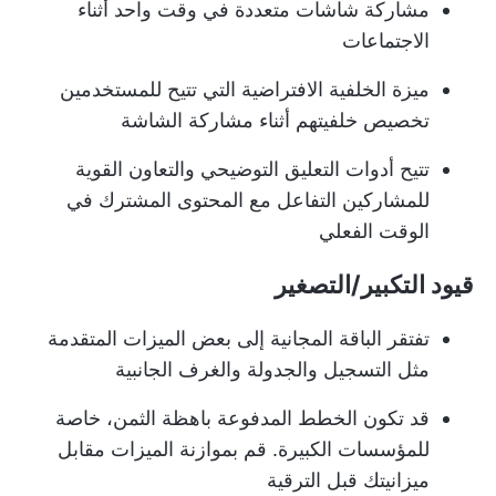
مشاركة شاشات متعددة في وقت واحد أثناء
الاجتماعات
ميزة الخلفية الافتراضية التي تتيح للمستخدمين
تخصيص خلفيتهم أثناء مشاركة الشاشة
تتيح أدوات التعليق التوضيحي والتعاون القوية
للمشاركين التفاعل مع المحتوى المشترك في
الوقت الفعلي
قيود التكبير/التصغير
تفتقر الباقة المجانية إلى بعض الميزات المتقدمة
مثل التسجيل والجدولة والغرف الجانبية
قد تكون الخطط المدفوعة باهظة الثمن، خاصة
للمؤسسات الكبيرة. قم بموازنة الميزات مقابل
ميزانيتك قبل الترقية