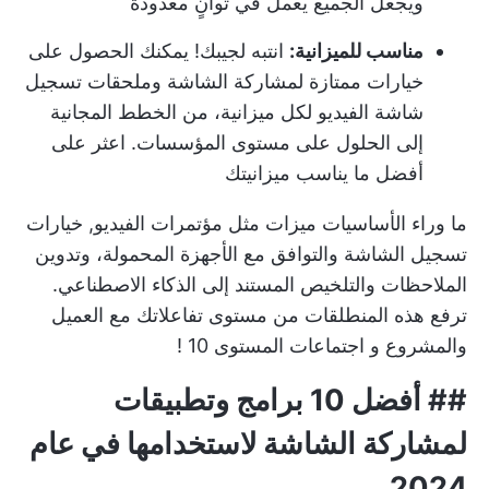
ويجعل الجميع يعمل في ثوانٍ معدودة
مناسب للميزانية:
انتبه لجيبك! يمكنك الحصول على
خيارات ممتازة لمشاركة الشاشة و
ملحقات تسجيل
شاشة الفيديو
لكل ميزانية، من الخطط المجانية
إلى الحلول على مستوى المؤسسات. اعثر على
أفضل ما يناسب ميزانيتك
ما وراء الأساسيات ميزات مثل مؤتمرات الفيديو,
خيارات
تسجيل الشاشة
والتوافق مع الأجهزة المحمولة، وتدوين
الملاحظات والتلخيص المستند إلى الذكاء الاصطناعي.
ترفع هذه المنطلقات من مستوى تفاعلاتك مع العميل
والمشروع و
اجتماعات المستوى 10
!
## أفضل 10 برامج وتطبيقات
لمشاركة الشاشة لاستخدامها في عام
2024