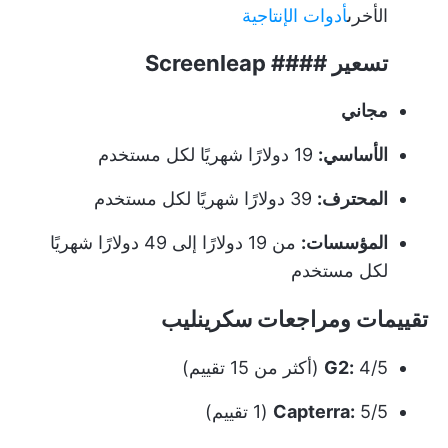
الأخرى
أدوات الإنتاجية
تسعير #### Screenleap
مجاني
الأساسي:
19 دولارًا شهريًا لكل مستخدم
المحترف:
39 دولارًا شهريًا لكل مستخدم
المؤسسات:
من 19 دولارًا إلى 49 دولارًا شهريًا
لكل مستخدم
تقييمات ومراجعات سكرينليب
4/5 (أكثر من 15 تقييم)
G2:
5/5 (1 تقييم)
Capterra: