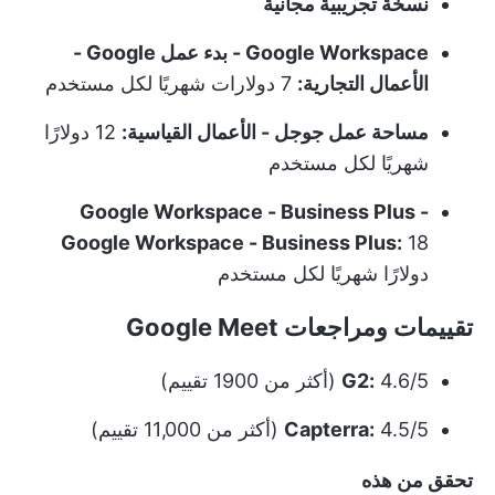
نسخة تجريبية مجانية
Google Workspace - بدء عمل Google -
الأعمال التجارية:
7 دولارات شهريًا لكل مستخدم
مساحة عمل جوجل - الأعمال القياسية:
12 دولارًا
شهريًا لكل مستخدم
Google Workspace - Business Plus -
Google Workspace - Business Plus:
18
دولارًا شهريًا لكل مستخدم
تقييمات ومراجعات Google Meet
4.6/5 (أكثر من 1900 تقييم)
G2:
4.5/5 (أكثر من 11,000 تقييم)
Capterra:
تحقق من هذه