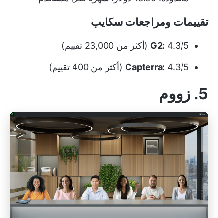
تقييمات ومراجعات سكايب
4.3/5 (أكثر من 23,000 تقييم)
G2:
4.3/5 (أكثر من 400 تقييم)
Capterra:
5. زووم