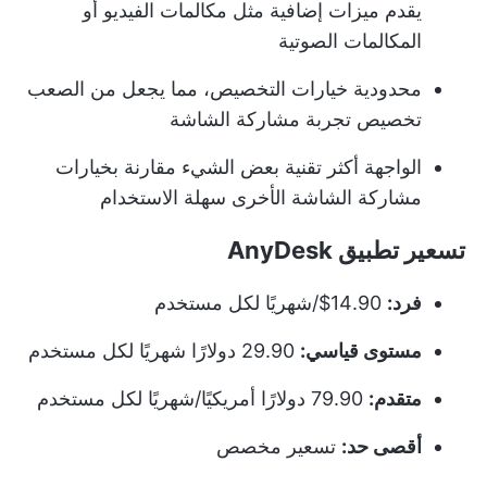
يقدم ميزات إضافية مثل مكالمات الفيديو أو
المكالمات الصوتية
محدودية خيارات التخصيص، مما يجعل من الصعب
تخصيص تجربة مشاركة الشاشة
الواجهة أكثر تقنية بعض الشيء مقارنة بخيارات
مشاركة الشاشة الأخرى سهلة الاستخدام
تسعير تطبيق AnyDesk
فرد:
14.90$/شهريًا لكل مستخدم
مستوى قياسي:
29.90 دولارًا شهريًا لكل مستخدم
متقدم:
79.90 دولارًا أمريكيًا/شهريًا لكل مستخدم
أقصى حد:
تسعير مخصص