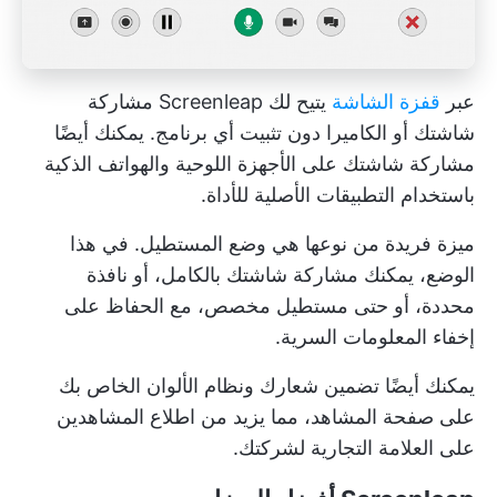
عبر
قفزة الشاشة
يتيح لك Screenleap مشاركة
شاشتك أو الكاميرا دون تثبيت أي برنامج. يمكنك أيضًا
مشاركة شاشتك على الأجهزة اللوحية والهواتف الذكية
باستخدام التطبيقات الأصلية للأداة.
ميزة فريدة من نوعها هي وضع المستطيل. في هذا
الوضع، يمكنك مشاركة شاشتك بالكامل، أو نافذة
محددة، أو حتى مستطيل مخصص، مع الحفاظ على
إخفاء المعلومات السرية.
يمكنك أيضًا تضمين شعارك ونظام الألوان الخاص بك
على صفحة المشاهد، مما يزيد من اطلاع المشاهدين
على العلامة التجارية لشركتك.