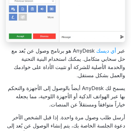
عبر
أي ديسك
AnyDesk هو برنامج وصول عن بُعد مع
حل سحابي متكامل. يمكنك استخدام البنية التحتية
والخدمة الأصلية للشركة أو تثبيت الأداة على خوادمك
والعمل بشكل مستقل.
يسمح لك AnyDesk أيضاً بالوصول إلى الأجهزة والتحكم
بها عبر الهواتف الذكية أو الأجهزة اللوحية، مما يجعله
خياراً متوافقاً ومستقلاً عن المنصات.
أرسل طلب وصول مرة واحدة. إذا قبل الشخص الآخر
دعوة الجلسة الخاصة بك، يتم إنشاء الوصول عن بُعد إلى