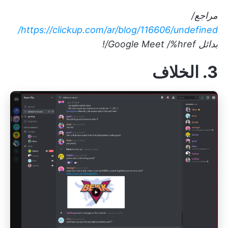
مراجع/
https://clickup.com/ar/blog/116606/undefined/
بدائل Google Meet /%href/!
3. الخلاف