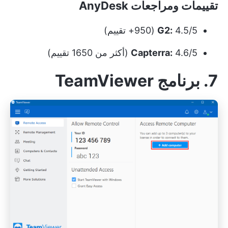
تقييمات ومراجعات AnyDesk
4.5/5 (950+ تقييم)
G2:
4.6/5 (أكثر من 1650 تقييم)
Capterra:
7. برنامج TeamViewer