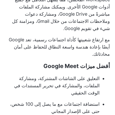
أدوات Google الأخرى. ويمكنك مشاركة الملفات
مباشرةً من Google Drive، ومشاركة دعوات
وملاحظات الاجتماعات من خلال Gmail، ومزامنة كل
شيء في تقويم Google.
مع ارتفاع شعبيتها كأداة اجتماعات رسمية، تعد Google
أيضًا بإعادة هندسة واسعة النطاق للحفاظ على أمان
محادثاتك.
أفضل ميزات Google Meet
التعليق على الشاشات المشتركة، ومشاركة
الملفات، والمشاركة في تحرير المستندات في
الوقت الحقيقي
استضافة اجتماعات مع ما يصل إلى 100 شخص،
حتى على الإصدار المجاني