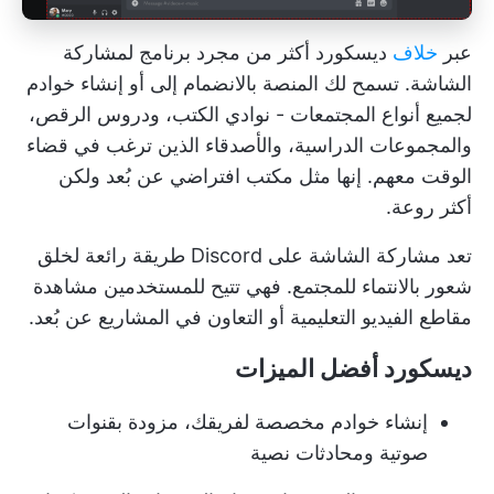
عبر
خلاف
ديسكورد أكثر من مجرد برنامج لمشاركة
الشاشة. تسمح لك المنصة بالانضمام إلى أو إنشاء خوادم
لجميع أنواع المجتمعات - نوادي الكتب، ودروس الرقص،
والمجموعات الدراسية، والأصدقاء الذين ترغب في قضاء
الوقت معهم. إنها مثل مكتب افتراضي عن بُعد ولكن
أكثر روعة.
تعد مشاركة الشاشة على Discord طريقة رائعة لخلق
شعور بالانتماء للمجتمع. فهي تتيح للمستخدمين مشاهدة
مقاطع الفيديو التعليمية أو التعاون في المشاريع عن بُعد.
ديسكورد أفضل الميزات
إنشاء خوادم مخصصة لفريقك، مزودة بقنوات
صوتية ومحادثات نصية