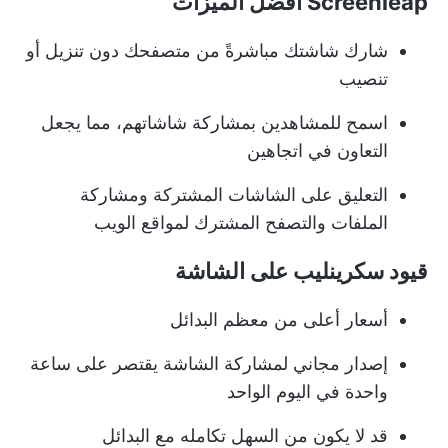
Screenleap أفضل الميزات
شارك شاشتك مباشرةً من متصفحك دون تنزيل أو
تنصيب
اسمح للمشاهدين بمشاركة شاشاتهم، مما يجعل
التعاون في اتجاهين
التعليق على الشاشات المشتركة ومشاركة
الملفات والتصفح المشترك لمواقع الويب
قيود سكرينليب على الشاشة
أسعار أعلى من معظم البدائل
إصدار مجاني لمشاركة الشاشة يقتصر على ساعة
واحدة في اليوم الواحد
قد لا يكون من السهل تكامله مع البدائل