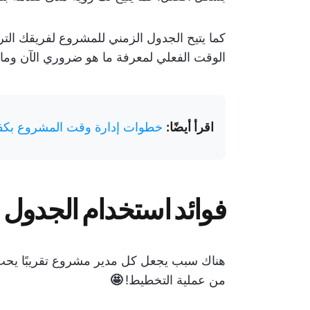
كما يتيح الجدول الزمني للمشروع لفريقك الت
الوقت الفعلي لمعرفة ما هو ضروري الآن وما 
اقرأ أيضًا:
خطوات إدارة وقت المشروع بكفا
فوائد استخدام الجدول 
هناك سبب يجعل كل مدير مشروع تقريبًا يحب 
من عملية التخطيط!
🤩