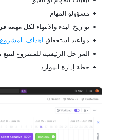
مسؤولو المهام
تواريخ البدء والانتهاء لكل مهمة 
مواعيد استحقاق
أهداف المشروع
المراحل الرئيسية للمشروع لتتبع 
خطة إدارة الموارد