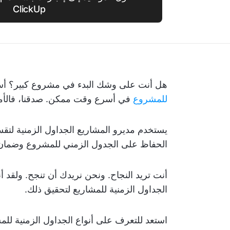
ClickUp
هل أنت على وشك البدء في مشروع كبير؟ أس
للمشروع
في أسرع وقت ممكن. صدقنا، فالأم
يستخدم مديرو المشاريع الجداول الزمنية لتق
الحفاظ على الجدول الزمني للمشروع وضمان 
أنت تريد النجاح. ونحن نريدك أن تنجح. ولقد أ
الجداول الزمنية للمشاريع لتحقيق ذلك.
استعد للتعرف على أنواع الجداول الزمنية للم