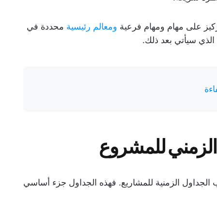
ركيز على مهام ومهام فرعية
ومعالم رئيسية
محددة في
الذي سيأتي بعد ذلك.
ءة
الزمني للمشروع
الجداول الزمنية للمشاريع. فهذه الجداول جزء أساسي