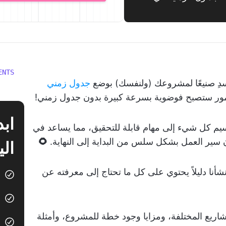
ENTS
دِ صنيعًا لمشروعك (ولنفسك) بوضع
جدول زمني
ور ستصبح فوضوية بسرعة كبيرة بدون جدول زمني!
سيم كل شيء إلى مهام قابلة للتحقيق، مما يساعد في
سير العمل بشكل سلس من البداية إلى النهاية.
🌻
الي
نشأنا دليلاً يحتوي على كل ما تحتاج إلى معرفته عن
شاريع المختلفة، ومزايا وجود خطة للمشروع، وأمثلة