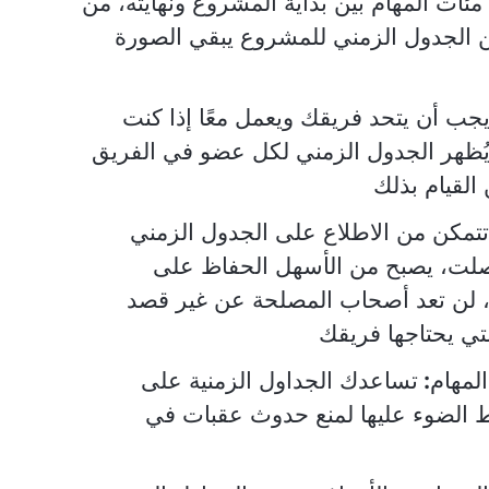
مئات المهام بين بداية المشروع ونهايته، من
 الجدول الزمني للمشروع يبقي الصورة
جب أن يتحد فريقك ويعمل معًا إذا كنت
ُظهر الجدول الزمني لكل عضو في الفريق
 القيام بذلك
تتمكن من الاطلاع على الجدول الزمني
لت، يصبح من الأسهل الحفاظ على
ل، لن تعد أصحاب المصلحة عن غير قصد
تي يحتاجها فريقك
المهام
:
تساعدك الجداول الزمنية على
ط الضوء عليها لمنع حدوث عقبات في