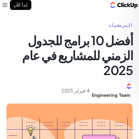
مدونة ClickUp
ابدأ الآن
enu
البرمجيات
أفضل 10 برامج للجدول
الزمني للمشاريع في عام
2025
4 فبراير 2025
Engineering Team