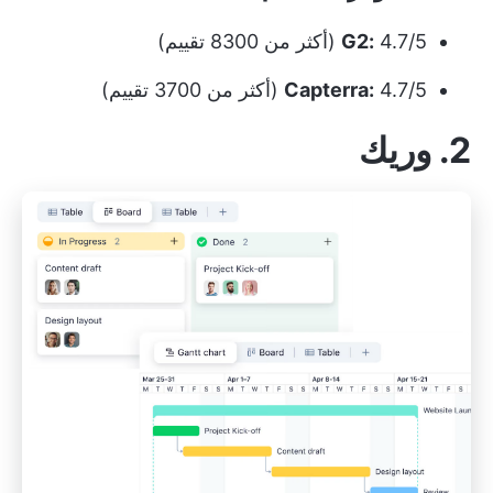
4.7/5 (أكثر من 8300 تقييم)
G2:
4.7/5 (أكثر من 3700 تقييم)
Capterra:
2. وريك