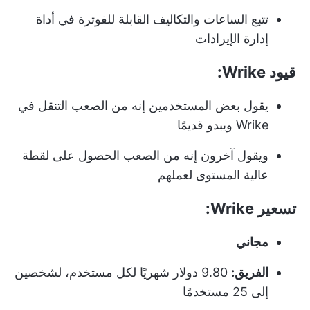
تتبع الساعات والتكاليف القابلة للفوترة في أداة
إدارة الإيرادات
قيود Wrike:
يقول بعض المستخدمين إنه من الصعب التنقل في
Wrike ويبدو قديمًا
ويقول آخرون إنه من الصعب الحصول على لقطة
عالية المستوى لعملهم
تسعير Wrike:
مجاني
الفريق:
9.80 دولار شهريًا لكل مستخدم، لشخصين
إلى 25 مستخدمًا