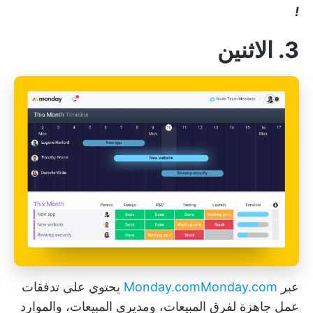
!
3. الاثنين
عبر
Monday.com
Monday.com
يحتوي على تدفقات
عمل جاهزة لفرق المبيعات، ومديري المبيعات، والموارد