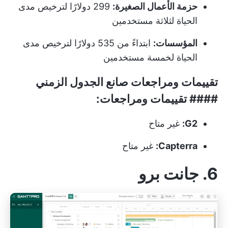
حزمة الأعمال الصغيرة:
299 دولارًا لترخيص مدى
الحياة لثلاثة مستخدمين
المؤسسات:
ابتداءً من 535 دولارًا لترخيص مدى
الحياة لخمسة مستخدمين
تقييمات ومراجعات صانع الجدول الزمني
#### تقييمات ومراجعات:
G2:
غير متاح
Capterra:
غير متاح
6. جانت برو