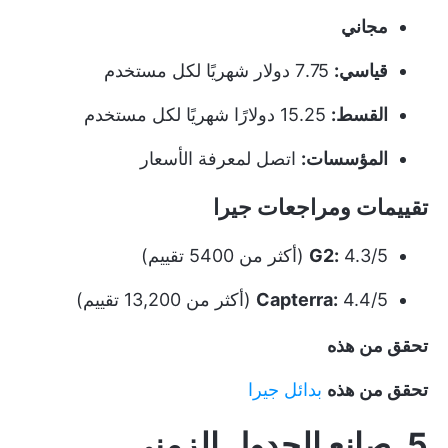
مجاني
قياسي:
7.75 دولار شهريًا لكل مستخدم
القسط:
15.25 دولارًا شهريًا لكل مستخدم
المؤسسات:
اتصل لمعرفة الأسعار
تقييمات ومراجعات جيرا
4.3/5 (أكثر من 5400 تقييم)
G2:
4.4/5 (أكثر من 13,200 تقييم)
Capterra:
تحقق من هذه
تحقق من هذه
بدائل جيرا
5. صانع الجدول الزمني