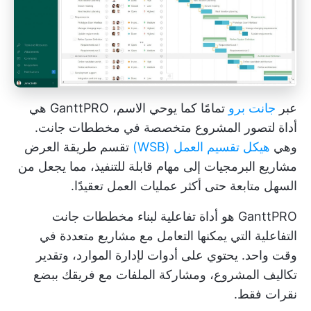
عبر
جانت برو
تمامًا كما يوحي الاسم، GanttPRO هي
أداة لتصور المشروع متخصصة في مخططات جانت.
وهي
هيكل تقسيم العمل (WSB)
تقسم طريقة العرض
مشاريع البرمجيات إلى مهام قابلة للتنفيذ، مما يجعل من
السهل متابعة حتى أكثر عمليات العمل تعقيدًا.
GanttPRO هو أداة تفاعلية لبناء مخططات جانت
التفاعلية التي يمكنها التعامل مع مشاريع متعددة في
وقت واحد. يحتوي على أدوات لإدارة الموارد، وتقدير
تكاليف المشروع، ومشاركة الملفات مع فريقك ببضع
نقرات فقط.