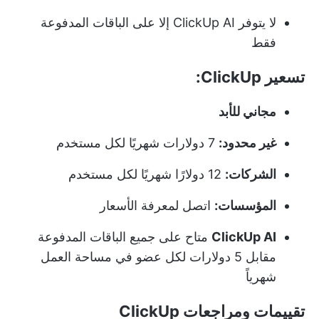
لا يتوفر ClickUp AI إلا على الباقات المدفوعة
فقط
تسعير ClickUp:
مجاني للأبد
غير محدود:
7 دولارات شهريًا لكل مستخدم
الشركات:
12 دولارًا شهريًا لكل مستخدم
المؤسسات:
اتصل لمعرفة الأسعار
ClickUp AI
متاح على جميع الباقات المدفوعة
مقابل 5 دولارات لكل عضو في مساحة العمل
شهرياً
تقييمات ومراجعات ClickUp