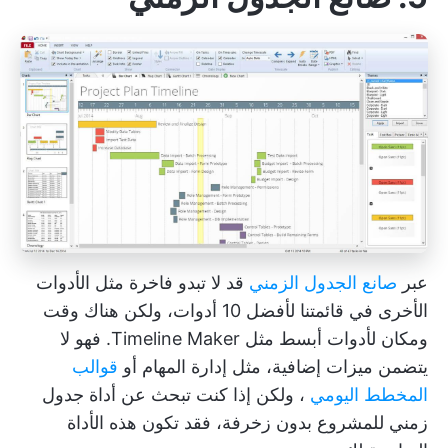
عبر
صانع الجدول الزمني
قد لا تبدو فاخرة مثل الأدوات
الأخرى في قائمتنا لأفضل 10 أدوات، ولكن هناك وقت
ومكان لأدوات أبسط مثل Timeline Maker. فهو لا
يتضمن ميزات إضافية، مثل إدارة المهام أو
قوالب
المخطط اليومي
، ولكن إذا كنت تبحث عن أداة جدول
زمني للمشروع بدون زخرفة، فقد تكون هذه الأداة