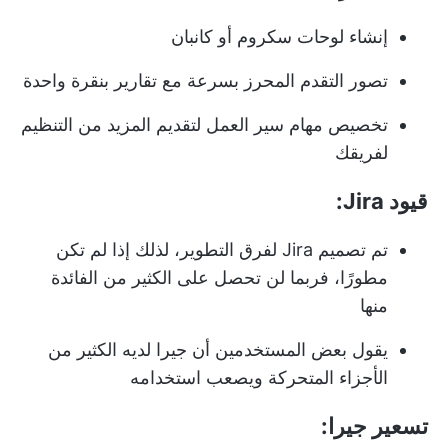
إنشاء لوحات سكروم أو كانبان
تصور التقدم المحرز بسرعة مع تقارير بنقرة واحدة
تخصيص مهام سير العمل لتقديم المزيد من التنظيم
لفريقك
قيود Jira:
تم تصميم Jira لفرق التطوير، لذلك إذا لم تكن
مطورًا، فربما لن تحصل على الكثير من الفائدة
منها
يقول بعض المستخدمين أن جيرا لديه الكثير من
الأجزاء المتحركة ويصعب استخدامه
تسعير جيرا: