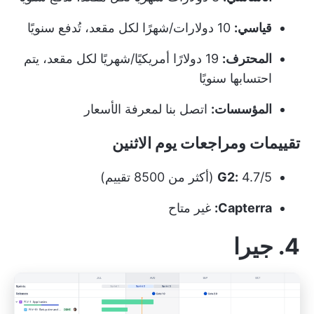
قياسي:
10 دولارات/شهرًا لكل مقعد، تُدفع سنويًا
المحترف:
19 دولارًا أمريكيًا/شهريًا لكل مقعد، يتم
احتسابها سنويًا
المؤسسات:
اتصل بنا لمعرفة الأسعار
تقييمات ومراجعات يوم الاثنين
4.7/5 (أكثر من 8500 تقييم)
G2:
Capterra:
غير متاح
4. جيرا