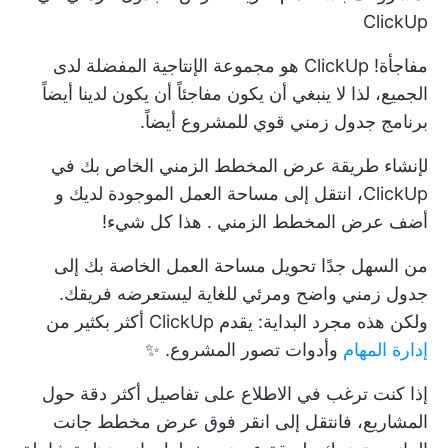
ClickUp
مفاجأة! ClickUp هو مجموعة الإنتاجية المفضلة لدى
الجميع، لذا لا ينبغي أن يكون مفاجئاً أن يكون لدينا أيضاً
برنامج جدول زمني قوي للمشروع أيضاً.
لإنشاء طريقة عرض المخطط الزمني الخاص بك في
ClickUp، انتقل إلى مساحة العمل الموجودة لديك و
أضف عرض المخطط الزمني
. هذا كل شيء!
من السهل جدًا تحويل مساحة العمل الخاصة بك إلى
جدول زمني واضح ومرئي للغاية ليستعرضه فريقك.
ولكن هذه مجرد البداية: يقدم ClickUp أكثر بكثير من
إدارة المهام
وأدوات تصور المشروع. ✨
إذا كنت ترغب في الاطلاع على تفاصيل أكثر دقة حول
المشاريع، فانتقل إلى
انقر فوق عرض مخطط جانت