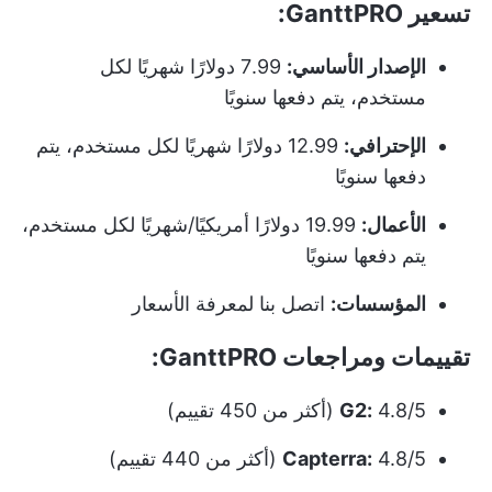
تسعير GanttPRO:
الإصدار الأساسي:
7.99 دولارًا شهريًا لكل
مستخدم، يتم دفعها سنويًا
الإحترافي:
12.99 دولارًا شهريًا لكل مستخدم، يتم
دفعها سنويًا
الأعمال:
19.99 دولارًا أمريكيًا/شهريًا لكل مستخدم،
يتم دفعها سنويًا
المؤسسات:
اتصل بنا لمعرفة الأسعار
تقييمات ومراجعات GanttPRO:
4.8/5 (أكثر من 450 تقييم)
G2:
4.8/5 (أكثر من 440 تقييم)
Capterra: