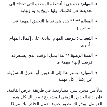
المهام:
هذه هي الأنشطة المحددة التي تحتاج إلى
تحديدها في قائمتك. ولها تاريخ بداية ونهاية
المعالم**
:** هذه هي نقاط التحقق المهمة في
المشروع
التبعيات
:
تتوقف المهام التابعة على إكمال المهام
الأخرى
المدة الزمنية
:** هذا يمثل الوقت الذي يستغرقه
فريقك لإنهاء مهمة ما
الموارد:
يشير هذا إلى المعينين أو الفرق المسؤولة
عن إكمال كل مهمة
بدلاً من مجرد سرد مشاريعك في طريقة عرض القائمة،
فإن أداة الجدول الزمني للمشروع تصور لك كل هذه
العوامل. يوفر لك تصور عبء العمل الخاص بك مزيدًا