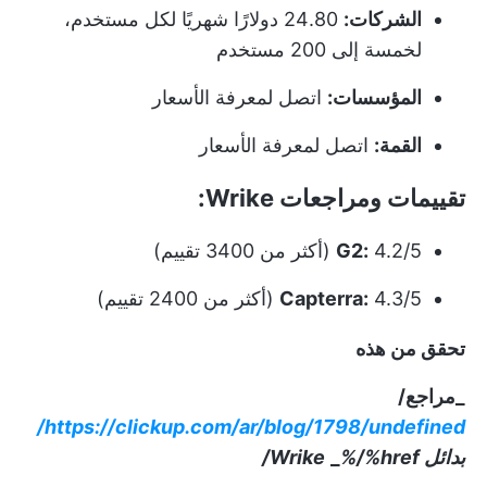
الشركات:
24.80 دولارًا شهريًا لكل مستخدم،
لخمسة إلى 200 مستخدم
المؤسسات:
اتصل لمعرفة الأسعار
القمة:
اتصل لمعرفة الأسعار
تقييمات ومراجعات Wrike:
4.2/5 (أكثر من 3400 تقييم)
G2:
4.3/5 (أكثر من 2400 تقييم)
Capterra:
تحقق من هذه
_مراجع/
https://clickup.com/ar/blog/1798/undefined/
بدائل Wrike
%/%href/
_