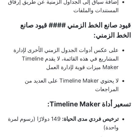
إضافة سياق إلى الجداول الزمنية عن طريق إرفاق
المستندات والملفات
قيود صانع الخط الزمني #### قيود صانع
الخط الزمني:
على عكس أدوات الجدول الزمني الأخرى لإدارة
المشاريع في هذه القائمة، لا يقدم Timeline
Maker ميزات قوية لإدارة العمل
لا يحتوي Timeline Maker على العديد من
المراجعات
تسعير أداة Timeline Maker:
ترخيص فردي مدى الحياة:
149 دولارًا (رسوم لمرة
واحدة)