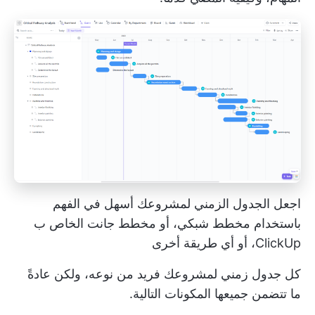
اجعل الجدول الزمني لمشروعك أسهل في الفهم
باستخدام مخطط شبكي، أو مخطط جانت الخاص ب
ClickUp، أو أي طريقة أخرى
كل جدول زمني لمشروعك فريد من نوعه، ولكن عادةً
ما تتضمن جميعها المكونات التالية.