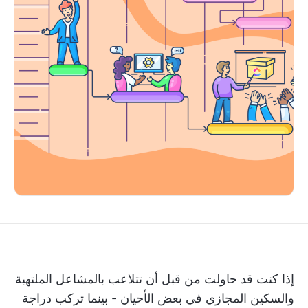
إذا كنت قد حاولت من قبل أن تتلاعب بالمشاعل الملتهبة
والسكين المجازي في بعض الأحيان - بينما تركب دراجة