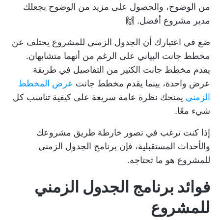
من الوضوح، والحصول على مزيد من الوضوح يجعلك
مدير مشروع أفضل. 🙌
ضع في اعتبارك أن الجدول الزمني للمشروع
يختلف عن
مخطط جانت البياني
على الرغم من أنهما متشابهان.
يقدم مخطط جانت الكثير من التفاصيل في طريقة
عرض واحدة، بينما يقدم مخطط جانت
عرض المخطط
الزمني
يمنحك نظرة عامة سريعة على كيفية تناسب كل
شيء معًا.
إذا كنت ترغب في تصور خارطة طريق مشروعك
والأحداث المستقبلية، فإن برنامج الجدول الزمني
للمشروع هو ما تحتاجه.
فوائد برنامج الجدول الزمني
للمشروع