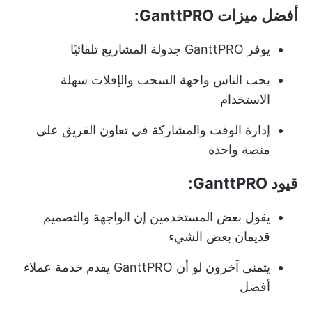
أفضل ميزات GanttPRO:
يوفر GanttPRO جدولة المشاريع تلقائيًا
يحب الناس واجهة السحب والإفلات سهلة
الاستخدام
إدارة الوقت والمشاركة في تعاون الفريق على
منصة واحدة
قيود GanttPRO:
يقول بعض المستخدمين إن الواجهة والتصميم
قديمان بعض الشيء
يتمنى آخرون لو أن GanttPRO يقدم خدمة عملاء
أفضل