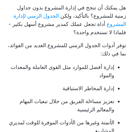
هل يمكنك أن تنجح في إدارة المشروع بدون جداول
زمنية للمشروع؟ بالتأكيد، ولكن
الجدول الزمني لإدارة
المشروع
أداة تجعل عملك كمدير مشروع أسهل بكثير -
فلماذا لا تستخدم واحدة؟
توفر أدوات الجدول الزمني للمشروع العديد من الفوائد،
بما في ذلك:
إدارة أفضل للموارد مثل القوى العاملة والمعدات
والمواد
إدارة المخاطر الاستباقية
تعزيز مساءلة الفريق من خلال تبعيات المهام
والمعالم الرئيسية
الأتمتة وغيرها من الأدوات الموفرة للوقت لمديري
المشاريع