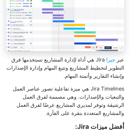
عبر
جيرا
Jira هي أداة لإدارة المشاريع تستخدمها فرق
التطوير لتخطيط المشاريع وتتبع المهام وإدارة الإصدارات
وإنشاء التقارير وأتمتة المهام.
Jira Timelines هي ميزة تفاعلية تصور عناصر العمل
والتبعيات والإصدارات. وهي مصممة لفرق العمل
الرشيقة وتوفر لمديري المشاريع عرضًا لفرق العمل
والمشاريع المتعددة بنقرة على الفأرة.
أفضل ميزات Jira: