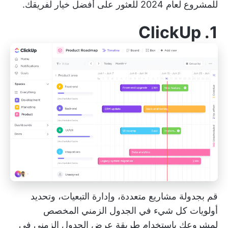
للمشروع لعام 2024 للعثور على أفضل خيار لفريقك.
ClickUp
1.
قم بجدولة مشاريع متعددة، وإدارة التبعيات، وتحديد
أولويات كل شيء في الجدول الزمني المخصص
لمشروعك باستخدام طريقة عرض الجدول الزمني في