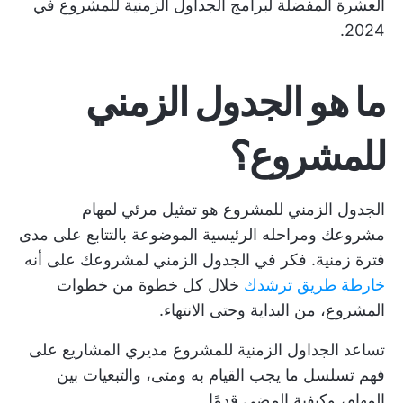
العشرة المفضلة لبرامج الجداول الزمنية للمشروع في
2024.
ما هو الجدول الزمني
للمشروع؟
الجدول الزمني للمشروع هو تمثيل مرئي لمهام
مشروعك ومراحله الرئيسية الموضوعة بالتتابع على مدى
فترة زمنية. فكر في الجدول الزمني لمشروعك على أنه
خارطة طريق ترشدك
خلال كل خطوة من خطوات
المشروع، من البداية وحتى الانتهاء.
تساعد الجداول الزمنية للمشروع مديري المشاريع على
فهم تسلسل ما يجب القيام به ومتى، والتبعيات بين
المهام، وكيفية المضي قدمًا.