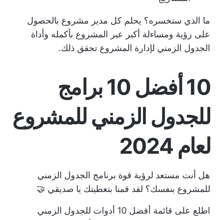
ما الذي ستخسره؟ يحلم كل مدير مشروع بالحصول
على رؤية ومساءلة أكبر عبر المشروع بأكمله وأداة
الجدول الزمني لإدارة المشروع تحقق ذلك.
10 أفضل 10 برامج
للجدول الزمني للمشروع
لعام 2024
هل أنت مستعد لرؤية قوة برنامج الجدول الزمني
للمشروع بنفسك؟ لقد قمنا بتغطيتك يا صديقي 🤝
اطلع على قائمة أفضل 10 أدوات للجدول الزمني