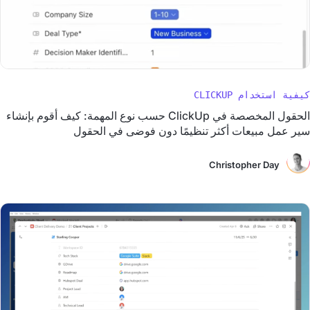
كيفية استخدام CLICKUP
الحقول المخصصة في ClickUp حسب نوع المهمة: كيف أقوم بإنشاء
سير عمل مبيعات أكثر تنظيمًا دون فوضى في الحقول
Christopher Day