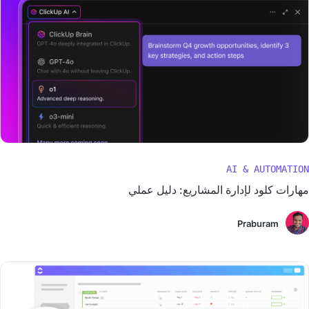
AI & AUTOMATION
مهارات كلود لإدارة المشاريع: دليل عملي
Praburam