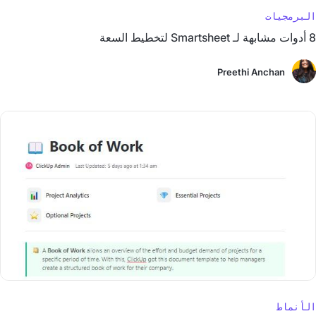
البرمجيات
8 أدوات مشابهة لـ Smartsheet لتخطيط السعة
Preethi Anchan
الأنماط