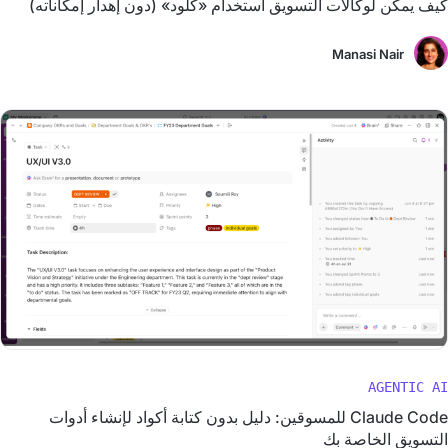
كيف يمكن لوكالات التسويق استخدام «كلود» (دون إهدار إمكاناته)
Manasi Nair
AGENTIC AI
Claude Code للمسوقين: دليل بدون كتابة أكواد لإنشاء أدوات
التسويق الخاصة بك