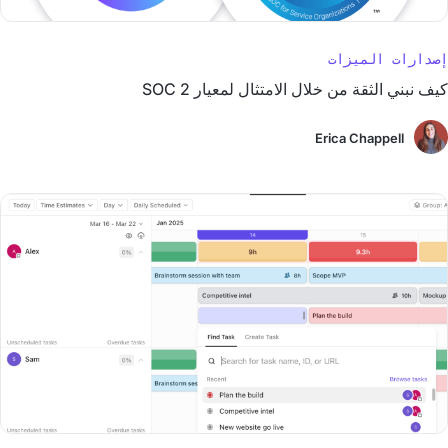
إصدارات الميزات
كيف نبني الثقة من خلال الامتثال لمعيار SOC 2
Erica Chappell