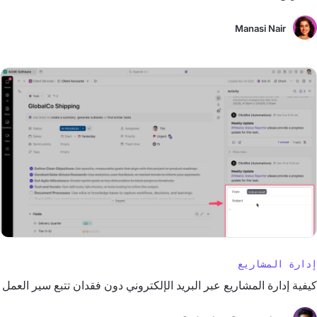
Manasi Nair
إدارة المشاريع
كيفية إدارة المشاريع عبر البريد الإلكتروني دون فقدان تتبع سير العمل