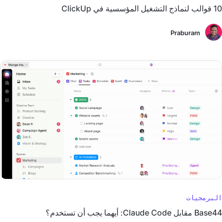
10 قوالب لنماذج التشغيل المؤسسية في ClickUp
Praburam
البرمجيات
Base44 مقابل Claude Code: أيهما يجب أن تستخدم؟