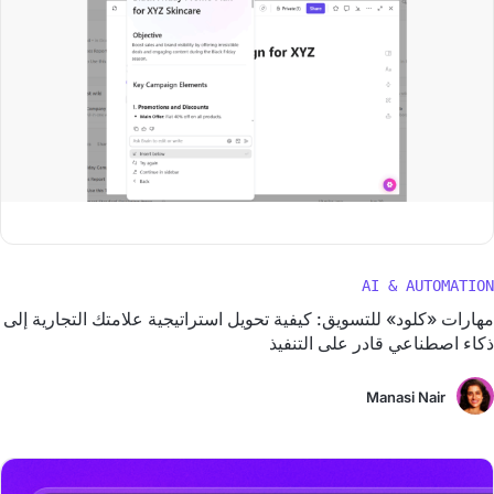
AI & AUTOMATION
مهارات «كلود» للتسويق: كيفية تحويل استراتيجية علامتك التجارية إلى
ذكاء اصطناعي قادر على التنفيذ
Manasi Nair