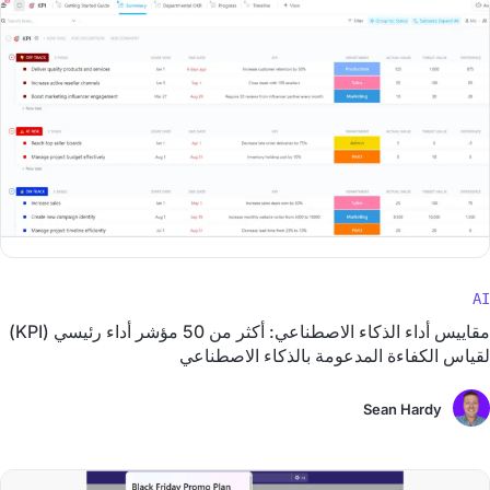
AI
مقاييس أداء الذكاء الاصطناعي: أكثر من 50 مؤشر أداء رئيسي (KPI)
لقياس الكفاءة المدعومة بالذكاء الاصطناعي
Sean Hardy