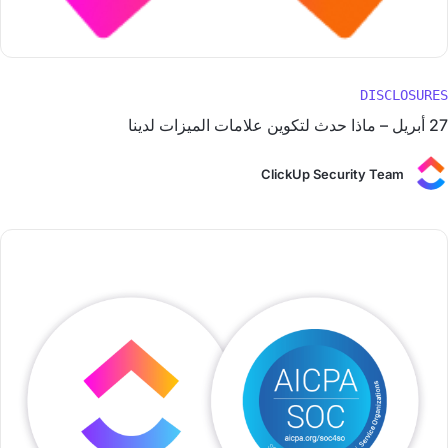
DISCLOSURES
27 أبريل – ماذا حدث لتكوين علامات الميزات لدينا
ClickUp Security Team