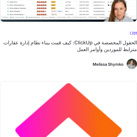
CRM
الحقول المخصصة في ClickUp: كيف قمت ببناء نظام إدارة عقارات
مترابط للموردين وأوامر العمل
Melissa Shymko