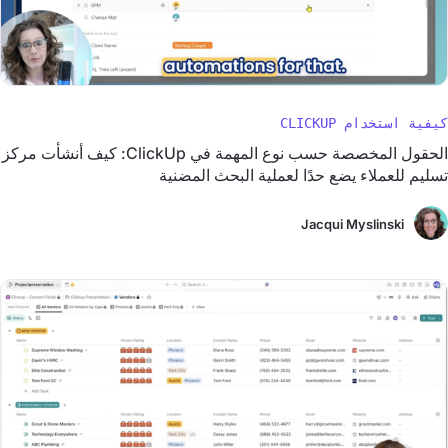
كيفية استخدام CLICKUP
الحقول المخصصة حسب نوع المهمة في ClickUp: كيف أنشأت مركز
تسليم للعملاء يضع حدًا لعملية البحث المضنية
Jacqui Myslinski