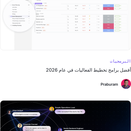
البرمجيات
أفضل برامج تخطيط الفعاليات في عام 2026
Praburam