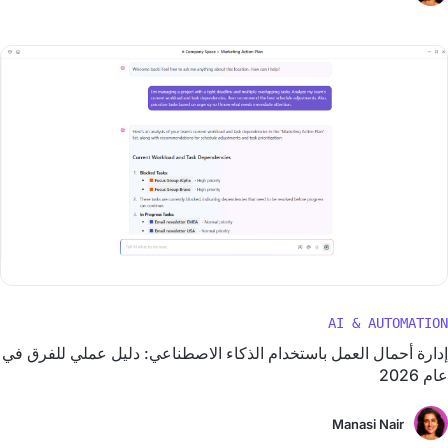
AI & AUTOMATION
إدارة أحمال العمل باستخدام الذكاء الاصطناعي: دليل عملي للفرق في
عام 2026
Manasi Nair