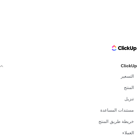
ClickUp Logo
ClickUp
التسعير
المنتج
تنزيل
مستندات المساعدة
خريطة طريق المنتج
العملاء