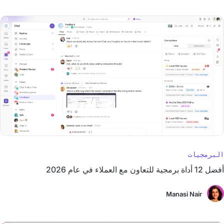
البرمجيات
أفضل 12 أداة برمجية للتعاون مع العملاء في عام 2026
Manasi Nair