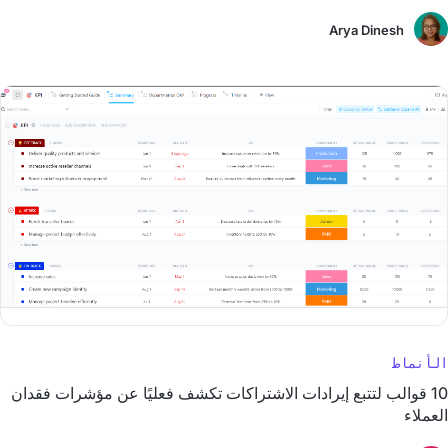
Arya Dinesh
الأنماط
10 قوالب لتتبع إيرادات الاشتراكات تكشف فعليًا عن مؤشرات فقدان
العملاء