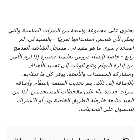
يحتوي على مجموعة واسعة من الميزات المناسبة والتي
يمكن لأي شخص استخدامها تقريبًا - بالنسبة لي، لم
أستخدم سوى ما هو مفيد لي. مسجل الشاشة المدمج
رائع - خاصة لإنشاء دروس تعليمية قصيرة إذا لزم الأمر.
من إدارة المهام وتتبع الوقت إلى تحديد الأهداف
ومشاركة المستندات والأتمتة، يوفر كل ما تحتاجه.
بالإضافة إلى ذلك، يتم تحديث المنصة بانتظام وإضافة
ميزات جديدة بناءً على ملاحظات المستخدمين، لذا من
الجيد متابعة خارطة الطريق الخاصة بهم أو الاشتراك
للحصول على التحديثات.