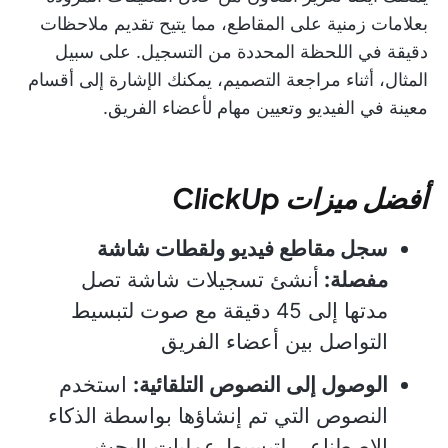
بعلامات زمنية على المقاطع، مما يتيح تقديم ملاحظات
دقيقة في اللحظة المحددة من التسجيل. على سبيل
المثال، أثناء مراجعة التصميم، يمكنك الإشارة إلى أقسام
معينة في الفيديو وتعيين مهام لأعضاء الفريق.
أفضل ميزات ClickUp
سجل مقاطع فيديو ولقطات شاشة
مفصلة:
أنشئ تسجيلات شاشة تصل
مدتها إلى 45 دقيقة مع صوت لتبسيط
التواصل بين أعضاء الفريق
الوصول إلى النصوص التلقائية:
استخدم
النصوص التي تم إنشاؤها بواسطة الذكاء
الاصطناعي لتبسيط عمليات البحث