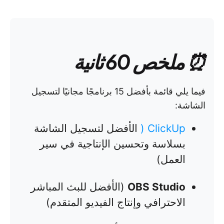
⏰ ملخص 60 ثانية
فيما يلي قائمة بأفضل 15 برنامجًا مجانيًا لتسجيل
الشاشة:
ClickUp
(
الأفضل لتسجيل الشاشة
بسلاسة وتحسين الإنتاجية في سير
العمل)
OBS Studio
(الأفضل للبث المباشر
الاحترافي وإنتاج الفيديو المتقدم)