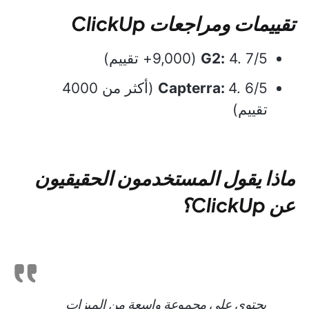
تقييمات ومراجعات ClickUp
4. 7/5 (9,000+ تقييم)
G2:
Capterra:
4. 6/5 (أكثر من 4000
تقييم)
ماذا يقول المستخدمون الحقيقيون
عن ClickUp؟
يحتوي على مجموعة واسعة من الميزات