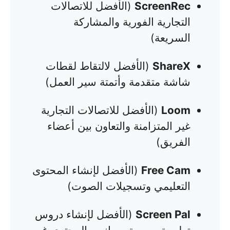
ScreenRec
(الأفضل للاتصالات
التجارية الفورية والمشاركة
السريعة)
ShareX
(الأفضل لالتقاط لقطات
شاشة متقدمة وأتمتة سير العمل)
Loom
(الأفضل للاتصالات التجارية
غير المتزامنة والتعاون بين أعضاء
الفريق)
Free Cam
(الأفضل لإنشاء المحتوى
التعليمي وتسجيلات الصوت)
Screen Pal
(الأفضل لإنشاء دروس