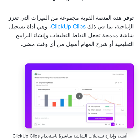
توفر هذه المنصة القوية مجموعة من الميزات التي تعزز
الإنتاجية، بما في ذلك
ClickUp Clips
، وهي أداة تسجيل
شاشة مدمجة تجعل التقاط التعليقات وإنشاء البرامج
التعليمية أو شرح المهام أسهل من أي وقت مضى.
أنشئ وإدارة تسجيلات الشاشة مباشرةً باستخدام ClickUp Clips