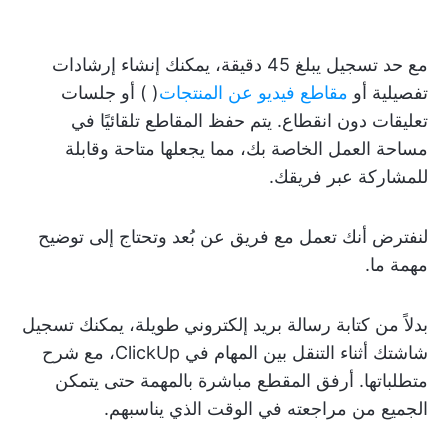
مع حد تسجيل يبلغ 45 دقيقة، يمكنك إنشاء إرشادات
تفصيلية أو
مقاطع فيديو عن المنتجات
(
) أو جلسات
تعليقات دون انقطاع. يتم حفظ المقاطع تلقائيًا في
مساحة العمل الخاصة بك، مما يجعلها متاحة وقابلة
للمشاركة عبر فريقك.
لنفترض أنك تعمل مع فريق عن بُعد وتحتاج إلى توضيح
مهمة ما.
بدلاً من كتابة رسالة بريد إلكتروني طويلة، يمكنك تسجيل
شاشتك أثناء التنقل بين المهام في ClickUp، مع شرح
متطلباتها. أرفق المقطع مباشرة بالمهمة حتى يتمكن
الجميع من مراجعته في الوقت الذي يناسبهم.