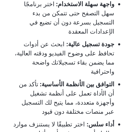
واجهة سهلة الاستخدام:
اختر برنامجًا
سهل التصفح حتى تتمكن من بدء
التسجيل بسرعة دون أن تضيع في
الإعدادات المعقدة
جودة تسجيل عالية:
ابحث عن أدوات
تحافظ على وضوح الفيديو ودقته العالية،
مما يضمن بقاء تسجيلاتك واضحة
واحترافية
التوافق بين الأنظمة الأساسية:
تأكد من
أن الأداة تعمل على أنظمة تشغيل
وأجهزة متعددة، مما يتيح لك التسجيل
عبر منصات مختلفة دون قيود
أداء سلس:
اختر تطبيقًا لا يستنزف موارد