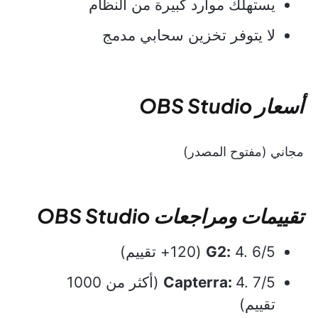
يستهلك موارد كبيرة من النظام
لا يتوفر تخزين سحابي مدمج
أسعار OBS Studio
مجاني (مفتوح المصدر)
تقييمات ومراجعات OBS Studio
4. 6/5 (120+ تقييم)
G2:
Capterra:
4. 7/5 (أكثر من 1000
تقييم)