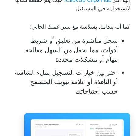
لاستخدامه في المستقبل.
كما أنه يتكامل بسلاسة مع سير عملك الحالي:
سجل مباشرة من تعليق أو شريط
أدوات، مما يجعل من السهل معالجة
مهام أو مشكلات محددة
اختر بين خيارات التسجيل بملء الشاشة
أو النافذة أو علامة تبويب المتصفح
حسب احتياجاتك