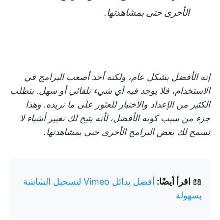
الأخرى حتى بمشاهدتها.
إنه الأفضل بشكل عام، ولكنه أحد أصعب البرامج في
الاستخدام، فلا يوجد فيه أي شيء تلقائي أو سهل. يتطلب
الكثير من الإعداد والاختبار للعثور على ما تريده. وهذا
جزء من سبب كونه الأفضل، لأنه يتيح لك تغيير أشياء لا
تسمح لك بعض البرامج الأخرى حتى بمشاهدتها.
📖
اقرأ أيضًا:
أفضل بدائل Vimeo لتسجيل الشاشة
بسهولة