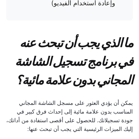
وإعادة استخدام الفيديو)
ما الذي يجب أن تبحث عنه
في برنامج تسجيل الشاشة
المجاني بدون علامة مائية؟
يمكن أن يؤدي العثور على مسجل الشاشة المجاني
المناسب بدون علامة مائية إلى إحداث فرق كبير في
جودة تسجيلاتك. للحصول على أقصى استفادة من أداتك،
إليك الميزات الرئيسية التي يجب أن تبحث عنها: