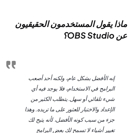
ماذا يقول المستخدمون الحقيقيون
عن OBS Studio؟
إنه الأفضل بشكل عام، ولكنه أحد أصعب
البرامج في الاستخدام، فلا يوجد فيه أي
شيء تلقائي أو سهل. يتطلب الكثير من
الإعداد والاختبار للعثور على ما تريده. وهذا
جزء من سبب كونه الأفضل، لأنه يتيح لك
تغيير أشياء لا تسمح لك بعض البرامج