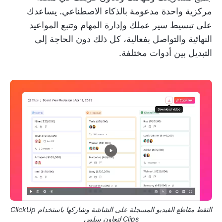
مركزية واحدة مدعومة بالذكاء الاصطناعي. يساعدك
على تبسيط سير عملك وإدارة المهام وتتبع المواعيد
النهائية والتواصل بفعالية، كل ذلك دون الحاجة إلى
التبديل بين أدوات مختلفة.
التقط مقاطع الفيديو المسجلة على الشاشة وشاركها باستخدام ClickUp
Clips لتعاون سلس