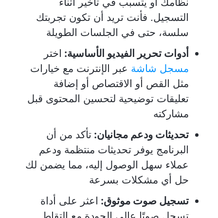
نظامك أو يتسبب في تأخير أثناء
التسجيل. فأنت تريد أن تكون تجربتك
سلسة، حتى في الجلسات الطويلة
أدوات تحرير الفيديو الأساسية:
اختر
مسجل شاشة
عبر الإنترنت مع خيارات
مثل القص أو الاقتصاص أو إضافة
تعليقات توضيحية لتحسين المحتوى قبل
مشاركته
تحديثات ودعم مجانيان:
تأكد من أن
البرنامج يوفر تحديثات منتظمة ودعم
عملاء سهل الوصول إليه، مما يضمن لك
حل أي مشكلات بسرعة
تسجيل صوت موثوق:
اعثر على أداة
تسجل صوتًا عالي الجودة مع التقاط