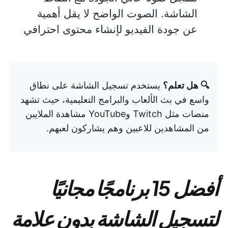
الشاشة. الصوت الواضح لا يقل أهمية
عن جودة الفيديو لإنشاء محتوى احترافي
🔍 هل تعلم؟
يستخدم تسجيل الشاشة على نطاق
واسع في بث الألعاب والبرامج التعليمية، حيث تشهد
منصات مثل Twitch وYouTube مشاهدة الملايين
من المشاهدين للاعبين وهم يشاركون لعبهم.
أفضل 15 برنامجًا مجانيًا
لتسجيل الشاشة بدون علامة