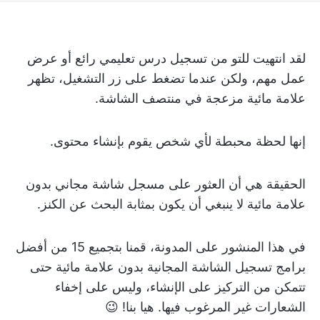
لقد انتهيت للتو من تسجيل درس تعليمي رائع أو عرض
عمل مهم، ولكن عندما تضغط على زر التشغيل، تظهر
علامة مائية مزعجة في منتصف الشاشة.
إنها لحظة محبطة لأي شخص يقوم بإنشاء محتوى.
الحقيقة هي أن العثور على مسجل شاشة مجاني بدون
علامة مائية لا ينبغي أن يكون بمثابة البحث عن الكنز.
في هذا المنشور على المدونة، قمنا بتجميع 15 من أفضل
برامج تسجيل الشاشة المجانية بدون علامة مائية حتى
تتمكن من التركيز على الإنشاء، وليس على إخفاء
الشعارات غير المرغوب فيها. هيا بنا! 😉