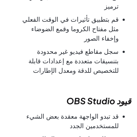
ترميز
قم بتطبيق تأثيرات في الوقت الفعلي
مثل مفتاح الكروما وقمع الضوضاء
وإخفاء الصور
سجل مقاطع فيديو غير محدودة
بتنسيقات متعددة مع إعدادات قابلة
للتخصيص للدقة ومعدل الإطارات
قيود OBS Studio
قد تبدو الواجهة معقدة بعض الشيء
للمستخدمين الجدد