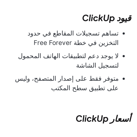
قيود ClickUp
تساهم تسجيلات المقاطع في حدود
التخزين في خطة Free Forever
لا يوجد دعم لتطبيقات الهاتف المحمول
لتسجيل الشاشة
متوفر فقط على إصدار المتصفح، وليس
على تطبيق سطح المكتب
أسعار ClickUp