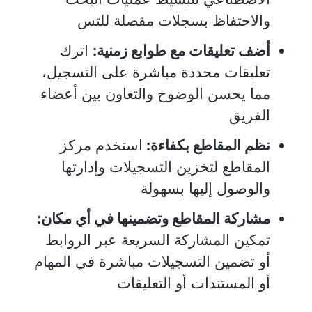
والاحتفاظ بسجلات مفصلة للتس
أضف تعليقات مع طوابع زمنية:
اترك
تعليقات محددة مباشرة على التسجيل،
مما يحسن الوضوح والتعاون بين أعضاء
الفريق
نظم المقاطع بكفاءة:
استخدم مركز
المقاطع لتخزين التسجيلات وإدارتها
والوصول إليها بسهولة
مشاركة المقاطع وتضمينها في أي مكان:
تمكين المشاركة السريعة عبر الروابط
أو تضمين التسجيلات مباشرة في المهام
أو المستندات أو التعليقات