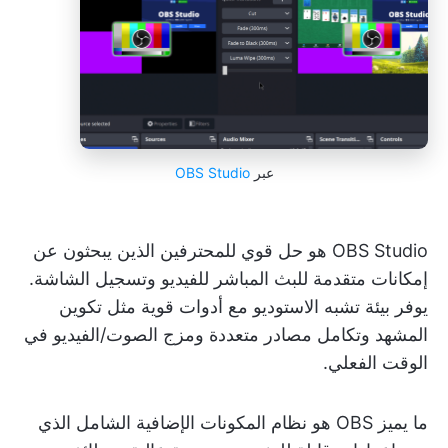
عبر
OBS Studio
OBS Studio هو حل قوي للمحترفين الذين يبحثون عن
إمكانات متقدمة للبث المباشر للفيديو وتسجيل الشاشة.
يوفر بيئة تشبه الاستوديو مع أدوات قوية مثل تكوين
المشهد وتكامل مصادر متعددة ومزج الصوت/الفيديو في
الوقت الفعلي.
ما يميز OBS هو نظام المكونات الإضافية الشامل الذي