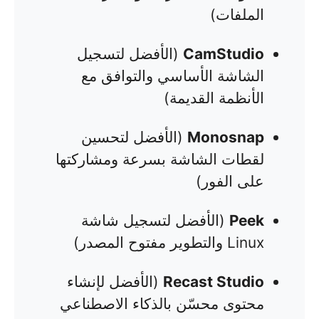
الملفات)
CamStudio
(الأفضل لتسجيل
الشاشة الأساسي والتوافق مع
الأنظمة القديمة)
Monosnap
(الأفضل لتحسين
لقطات الشاشة بسرعة ومشاركتها
على الفور)
Peek
(الأفضل لتسجيل شاشة
Linux والتطوير مفتوح المصدر)
Recast Studio
(الأفضل لإنشاء
محتوى محسّن بالذكاء الاصطناعي