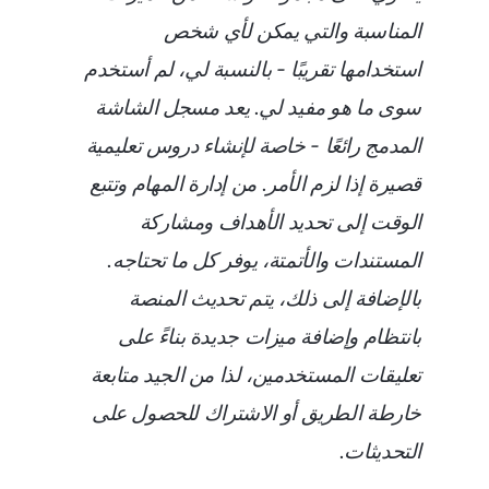
المناسبة والتي يمكن لأي شخص
استخدامها تقريبًا - بالنسبة لي، لم أستخدم
سوى ما هو مفيد لي. يعد مسجل الشاشة
المدمج رائعًا - خاصة لإنشاء دروس تعليمية
قصيرة إذا لزم الأمر. من إدارة المهام وتتبع
الوقت إلى تحديد الأهداف ومشاركة
المستندات والأتمتة، يوفر كل ما تحتاجه.
بالإضافة إلى ذلك، يتم تحديث المنصة
بانتظام وإضافة ميزات جديدة بناءً على
تعليقات المستخدمين، لذا من الجيد متابعة
خارطة الطريق أو الاشتراك للحصول على
التحديثات.