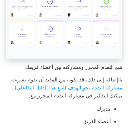
تتبع التقدم المحرز ومشاركته بين أعضاء فريقك
بالإضافة إلى ذلك، قد يكون من المفيد أن تقوم بسرعة
مشاركة التقدم نحو الهدف (اتبع هذا الدليل التفاعلي)
.
يمكنك التفكير في مشاركة التقدم المحرز مع:
مديرك
أعضاء الفريق