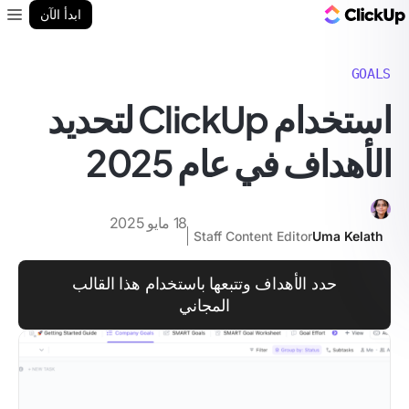
مدونة ClickUp
ابدأ الآن
enu
GOALS
استخدام ClickUp لتحديد
الأهداف في عام 2025
18 مايو 2025
Staff Content Editor
Uma Kelath
حدد الأهداف وتتبعها باستخدام هذا القالب
المجاني