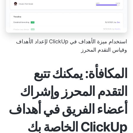
استخدام ميزة الأهداف في ClickUp لإعداد الأهداف
وقياس التقدم المحرز
المكافأة: يمكنك تتبع
التقدم المحرز وإشراك
أعضاء الفريق في أهداف
ClickUp الخاصة بك