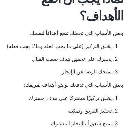
الأهداف؟
بعض الأسباب التي تجعلك تضع أهدافاً لنفسك
يخلق التركيز (على ما يجب فعله وما
لا
يجب فعله)
يحفزك على تحقيق هدف صعب المنال
يمنحك الرضا عن الإنجاز
بعض الأسباب التي تدفعك لوضع أهداف لفريقك:
يخلق تركيزًا مشتركًا على هدف مشترك
تحفيز الفريق وتمكينه
يمنح شعوراً بالإنجاز المشترك