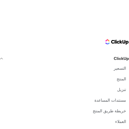
ClickUp Logo
ClickUp
التسعير
المنتج
تنزيل
مستندات المساعدة
خريطة طريق المنتج
العملاء