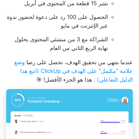
نشر 15 قطعة من المحتوى في أبريل
الحصول على 100 رد على دعوة لحضور ندوة
عبر الإنترنت في مايو
الشراكة مع 3 من منشئي المحتوى بحلول
نهاية الربع الثاني من العام
عندما ننتهي من تحقيق الهدف، نحصل على رضا
وضع
علامة "مكتمل" على الهدف في ClickUp (اتبع هذا
الدليل التفاعلي)
. هذا هو الجزء الأفضل! 🎯