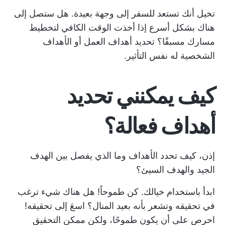
تخيل أنك تستعد للسفر إلى وجهة بعيدة. هل ستصل إلى
هناك بشكل أسرع إذا أخذت الوقت الكافي لتخطيط
مسارك مسبقًا؟ تحديد أهداف العمل أو الأهداف
الشخصية له نفس التأثير.
كيف يمكنني تحديد
أهداف فعالة؟
إذن، كيف تحدد الأهداف وما الذي يفصل بين الهدف
الجيد والهدف السيئ؟
ابدأ باستخدام خيالك. كن طموحاً! هل هناك شيء ترغب
في تحقيقه وتشعر بأنه بعيد المنال؟ اسعَ إلى تحقيقه!
احرص على أن يكون طموحًا، ولكن ممكن التحقيق