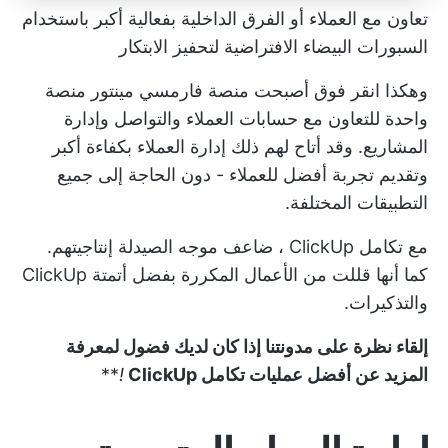
تعاون مع العملاء أو الفرق الداخلية بفعالية أكبر باستخدام
السبورات البيضاء الافتراضية لتحفيز الابتكار
وهكذا
انقر فوق
أصبحت منصة فارمسي مينتور منصة
واحدة للتعاون مع حسابات العملاء والتواصل وإدارة
المشاريع. وقد أتاح لهم ذلك إدارة العملاء بكفاءة أكبر
وتقديم تجربة أفضل للعملاء - دون الحاجة إلى جميع
التطبيقات المختلفة.
مع
تكامل ClickUp
، ضاعف موجه الصيدلة إنتاجيتهم.
كما أنها قللت من الأعمال المكررة بفضل أتمتة ClickUp
والتذكيرات.
إلقاء نظرة على مدونتنا إذا كان لديك فضول لمعرفة
المزيد عن
أفضل عمليات تكامل ClickUp
!
**