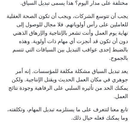
مختلفة على مدار اليوم؟ هذا يسمى تبديل السياق.
يجب أن تتوسع الشركات، ويجب أن تكون الصحة العقلية
للعاملين على رأس أولوياتهم. فلا مجال للوصول إلى
نهاية يوم العمل وأنت تشعر بالإنتاجية والإرهاق الذهني
دون أن تكون قد أنجزت أي مهام ذات أولوية. وهذه
بالضبط إحدى عواقب التبديل بين السياقات التي تتسم
بالجموح.
يعد تبديل السياق مشكلة مكلفة للمؤسسات. إنه أمر
جوهري في مكان العمل الحديث ويقتل الإنتاجية. ولكن
يمكنك الحد من تأثيره السلبي على الرفاهية وجودة نتائج
العمل.
تابع معنا لتتعرف على ما يستلزمه تبديل المهام، وتكلفته،
وما يمكنك فعله حيال ذلك.