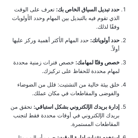
حدد تبديل السياق الخاص بك:
تعرف على الوقت
الذي تقوم فيه بالتبديل بين المهام وحدد الأولويات
وفقًا لذلك.
حدد أولوياتك:
حدد المهام الأكثر أهمية وركز عليها
أولاً.
خصص وقتًا لمهامك:
خصص فترات زمنية محددة
لمهام محددة للحفاظ على تركيزك.
خلق بيئة خالية من التشتيت: قلل من الضوضاء
والفوضى والمقاطعات في مكان عملك.
إدارة بريدك الإلكتروني بشكل استباقي:
تحقق من
بريدك الإلكتروني في أوقات محددة فقط لتجنب
المقاطعات المستمرة.
استخدم تقنيات إدارة الوقت:
جرب أساليب مثل