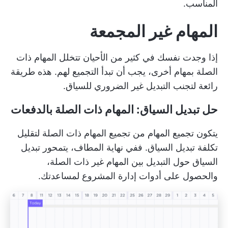
المناسب.
المهام غير المجمعة
إذا وجدت نفسك في كثير من الأحيان تتخلل المهام ذات
الصلة بمهام أخرى، يجب أن تبدأ
التجميع
لهم. هذه طريقة
رائعة لتجنب التبديل غير الضروري للسياق.
حل تبديل السياق: المهام ذات الصلة بالدفعات
يتكون تجميع المهام من تجميع المهام ذات الصلة لتقليل
تكلفة تبديل السياق. ففي نهاية المطاف، يتمحور تبديل
السياق حول التبديل بين المهام غير ذات الصلة،
والحصول على
أدوات إدارة المشروع
لمساعدتك.