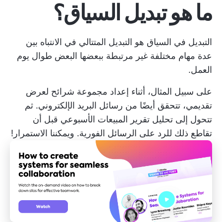
ما هو تبديل السياق؟
التبديل في السياق هو التبديل المتتالي في الانتباه بين
عدة مهام مختلفة غير مرتبطة ببعضها البعض طوال يوم
العمل.
على سبيل المثال، أثناء إعداد مجموعة شرائح لعرض
تقديمي، تتحقق أيضًا من رسائل البريد الإلكتروني. ثم
تتحول إلى تحليل تقرير المبيعات الأسبوعي قبل أن
تقاطع ذلك للرد على الرسائل الفورية. ويمكننا الاستمرار!