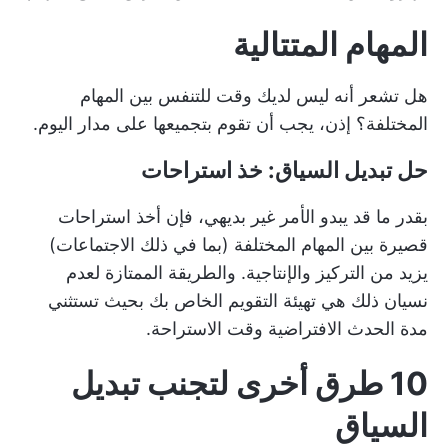
المهام المتتالية
هل تشعر أنه ليس لديك وقت للتنفس بين المهام
المختلفة؟ إذن، يجب أن تقوم بتجميعها على مدار اليوم.
حل تبديل السياق: خذ استراحات
بقدر ما قد يبدو الأمر غير بديهي، فإن أخذ استراحات
قصيرة بين المهام المختلفة (بما في ذلك الاجتماعات)
يزيد من التركيز والإنتاجية. والطريقة الممتازة لعدم
نسيان ذلك هي تهيئة التقويم الخاص بك بحيث تستثني
مدة الحدث الافتراضية وقت الاستراحة.
10 طرق أخرى لتجنب تبديل
السياق