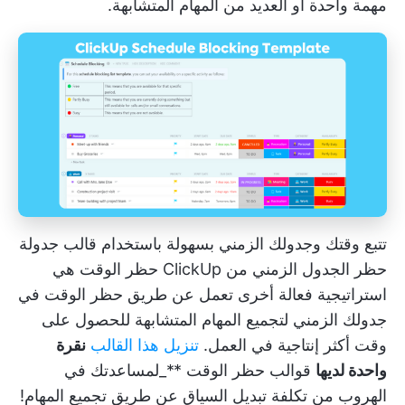
مهمة واحدة أو العديد من المهام المتشابهة.
تتبع وقتك وجدولك الزمني بسهولة باستخدام قالب جدولة
حظر الجدول الزمني من ClickUp
حظر الوقت
هي
استراتيجية فعالة أخرى تعمل عن طريق حظر الوقت في
جدولك الزمني لتجميع المهام المتشابهة للحصول على
وقت أكثر إنتاجية في العمل.
تنزيل هذا القالب
نقرة
واحدة لديها
قوالب حظر الوقت
**_لمساعدتك في
الهروب من تكلفة تبديل السياق عن طريق تجميع المهام!