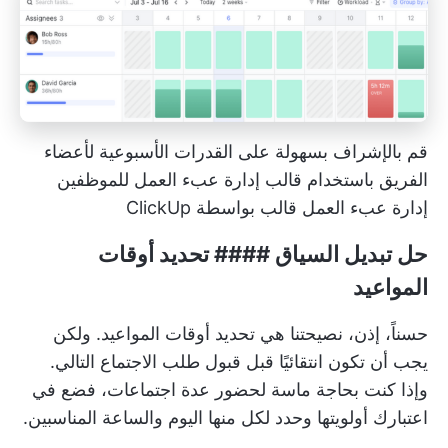
قم بالإشراف بسهولة على القدرات الأسبوعية لأعضاء
الفريق باستخدام قالب إدارة عبء العمل للموظفين
إدارة عبء العمل
قالب بواسطة ClickUp
حل تبديل السياق #### تحديد أوقات
المواعيد
حسناً، إذن، نصيحتنا هي تحديد أوقات المواعيد. ولكن
يجب أن تكون انتقائيًا قبل قبول طلب الاجتماع التالي.
وإذا كنت بحاجة ماسة لحضور عدة اجتماعات، فضع في
اعتبارك أولويتها وحدد لكل منها اليوم والساعة المناسبين.