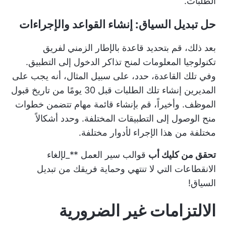
الطلبات.
حل تبديل السياق: إنشاء القواعد والإجراءات
بعد ذلك، قم بتحديد قاعدة بالإطار الزمني لفريق
تكنولوجيا المعلومات لمنح تذاكر الدخول إلى التطبيق.
وفي تلك القاعدة، حدد، على سبيل المثال، أنه يجب على
المديرين إنشاء تلك الطلبات قبل 30 يومًا من تاريخ قبول
الموظف. وأخيراً، قم بإنشاء قائمة مهام تتضمن خطوات
منح الوصول إلى التطبيقات المختلفة. وحدد أشكالاً
مختلفة من هذا الإجراء لأدوار مختلفة.
تحقق من كليك أب
قوالب سير العمل
**_لإلغاء
الانقطاعات التي لا تنتهي وحماية فريقك من تبديل
السياق!
الالتزامات غير الضرورية