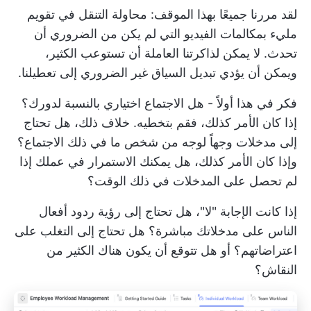
لقد مررنا جميعًا بهذا الموقف: محاولة التنقل في تقويم
مليء بمكالمات الفيديو التي لم يكن من الضروري أن
تحدث. لا يمكن لذاكرتنا العاملة أن تستوعب الكثير،
ويمكن أن يؤدي تبديل السياق غير الضروري إلى تعطيلنا.
فكر في هذا أولاً - هل الاجتماع اختياري بالنسبة لدورك؟
إذا كان الأمر كذلك، فقم بتخطيه. خلاف ذلك، هل تحتاج
إلى مدخلات وجهاً لوجه من شخص ما في ذلك الاجتماع؟
وإذا كان الأمر كذلك، هل يمكنك الاستمرار في عملك إذا
لم تحصل على المدخلات في ذلك الوقت؟
إذا كانت الإجابة "لا"، هل تحتاج إلى رؤية ردود أفعال
الناس على مدخلاتك مباشرة؟ هل تحتاج إلى التغلب على
اعتراضاتهم؟ أو هل تتوقع أن يكون هناك الكثير من
النقاش؟