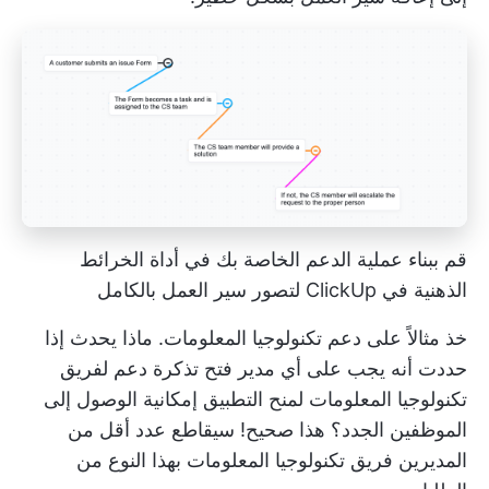
قم ببناء عملية الدعم الخاصة بك في أداة الخرائط
الذهنية في ClickUp لتصور سير العمل بالكامل
خذ مثالاً على دعم تكنولوجيا المعلومات. ماذا يحدث إذا
حددت أنه يجب على أي مدير فتح تذكرة دعم لفريق
تكنولوجيا المعلومات لمنح التطبيق إمكانية الوصول إلى
الموظفين الجدد؟ هذا صحيح! سيقاطع عدد أقل من
المديرين فريق تكنولوجيا المعلومات بهذا النوع من