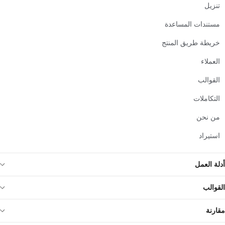
تنزيل
مستندات المساعدة
خريطة طريق المنتج
العملاء
القوالب
التكاملات
من نحن
استيراد
أدلة العمل
القوالب
مقارنة