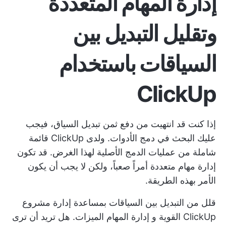
إدارة المهام المتعددة
وتقليل التبديل بين
السياقات باستخدام
ClickUp
إذا كنت قد انتهيت من دفع ثمن تبديل السياق، فيجب
عليك البحث في دمج الأدوات. ولدى ClickUp قائمة
شاملة من عمليات الدمج الأصلية لهذا الغرض. قد تكون
إدارة مهام متعددة أمراً صعباً، ولكن لا يجب أن يكون
الأمر بهذه الطريقة.
قلل من التبديل بين السياقات بمساعدة إدارة مشروع
ClickUp القوية و
إدارة المهام
الميزات. هل تريد أن ترى