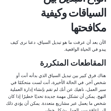
السياقات وكيفية
مكافحتها
الآن بعد أن عرفت ما هو تبديل السياق، دعنا نرى كيف
يبدو في الحياة الواقعية.
المقاطعات المتكررة
هناك فرق كبير بين تبديل السياق الذي بدأته أنت أو
شخص آخر. في الحالة الأخيرة، أنت لست متحكمًا في
سير العمل، ناهيك عن أنك لم تقم بإنشاء
إدارة العملية
النهج. يمكن أن تشكل مهمة جديدة تحديًا خطيرًا إذا كان
شخص ما يعمل عبر مشاريع متعددة. يمكن أن يؤدي ذلك
إلى إعاقة سير العمل بشكل خطير.