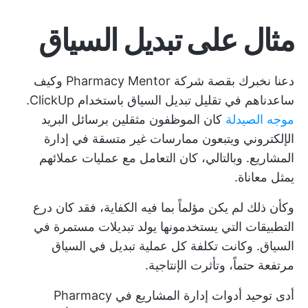
مثال على تبديل السياق
دعنا نخبرك بقصة شركة Pharmacy Mentor وكيف
ساعدناهم في تقليل تبديل السياق باستخدام ClickUp.
موجه الصيدلة
كان الموظفون مثقلين برسائل البريد
الإلكتروني ويتبعون ممارسات غير متسقة في إدارة
المشاريع. وبالتالي، كان التعامل مع عمليات عملائهم
يمثل معاناة.
وكأن ذلك لم يكن مؤلماً بما فيه الكفاية، فقد كان درع
التطبيقات التي يستخدمونها يولد تبديلات مستمرة في
السياق. وكانت تكلفة كل عملية تبديل في السياق
مرتفعة حتماً، وتأثرت الإنتاجية.
أدى توحيد أدوات إدارة المشاريع في Pharmacy