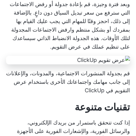
وبعد فترة وجيزة، قم بإعادة جدولة أو رفض الاجتماعات
التي سترفع من سعر تبديل السياق دون داعٍ. بالإضافة
إلى ذلك، احجز وقتًا للمهام التي يجب عليك القيام بها
بمفردك أو بشكل منتظم وارفض الاجتماعات المجدولة
لتلك الأوقات. هذه الجدولة
الانضباط الذاتي
سيساعدك
على تنظيم عملك في عرض التقويم.
قم بجدولة المنشورات الاجتماعية، والمدونات، والإعلانات
إلى جانب مهامك واجتماعاتك الأخرى باستخدام عرض
التقويم في ClickUp
تقنيات متنوعة
إذا كنت تتحقق باستمرار من بريدك الإلكتروني،
والرسائل الفورية، والإشعارات الفورية على الأجهزة