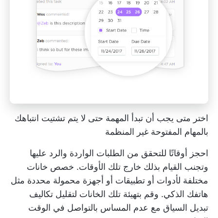
اختر متى يجب أن تبدأ المهمة حتى لا يتم تشتيت انتباهك
بالمهام المفتوحة غير المنظمة
احجز أوقاتًا للتحقق من الطلبات الواردة والرد عليها
وتجنب القيام بذلك خارج تلك الأوقات. خصص خانات
مختلفة لأدوات أو تطبيقات أو أجهزة محمولة محددة مثل
هاتفك الذكي. وقم بتهيئة تلك الخانات لتقليل تكاليف
تبديل السياق مع عدم المساس بالتواصل في الوقت