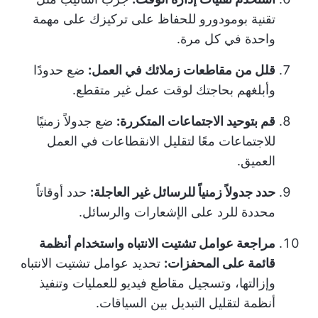
تقنية بومودورو للحفاظ على تركيزك على مهمة
واحدة في كل مرة.
قلل من مقاطعات زملائك في العمل:
ضع حدودًا
وأبلغهم بحاجتك لوقت عمل غير متقطع.
قم بتوحيد الاجتماعات المتكررة:
ضع جدولاً زمنيًا
للاجتماعات معًا لتقليل الانقطاعات في العمل
العميق.
حدد جدولاً زمنياً للرسائل غير العاجلة:
حدد أوقاتاً
محددة للرد على الإشعارات والرسائل.
مراجعة عوامل تشتيت الانتباه واستخدام أنظمة
قائمة على المحفزات:
تحديد عوامل تشتيت الانتباه
وإزالتها، وتسجيل مقاطع فيديو للعمليات وتنفيذ
أنظمة لتقليل التبديل بين السياقات.