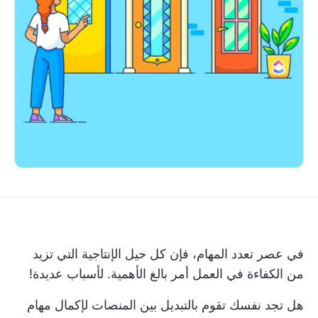
في عصر تعدد المهام، فإن كل
حيل الإنتاجية
التي تزيد
من الكفاءة في العمل أمر بالغ الأهمية. لأسباب عديدة!
هل تجد نفسك تقوم بالتبديل بين المنصات لإكمال مهام