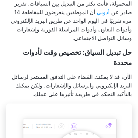
المحمولة، فأنت تكثر من التبديل بين السياقات. تقرير
صادر عن
أدوبي
أن الموظفين يتعرضون للمقاطعة 14
مرة تقريبًا في اليوم الواحد عن طريق البريد الإلكتروني
وأدوات التعاون وأدوات المراسلة الفورية وإشعارات
وسائل التواصل الاجتماعي.
حل تبديل السياق: تخصيص وقت لأدوات
محددة
الآن، قد لا يمكنك القضاء على التدفق المستمر لرسائل
البريد الإلكتروني والرسائل والإشعارات. ولكن يمكنك
بالتأكيد التحكم في طريقة تأثيرها على عملك.