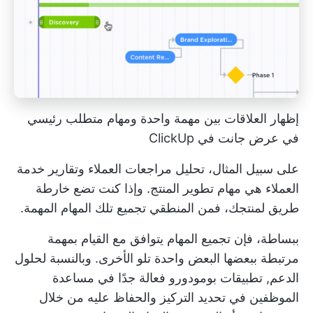
إظهار العلاقات بين مهمة واحدة ومهام متطلب رئيسي
في عرض جانت في ClickUp
على سبيل المثال، تحليل مراجعات العملاء وتقارير خدمة
العملاء هي مهام تطوير المنتج. وإذا كنت تضع خارطة
طريق لمنتجك، فمن المنطقي تجميع تلك المهام المهمة.
ببساطة، فإن تجميع المهام يتوافق مع القيام بمهمة
مرتبطة ببعضها البعض واحدة تلو الأخرى. وبالنسبة لحلول
الدعم,
تطبيقات بومودورو
فعالة جدًا في مساعدة
الموظفين في تحديد التركيز والحفاظ عليه من خلال