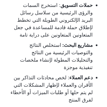
حملات التسويق
: استخرج السمات
والرؤى الرئيسية من سلاسل رسائل
البريد الإلكتروني الطويلة التي تخطط
لإطلاق حملة قادمة للمساعدة في جعل
المتعاونين المتعاونين على دراية تامة
مشاريع البحث:
استخلص النتائج
والتوصيات الرئيسية من النتائج
والتحليلات المطولة لإنشاء ملخصات
تنفيذية موجزة
دعم العملاء
: لخص محادثات التذاكر بين
الأقران والعملاء لإظهار المشكلات التي
لم يتم حلها أو طلبات الميزات أو الأخطاء
لفرق المنتج