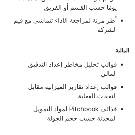
يومًا حسب القسم أو الفريق
أطر مرنة لمراجعة الأداء تتماشى مع قيم
الشركة
المالية
قوالب تحليل مخاطر إعداد التدقيق
المالي
قوالب إعداد تقارير الميزانية مقابل
النفقات الفعلية
قذائف Pitchbook لمواد التمويل
المحدثة حسب حجم الجولة