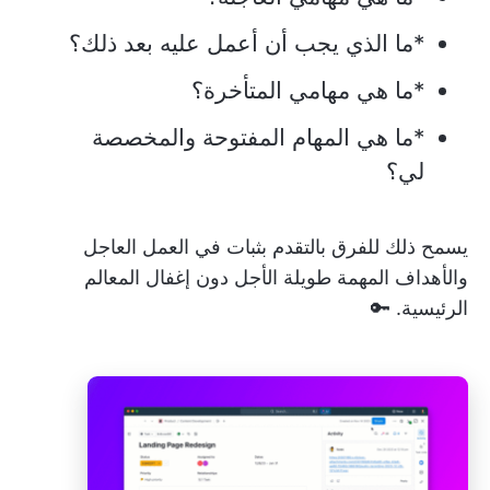
*ما الذي يجب أن أعمل عليه بعد ذلك؟
*ما هي مهامي المتأخرة؟
*ما هي المهام المفتوحة والمخصصة
لي؟
يسمح ذلك للفرق بالتقدم بثبات في العمل العاجل
والأهداف المهمة طويلة الأجل دون إغفال المعالم
الرئيسية. 🔑