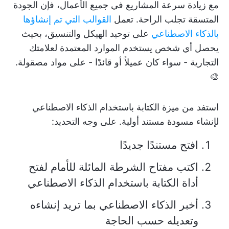
مع زيادة سرعة المشاريع في جميع الأعمال، فإن الجودة
المتسقة تجلب الراحة. تعمل
القوالب التي تم إنشاؤها
بالذكاء الاصطناعي
على توحيد الهيكل والتنسيق، بحيث
يحصل أي شخص يستخدم الموارد المعتمدة لعلامتك
التجارية - سواء كان عميلاً أو قائدًا - على مواد مصقولة.
🎨
استفد من ميزة الكتابة باستخدام الذكاء الاصطناعي
لإنشاء مسودة مستند أولية. على وجه التحديد:
افتح مستندًا جديدًا
اكتب مفتاح الشرطة المائلة للأمام لفتح
أداة الكتابة باستخدام الذكاء الاصطناعي
أخبر الذكاء الاصطناعي بما تريد إنشاءه
وتعديله حسب الحاجة