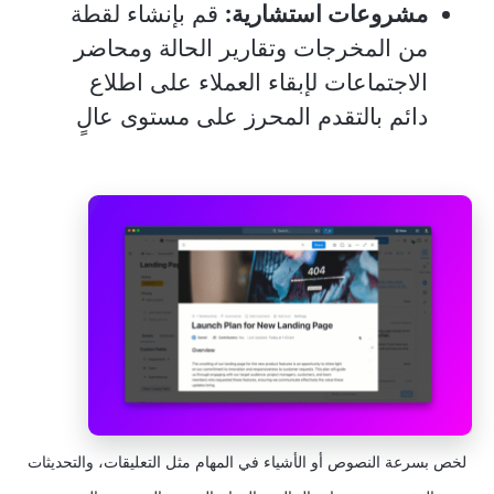
مشروعات استشارية:
قم بإنشاء لقطة
من المخرجات وتقارير الحالة ومحاضر
الاجتماعات لإبقاء العملاء على اطلاع
دائم بالتقدم المحرز على مستوى عالٍ
لخص بسرعة النصوص أو الأشياء في المهام مثل التعليقات، والتحديثات