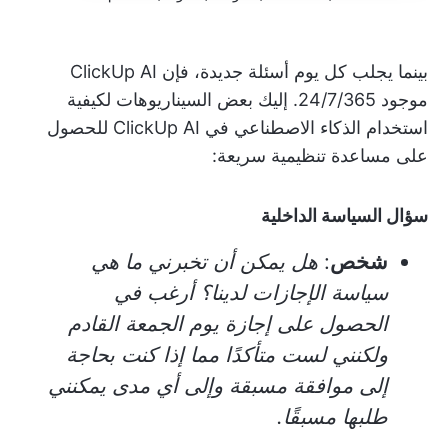
بينما يجلب كل يوم أسئلة جديدة، فإن ClickUp AI
موجود 24/7/365. إليك بعض السيناريوهات لكيفية
استخدام الذكاء الاصطناعي في ClickUp AI للحصول
على مساعدة تنظيمية سريعة:
سؤال السياسة الداخلية
شخص
:
هل يمكن أن تخبرني ما هي
سياسة الإجازات لدينا؟ أرغب في
الحصول على إجازة يوم الجمعة القادم
ولكنني لست متأكدًا مما إذا كنت بحاجة
إلى موافقة مسبقة وإلى أي مدى يمكنني
طلبها مسبقًا.