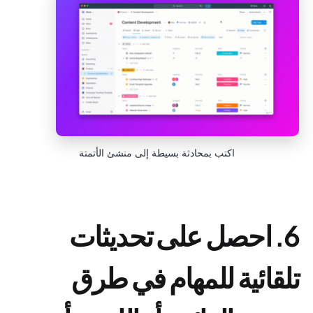
اكتب بمحادثة بسيطة إلى منشئ الأتمتة
6. احصل على تحديثات
تلقائية للمهام في طرق