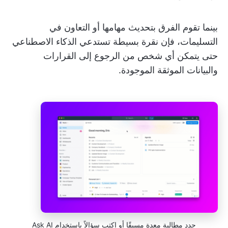
بينما تقوم الفرق بتحديث مهامها أو التعاون في
التسليمات، فإن نقرة بسيطة تستدعي الذكاء الاصطناعي
حتى يتمكن أي شخص من الرجوع إلى القرارات
والبيانات الموثقة الموجودة.
حدد مطالبة معدة مسبقًا أو اكتب سؤالاً باستخدام Ask AI