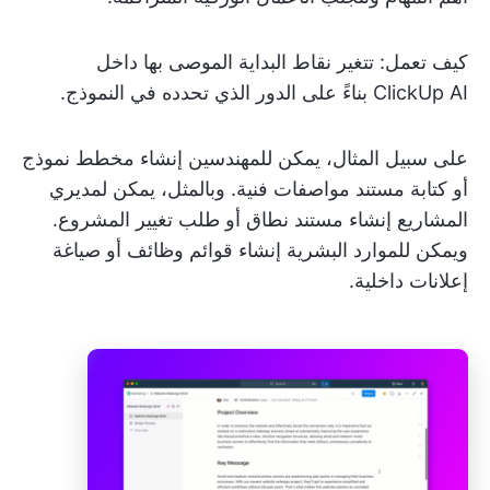
كيف تعمل: تتغير نقاط البداية الموصى بها داخل
ClickUp AI بناءً على الدور الذي تحدده في النموذج.
على سبيل المثال، يمكن للمهندسين إنشاء مخطط نموذج
أو كتابة مستند مواصفات فنية. وبالمثل، يمكن لمديري
المشاريع إنشاء مستند نطاق أو طلب تغيير المشروع.
ويمكن للموارد البشرية إنشاء قوائم وظائف أو صياغة
إعلانات داخلية.