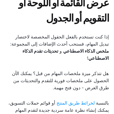
عرض القائمة أو اللوحة أو
التقويم أو الجدول
إذا كنت تستخدم بالفعل الحقول المخصصة لاختصار
تبديل المهام، فستحب أحدث الإضافات إلى المجموعة:
ملخص الذكاء الاصطناعي
و
تحديثات تقدم الذكاء
الاصطناعي
!
هل تتذكر ميزة ملخصات المهام من قبل؟ يمكنك الآن
الحصول على ملخصات فورية للتقدم والتحديثات من
طرق العرض - دون فتح مهمة.
بالنسبة
لخرائط طريق المنتج
أو قوائم حملات التسويق،
يمكنك إنشاء نظرة عامة سردية جديدة لتقدم المهام