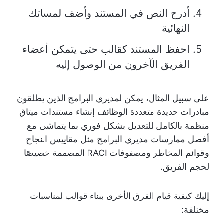
أدرج النص في المستند وأضف لمساتك
النهائية
احفظ المستند كقالب حتى يتمكن أعضاء
الفريق الآخرون من الوصول إليه
على سبيل المثال، يمكن لمديري البرامج الذين يطلقون
مبادرات جديدة متعددة الوظائف إنشاء مستندات ميثاق
منظمة بالكامل للتعديل بشكل فوري بما يتماشى مع
أفضل ممارسات مديري البرامج مثل مقاييس النجاح
وقوائم المخاطر ومصفوفات RACI المصممة خصيصًا
لحجم الفريق.
إليك كيفية قيام الفرق الأخرى ببناء قوالب لمناسبات
مختلفة: