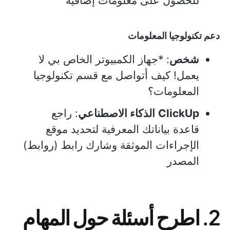
للحصول على معلومات إضافية
دعم تكنولوجيا المعلومات
شخص
: *جهاز الكمبيوتر الخاص بي لا
يعمل! كيف أتواصل مع قسم تكنولوجيا
المعلومات؟
ClickUp
الذكاء الاصطناعي
: راجع
قاعدة بياناتك المعرفية لتحديد موقع
الإجراءات الموثقة وشارك رابط (روابط)
المصدر
2. اطرح أسئلة حول المهام