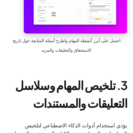
احصل على أبرز أنشطة المهام واطرح أسئلة المتابعة حول تاريخ
الاستحقاق والتعليقات والمزيد
3. تلخيص المهام وسلاسل
التعليقات والمستندات
يؤدي استخدام أدوات الذكاء الاصطناعي لتلخيص