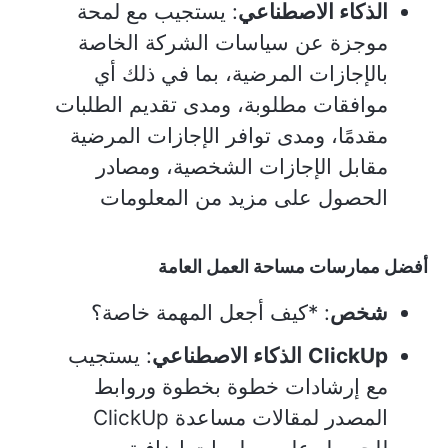
الذكاء الاصطناعي
: يستجيب مع لمحة
موجزة عن سياسات الشركة الخاصة
بالإجازات المرضية، بما في ذلك أي
موافقات مطلوبة، ومدى تقديم الطلبات
مقدمًا، ومدى توافر الإجازات المرضية
مقابل الإجازات الشخصية، ومصادر
الحصول على مزيد من المعلومات
أفضل ممارسات مساحة العمل العامة
شخص
: *كيف أجعل المهمة خاصة؟
ClickUp
الذكاء الاصطناعي
: يستجيب
مع إرشادات خطوة بخطوة وروابط
المصدر لمقالات مساعدة ClickUp