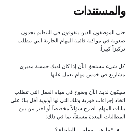
والمستندات
حتى الموظفون الذين يتفوقون في التنظيم يجدون
صعوبة في مواكبة قائمة المهام الجارية التي تتطلب
تركيزاً كبيراً.
كل شيء مستحق الآن إذا كان لديك خمسة مديري
مشاريع في خمس مهام تعمل عليها.
سيكون لديك الآن وضوح في مهام العمل التي تتطلب
اتخاذ إجراءات فورية وتلك التي لها أولوية أقل بناءً على
بيانات المهام. اطرح سؤالاً مخصصاً أو اختر من بين
المطالبات المعدة مسبقاً، بما في ذلك:
*ما هي مهامي العاجلة؟