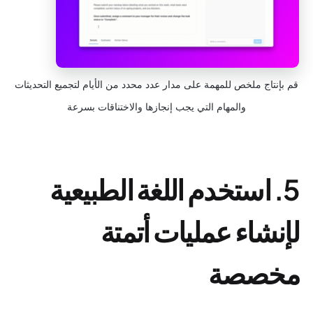
قم بإنتاج ملخص للمهمة على مدار عدد محدد من الأيام لتجميع التحديثات
والمهام التي يجب إنجازها والاختناقات بسرعة
5. استخدم اللغة الطبيعية
لإنشاء عمليات أتمتة
مخصصة