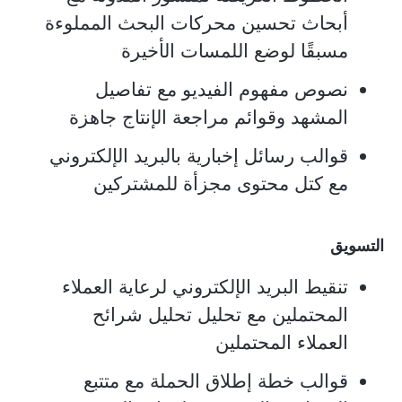
أبحاث تحسين محركات البحث المملوءة
مسبقًا لوضع اللمسات الأخيرة
نصوص مفهوم الفيديو مع تفاصيل
المشهد وقوائم مراجعة الإنتاج جاهزة
قوالب رسائل إخبارية بالبريد الإلكتروني
مع كتل محتوى مجزأة للمشتركين
التسويق
تنقيط البريد الإلكتروني لرعاية العملاء
المحتملين مع تحليل تحليل شرائح
العملاء المحتملين
قوالب خطة إطلاق الحملة مع متتبع