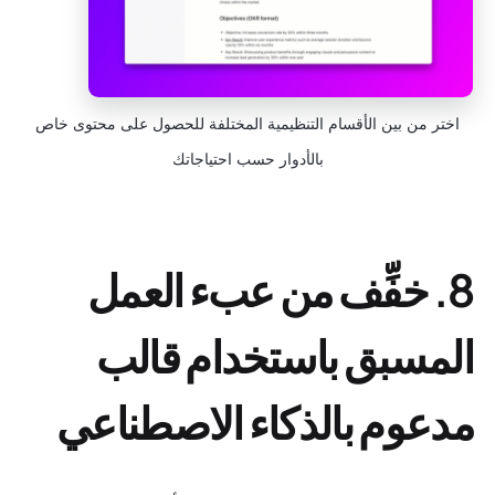
اختر من بين الأقسام التنظيمية المختلفة للحصول على محتوى خاص
بالأدوار حسب احتياجاتك
8. خفِّف من عبء العمل
المسبق باستخدام قالب
مدعوم بالذكاء الاصطناعي