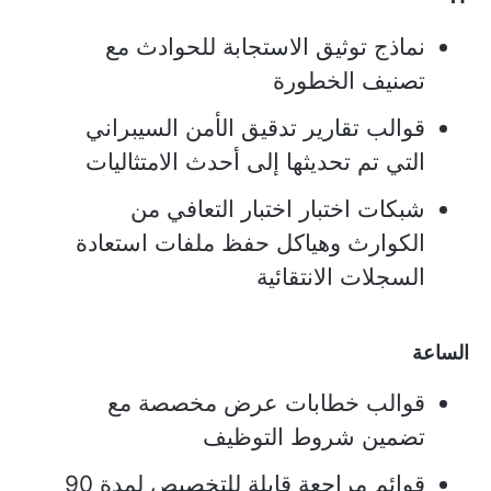
نماذج توثيق الاستجابة للحوادث مع
تصنيف الخطورة
قوالب تقارير تدقيق الأمن السيبراني
التي تم تحديثها إلى أحدث الامتثاليات
شبكات اختبار اختبار التعافي من
الكوارث وهياكل حفظ ملفات استعادة
السجلات الانتقائية
الساعة
قوالب خطابات عرض مخصصة مع
تضمين شروط التوظيف
قوائم مراجعة قابلة للتخصيص لمدة 90