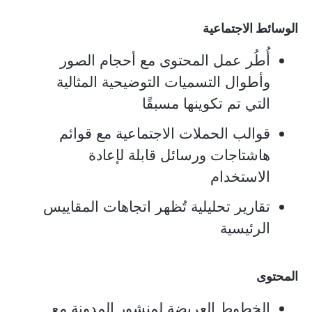
الوسائط الاجتماعية
أُطُر عمل المحتوى مع أحجام الصور
وأطوال التسميات التوضيحية المثالية
التي تم تكوينها مسبقًا
قوالب الحملات الاجتماعية مع قوائم
هاشتاجات ورسائل قابلة لإعادة
الاستخدام
تقارير تحليلية تُظهر اتجاهات المقاييس
الرئيسية
المحتوى
الخطوط العريضة لمنشور المدونة مع