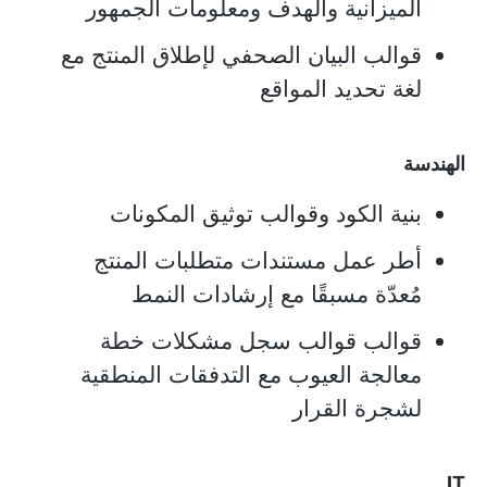
الميزانية والهدف ومعلومات الجمهور
قوالب البيان الصحفي لإطلاق المنتج مع
لغة تحديد المواقع
الهندسة
بنية الكود وقوالب توثيق المكونات
أطر عمل مستندات متطلبات المنتج
مُعدّة مسبقًا مع إرشادات النمط
قوالب قوالب سجل مشكلات خطة
معالجة العيوب مع التدفقات المنطقية
لشجرة القرار
IT