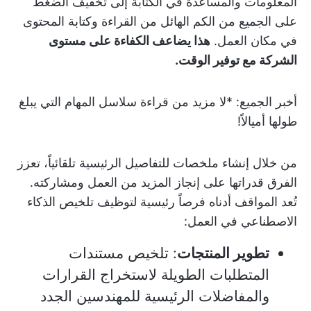
المعلومات والمساعدة في الكتابة إلى تخفيف الضغط
على الجميع من الكم الهائل من القراءة وكتابة المحتوى
في مكان العمل.
هذا يضاعف الكفاءة على مستوى
الشركة مع توفير الوقت.
أخبر الجميع: *لا مزيد من قراءة سلاسل المهام التي يبلغ
طولها أميالاً!
من خلال إنشاء ملخصات للتفاصيل الرئيسية تلقائياً، تعزز
الفرق قدراتها على إنجاز المزيد من العمل ومشاركته.
تُعد المواقف أدناه فرصاً رئيسية لتوظيف تلخيص الذكاء
الاصطناعي في العمل:
تطوير المنتجات
: تلخيص مستندات
المتطلبات الطويلة لاستخراج القرارات
والمفاضلات الرئيسية للمهندسين الجدد