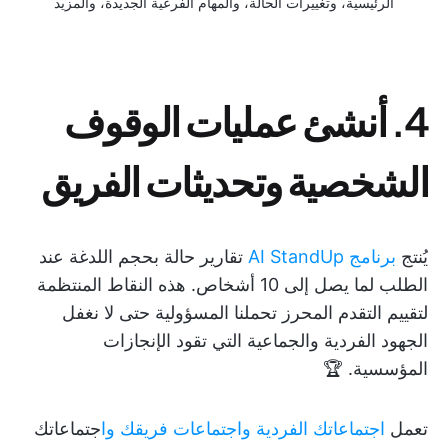
الرئيسية، وتغييرات الحالة، والمهام الفرعية الجديدة، والمزيد
4. أنشئ عمليات الوقوف
الشخصية وتحديثات الفريق
يُنتج
برنامج AI StandUp
تقارير حالة بحجم اللدغة عند
الطلب لما يصل إلى 10 أشخاص. هذه النقاط المنتظمة
لتقييم التقدم المحرز تحملنا المسؤولية حتى لا نغفل
الجهود الفردية والجماعية التي تقود الإنجازات
المؤسسية. 🏆
تعمل
اجتماعاتك
الفردية
واجتماعات فريقك وا
جتماعاتك