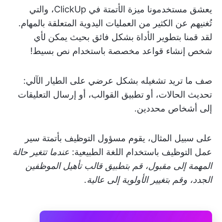
يعشق مستخدمونا ميزة الأتمتة في ClickUp، والتي
تُغنيهم عن الكثير من العمليات اليدوية المتعلقة بالمهام.
لقد قمنا بتطوير الأداة بشكل فائق بحيث يمكن لأي
شخص إنشاء قواعد مخصصة باستخدام نص بسيط!
صف ما تريد تشغيله بشكل عرضي على الطيار الآلي:
تحديث الحالات، أو تطبيق القوالب، أو إرسال التعليقات
إلى أشخاص محددين.
على سبيل المثال، يقوم مسؤول التوظيف بأتمتة سير
عمل التوظيف باستخدام اللغة الطبيعية:
عندما تتغير حالة
المهمة إلى مقبول، قم بتطبيق قالب تأهيل الموظفين
الجدد، وقم بتغيير الأولوية إلى عالية.