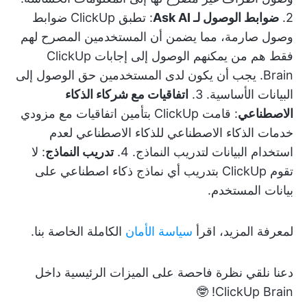
2.
ضوابط الوصول لـ Ask AI
: تطبق ClickUp ضوابط
وصول صارمة، مما يضمن أن المستخدمين المصرح لهم
فقط هم من يمكنهم الوصول إلى إجابات ClickUp
Brain. يجب أن يكون لدى المستخدمين حق الوصول إلى
البيانات الأساسية. 3.
اتفاقيات مع شركاء الذكاء
الاصطناعي
: قامت ClickUp بتأمين اتفاقيات مع مزودي
خدمات الذكاء الاصطناعي للذكاء الاصطناعي لعدم
استخدام البيانات لتدريب النماذج. 4.
تدريب النماذج
: لا
تقوم ClickUp بتدريب أي نماذج ذكاء اصطناعي على
بيانات المستخدم.
لمعرفة المزيد، اقرأ
سياسة الأمان
الكاملة الخاصة بنا.
دعنا نلقي نظرة فاحصة على الميزات الرئيسية داخل
ClickUp Brain! 🤓