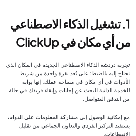
1. تشغيل الذكاء الاصطناعي
من أي مكان في ClickUp
تجربة دردشة الذكاء الاصطناعي الجديدة في المكان الذي
تحتاج إليه بالضبط: على بُعد نقرة واحدة من شريط
الأدوات في أي مكان في مساحة عملك. إنها بوابة
للخدمة الذاتية للبحث عن إجابات وإبقاء فريقك في حالة
من التدفق المتواصل.
مع إمكانية الوصول إلى مشاركة المعلومات على الدوام،
يستفيد التركيز الفردي والتعاون الجماعي من تقليل
الانقطاعات.