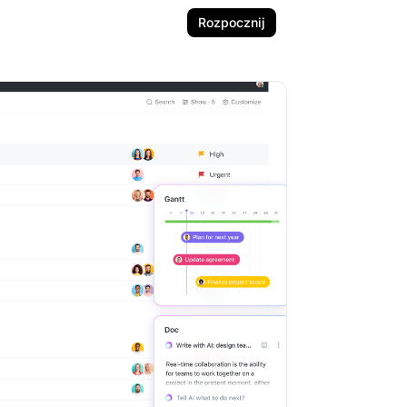
Rozpocznij