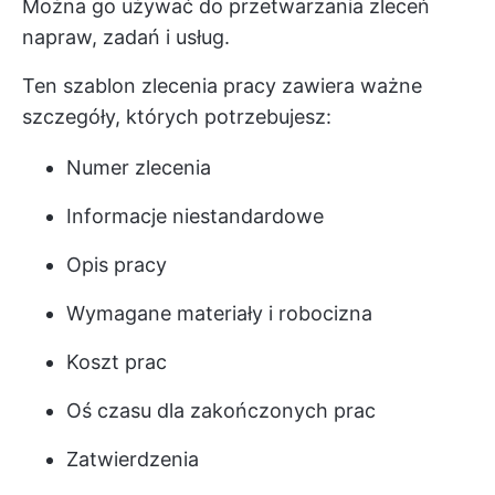
Można go używać do przetwarzania zleceń
napraw, zadań i usług.
Ten szablon zlecenia pracy zawiera ważne
szczegóły, których potrzebujesz:
Numer zlecenia
Informacje niestandardowe
Opis pracy
Wymagane materiały i robocizna
Koszt prac
Oś czasu dla zakończonych prac
Zatwierdzenia