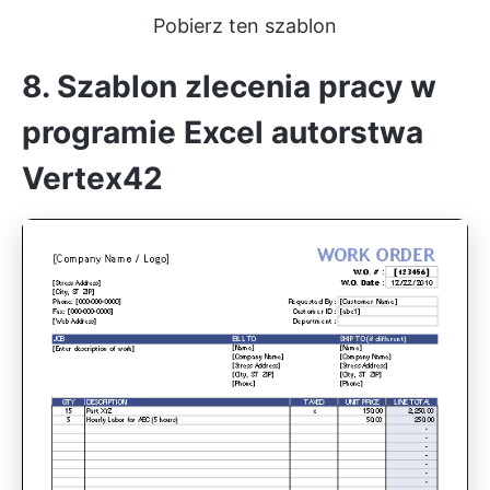
Pobierz ten szablon
8. Szablon zlecenia pracy w
programie Excel autorstwa
Vertex42