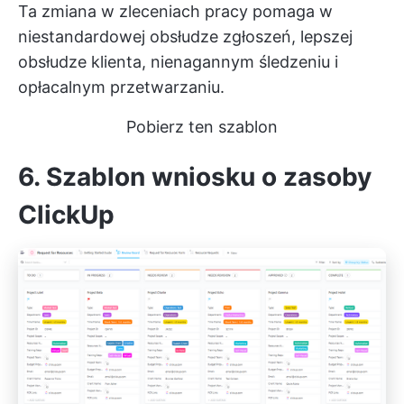
Ta zmiana w zleceniach pracy pomaga w
niestandardowej obsłudze zgłoszeń, lepszej
obsłudze klienta, nienagannym śledzeniu i
opłacalnym przetwarzaniu.
Pobierz ten szablon
6. Szablon wniosku o zasoby
ClickUp