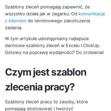
Szablony zleceń pomagają zapewnić, że
wszystko działa jak w zegarku: Od
komunikacja
z klientem
do terminowego zakończenia
zadania.
W tym artykule udostępniamy najlepsze
darmowe szablony zleceń w Excelu i ClickUp.
Gotowy na poprawę wydajności? Do zrobienia!
Czym jest szablon
zlecenia pracy?
Szablony zleceń pracy to zasoby, które
pomagają dostosować i tworzyć