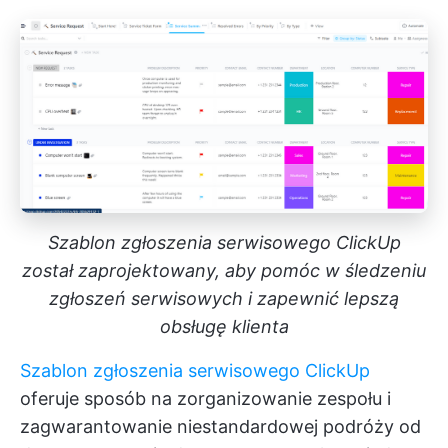
Szablon zgłoszenia serwisowego ClickUp
został zaprojektowany, aby pomóc w śledzeniu
zgłoszeń serwisowych i zapewnić lepszą
obsługę klienta
Szablon zgłoszenia serwisowego ClickUp
oferuje sposób na zorganizowanie zespołu i
zagwarantowanie niestandardowej podróży od