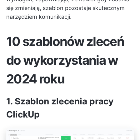
się zmieniają, szablon pozostaje skutecznym
narzędziem komunikacji.
10 szablonów zleceń
do wykorzystania w
2024 roku
1. Szablon zlecenia pracy
ClickUp