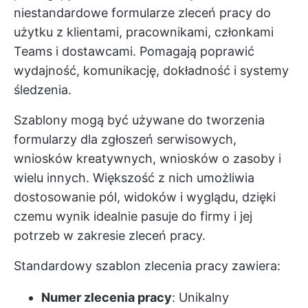
niestandardowe formularze zleceń pracy do
użytku z klientami, pracownikami, członkami
Teams i dostawcami. Pomagają poprawić
wydajność, komunikację, dokładność i systemy
śledzenia.
Szablony mogą być używane do tworzenia
formularzy dla zgłoszeń serwisowych,
wniosków kreatywnych, wniosków o zasoby i
wielu innych. Większość z nich umożliwia
dostosowanie pól, widoków i wyglądu, dzięki
czemu wynik idealnie pasuje do firmy i jej
potrzeb w zakresie zleceń pracy.
Standardowy szablon zlecenia pracy zawiera:
Numer zlecenia pracy
: Unikalny