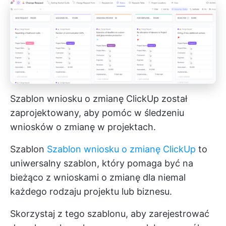
Szablon wniosku o zmianę ClickUp został
zaprojektowany, aby pomóc w śledzeniu
wniosków o zmianę w projektach.
Szablon
Szablon wniosku o zmianę ClickUp
to
uniwersalny szablon, który pomaga być na
bieżąco z wnioskami o zmianę dla niemal
każdego rodzaju projektu lub biznesu.
Skorzystaj z tego szablonu, aby zarejestrować