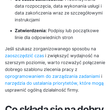
data rozpoczęcia, data wykonania usługi i
data zakończenia wraz ze szczegółowymi
instrukcjami
Zatwierdzenia:
Podpisy lub początkowe
linie dla odpowiednich stron
Jeśli szukasz zorganizowanego sposobu na
zaoszczędzić czas
i zwiększyć wydajność na
szerszym poziomie, warto rozważyć połączenie
dobrego szablonu zlecenia pracy z
oprogramowaniem do zarządzania zadaniami
i
narzędzia do ustalania priorytetów, które mogą
usprawnić ogólną działalność firmy.
Co składa się na dobry