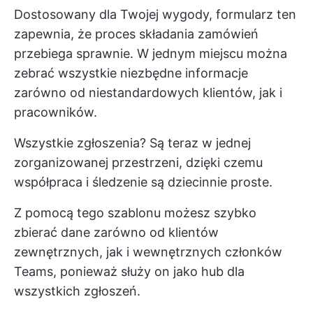
Dostosowany dla Twojej wygody, formularz ten
zapewnia, że proces składania zamówień
przebiega sprawnie. W jednym miejscu można
zebrać wszystkie niezbędne informacje
zarówno od niestandardowych klientów, jak i
pracowników.
Wszystkie zgłoszenia? Są teraz w jednej
zorganizowanej przestrzeni, dzięki czemu
współpraca i śledzenie są dziecinnie proste.
Z pomocą tego szablonu możesz szybko
zbierać dane zarówno od klientów
zewnętrznych, jak i wewnętrznych członków
Teams, ponieważ służy on jako hub dla
wszystkich zgłoszeń.