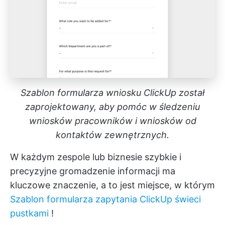
Szablon formularza wniosku ClickUp został
zaprojektowany, aby pomóc w śledzeniu
wniosków pracowników i wniosków od
kontaktów zewnętrznych.
W każdym zespole lub biznesie szybkie i
precyzyjne gromadzenie informacji ma
kluczowe znaczenie, a to jest miejsce, w którym
Szablon formularza zapytania ClickUp świeci
pustkami
!