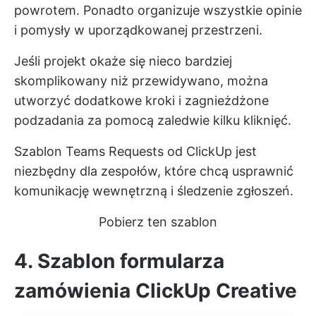
powrotem. Ponadto organizuje wszystkie opinie
i pomysły w uporządkowanej przestrzeni.
Jeśli projekt okaże się nieco bardziej
skomplikowany niż przewidywano, można
utworzyć dodatkowe kroki i zagnieżdżone
podzadania za pomocą zaledwie kilku kliknięć.
Szablon Teams Requests od ClickUp jest
niezbędny dla zespołów, które chcą usprawnić
komunikację wewnętrzną i śledzenie zgłoszeń.
Pobierz ten szablon
4. Szablon formularza
zamówienia ClickUp Creative