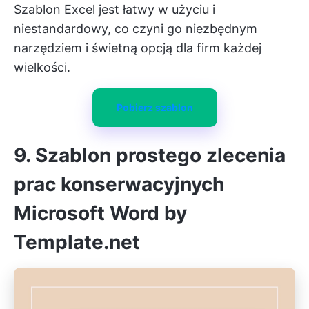
Szablon Excel jest łatwy w użyciu i
niestandardowy, co czyni go niezbędnym
narzędziem i świetną opcją dla firm każdej
wielkości.
Pobierz szablon
9. Szablon prostego zlecenia
prac konserwacyjnych
Microsoft Word by
Template.net