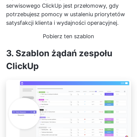
serwisowego ClickUp jest przełomowy, gdy
potrzebujesz pomocy w ustaleniu priorytetów
satysfakcji klienta i wydajności operacyjnej.
Pobierz ten szablon
3. Szablon żądań zespołu
ClickUp