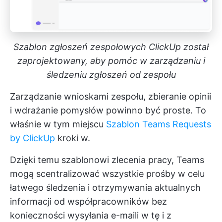
Szablon zgłoszeń zespołowych ClickUp został
zaprojektowany, aby pomóc w zarządzaniu i
śledzeniu zgłoszeń od zespołu
Zarządzanie wnioskami zespołu, zbieranie opinii
i wdrażanie pomysłów powinno być proste. To
właśnie w tym miejscu
Szablon Teams Requests
by ClickUp
kroki w.
Dzięki temu szablonowi zlecenia pracy, Teams
mogą scentralizować wszystkie prośby w celu
łatwego śledzenia i otrzymywania aktualnych
informacji od współpracowników bez
konieczności wysyłania e-maili w tę i z