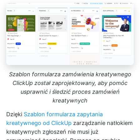
Szablon formularza zamówienia kreatywnego
ClickUp został zaprojektowany, aby pomóc
usprawnić i śledzić proces zamówień
kreatywnych
Dzięki
Szablon formularza zapytania
kreatywnego od ClickUp
zarządzanie natłokiem
kreatywnych zgłoszeń nie musi już