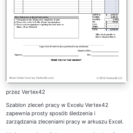
przez Vertex42
Szablon zleceń pracy w Excelu Vertex42
zapewnia prosty sposób śledzenia i
zarządzania zleceniami pracy w arkuszu Excel.