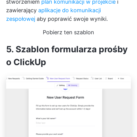
stworzeniem
plan komunikacji w projekcie
i
zawierający
aplikacje do komunikacji
zespołowej
aby poprawić swoje wyniki.
Pobierz ten szablon
5. Szablon formularza prośby
o ClickUp