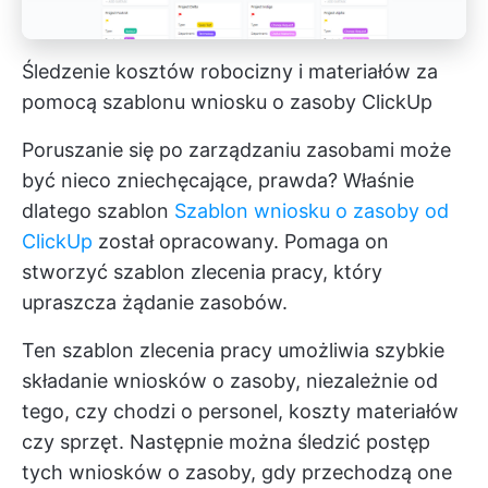
Śledzenie kosztów robocizny i materiałów za
pomocą szablonu wniosku o zasoby ClickUp
Poruszanie się po zarządzaniu zasobami może
być nieco zniechęcające, prawda? Właśnie
dlatego szablon
Szablon wniosku o zasoby od
ClickUp
został opracowany. Pomaga on
stworzyć szablon zlecenia pracy, który
upraszcza żądanie zasobów.
Ten szablon zlecenia pracy umożliwia szybkie
składanie wniosków o zasoby, niezależnie od
tego, czy chodzi o personel, koszty materiałów
czy sprzęt. Następnie można śledzić postęp
tych wniosków o zasoby, gdy przechodzą one