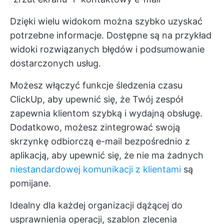
Dzięki wielu widokom można szybko uzyskać
potrzebne informacje. Dostępne są na przykład
widoki rozwiązanych błędów i podsumowanie
dostarczonych usług.
Możesz włączyć funkcje śledzenia czasu
ClickUp, aby upewnić się, że Twój zespół
zapewnia klientom szybką i wydajną obsługę.
Dodatkowo, możesz zintegrować swoją
skrzynkę odbiorczą e-mail bezpośrednio z
aplikacją, aby upewnić się, że nie ma żadnych
niestandardowej komunikacji z klientami
są
pomijane.
Idealny dla każdej organizacji dążącej do
usprawnienia operacji, szablon zlecenia