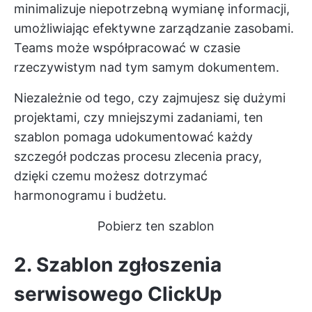
minimalizuje niepotrzebną wymianę informacji,
umożliwiając efektywne zarządzanie zasobami.
Teams może współpracować w czasie
rzeczywistym nad tym samym dokumentem.
Niezależnie od tego, czy zajmujesz się dużymi
projektami, czy mniejszymi zadaniami, ten
szablon pomaga udokumentować każdy
szczegół podczas procesu zlecenia pracy,
dzięki czemu możesz dotrzymać
harmonogramu i budżetu.
Pobierz ten szablon
2. Szablon zgłoszenia
serwisowego ClickUp