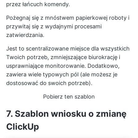
przez łańcuch komendy.
Pożegnaj się z mnóstwem papierkowej roboty i
przywitaj się z wydajnymi procesami
zatwierdzania.
Jest to scentralizowane miejsce dla wszystkich
Twoich potrzeb, zmniejszające biurokrację i
usprawniające monitorowanie. Dodatkowo,
zawiera wiele typowych pól (ale możesz je
dostosować do swoich potrzeb).
Pobierz ten szablon
7. Szablon wniosku o zmianę
ClickUp