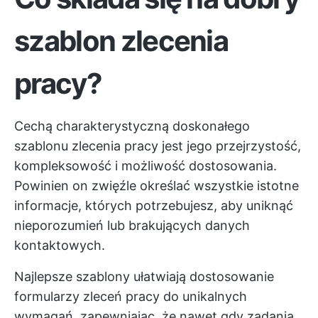
szablon zlecenia
pracy?
Cechą charakterystyczną doskonałego
szablonu zlecenia pracy jest jego przejrzystość,
kompleksowość i możliwość dostosowania.
Powinien on zwięźle określać wszystkie istotne
informacje, których potrzebujesz, aby uniknąć
nieporozumień lub brakujących danych
kontaktowych.
Najlepsze szablony ułatwiają dostosowanie
formularzy zleceń pracy do unikalnych
wymagań, zapewniając, że nawet gdy zadania