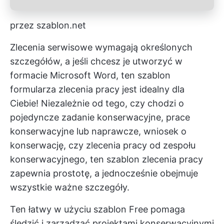
przez szablon.net
Zlecenia serwisowe wymagają określonych
szczegółów, a jeśli chcesz je utworzyć w
formacie Microsoft Word, ten szablon
formularza zlecenia pracy jest idealny dla
Ciebie! Niezależnie od tego, czy chodzi o
pojedyncze zadanie konserwacyjne, prace
konserwacyjne lub naprawcze, wniosek o
konserwację, czy zlecenia pracy od zespołu
konserwacyjnego, ten szablon zlecenia pracy
zapewnia prostotę, a jednocześnie obejmuje
wszystkie ważne szczegóły.
Ten łatwy w użyciu szablon Free pomaga
śledzić i zarządzać projektami konserwacyjnymi