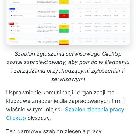
Szablon zgłoszenia serwisowego ClickUp
został zaprojektowany, aby pomóc w śledzeniu
i zarządzaniu przychodzącymi zgłoszeniami
serwisowymi
Usprawnienie komunikacji i organizacji ma
kluczowe znaczenie dla zapracowanych firm i
właśnie w tym miejscu
Szablon zlecenia pracy
ClickUp
błyszczy.
Ten darmowy szablon zlecenia pracy