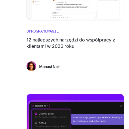
OPROGRAMOWANIE
12 najlepszych narzędzi do współpracy z
klientami w 2026 roku
Manasi Nair