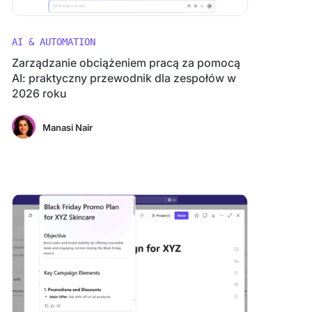
AI & AUTOMATION
Zarządzanie obciążeniem pracą za pomocą
AI: praktyczny przewodnik dla zespołów w
2026 roku
Manasi Nair