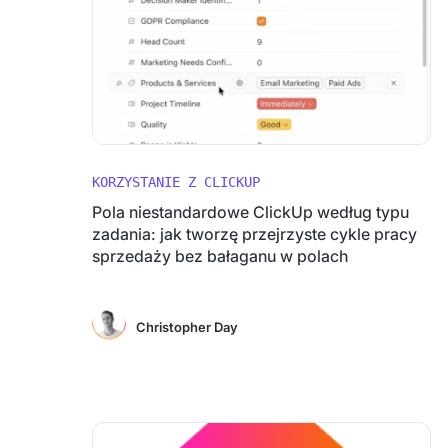
KORZYSTANIE Z CLICKUP
Pola niestandardowe ClickUp według typu
zadania: jak tworzę przejrzyste cykle pracy
sprzedaży bez bałaganu w polach
Christopher Day