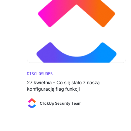
DISCLOSURES
27 kwietnia – Co się stało z naszą
konfiguracją flag funkcji
ClickUp Security Team