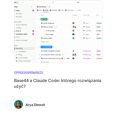
OPROGRAMOWANIE
Base44 a Claude Code: którego rozwiązania
użyć?
Arya Dinesh