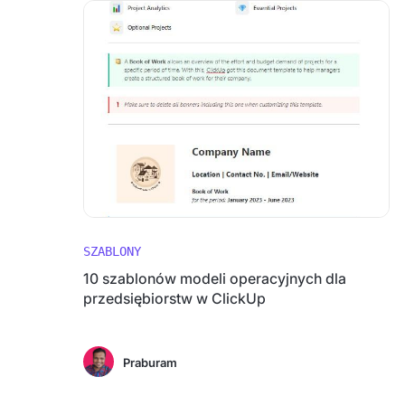
SZABLONY
10 szablonów modeli operacyjnych dla
przedsiębiorstw w ClickUp
Praburam