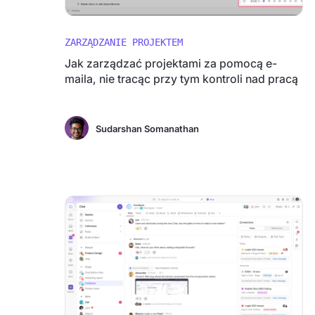
ZARZĄDZANIE PROJEKTEM
Jak zarządzać projektami za pomocą e-
maila, nie tracąc przy tym kontroli nad pracą
Sudarshan Somanathan