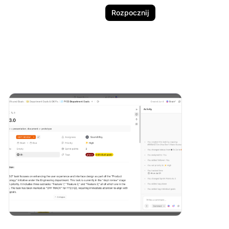
Rozpocznij