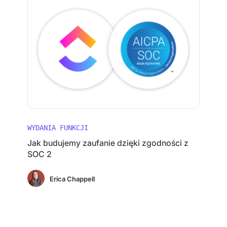
WYDANIA FUNKCJI
Jak budujemy zaufanie dzięki zgodności z
SOC 2
Erica Chappell