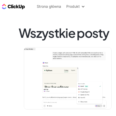
ClickUp Blog
Strona główna
Produkt
Wszystkie posty