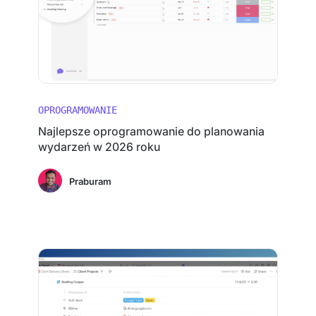
OPROGRAMOWANIE
Najlepsze oprogramowanie do planowania
wydarzeń w 2026 roku
Praburam