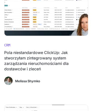
CRM
Pola niestandardowe ClickUp: Jak
stworzyłam zintegrowany system
zarządzania nieruchomościami dla
dostawców i zleceń
Melissa Shymko