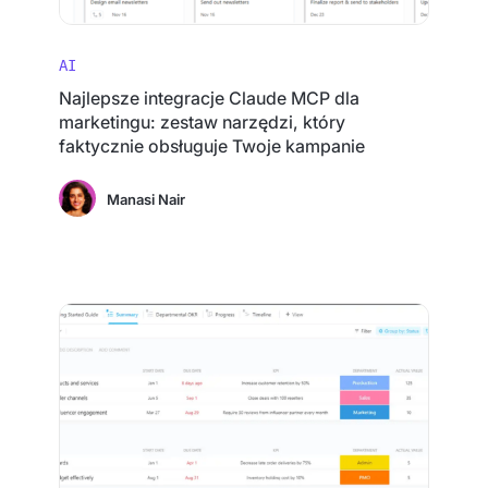
AI
Najlepsze integracje Claude MCP dla
marketingu: zestaw narzędzi, który
faktycznie obsługuje Twoje kampanie
Manasi Nair