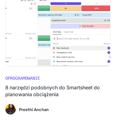
OPROGRAMOWANIE
8 narzędzi podobnych do Smartsheet do
planowania obciążenia
Preethi Anchan