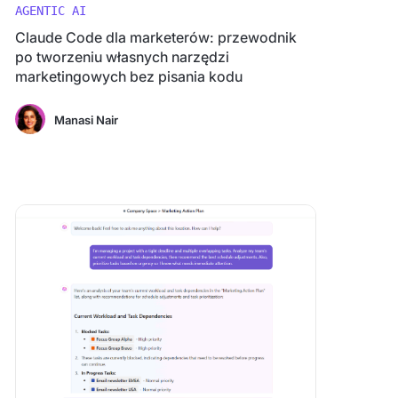
AGENTIC AI
Claude Code dla marketerów: przewodnik
po tworzeniu własnych narzędzi
marketingowych bez pisania kodu
Manasi Nair