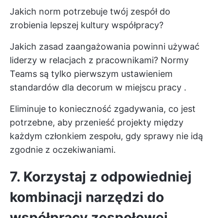
Jakich norm potrzebuje twój zespół do
zrobienia lepszej kultury współpracy?
Jakich zasad zaangażowania powinni używać
liderzy w relacjach z pracownikami?
Normy
Teams
są tylko pierwszym ustawieniem
standardów dla
decorum w miejscu pracy
.
Eliminuje to konieczność zgadywania, co jest
potrzebne, aby przenieść projekty między
każdym członkiem zespołu, gdy sprawy nie idą
zgodnie z oczekiwaniami.
7. Korzystaj z odpowiedniej
kombinacji narzędzi do
współpracy zespołowej