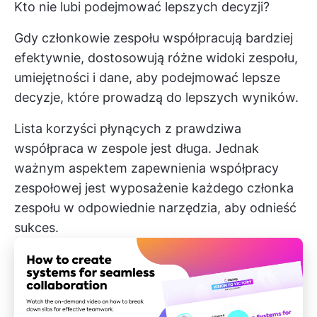
Kto nie lubi podejmować lepszych decyzji?
Gdy członkowie zespołu współpracują bardziej
efektywnie, dostosowują różne widoki zespołu,
umiejętności i dane, aby podejmować lepsze
decyzje, które prowadzą do lepszych wyników.
Lista korzyści płynących z
prawdziwa
współpraca w zespole
jest długa. Jednak
ważnym aspektem zapewnienia współpracy
zespołowej jest wyposażenie każdego członka
zespołu w odpowiednie narzędzia, aby odnieść
sukces.