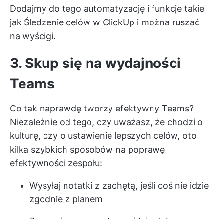
Dodajmy do tego automatyzację i funkcje takie
jak
Śledzenie celów w ClickUp
i można ruszać
na wyścigi.
3. Skup się na wydajności
Teams
Co tak naprawdę tworzy efektywny Teams?
Niezależnie od tego, czy uważasz, że chodzi o
kulturę, czy o ustawienie lepszych celów, oto
kilka szybkich sposobów na poprawę
efektywności zespołu:
Wysyłaj notatki z zachętą, jeśli coś nie idzie
zgodnie z planem