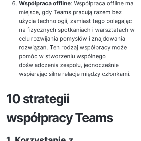
Współpraca offline
: Współpraca offline ma
miejsce, gdy Teams pracują razem bez
użycia technologii, zamiast tego polegając
na fizycznych spotkaniach i warsztatach w
celu rozwijania pomysłów i znajdowania
rozwiązań. Ten rodzaj współpracy może
pomóc w stworzeniu wspólnego
doświadczenia zespołu, jednocześnie
wspierając silne relacje między członkami.
10 strategii
współpracy Teams
1. Korzystanie z