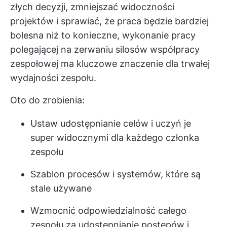
złych decyzji, zmniejszać widoczności
projektów i sprawiać, że praca będzie bardziej
bolesna niż to konieczne, wykonanie pracy
polegającej na zerwaniu silosów współpracy
zespołowej ma kluczowe znaczenie dla trwałej
wydajności zespołu.
Oto do zrobienia:
Ustaw udostępnianie celów i uczyń je
super widocznymi dla każdego członka
zespołu
Szablon procesów i systemów, które są
stale używane
Wzmocnić odpowiedzialność całego
zespołu za udostępnianie postępów i