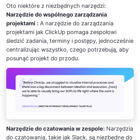
Oto niektóre z niezbędnych narzędzi:
Narzędzie do wspólnego zarządzania
projektami
:
A
narzędzie do zarządzania
projektami
jak
ClickUp
pomaga zespołowi
śledzić zadania, terminy i postępy, jednocześnie
centralizując wszystko, czego potrzebują, aby
posunąć projekt do przodu.
Narzędzie do czatowania w zespole:
Narzędzia
do czatowania, takie jak Slack, są niezbędne do