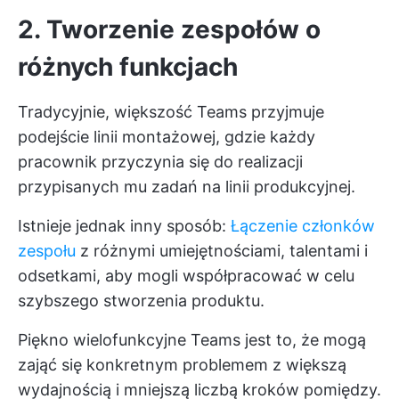
2. Tworzenie zespołów o
różnych funkcjach
Tradycyjnie, większość Teams przyjmuje
podejście linii montażowej, gdzie każdy
pracownik przyczynia się do realizacji
przypisanych mu zadań na linii produkcyjnej.
Istnieje jednak inny sposób:
Łączenie członków
zespołu
z różnymi umiejętnościami, talentami i
odsetkami, aby mogli współpracować w celu
szybszego stworzenia produktu.
Piękno
wielofunkcyjne Teams
jest to, że mogą
zająć się konkretnym problemem z większą
wydajnością i mniejszą liczbą kroków pomiędzy.