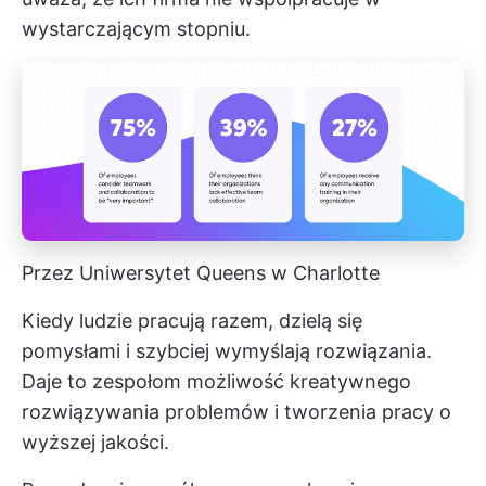
wystarczającym stopniu.
Przez Uniwersytet Queens w Charlotte
Kiedy ludzie pracują razem, dzielą się
pomysłami i szybciej wymyślają rozwiązania.
Daje to zespołom możliwość kreatywnego
rozwiązywania problemów i tworzenia pracy o
wyższej jakości.