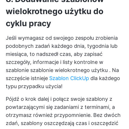
wielokrotnego użytku do
cyklu pracy
Jeśli wymagasz od swojego zespołu zrobienia
podobnych zadań każdego dnia, tygodnia lub
miesiąca, to nadszedł czas, aby zapisać
szczegóły, informacje i listy kontrolne w
szablonie
szablonie wielokrotnego użytku
. Na
szczęście istnieje
Szablon ClickUp
dla każdego
typu przypadku użycia!
Pójdź o krok dalej i połącz swoje szablony z
powtarzającymi się zadaniami z terminami, a
otrzymasz również przypomnienie. Bez dwóch
zdań, szablony
oszczędzają czas
i oszczędzić