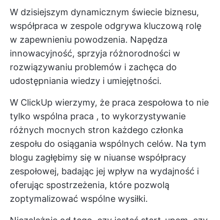
W dzisiejszym dynamicznym świecie biznesu,
współpraca w zespole odgrywa kluczową rolę
w zapewnieniu powodzenia. Napędza
innowacyjność, sprzyja różnorodności w
rozwiązywaniu problemów i zachęca do
udostępniania wiedzy i umiejętności.
W ClickUp wierzymy, że praca zespołowa to nie
tylko
wspólna praca
, to wykorzystywanie
różnych mocnych stron każdego członka
zespołu do osiągania wspólnych celów. Na tym
blogu zagłębimy się w niuanse współpracy
zespołowej, badając jej wpływ na wydajność i
oferując spostrzeżenia, które pozwolą
zoptymalizować wspólne wysiłki.