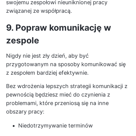
swojemu zespołowi nieuniknionej pracy
związanej ze współpracą.
9. Popraw komunikację w
zespole
Nigdy nie jest zły dzień, aby być
przygotowanym na sposoby
komunikować się
z zespołem
bardziej efektywnie.
Bez wdrożenia lepszych
strategii komunikacji
z
pewnością będziesz mieć do czynienia z
problemami, które przeniosą się na inne
obszary pracy:
Niedotrzymywanie terminów