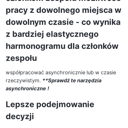
pracy z dowolnego miejsca w
dowolnym czasie - co wynika
z bardziej elastycznego
harmonogramu dla członków
zespołu
współpracować asynchronicznie
lub w czasie
rzeczywistym.
**Sprawdź te narzędzia
asynchroniczne
!
Lepsze podejmowanie
decyzji