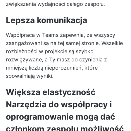
zwiększenia wydajności całego zespołu.
Lepsza komunikacja
Współpraca w Teams zapewnia, że wszyscy
zaangażowani są na tej samej stronie. Wszelkie
rozbieżności w projekcie są szybko
rozwiązywane, a Ty masz do czynienia z
mniejszą liczbą nieporozumień, które
spowalniają wyniki.
Większa elastyczność
Narzędzia do współpracy
i
oprogramowanie mogą dać
członkom zespołu możliwość