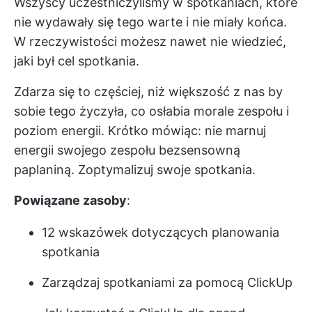
Wszyscy uczestniczyliśmy w spotkaniach, które
nie wydawały się tego warte i nie miały końca.
W rzeczywistości możesz nawet nie wiedzieć,
jaki był cel spotkania.
Zdarza się to częściej, niż większość z nas by
sobie tego życzyła, co osłabia
morale zespołu
i
poziom energii. Krótko mówiąc: nie marnuj
energii swojego zespołu bezsensowną
paplaniną. Zoptymalizuj swoje spotkania.
Powiązane zasoby
:
12 wskazówek dotyczących planowania
spotkania
Zarządzaj spotkaniami za pomocą ClickUp