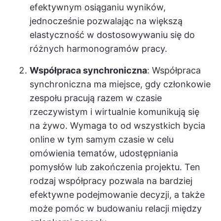
efektywnym osiąganiu wyników,
jednocześnie pozwalając na większą
elastyczność w dostosowywaniu się do
różnych harmonogramów pracy.
Współpraca synchroniczna
: Współpraca
synchroniczna ma miejsce, gdy członkowie
zespołu pracują razem w czasie
rzeczywistym i wirtualnie komunikują się
na żywo. Wymaga to od wszystkich bycia
online w tym samym czasie w celu
omówienia tematów, udostępniania
pomysłów lub zakończenia projektu. Ten
rodzaj współpracy pozwala na bardziej
efektywne podejmowanie decyzji, a także
może pomóc w budowaniu relacji między