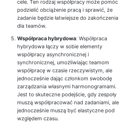
cele. Ten rodzaj współpracy może pomóc
podzielić obciążenie pracą i sprawić, że
zadanie będzie łatwiejsze do zakończenia
dla teamów.
Współpraca hybrydowa
: Współpraca
hybrydowa łączy w sobie elementy
współpracy asynchronicznej i
synchronicznej, umożliwiając teamom
współpracę w czasie rzeczywistym, ale
jednocześnie dając członkom swobodę
zarządzania własnymi harmonogramami.
Jest to skuteczne podejście, gdy zespoły
muszą współpracować nad zadaniami, ale
jednocześnie muszą być elastyczne pod
względem czasu.