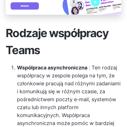
Rodzaje współpracy
Teams
Współpraca asynchroniczna
: Ten rodzaj
współpracy w zespole polega na tym, że
członkowie pracują nad różnymi zadaniami
i komunikują się w różnym czasie, za
pośrednictwem poczty e-mail, systemów
czatu lub innych platform
komunikacyjnych. Współpraca
asynchroniczna może pomóc w bardziej