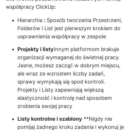
współpracy ClickUp:
Hierarchia
:
Sposób tworzenia Przestrzeni,
Folderów i List jest pierwszym krokiem do
usprawnienia współpracy w zespole
Projekty i listy
Innym platformom brakuje
organizacji wymaganej do świetnej pracy.
Jasne, możesz zacząć w dobrym miejscu,
ale wraz ze wzrostem liczby zadań,
sprawy wymykają się spod kontroli.
Projekty i Listy zapewniają większą
elastyczność i kontrolę nad sposobem
zrobienia swojej pracy
Listy kontrolne i szablony
**Nigdy nie
pomijaj żadnego kroku zadania i wykonuj je