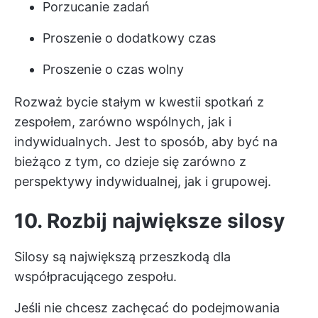
Porzucanie zadań
Proszenie o dodatkowy czas
Proszenie o czas wolny
Rozważ bycie stałym w kwestii spotkań z
zespołem, zarówno wspólnych, jak i
indywidualnych. Jest to sposób, aby być na
bieżąco z tym, co dzieje się zarówno z
perspektywy indywidualnej, jak i grupowej.
10. Rozbij największe silosy
Silosy są największą przeszkodą dla
współpracującego zespołu.
Jeśli nie chcesz zachęcać do podejmowania