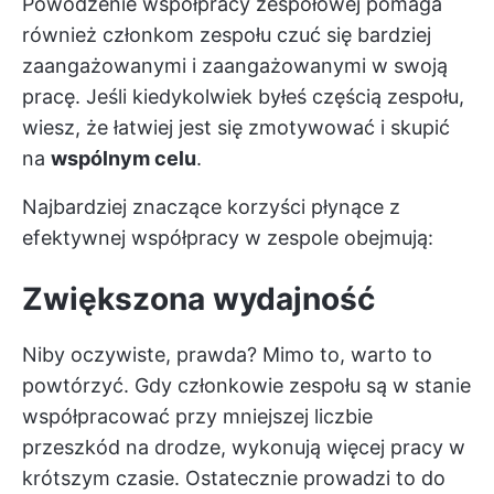
Powodzenie współpracy zespołowej pomaga
również członkom zespołu czuć się bardziej
zaangażowanymi i zaangażowanymi w swoją
pracę. Jeśli kiedykolwiek byłeś częścią zespołu,
wiesz, że łatwiej jest się zmotywować i skupić
na
wspólnym celu
.
Najbardziej znaczące korzyści płynące z
efektywnej współpracy w zespole obejmują:
Zwiększona wydajność
Niby oczywiste, prawda? Mimo to, warto to
powtórzyć. Gdy członkowie zespołu są w stanie
współpracować przy mniejszej liczbie
przeszkód na drodze, wykonują więcej pracy w
krótszym czasie. Ostatecznie prowadzi to do