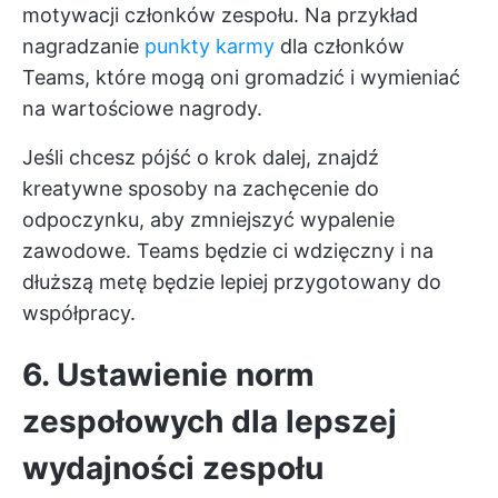
motywacji członków zespołu. Na przykład
nagradzanie
punkty karmy
dla członków
Teams, które mogą oni gromadzić i wymieniać
na wartościowe nagrody.
Jeśli chcesz pójść o krok dalej, znajdź
kreatywne sposoby na zachęcenie do
odpoczynku, aby zmniejszyć wypalenie
zawodowe. Teams będzie ci wdzięczny i na
dłuższą metę będzie lepiej przygotowany do
współpracy.
6. Ustawienie norm
zespołowych dla lepszej
wydajności zespołu