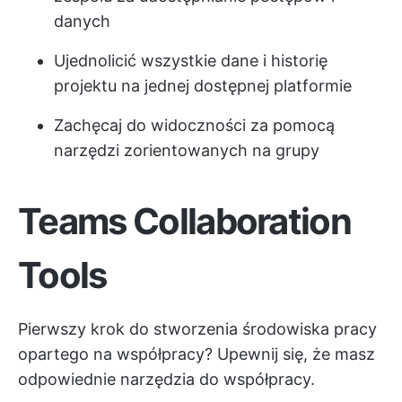
danych
Ujednolicić wszystkie dane i historię
projektu na jednej dostępnej platformie
Zachęcaj do widoczności za pomocą
narzędzi zorientowanych na grupy
Teams Collaboration
Tools
Pierwszy krok do stworzenia środowiska pracy
opartego na współpracy? Upewnij się, że masz
odpowiednie narzędzia do współpracy.