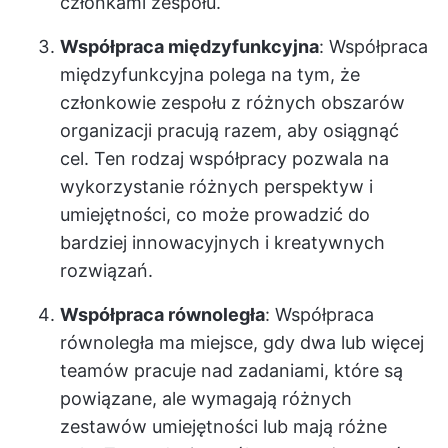
członkami zespołu.
Współpraca międzyfunkcyjna
: Współpraca
międzyfunkcyjna polega na tym, że
członkowie zespołu z różnych obszarów
organizacji pracują razem, aby osiągnąć
cel. Ten rodzaj współpracy pozwala na
wykorzystanie różnych perspektyw i
umiejętności, co może prowadzić do
bardziej innowacyjnych i kreatywnych
rozwiązań.
Współpraca równoległa
: Współpraca
równoległa ma miejsce, gdy dwa lub więcej
teamów pracuje nad zadaniami, które są
powiązane, ale wymagają różnych
zestawów umiejętności lub mają różne