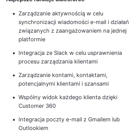
Zarządzanie aktywnością w celu
synchronizacji wiadomości e-mail i działań
związanych z zaangażowaniem na jednej
platformie
Integracja ze Slack w celu usprawnienia
procesu zarządzania klientami
Zarządzanie kontami, kontaktami,
potencjalnymi klientami i szansami
Wspólny widok każdego klienta dzięki
Customer 360
Integracja poczty e-mail z Gmailem lub
Outlookiem