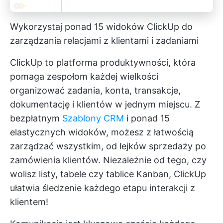
Wykorzystaj ponad 15 widoków ClickUp do
zarządzania relacjami z klientami i zadaniami
ClickUp to platforma produktywności, która
pomaga zespołom każdej wielkości
organizować zadania, konta, transakcje,
dokumentację i klientów w jednym miejscu. Z
bezpłatnym
Szablony CRM
i ponad 15
elastycznych widoków, możesz z łatwością
zarządzać wszystkim, od lejków sprzedaży po
zamówienia klientów. Niezależnie od tego, czy
wolisz listy, tabele czy tablice Kanban, ClickUp
ułatwia śledzenie każdego etapu interakcji z
klientem!