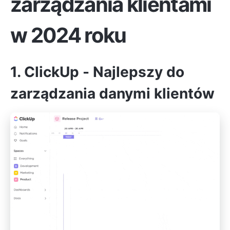
zarządzania klientami
w 2024 roku
1.
ClickUp
- Najlepszy do
zarządzania danymi klientów