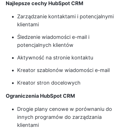
Najlepsze cechy HubSpot CRM
Zarządzanie kontaktami i potencjalnymi
klientami
Śledzenie wiadomości e-mail i
potencjalnych klientów
Aktywność na stronie kontaktu
Kreator szablonów wiadomości e-mail
Kreator stron docelowych
Ograniczenia HubSpot CRM
Drogie plany cenowe w porównaniu do
innych programów do zarządzania
klientami