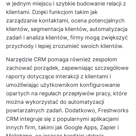
w jednym miejscu i szybkie budowanie relacji z
klientami. Dzięki funkcjom takim jak
zarządzanie kontaktami, ocena potencjalnych
klientów, segmentacja klientów, automatyzacja
zadań i analiza klientów, firmy mogą zwiększyć
przychody i lepiej zrozumieć swoich klientów.
Narzędzie CRM pomaga również zespołom
zachować porządek, zapewniając szczegółowe
raporty dotyczące interakcji z klientami i
umożliwiając użytkownikom konfigurowanie
opartych na regułach przepływów pracy, które
można wykorzystać do automatyzacji
powtarzalnych zadań. Dodatkowo, Freshworks
CRM integruje się z popularnymi aplikacjami
innych firm, takimi jak Google Apps, Zapier i
Mailchimp, co jeszcze bardziej ułatwia