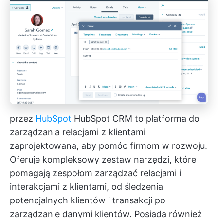
przez
HubSpot
HubSpot CRM to platforma do
zarządzania relacjami z klientami
zaprojektowana, aby pomóc firmom w rozwoju.
Oferuje kompleksowy zestaw narzędzi, które
pomagają zespołom zarządzać relacjami i
interakcjami z klientami, od śledzenia
potencjalnych klientów i transakcji po
zarządzanie danymi klientów. Posiada również