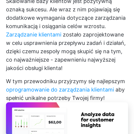
Skalowanie bazy klientów jest pozytywną
oznaką sukcesu. Ale wraz z nim pojawiają się
dodatkowe wymagania dotyczące zarządzania
komunikacją i osiągania celów wzrostu.
Zarządzanie klientami
zostało zaprojektowane
w celu usprawnienia przepływu zadań i działań,
dzięki czemu zespoły mogą skupić się na tym,
co najważniejsze - zapewnieniu najwyższej
jakości obsługi klienta!
W tym przewodniku przyjrzymy się najlepszym
oprogramowanie do zarządzania klientami
aby
spełnić unikalne potrzeby Twojej firmy!