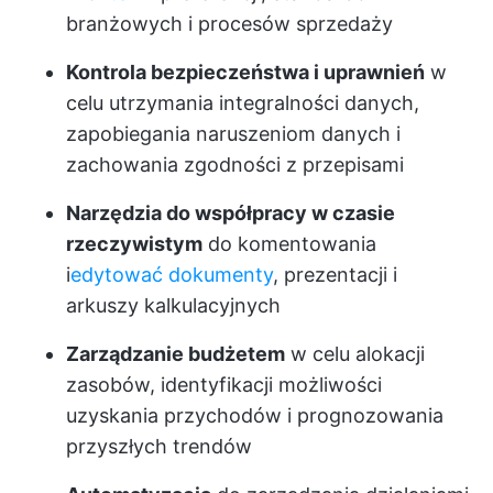
branżowych i procesów sprzedaży
Kontrola bezpieczeństwa i uprawnień
w
celu utrzymania integralności danych,
zapobiegania naruszeniom danych i
zachowania zgodności z przepisami
Narzędzia do współpracy w czasie
rzeczywistym
do komentowania
i
edytować dokumenty
, prezentacji i
arkuszy kalkulacyjnych
Zarządzanie budżetem
w celu alokacji
zasobów, identyfikacji możliwości
uzyskania przychodów i prognozowania
przyszłych trendów