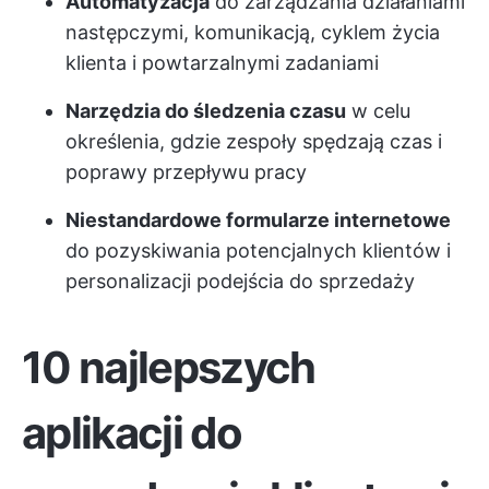
Automatyzacja
do zarządzania działaniami
następczymi, komunikacją, cyklem życia
klienta i powtarzalnymi zadaniami
Narzędzia do śledzenia czasu
w celu
określenia, gdzie zespoły spędzają czas i
poprawy przepływu pracy
Niestandardowe formularze internetowe
do pozyskiwania potencjalnych klientów i
personalizacji podejścia do sprzedaży
10 najlepszych
aplikacji do