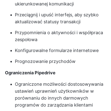
ukierunkowanej komunikacji
Przeciągnij i upuść interfejs, aby szybko
aktualizować statusy transakcji
Przypomnienia o aktywności i współpraca
zespołowa
Konfigurowalne formularze internetowe
Prognozowanie przychodów
Ograniczenia Pipedrive
Ograniczone możliwości dostosowywania
ustawień uprawnień użytkowników w
porównaniu do innych darmowych
programów do zarządzania klientami