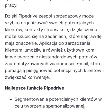
pracy.
Dzięki Pipedrive zespół sprzedażowy może
szybko organizować swoich potencjalnych
klientów, kontakty i transakcje, dzięki czemu
może skupić się na zadaniach, które naprawdę
mają znaczenie. Aplikacja do zarządzania
klientami umożliwia również użytkownikom
łatwe tworzenie niestandardowych potoków i
zautomatyzowanych wiadomości e-mail, które
pomagają pielęgnować potencjalnych klientów i
zwiększać konwersje.
Najlepsze funkcje Pipedrive
Segmentowanie potencjalnych klientów w
celu tworzenia spersonalizowanej,