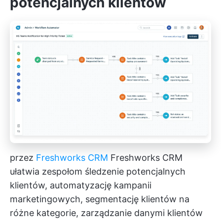
potencjalnych klientów
przez
Freshworks CRM
Freshworks CRM
ułatwia zespołom śledzenie potencjalnych
klientów, automatyzację kampanii
marketingowych, segmentację klientów na
różne kategorie, zarządzanie danymi klientów