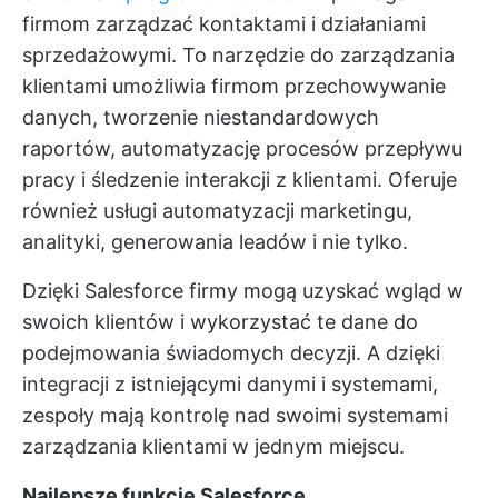
firmom zarządzać kontaktami i działaniami
sprzedażowymi. To narzędzie do zarządzania
klientami umożliwia firmom przechowywanie
danych, tworzenie niestandardowych
raportów, automatyzację procesów przepływu
pracy i śledzenie interakcji z klientami. Oferuje
również usługi automatyzacji marketingu,
analityki, generowania leadów i nie tylko.
Dzięki Salesforce firmy mogą uzyskać wgląd w
swoich klientów i wykorzystać te dane do
podejmowania świadomych decyzji. A dzięki
integracji z istniejącymi danymi i systemami,
zespoły mają kontrolę nad swoimi systemami
zarządzania klientami w jednym miejscu.
Najlepsze funkcje Salesforce