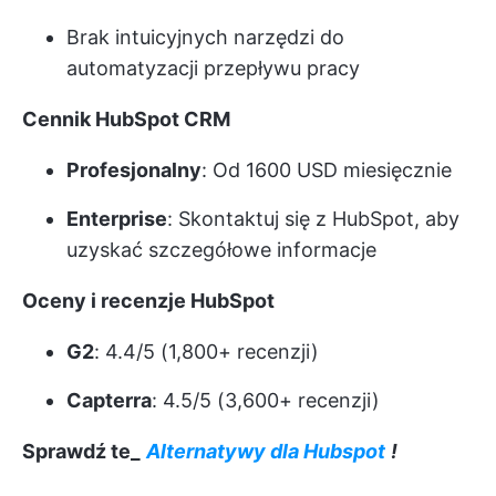
Brak intuicyjnych narzędzi do
automatyzacji przepływu pracy
Cennik HubSpot CRM
Profesjonalny
: Od 1600 USD miesięcznie
Enterprise
: Skontaktuj się z HubSpot, aby
uzyskać szczegółowe informacje
Oceny i recenzje HubSpot
G2
: 4.4/5 (1,800+ recenzji)
Capterra
: 4.5/5 (3,600+ recenzji)
Sprawdź te_
Alternatywy dla Hubspot
!