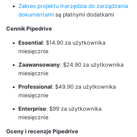
Zakres projektu i
narzędzia do zarządzania
dokumentami
są płatnymi dodatkami
Cennik Pipedrive
Essential
: $14.90 za użytkownika
miesięcznie
Zaawansowany
: $24.90 za użytkownika
miesięcznie
Professional
: $49.90 za użytkownika
miesięcznie
Enterprise
: $99 za użytkownika
miesięcznie
Oceny i recenzje Pipedrive