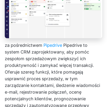
za pośrednictwem
Pipedrive
Pipedrive to
system CRM zaprojektowany, aby pomóc
zespołom sprzedażowym zwiększyć ich
produktywność i zamykać więcej transakcji.
Oferuje szereg funkcji, które pomagają
usprawnić proces sprzedaży, w tym
zarządzanie kontaktami, śledzenie wiadomości
e-mail, rejestrowanie połączeń, ocenę
potencjalnych klientów, prognozowanie
sprzedaży i zautomatyzowane przepływy