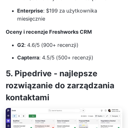
Enterprise
: $199 za użytkownika
miesięcznie
Oceny i recenzje Freshworks CRM
G2
: 4.6/5 (900+ recenzji)
Capterra
: 4.5/5 (500+ recenzji)
5. Pipedrive - najlepsze
rozwiązanie do zarządzania
kontaktami