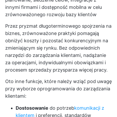
innymi firmami i dostępność mobilna w celu
zrównoważonego rozwoju bazy klientów
Przez pryzmat długoterminowego spojrzenia na
biznes, zrównoważone praktyki pomagają
obniżyć koszty i pozostać konkurencyjnym na
zmieniającym się rynku. Bez odpowiednich
narzędzi do zarządzania klientami, nadążanie
za operacjami, indywidualnymi obowiązkami i
procesem sprzedaży przysparza więcej pracy.
Oto inne funkcje, które należy wziąć pod uwagę
przy wyborze oprogramowania do zarządzania
klientami:
Dostosowanie
do potrzeb
komunikacji z
klientem
i preferencji, standardów