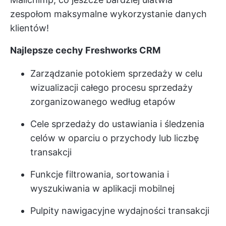
zespołom maksymalne wykorzystanie danych
klientów!
Najlepsze cechy Freshworks CRM
Zarządzanie potokiem sprzedaży w celu
wizualizacji całego procesu sprzedaży
zorganizowanego według etapów
Cele sprzedaży do ustawiania i śledzenia
celów w oparciu o przychody lub liczbę
transakcji
Funkcje filtrowania, sortowania i
wyszukiwania w aplikacji mobilnej
Pulpity nawigacyjne wydajności transakcji