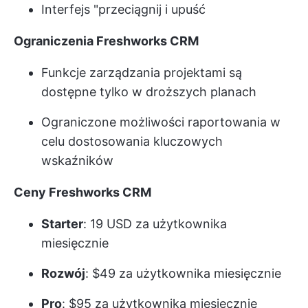
Interfejs "przeciągnij i upuść
Ograniczenia Freshworks CRM
Funkcje zarządzania projektami są
dostępne tylko w droższych planach
Ograniczone możliwości raportowania w
celu dostosowania kluczowych
wskaźników
Ceny Freshworks CRM
Starter
: 19 USD za użytkownika
miesięcznie
Rozwój
: $49 za użytkownika miesięcznie
Pro
: $95 za użytkownika miesięcznie