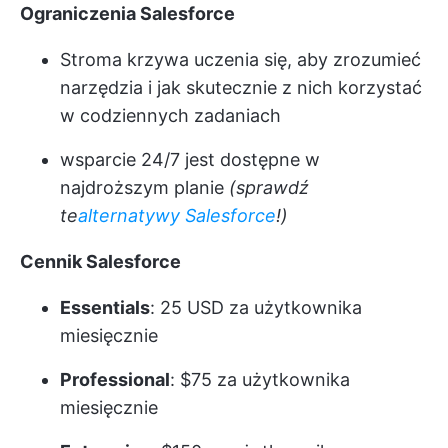
Ograniczenia Salesforce
Stroma krzywa uczenia się, aby zrozumieć
narzędzia i jak skutecznie z nich korzystać
w codziennych zadaniach
wsparcie 24/7 jest dostępne w
najdroższym planie
(sprawdź
te
alternatywy
Salesforce
!)
Cennik Salesforce
Essentials
: 25 USD za użytkownika
miesięcznie
Professional
: $75 za użytkownika
miesięcznie