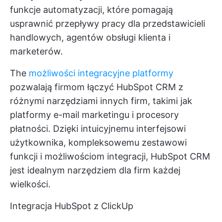
funkcje automatyzacji, które pomagają
usprawnić przepływy pracy dla przedstawicieli
handlowych, agentów obsługi klienta i
marketerów.
The
możliwości integracyjne platformy
pozwalają firmom łączyć HubSpot CRM z
różnymi narzędziami innych firm, takimi jak
platformy e-mail marketingu i procesory
płatności. Dzięki intuicyjnemu interfejsowi
użytkownika, kompleksowemu zestawowi
funkcji i możliwościom integracji, HubSpot CRM
jest idealnym narzędziem dla firm każdej
wielkości.
Integracja HubSpot z ClickUp