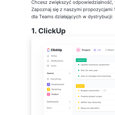
Chcesz zwiększyć odpowiedzialność,
Zapoznaj się z naszymi propozycjami 
dla Teams działających w dystrybucji:
1.
ClickUp