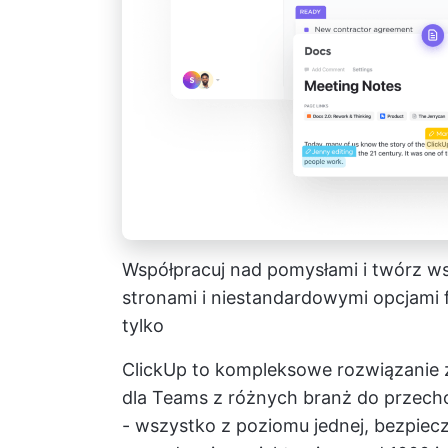
Współpracuj nad pomysłami i twórz w
stronami i niestandardowymi opcjami 
tylko
ClickUp to kompleksowe rozwiązanie
dla Teams z różnych branż do przecho
- wszystko z poziomu jednej, bezpiecz