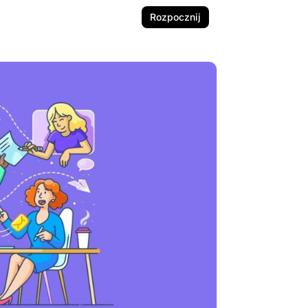
Rozpocznij