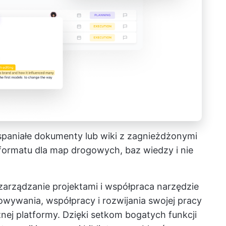
spaniałe dokumenty lub wiki z zagnieżdżonymi
formatu dla map drogowych, baz wiedzy i nie
zarządzanie projektami i współpraca
narzędzie
wywania, współpracy i rozwijania swojej pracy
nej platformy. Dzięki setkom bogatych funkcji