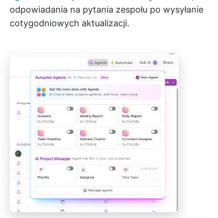
odpowiadania na pytania zespołu po wysyłanie
cotygodniowych aktualizacji.