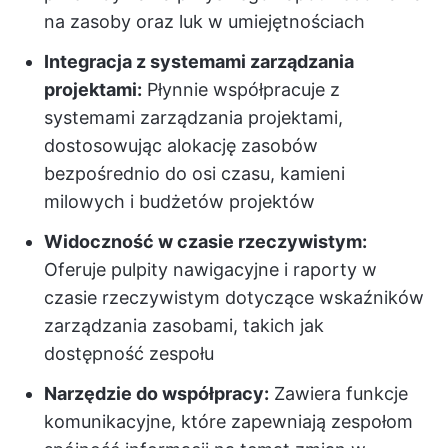
na zasoby oraz luk w umiejętnościach
Integracja z systemami zarządzania
projektami:
Płynnie współpracuje z
systemami zarządzania projektami,
dostosowując alokację zasobów
bezpośrednio do osi czasu, kamieni
milowych i budżetów projektów
Widoczność w czasie rzeczywistym:
Oferuje pulpity nawigacyjne i raporty w
czasie rzeczywistym dotyczące wskaźników
zarządzania zasobami, takich jak
dostępność zespołu
Narzędzie do współpracy:
Zawiera funkcje
komunikacyjne, które zapewniają zespołom