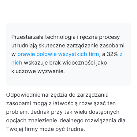
Przestarzała technologia i ręczne procesy
utrudniają skuteczne zarządzanie zasobami
w
prawie połowie wszystkich firm
, a 32%
z
nich
wskazuje brak widoczności jako
kluczowe wyzwanie.
Odpowiednie narzędzia do zarządzania
zasobami mogą z łatwością rozwiązać ten
problem. Jednak przy tak wielu dostępnych
opcjach znalezienie idealnego rozwiązania dla
Twojej firmy może być trudne.