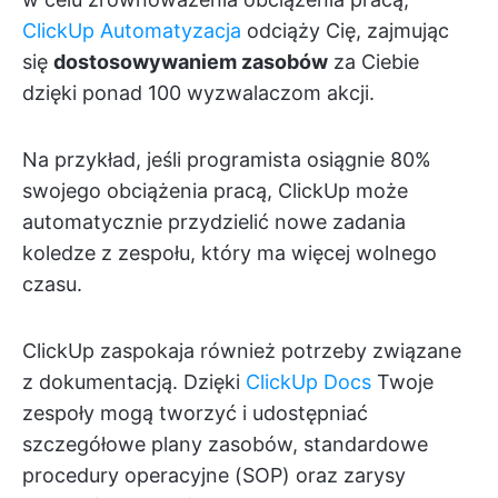
ClickUp Automatyzacja
odciąży Cię, zajmując
się
dostosowywaniem zasobów
za Ciebie
dzięki ponad 100 wyzwalaczom akcji.
Na przykład, jeśli programista osiągnie 80%
swojego obciążenia pracą, ClickUp może
automatycznie przydzielić nowe zadania
koledze z zespołu, który ma więcej wolnego
czasu.
ClickUp zaspokaja również potrzeby związane
z dokumentacją. Dzięki
ClickUp Docs
Twoje
zespoły mogą tworzyć i udostępniać
szczegółowe plany zasobów, standardowe
procedury operacyjne (SOP) oraz zarysy