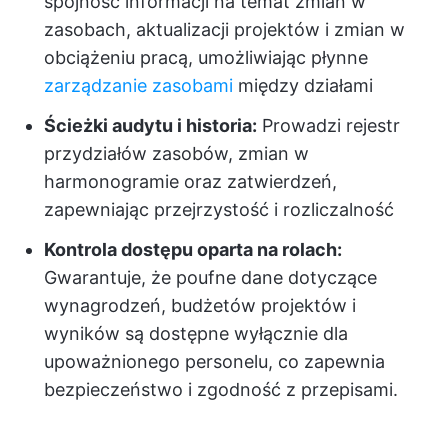
spójność informacji na temat zmian w
zasobach, aktualizacji projektów i zmian w
obciążeniu pracą, umożliwiając płynne
zarządzanie zasobami
między działami
Ścieżki audytu i historia:
Prowadzi rejestr
przydziałów zasobów, zmian w
harmonogramie oraz zatwierdzeń,
zapewniając przejrzystość i rozliczalność
Kontrola dostępu oparta na rolach:
Gwarantuje, że poufne dane dotyczące
wynagrodzeń, budżetów projektów i
wyników są dostępne wyłącznie dla
upoważnionego personelu, co zapewnia
bezpieczeństwo i zgodność z przepisami.