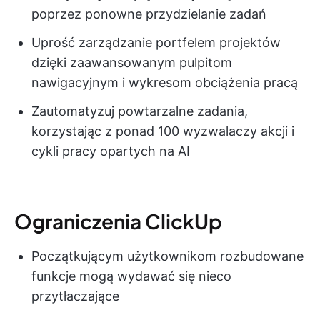
poprzez ponowne przydzielanie zadań
Uprość zarządzanie portfelem projektów
dzięki zaawansowanym pulpitom
nawigacyjnym i wykresom obciążenia pracą
Zautomatyzuj powtarzalne zadania,
korzystając z ponad 100 wyzwalaczy akcji i
cykli pracy opartych na AI
Ograniczenia ClickUp
Początkującym użytkownikom rozbudowane
funkcje mogą wydawać się nieco
przytłaczające