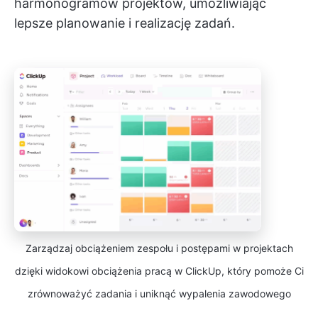
harmonogramów projektów, umożliwiając
lepsze planowanie i realizację zadań.
Zarządzaj obciążeniem zespołu i postępami w projektach
dzięki widokowi obciążenia pracą w ClickUp, który pomoże Ci
zrównoważyć zadania i uniknąć wypalenia zawodowego