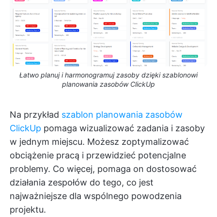
Łatwo planuj i harmonogramuj zasoby dzięki szablonowi
planowania zasobów ClickUp
Na przykład
szablon planowania zasobów
ClickUp
pomaga wizualizować zadania i zasoby
w jednym miejscu. Możesz zoptymalizować
obciążenie pracą i przewidzieć potencjalne
problemy. Co więcej, pomaga on dostosować
działania zespołów do tego, co jest
najważniejsze dla wspólnego powodzenia
projektu.