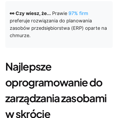
👀 Czy wiesz, że...
Prawie
97% firm
preferuje rozwiązania do planowania
zasobów przedsiębiorstwa (ERP) oparte na
chmurze.
Najlepsze
oprogramowanie do
zarządzania zasobami
w skrócie