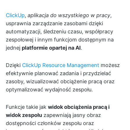
ClickUp
,
aplikacja do wszystkiego w pracy
,
usprawnia zarządzanie zasobami dzięki
automatyzacji, śledzeniu czasu, współpracy
zespołowej i innym funkcjom dostępnym na
jednej
platformie opartej na AI
.
Dzięki
ClickUp Resource Management
możesz
efektywnie planować zadania i przydzielać
zasoby, wizualizować obciążenie pracą oraz
optymalizować wydajność zespołu.
Funkcje takie jak
widok obciążenia pracą i
widok zespołu
zapewniają jasny obraz
dostępności członków zespołu oraz