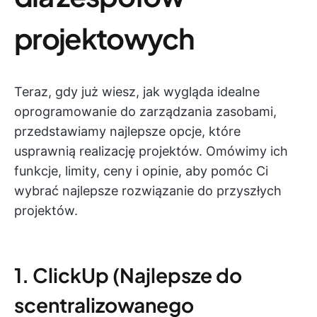
projektowych
Teraz, gdy już wiesz, jak wygląda idealne
oprogramowanie do zarządzania zasobami,
przedstawiamy najlepsze opcje, które
usprawnią realizację projektów. Omówimy ich
funkcje, limity, ceny i opinie, aby pomóc Ci
wybrać najlepsze rozwiązanie do przyszłych
projektów.
1. ClickUp (Najlepsze do
scentralizowanego