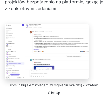
projektów bezpośrednio na platformie, łącząc je
z konkretnymi zadaniami.
Komunikuj się z kolegami w mgnieniu oka dzięki czatowi
ClickUp