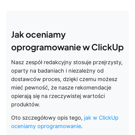
Jak oceniamy
oprogramowanie w ClickUp
Nasz zespół redakcyjny stosuje przejrzysty,
oparty na badaniach i niezależny od
dostawców proces, dzięki czemu możesz
mieć pewność, że nasze rekomendacje
opierają się na rzeczywistej wartości
produktów.
Oto szczegółowy opis tego,
jak w ClickUp
oceniamy oprogramowanie
.