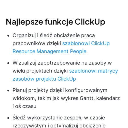
Najlepsze funkcje ClickUp
Organizuj i śledź obciążenie pracą
pracowników dzięki
szablonowi ClickUp
Resource Management People
.
Wizualizuj zapotrzebowanie na zasoby w
wielu projektach dzięki
szablonowi matrycy
zasobów projektu ClickUp
Planuj projekty dzięki konfigurowalnym
widokom, takim jak wykres Gantt, kalendarz
i oś czasu
Śledź wykorzystanie zespołu w czasie
rzeczywistym i optymalizuj obciążenie