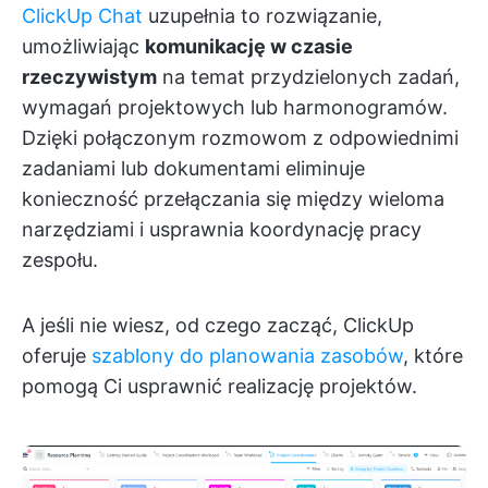
ClickUp Chat
uzupełnia to rozwiązanie,
umożliwiając
komunikację w czasie
rzeczywistym
na temat przydzielonych zadań,
wymagań projektowych lub harmonogramów.
Dzięki połączonym rozmowom z odpowiednimi
zadaniami lub dokumentami eliminuje
konieczność przełączania się między wieloma
narzędziami i usprawnia koordynację pracy
zespołu.
A jeśli nie wiesz, od czego zacząć, ClickUp
oferuje
szablony do planowania zasobów
, które
pomogą Ci usprawnić realizację projektów.