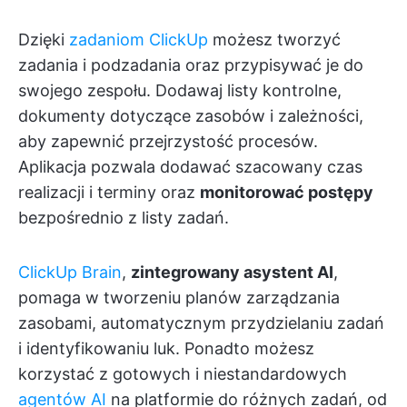
Dzięki
zadaniom ClickUp
możesz tworzyć
zadania i podzadania oraz przypisywać je do
swojego zespołu. Dodawaj listy kontrolne,
dokumenty dotyczące zasobów i zależności,
aby zapewnić przejrzystość procesów.
Aplikacja pozwala dodawać szacowany czas
realizacji i terminy oraz
monitorować postępy
bezpośrednio z listy zadań.
ClickUp Brain
,
zintegrowany asystent AI
,
pomaga w tworzeniu planów zarządzania
zasobami, automatycznym przydzielaniu zadań
i identyfikowaniu luk. Ponadto możesz
korzystać z gotowych i niestandardowych
agentów AI
na platformie do różnych zadań, od