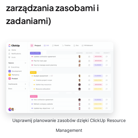
zarządzania zasobami i
zadaniami)
Usprawnij planowanie zasobów dzięki ClickUp Resource
Management