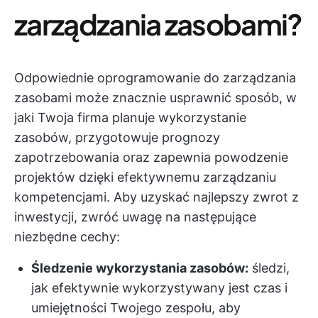
zarządzania zasobami?
Odpowiednie oprogramowanie do zarządzania
zasobami może znacznie usprawnić sposób, w
jaki Twoja firma planuje wykorzystanie
zasobów, przygotowuje prognozy
zapotrzebowania oraz zapewnia powodzenie
projektów dzięki efektywnemu zarządzaniu
kompetencjami. Aby uzyskać najlepszy zwrot z
inwestycji, zwróć uwagę na następujące
niezbędne cechy:
Śledzenie wykorzystania zasobów:
śledzi,
jak efektywnie wykorzystywany jest czas i
umiejętności Twojego zespołu, aby