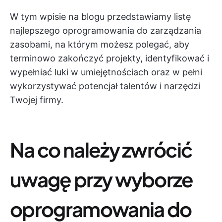
W tym wpisie na blogu przedstawiamy listę
najlepszego oprogramowania do zarządzania
zasobami, na którym możesz polegać, aby
terminowo zakończyć projekty, identyfikować i
wypełniać luki w umiejętnościach oraz w pełni
wykorzystywać potencjał talentów i narzędzi
Twojej firmy.
Na co należy zwrócić
uwagę przy wyborze
oprogramowania do