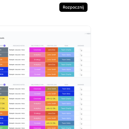
Rozpocznij